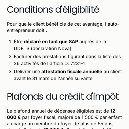
Conditions d'éligibilité
Pour que le client bénéficie de cet avantage, l'auto-
entrepreneur doit :
Être
déclaré en tant que SAP
auprès de la
DDETS (déclaration Nova)
Facturer des prestations figurant dans la liste des
26 activités de l'article D. 7231-1
Délivrer une
attestation fiscale annuelle
au client
avant le 31 mars de l'année suivante
Plafonds du crédit d'impôt
Le plafond annuel de dépenses éligibles est de
12
000 €
par foyer fiscal, majoré de 1 500 € par enfant
à charge ou membre du foyer de plus de 65 ans,