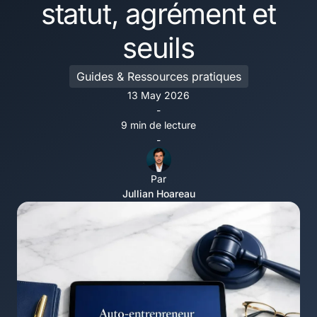
statut, agrément et
seuils
Guides & Ressources pratiques
13 May 2026
-
9 min de lecture
-
Par
Jullian Hoareau