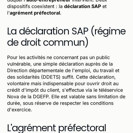
dispositifs coexistent : la
déclaration SAP
et
l'
agrément préfectoral
.
La déclaration SAP (régime
de droit commun)
Pour les activités ne concernant pas un public
vulnérable, une simple déclaration auprès de la
Direction départementale de l'emploi, du travail et
des solidarités (DDETS) suffit. Cette déclaration,
volontaire mais indispensable pour ouvrir droit au
crédit d'impôt du client, s'effectue via le téléservice
Nova de la DGEFP. Elle est valable sans limitation de
durée, sous réserve de respecter les conditions
d'exercice.
L'agrément préfectoral