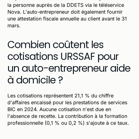
la personne auprès de la DDETS via le téléservice
Nova. L'auto-entrepreneur doit également fournir
une attestation fiscale annuelle au client avant le 31
mars.
Combien coûtent les
cotisations URSSAF pour
un auto-entrepreneur aide
à domicile ?
Les cotisations représentent 21,1 % du chiffre
d'affaires encaissé pour les prestations de services
BIC en 2024. Aucune cotisation n'est due en
l'absence de recette. La contribution à la formation
professionnelle (0,1 % ou 0,2 %) s'ajoute à ce taux.