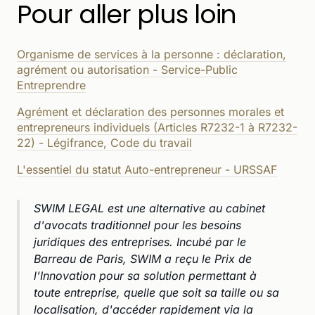
Pour aller plus loin
Organisme de services à la personne : déclaration,
agrément ou autorisation - Service-Public
Entreprendre
Agrément et déclaration des personnes morales et
entrepreneurs individuels (Articles R7232-1 à R7232-
22) - Légifrance, Code du travail
L'essentiel du statut Auto-entrepreneur - URSSAF
SWIM LEGAL est une alternative au cabinet
d'avocats traditionnel pour les besoins
juridiques des entreprises. Incubé par le
Barreau de Paris, SWIM a reçu le Prix de
l'Innovation pour sa solution permettant à
toute entreprise, quelle que soit sa taille ou sa
localisation, d'accéder rapidement via la