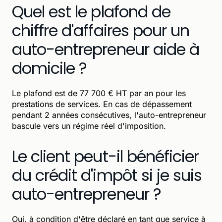
Quel est le plafond de
chiffre d'affaires pour un
auto-entrepreneur aide à
domicile ?
Le plafond est de 77 700 € HT par an pour les
prestations de services. En cas de dépassement
pendant 2 années consécutives, l'auto-entrepreneur
bascule vers un régime réel d'imposition.
Le client peut-il bénéficier
du crédit d'impôt si je suis
auto-entrepreneur ?
Oui, à condition d'être déclaré en tant que service à