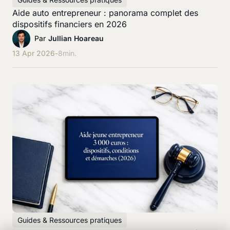
Aide auto entrepreneur : panorama complet des
dispositifs financiers en 2026
Par
Jullian Hoareau
13 Apr 2026
-
8
min.
Guides & Ressources pratiques