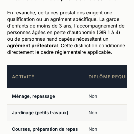
En revanche, certaines prestations exigent une
qualification ou un agrément spécifique. La garde
d'enfants de moins de 3 ans, l'accompagnement de
personnes âgées en perte d'autonomie (GIR 1 à 4)
ou de personnes handicapées nécessitent un
agrément préfectoral
. Cette distinction conditionne
directement le cadre réglementaire applicable.
ACTIVITÉ
DIPLÔME REQUIS
Ménage, repassage
Non
Jardinage (petits travaux)
Non
Courses, préparation de repas
Non