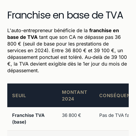
Franchise en base de TVA
L'auto-entrepreneur bénéficie de la
franchise en
base de TVA
tant que son CA ne dépasse pas 36
800 € (seuil de base pour les prestations de
services en 2024). Entre 36 800 € et 39 100 €, un
dépassement ponctuel est toléré. Au-delà de 39 100
€, la TVA devient exigible dès le 1er jour du mois de
dépassement.
MONTANT
SEUIL
CONSÉQUENC
2024
Franchise TVA
36 800 €
Pas de TVA fact
(base)