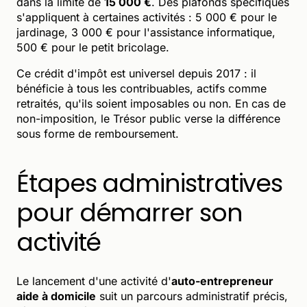
dans la limite de
15 000 €
. Des plafonds spécifiques
s'appliquent à certaines activités : 5 000 € pour le
jardinage, 3 000 € pour l'assistance informatique,
500 € pour le petit bricolage.
Ce crédit d'impôt est universel depuis 2017 : il
bénéficie à tous les contribuables, actifs comme
retraités, qu'ils soient imposables ou non. En cas de
non-imposition, le Trésor public verse la différence
sous forme de remboursement.
Étapes administratives
pour démarrer son
activité
Le lancement d'une activité d'
auto-entrepreneur
aide à domicile
suit un parcours administratif précis,