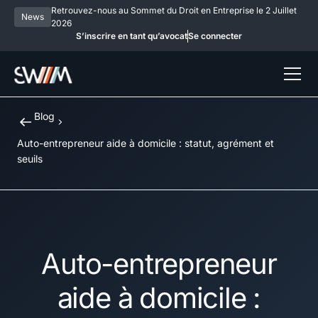
Retrouvez-nous au Sommet du Droit en Entreprise le 2 Juillet
News
2026
S’inscrire en tant qu’avocat
Se connecter
Blog
Auto-entrepreneur aide à domicile : statut, agrément et
seuils
Auto-entrepreneur
aide à domicile :