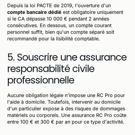
Depuis la loi PACTE de 2019, l'ouverture d'un
compte bancaire dédié
est obligatoire uniquement
si le CA dépasse 10 000 € pendant 2 années
consécutives. En dessous, un compte courant
personnel suffit, bien qu'un compte séparé soit
recommandé pour la lisibilité comptable.
5. Souscrire une assurance
responsabilité civile
professionnelle
Aucune obligation légale n'impose une RC Pro pour
l'aide à domicile. Toutefois, intervenir au domicile
d'un particulier expose à des risques de dommages
matériels ou corporels. Une assurance RC Pro coûte
entre 100 € et 300 € par an pour ce type d'activité.