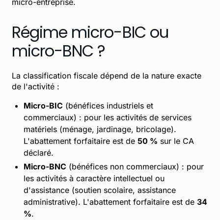
micro-entreprise.
Régime micro-BIC ou
micro-BNC ?
La classification fiscale dépend de la nature exacte
de l'activité :
Micro-BIC
(bénéfices industriels et
commerciaux) : pour les activités de services
matériels (ménage, jardinage, bricolage).
L'abattement forfaitaire est de
50 %
sur le CA
déclaré.
Micro-BNC
(bénéfices non commerciaux) : pour
les activités à caractère intellectuel ou
d'assistance (soutien scolaire, assistance
administrative). L'abattement forfaitaire est de
34
%
.