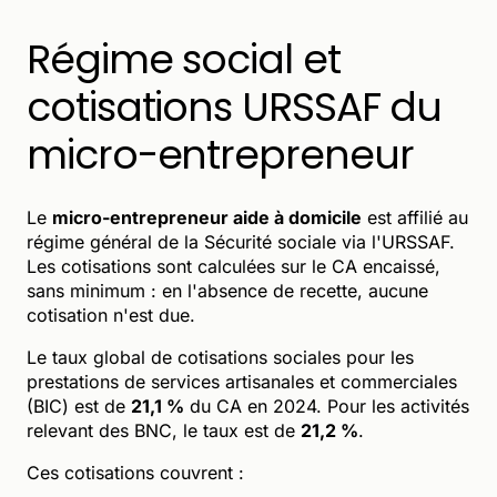
Régime social et
cotisations URSSAF du
micro-entrepreneur
Le
micro-entrepreneur aide à domicile
est affilié au
régime général de la Sécurité sociale via l'URSSAF.
Les cotisations sont calculées sur le CA encaissé,
sans minimum : en l'absence de recette, aucune
cotisation n'est due.
Le taux global de cotisations sociales pour les
prestations de services artisanales et commerciales
(BIC) est de
21,1 %
du CA en 2024. Pour les activités
relevant des BNC, le taux est de
21,2 %
.
Ces cotisations couvrent :