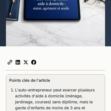
Points clés de l'article
L'auto-entrepreneur peut exercer plusieurs
activités d'aide à domicile (ménage,
jardinage, courses) sans diplôme, mais la
garde d'enfants de moins de 3 ans et