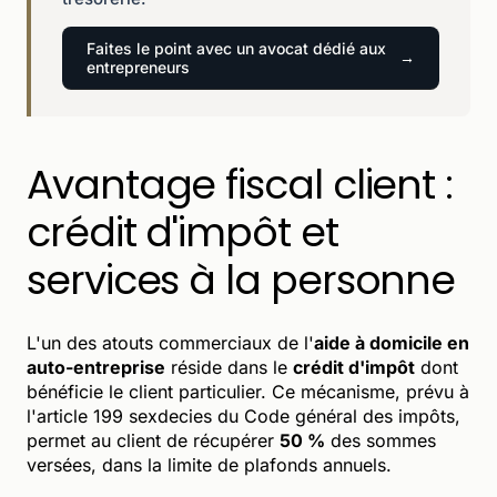
Faites le point avec un avocat dédié aux
entrepreneurs
Avantage fiscal client :
crédit d'impôt et
services à la personne
L'un des atouts commerciaux de l'
aide à domicile en
auto-entreprise
réside dans le
crédit d'impôt
dont
bénéficie le client particulier. Ce mécanisme, prévu à
l'article 199 sexdecies du Code général des impôts,
permet au client de récupérer
50 %
des sommes
versées, dans la limite de plafonds annuels.