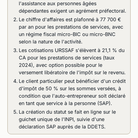
l'assistance aux personnes âgées
dépendantes exigent un agrément préfectoral.
Le chiffre d'affaires est plafonné à 77 700 €
par an pour les prestations de services, avec
un régime fiscal micro-BIC ou micro-BNC
selon la nature de l'activité.
Les cotisations URSSAF s'élèvent à 21,1 % du
CA pour les prestations de services (taux
2024), avec option possible pour le
versement libératoire de l'impôt sur le revenu.
Le client particulier peut bénéficier d'un crédit
d'impôt de 50 % sur les sommes versées, à
condition que l'auto-entrepreneur soit déclaré
en tant que service à la personne (SAP).
La création du statut se fait en ligne sur le
guichet unique de l'INPI, suivie d'une
déclaration SAP auprès de la DDETS.