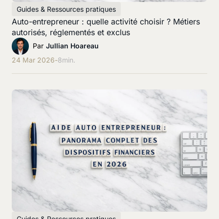
Guides & Ressources pratiques
Auto-entrepreneur : quelle activité choisir ? Métiers
autorisés, réglementés et exclus
Par
Jullian Hoareau
24 Mar 2026
-
8
min.
Guides & Ressources pratiques