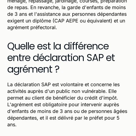
ménage, repassage, jardinage, courses, préparation
de repas. En revanche, la garde d'enfants de moins
de 3 ans et l'assistance aux personnes dépendantes
exigent un diplôme (CAP AEPE ou équivalent) et un
agrément préfectoral.
Quelle est la différence
entre déclaration SAP et
agrément ?
La déclaration SAP est volontaire et concerne les
activités auprès d'un public non vulnérable. Elle
permet au client de bénéficier du crédit d'impôt.
L'agrément est obligatoire pour intervenir auprès
d'enfants de moins de 3 ans ou de personnes âgées
dépendantes, et il est délivré par le préfet pour 5
ans.