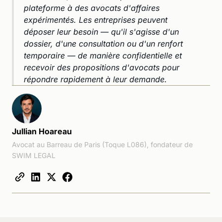
plateforme à des avocats d'affaires
expérimentés. Les entreprises peuvent
déposer leur besoin — qu'il s'agisse d'un
dossier, d'une consultation ou d'un renfort
temporaire — de manière confidentielle et
recevoir des propositions d'avocats pour
répondre rapidement à leur demande.
Jullian Hoareau
Avocat au Barreau de Paris (Toque L086), fondateur de
SWIM LEGAL