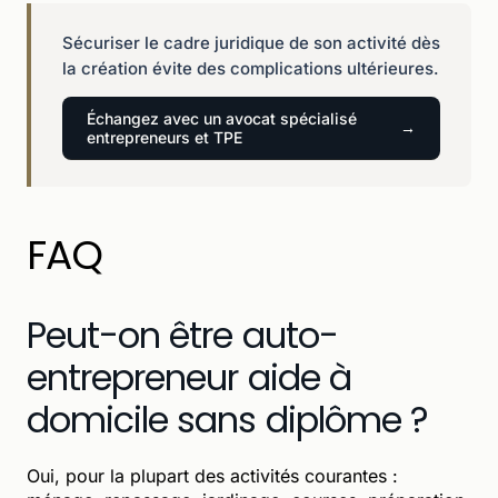
Sécuriser le cadre juridique de son activité dès
la création évite des complications ultérieures.
Échangez avec un avocat spécialisé
entrepreneurs et TPE
FAQ
Peut-on être auto-
entrepreneur aide à
domicile sans diplôme ?
Oui, pour la plupart des activités courantes :