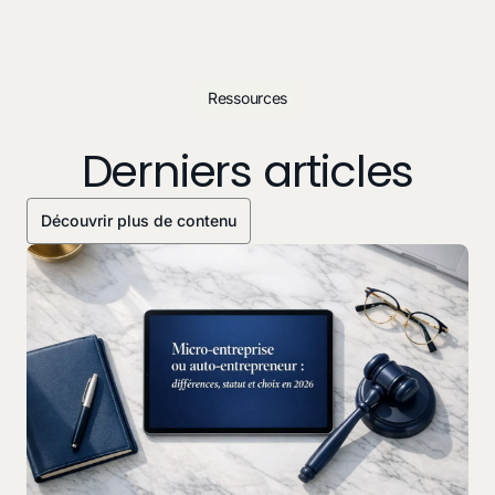
Ressources
Derniers articles
Découvrir plus de contenu