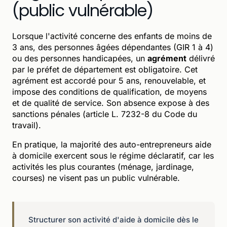
(public vulnérable)
Lorsque l'activité concerne des enfants de moins de
3 ans, des personnes âgées dépendantes (GIR 1 à 4)
ou des personnes handicapées, un
agrément
délivré
par le préfet de département est obligatoire. Cet
agrément est accordé pour 5 ans, renouvelable, et
impose des conditions de qualification, de moyens
et de qualité de service. Son absence expose à des
sanctions pénales (article L. 7232-8 du Code du
travail).
En pratique, la majorité des auto-entrepreneurs aide
à domicile exercent sous le régime déclaratif, car les
activités les plus courantes (ménage, jardinage,
courses) ne visent pas un public vulnérable.
Structurer son activité d'aide à domicile dès le