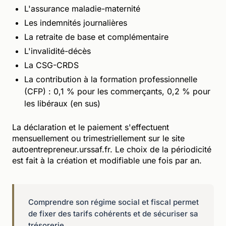
L'assurance maladie-maternité
Les indemnités journalières
La retraite de base et complémentaire
L'invalidité-décès
La CSG-CRDS
La contribution à la formation professionnelle
(CFP) : 0,1 % pour les commerçants, 0,2 % pour
les libéraux (en sus)
La déclaration et le paiement s'effectuent
mensuellement ou trimestriellement sur le site
autoentrepreneur.urssaf.fr. Le choix de la périodicité
est fait à la création et modifiable une fois par an.
Comprendre son régime social et fiscal permet
de fixer des tarifs cohérents et de sécuriser sa
trésorerie.