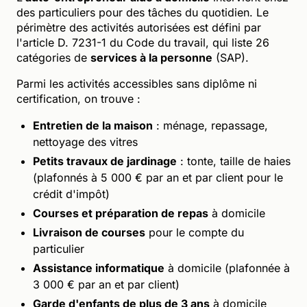
des particuliers pour des tâches du quotidien. Le
périmètre des activités autorisées est défini par
l'article D. 7231-1 du Code du travail, qui liste 26
catégories de
services à la personne
(SAP).
Parmi les activités accessibles sans diplôme ni
certification, on trouve :
Entretien de la maison
: ménage, repassage,
nettoyage des vitres
Petits travaux de jardinage
: tonte, taille de haies
(plafonnés à 5 000 € par an et par client pour le
crédit d'impôt)
Courses et préparation de repas
à domicile
Livraison de courses
pour le compte du
particulier
Assistance informatique
à domicile (plafonnée à
3 000 € par an et par client)
Garde d'enfants de plus de 3 ans
à domicile