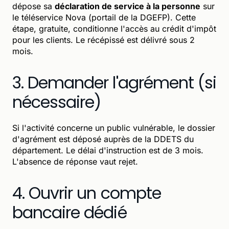
dépose sa
déclaration de service à la personne
sur
le téléservice Nova (portail de la DGEFP). Cette
étape, gratuite, conditionne l'accès au crédit d'impôt
pour les clients. Le récépissé est délivré sous 2
mois.
3. Demander l'agrément (si
nécessaire)
Si l'activité concerne un public vulnérable, le dossier
d'agrément est déposé auprès de la DDETS du
département. Le délai d'instruction est de 3 mois.
L'absence de réponse vaut rejet.
4. Ouvrir un compte
bancaire dédié