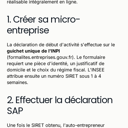
réalisable intégralement en ligne.
1. Créer sa micro-
entreprise
La déclaration de début d'activité s'effectue sur le
guichet unique de l'INPI
(formalites.entreprises.gouv.fr). Le formulaire
requiert une pièce d'identité, un justificatif de
domicile et le choix du régime fiscal. L'INSEE
attribue ensuite un numéro SIRET sous 1 à 4
semaines.
2. Effectuer la déclaration
SAP
Une fois le SIRET obtenu, l'auto-entrepreneur