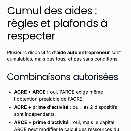
Cumul des aides :
règles et plafonds à
respecter
Plusieurs dispositifs d'
aide auto entrepreneur
sont
cumulables, mais pas tous, et pas sans conditions.
Combinaisons autorisées
ACRE + ARCE
: oui, l'ARCE exige même
l'obtention préalable de l'ACRE.
ACRE + prime d'activité
: oui, les 2 dispositifs
sont indépendants.
ARCE + prime d'activité
: oui, mais le capital
ARCE peut modifier le calcul des ressources du