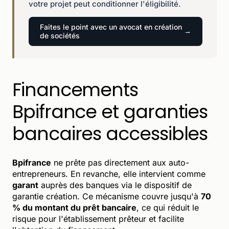
votre projet peut conditionner l'éligibilité.
Faites le point avec un avocat en création
de sociétés
Financements
Bpifrance et garanties
bancaires accessibles
Bpifrance
ne prête pas directement aux auto-
entrepreneurs. En revanche, elle intervient comme
garant
auprès des banques via le dispositif de
garantie création. Ce mécanisme couvre jusqu'à
70
% du montant du prêt bancaire
, ce qui réduit le
risque pour l'établissement prêteur et facilite