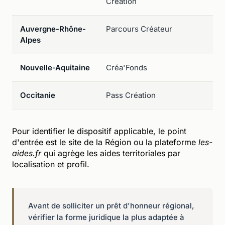
Création
Auvergne-Rhône-
Parcours Créateur
Alpes
Nouvelle-Aquitaine
Créa'Fonds
Occitanie
Pass Création
Pour identifier le dispositif applicable, le point
d'entrée est le site de la Région ou la plateforme
les-
aides.fr
qui agrège les aides territoriales par
localisation et profil.
Avant de solliciter un prêt d'honneur régional,
vérifier la forme juridique la plus adaptée à