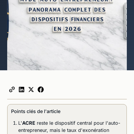
Points clés de l'article
L'
ACRE
reste le dispositif central pour l'auto-
entrepreneur, mais le taux d'exonération