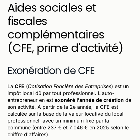
Aides sociales et
fiscales
complémentaires
(CFE, prime d'activité)
Exonération de CFE
La
CFE
(
Cotisation Foncière des Entreprises
) est un
impôt local dû par tout professionnel. L'auto-
entrepreneur en est
exonéré l'année de création
de
son activité. À partir de la 2e année, la CFE est
calculée sur la base de la valeur locative du local
professionnel, avec un minimum fixé par la
commune (entre 237 € et 7 046 € en 2025 selon le
chiffre d'affaires).