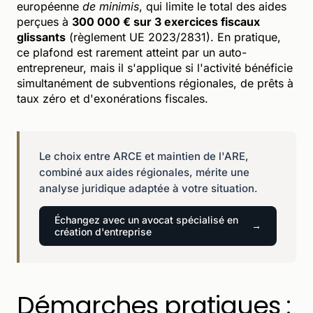
européenne
de minimis
, qui limite le total des aides
perçues à
300 000 € sur 3 exercices fiscaux
glissants
(règlement UE 2023/2831). En pratique,
ce plafond est rarement atteint par un auto-
entrepreneur, mais il s'applique si l'activité bénéficie
simultanément de subventions régionales, de prêts à
taux zéro et d'exonérations fiscales.
Le choix entre ARCE et maintien de l'ARE,
combiné aux aides régionales, mérite une
analyse juridique adaptée à votre situation.
Échangez avec un avocat spécialisé en
création d'entreprise
Démarches pratiques :