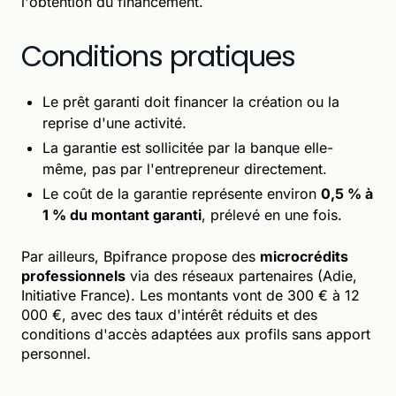
l'obtention du financement.
Conditions pratiques
Le prêt garanti doit financer la création ou la
reprise d'une activité.
La garantie est sollicitée par la banque elle-
même, pas par l'entrepreneur directement.
Le coût de la garantie représente environ
0,5 % à
1 % du montant garanti
, prélevé en une fois.
Par ailleurs, Bpifrance propose des
microcrédits
professionnels
via des réseaux partenaires (Adie,
Initiative France). Les montants vont de 300 € à 12
000 €, avec des taux d'intérêt réduits et des
conditions d'accès adaptées aux profils sans apport
personnel.