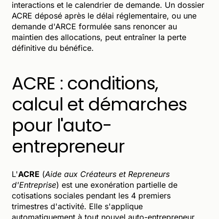
interactions et le calendrier de demande. Un dossier
ACRE déposé après le délai réglementaire, ou une
demande d'ARCE formulée sans renoncer au
maintien des allocations, peut entraîner la perte
définitive du bénéfice.
ACRE : conditions,
calcul et démarches
pour l'auto-
entrepreneur
L'
ACRE
(
Aide aux Créateurs et Repreneurs
d'Entreprise
) est une exonération partielle de
cotisations sociales pendant les 4 premiers
trimestres d'activité. Elle s'applique
automatiquement à tout nouvel auto-entrepreneur