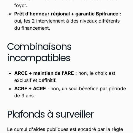
foyer.
Prêt d'honneur régional + garantie Bpifrance
:
oui, les 2 interviennent à des niveaux différents
du financement.
Combinaisons
incompatibles
ARCE + maintien de l'ARE
: non, le choix est
exclusif et définitif.
ACRE + ACRE
: non, un seul bénéfice par période
de 3 ans.
Plafonds à surveiller
Le cumul d'aides publiques est encadré par la règle