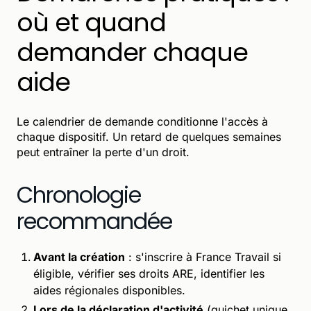
où et quand
demander chaque
aide
Le calendrier de demande conditionne l'accès à
chaque dispositif. Un retard de quelques semaines
peut entraîner la perte d'un droit.
Chronologie
recommandée
Avant la création
: s'inscrire à France Travail si
éligible, vérifier ses droits ARE, identifier les
aides régionales disponibles.
Lors de la déclaration d'activité
(guichet unique