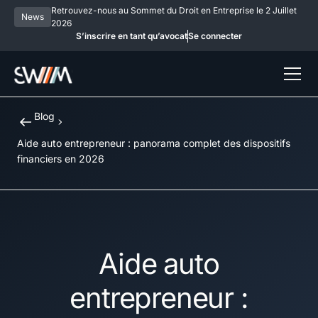
Retrouvez-nous au Sommet du Droit en Entreprise le 2 Juillet
News
2026
S’inscrire en tant qu’avocat
Se connecter
Blog
Aide auto entrepreneur : panorama complet des dispositifs
financiers en 2026
Aide auto
entrepreneur :