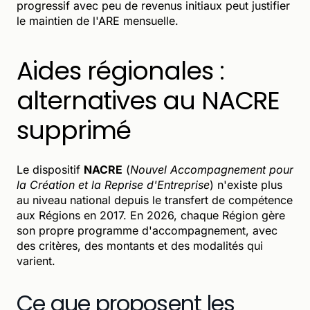
progressif avec peu de revenus initiaux peut justifier
le maintien de l'ARE mensuelle.
Aides régionales :
alternatives au NACRE
supprimé
Le dispositif
NACRE
(
Nouvel Accompagnement pour
la Création et la Reprise d'Entreprise
) n'existe plus
au niveau national depuis le transfert de compétence
aux Régions en 2017. En 2026, chaque Région gère
son propre programme d'accompagnement, avec
des critères, des montants et des modalités qui
varient.
Ce que proposent les