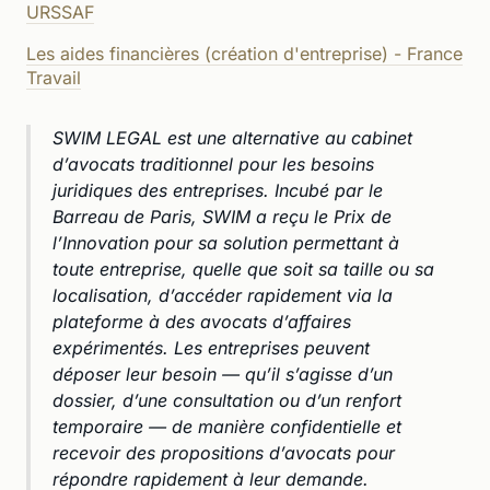
URSSAF
Les aides financières (création d'entreprise) - France
Travail
SWIM LEGAL est une alternative au cabinet
d’avocats traditionnel pour les besoins
juridiques des entreprises. Incubé par le
Barreau de Paris, SWIM a reçu le Prix de
l’Innovation pour sa solution permettant à
toute entreprise, quelle que soit sa taille ou sa
localisation, d’accéder rapidement via la
plateforme à des avocats d’affaires
expérimentés. Les entreprises peuvent
déposer leur besoin — qu’il s’agisse d’un
dossier, d’une consultation ou d’un renfort
temporaire — de manière confidentielle et
recevoir des propositions d’avocats pour
répondre rapidement à leur demande.