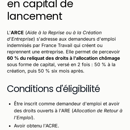
en capital de
lancement
L'
ARCE
(
Aide à la Reprise ou à la Création
d'Entreprise
) s'adresse aux demandeurs d'emploi
indemnisés par France Travail qui créent ou
reprennent une entreprise. Elle permet de percevoir
60 % du reliquat des droits à l'allocation chômage
sous forme de capital, versé en 2 fois : 50 % à la
création, puis 50 % six mois après.
Conditions d'éligibilité
Être inscrit comme demandeur d'emploi et avoir
des droits ouverts à l'ARE (
Allocation de Retour à
l'Emploi
).
Avoir obtenu l'ACRE.