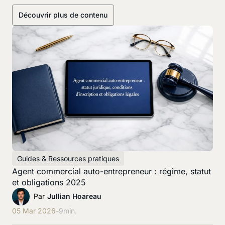
Découvrir plus de contenu
Guides & Ressources pratiques
Agent commercial auto-entrepreneur : régime, statut
et obligations 2025
Par
Jullian Hoareau
05 Mar 2026
-
9
min.