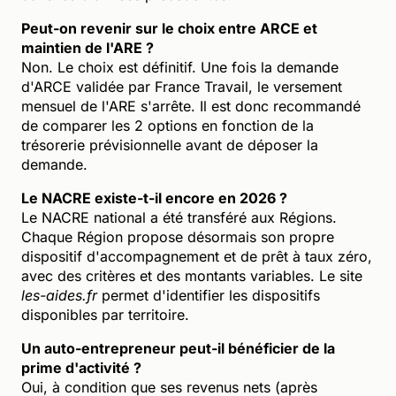
Peut-on revenir sur le choix entre ARCE et
maintien de l'ARE ?
Non. Le choix est définitif. Une fois la demande
d'ARCE validée par France Travail, le versement
mensuel de l'ARE s'arrête. Il est donc recommandé
de comparer les 2 options en fonction de la
trésorerie prévisionnelle avant de déposer la
demande.
Le NACRE existe-t-il encore en 2026 ?
Le NACRE national a été transféré aux Régions.
Chaque Région propose désormais son propre
dispositif d'accompagnement et de prêt à taux zéro,
avec des critères et des montants variables. Le site
les-aides.fr
permet d'identifier les dispositifs
disponibles par territoire.
Un auto-entrepreneur peut-il bénéficier de la
prime d'activité ?
Oui, à condition que ses revenus nets (après