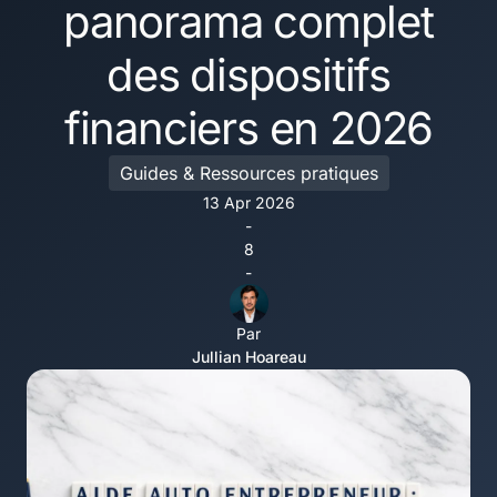
panorama complet
des dispositifs
financiers en 2026
Guides & Ressources pratiques
13 Apr 2026
-
8
-
Par
Jullian Hoareau