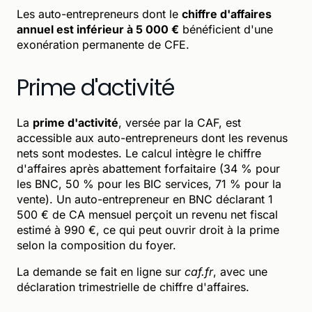
Les auto-entrepreneurs dont le
chiffre d'affaires
annuel est inférieur à 5 000 €
bénéficient d'une
exonération permanente de CFE.
Prime d'activité
La
prime d'activité
, versée par la CAF, est
accessible aux auto-entrepreneurs dont les revenus
nets sont modestes. Le calcul intègre le chiffre
d'affaires après abattement forfaitaire (34 % pour
les BNC, 50 % pour les BIC services, 71 % pour la
vente). Un auto-entrepreneur en BNC déclarant 1
500 € de CA mensuel perçoit un revenu net fiscal
estimé à 990 €, ce qui peut ouvrir droit à la prime
selon la composition du foyer.
La demande se fait en ligne sur
caf.fr
, avec une
déclaration trimestrielle de chiffre d'affaires.