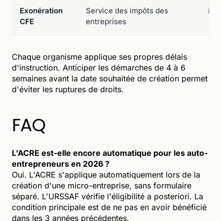
Exonération
Service des impôts des
imp
CFE
entreprises
Chaque organisme applique ses propres délais
d'instruction. Anticiper les démarches de 4 à 6
semaines avant la date souhaitée de création permet
d'éviter les ruptures de droits.
FAQ
L'ACRE est-elle encore automatique pour les auto-
entrepreneurs en 2026 ?
Oui. L'ACRE s'applique automatiquement lors de la
création d'une micro-entreprise, sans formulaire
séparé. L'URSSAF vérifie l'éligibilité a posteriori. La
condition principale est de ne pas en avoir bénéficié
dans les 3 années précédentes.