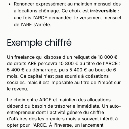
Renoncer expressément au maintien mensuel des
allocations chômage. Ce choix est
irréversible
:
une fois l'ARCE demandée, le versement mensuel
de l'ARE s'arrête.
Exemple chiffré
Un freelance qui dispose d'un reliquat de 18 000 €
de droits ARE percevra 10 800 € au titre de l'ARCE :
5 400 € au démarrage, puis 5 400 € au bout de 6
mois. Ce capital n'est pas soumis à cotisations
sociales, mais il est imposable au titre de l'impôt sur
le revenu.
Le choix entre ARCE et maintien des allocations
dépend du besoin de trésorerie immédiate. Un auto-
entrepreneur dont l'activité génère du chiffre
d'affaires dès les premiers mois a souvent intérêt à
opter pour l'ARCE. À l'inverse, un lancement