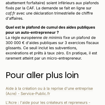
abattement forfaitaire) soient inférieurs aux plafonds
fixés par la CAF. La demande se fait en ligne sur
caf.fr
avec une déclaration trimestrielle de chiffre
d'affaires.
Quel est le plafond de cumul des aides publiques
pour un auto-entrepreneur ?
La règle européenne
de minimis
fixe un plafond de
300 000 € d'aides publiques sur 3 exercices fiscaux
glissants. Ce seuil inclut les subventions,
exonérations et prêts à taux zéro. En pratique, il est
rarement atteint par un micro-entrepreneur.
Pour aller plus loin
Aide à la création ou à la reprise d'une entreprise
(Acre) - Service-Public.fr
L'Acre : l'aide pour les créateurs et repreneurs -