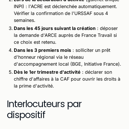
INPI) : l'ACRE est déclenchée automatiquement.
Vérifier la confirmation de l'URSSAF sous 4
semaines.
Dans les 45 jours suivant la création
: déposer
la demande d'ARCE auprès de France Travail si
ce choix est retenu.
Dans les 3 premiers mois
: solliciter un prêt
d'honneur régional via le réseau
d'accompagnement local (BGE, Initiative France).
Dès le 1er trimestre d'activité
: déclarer son
chiffre d'affaires à la CAF pour ouvrir les droits à
la prime d'activité.
Interlocuteurs par
dispositif