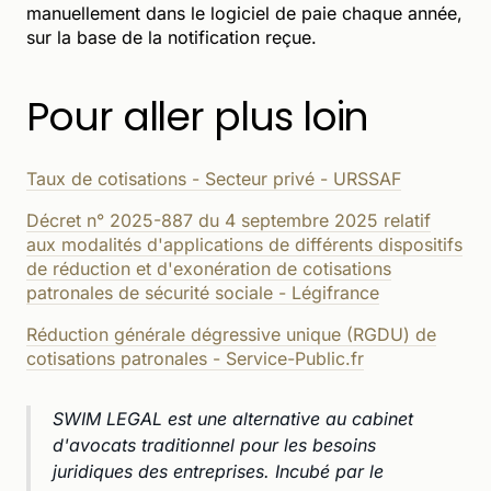
manuellement dans le logiciel de paie chaque année,
sur la base de la notification reçue.
Pour aller plus loin
Taux de cotisations - Secteur privé - URSSAF
Décret n° 2025-887 du 4 septembre 2025 relatif
aux modalités d'applications de différents dispositifs
de réduction et d'exonération de cotisations
patronales de sécurité sociale - Légifrance
Réduction générale dégressive unique (RGDU) de
cotisations patronales - Service-Public.fr
SWIM LEGAL est une alternative au cabinet
d'avocats traditionnel pour les besoins
juridiques des entreprises. Incubé par le