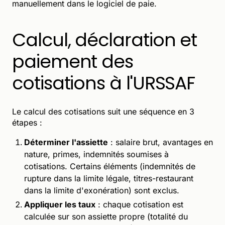
manuellement dans le logiciel de paie.
Calcul, déclaration et
paiement des
cotisations à l'URSSAF
Le calcul des cotisations suit une séquence en 3
étapes :
Déterminer l'assiette
: salaire brut, avantages en
nature, primes, indemnités soumises à
cotisations. Certains éléments (indemnités de
rupture dans la limite légale, titres-restaurant
dans la limite d'exonération) sont exclus.
Appliquer les taux
: chaque cotisation est
calculée sur son assiette propre (totalité du