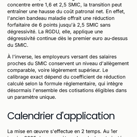
concentre entre 1,6 et 2,5 SMIC, la transition peut
entraîner une hausse du coût patronal net. En effet,
l'ancien bandeau maladie offrait une réduction
forfaitaire de 6 points jusqu'à 2,5 SMIC sans
dégressivité. La RGDU, elle, applique une
dégressivité continue dès le premier euro au-dessus
du SMIC.
À l'inverse, les employeurs versant des salaires
proches du SMIC conservent un niveau d'allègement
comparable, voire légèrement supérieur. Le
calibrage exact dépend du coefficient de réduction
calculé selon la formule réglementaire, qui intègre
désormais l'ensemble des cotisations éligibles dans
un paramètre unique.
Calendrier d'application
La mise en œuvre s'effectue en 2 temps. Au 1er