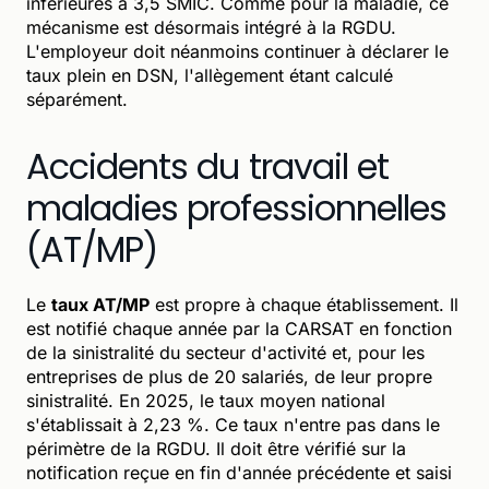
inférieures à 3,5 SMIC. Comme pour la maladie, ce
mécanisme est désormais intégré à la RGDU.
L'employeur doit néanmoins continuer à déclarer le
taux plein en DSN, l'allègement étant calculé
séparément.
Accidents du travail et
maladies professionnelles
(AT/MP)
Le
taux AT/MP
est propre à chaque établissement. Il
est notifié chaque année par la CARSAT en fonction
de la sinistralité du secteur d'activité et, pour les
entreprises de plus de 20 salariés, de leur propre
sinistralité. En 2025, le taux moyen national
s'établissait à 2,23 %. Ce taux n'entre pas dans le
périmètre de la RGDU. Il doit être vérifié sur la
notification reçue en fin d'année précédente et saisi