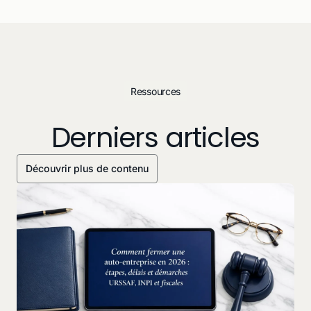
Ressources
Derniers articles
Découvrir plus de contenu