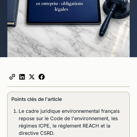
Points clés de l'article
Le cadre juridique environnemental français
repose sur le Code de l'environnement, les
régimes ICPE, le règlement REACH et la
directive CSRD.