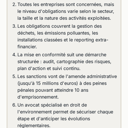
Toutes les entreprises sont concernées, mais
le niveau d'obligations varie selon le secteur,
la taille et la nature des activités exploitées.
Les obligations couvrent la gestion des
déchets, les émissions polluantes, les
installations classées et le reporting extra-
financier.
La mise en conformité suit une démarche
structurée : audit, cartographie des risques,
plan d'action et suivi continu.
Les sanctions vont de l'amende administrative
(jusqu'à 15 millions d'euros) à des peines
pénales pouvant atteindre 10 ans
d'emprisonnement.
Un avocat spécialisé en droit de
l'environnement permet de sécuriser chaque
étape et d'anticiper les évolutions
réglementaires.