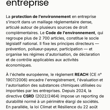
entreprise
La
protection de l'environnement
en entreprise
s'inscrit dans un maillage réglementaire dense,
articulé autour de plusieurs sources de droit
complémentaires. Le
Code de l'environnement
, qui
regroupe plus de 2 700 articles, constitue le socle
législatif national. Il fixe les principes directeurs —
prévention, pollueur-payeur, participation — et
organise les régimes d'autorisation, de déclaration
et de contrôle applicables aux activités
économiques.
À l'échelle européenne, le règlement
REACH
(CE n°
1907/2006) encadre l'enregistrement, l'évaluation et
l'autorisation des substances chimiques utilisées ou
importées par les entreprises. Depuis 2024, la
directive
CSRD
(2022/2464) impose un reporting de
durabilité normé à un périmètre élargi de sociétés.
En parallèle, la loi Climat et Résilience du 22 août