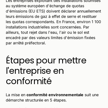
Les entreprises exploitant des installations soumises
au système européen d'échange de quotas
d'émissions (EU ETS) doivent déclarer annuellement
leurs émissions de gaz à effet de serre et restituer
les quotas correspondants. En France, environ 1 100
installations industrielles sont concernées. Par
ailleurs, tout rejet dans l'eau, l'air ou le sol est
encadré par des valeurs limites d'émission fixées
par arrêté préfectoral.
Étapes pour mettre
l'entreprise en
conformité
La mise en
conformité environnementale
suit une
démarche structurée en 5 étapes.