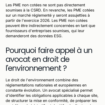
Les PME non cotées ne sont pas directement
soumises à la CSRD. En revanche, les PME cotées
sur un marché réglementé y seront assujetties à
partir de l'exercice 2026. Les PME non cotées
peuvent être indirectement concernées en tant que
fournisseurs d'entreprises soumises, qui leur
demanderont des données ESG.
Pourquoi faire appel à un
avocat en droit de
l'environnement ?
Le droit de l'environnement combine des
réglementations nationales et européennes en
constante évolution. Un avocat spécialisé permet
d'identifier les obligations applicables à chaque site,
de structurer la mise en conformité, de préparer les