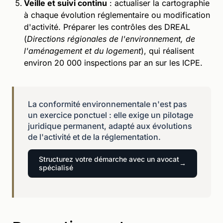
Veille et suivi continu
: actualiser la cartographie
à chaque évolution réglementaire ou modification
d'activité. Préparer les contrôles des DREAL
(
Directions régionales de l'environnement, de
l'aménagement et du logement
), qui réalisent
environ 20 000 inspections par an sur les ICPE.
La conformité environnementale n'est pas
un exercice ponctuel : elle exige un pilotage
juridique permanent, adapté aux évolutions
de l'activité et de la réglementation.
Structurez votre démarche avec un avocat
spécialisé