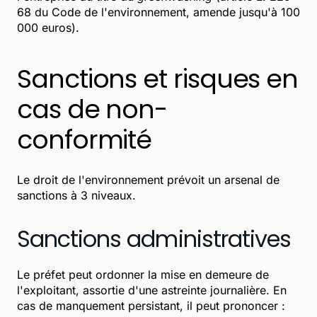
68 du Code de l'environnement, amende jusqu'à 100
000 euros).
Sanctions et risques en
cas de non-
conformité
Le droit de l'environnement prévoit un arsenal de
sanctions à 3 niveaux.
Sanctions administratives
Le préfet peut ordonner la mise en demeure de
l'exploitant, assortie d'une astreinte journalière. En
cas de manquement persistant, il peut prononcer :