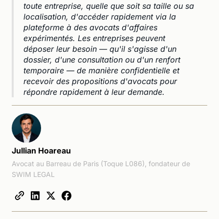
toute entreprise, quelle que soit sa taille ou sa
localisation, d'accéder rapidement via la
plateforme à des avocats d'affaires
expérimentés. Les entreprises peuvent
déposer leur besoin — qu'il s'agisse d'un
dossier, d'une consultation ou d'un renfort
temporaire — de manière confidentielle et
recevoir des propositions d'avocats pour
répondre rapidement à leur demande.
Jullian Hoareau
Avocat au Barreau de Paris (Toque L086), fondateur de
SWIM LEGAL