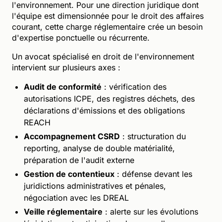
l'environnement. Pour une direction juridique dont
l'équipe est dimensionnée pour le droit des affaires
courant, cette charge réglementaire crée un besoin
d'expertise ponctuelle ou récurrente.
Un avocat spécialisé en droit de l'environnement
intervient sur plusieurs axes :
Audit de conformité
: vérification des
autorisations ICPE, des registres déchets, des
déclarations d'émissions et des obligations
REACH
Accompagnement CSRD
: structuration du
reporting, analyse de double matérialité,
préparation de l'audit externe
Gestion de contentieux
: défense devant les
juridictions administratives et pénales,
négociation avec les DREAL
Veille réglementaire
: alerte sur les évolutions