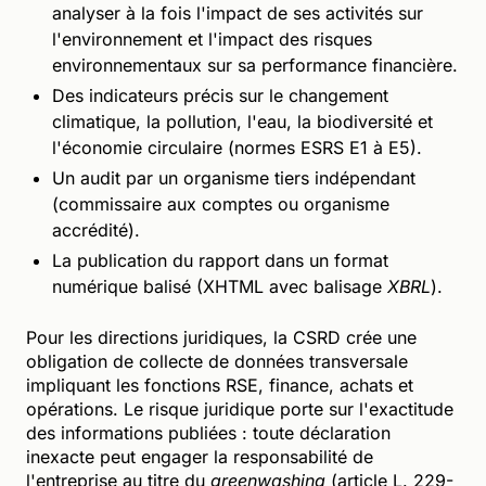
analyser à la fois l'impact de ses activités sur
l'environnement et l'impact des risques
environnementaux sur sa performance financière.
Des indicateurs précis sur le changement
climatique, la pollution, l'eau, la biodiversité et
l'économie circulaire (normes ESRS E1 à E5).
Un audit par un organisme tiers indépendant
(commissaire aux comptes ou organisme
accrédité).
La publication du rapport dans un format
numérique balisé (XHTML avec balisage
XBRL
).
Pour les directions juridiques, la CSRD crée une
obligation de collecte de données transversale
impliquant les fonctions RSE, finance, achats et
opérations. Le risque juridique porte sur l'exactitude
des informations publiées : toute déclaration
inexacte peut engager la responsabilité de
l'entreprise au titre du
greenwashing
(article L. 229-