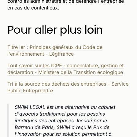
contrôles administratifs et de défendre l'entreprise
en cas de contentieux.
Pour aller plus loin
Titre Ier : Principes généraux du Code de
l'environnement - Légifrance
Tout savoir sur les ICPE : nomenclature, gestion et
déclaration - Ministère de la Transition écologique
Tri à la source des déchets des entreprises - Service
Public Entreprendre
SWIM LEGAL est une alternative au cabinet
d'avocats traditionnel pour les besoins
juridiques des entreprises. Incubé par le
Barreau de Paris, SWIM a reçu le Prix de
l'Innovation pour sa solution permettant à