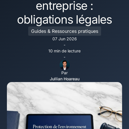
entreprise :
obligations légales
Guides & Ressources pratiques
07 Jun 2026
-
10 min de lecture
-
Par
Jullian Hoareau