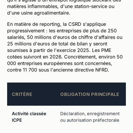
matières inflammables, d'une station-service ou
d'une usine agroalimentaire.
En matière de reporting, la CSRD s'applique
progressivement : les entreprises de plus de 250
salariés, 50 millions d'euros de chiffre d'affaires ou
25 millions d'euros de total de bilan y seront
soumises à partir de l'exercice 2025. Les PME
cotées suivront en 2026. Concrètement, environ 50
000 entreprises européennes sont concernées,
contre 11 700 sous l'ancienne directive NFRD.
CRITÈRE
OBLIGATION PRINCIPALE
Activité classée
Déclaration, enregistrement
ICPE
ou autorisation préfectorale