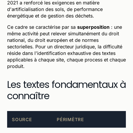
2021 a renforcé les exigences en matière
d'artificialisation des sols, de performance
énergétique et de gestion des déchets.
Ce cadre se caractérise par sa
superposition
: une
même activité peut relever simultanément du droit
national, du droit européen et de normes
sectorielles. Pour un directeur juridique, la difficulté
réside dans l'identification exhaustive des textes
applicables à chaque site, chaque process et chaque
produit.
Les textes fondamentaux à
connaître
SOURCE
PÉRIMÈTRE