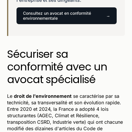
Consultez un avocat en conformité
environnementale
Sécuriser sa
conformité avec un
avocat spécialisé
Le
droit de l'environnement
se caractérise par sa
technicité, sa transversalité et son évolution rapide.
Entre 2020 et 2024, la France a adopté 4 lois
structurantes (AGEC, Climat et Résilience,
transposition CSRD, Industrie verte) qui ont chacune
modifié des dizaines d'articles du Code de