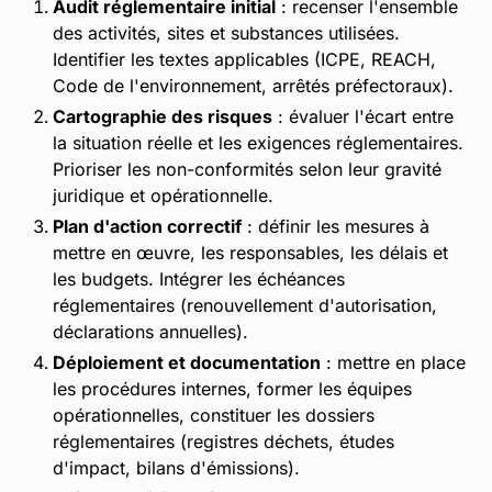
Audit réglementaire initial
: recenser l'ensemble
des activités, sites et substances utilisées.
Identifier les textes applicables (ICPE, REACH,
Code de l'environnement, arrêtés préfectoraux).
Cartographie des risques
: évaluer l'écart entre
la situation réelle et les exigences réglementaires.
Prioriser les non-conformités selon leur gravité
juridique et opérationnelle.
Plan d'action correctif
: définir les mesures à
mettre en œuvre, les responsables, les délais et
les budgets. Intégrer les échéances
réglementaires (renouvellement d'autorisation,
déclarations annuelles).
Déploiement et documentation
: mettre en place
les procédures internes, former les équipes
opérationnelles, constituer les dossiers
réglementaires (registres déchets, études
d'impact, bilans d'émissions).