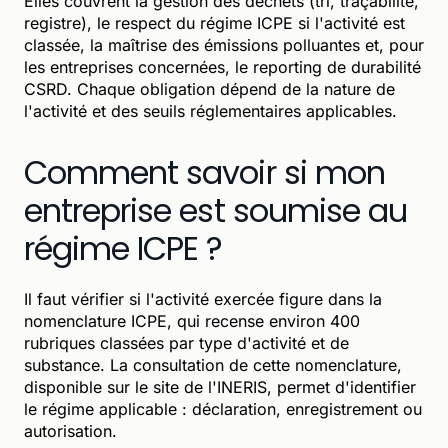
Elles couvrent la gestion des déchets (tri, traçabilité,
registre), le respect du régime ICPE si l'activité est
classée, la maîtrise des émissions polluantes et, pour
les entreprises concernées, le reporting de durabilité
CSRD. Chaque obligation dépend de la nature de
l'activité et des seuils réglementaires applicables.
Comment savoir si mon
entreprise est soumise au
régime ICPE ?
Il faut vérifier si l'activité exercée figure dans la
nomenclature ICPE, qui recense environ 400
rubriques classées par type d'activité et de
substance. La consultation de cette nomenclature,
disponible sur le site de l'INERIS, permet d'identifier
le régime applicable : déclaration, enregistrement ou
autorisation.