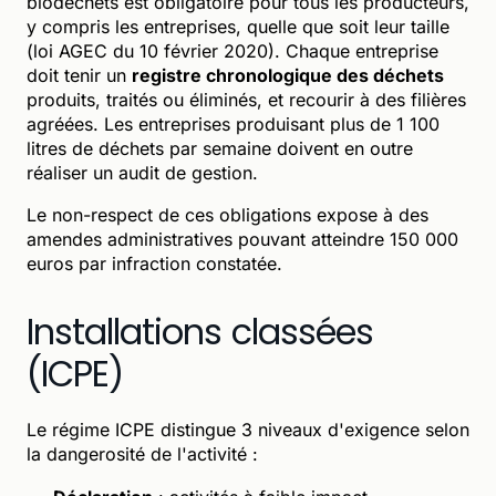
biodéchets est obligatoire pour tous les producteurs,
y compris les entreprises, quelle que soit leur taille
(loi AGEC du 10 février 2020). Chaque entreprise
doit tenir un
registre chronologique des déchets
produits, traités ou éliminés, et recourir à des filières
agréées. Les entreprises produisant plus de 1 100
litres de déchets par semaine doivent en outre
réaliser un audit de gestion.
Le non-respect de ces obligations expose à des
amendes administratives pouvant atteindre 150 000
euros par infraction constatée.
Installations classées
(ICPE)
Le régime ICPE distingue 3 niveaux d'exigence selon
la dangerosité de l'activité :