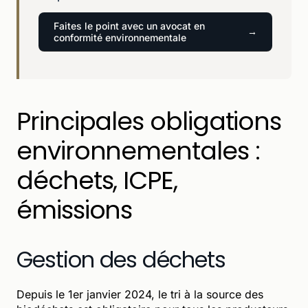
Faites le point avec un avocat en
conformité environnementale
Principales obligations
environnementales :
déchets, ICPE,
émissions
Gestion des déchets
Depuis le 1er janvier 2024, le tri à la source des