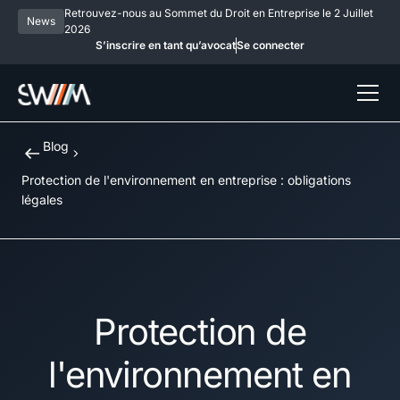
Retrouvez-nous au Sommet du Droit en Entreprise le 2 Juillet
News
2026
S’inscrire en tant qu’avocat
Se connecter
Blog
Protection de l'environnement en entreprise : obligations
légales
Protection de
l'environnement en