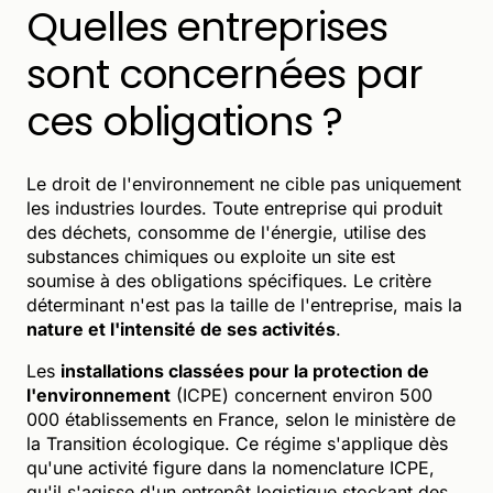
Quelles entreprises
sont concernées par
ces obligations ?
Le droit de l'environnement ne cible pas uniquement
les industries lourdes. Toute entreprise qui produit
des déchets, consomme de l'énergie, utilise des
substances chimiques ou exploite un site est
soumise à des obligations spécifiques. Le critère
déterminant n'est pas la taille de l'entreprise, mais la
nature et l'intensité de ses activités
.
Les
installations classées pour la protection de
l'environnement
(ICPE) concernent environ 500
000 établissements en France, selon le ministère de
la Transition écologique. Ce régime s'applique dès
qu'une activité figure dans la nomenclature ICPE,
qu'il s'agisse d'un entrepôt logistique stockant des