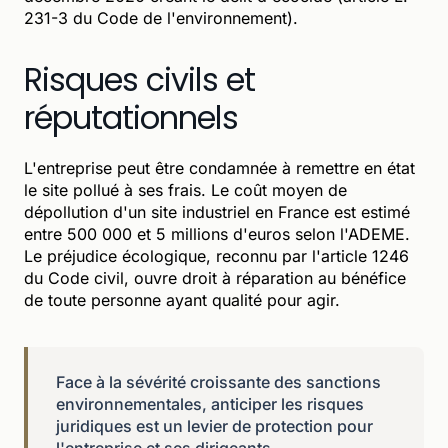
231-3 du Code de l'environnement).
Risques civils et
réputationnels
L'entreprise peut être condamnée à remettre en état
le site pollué à ses frais. Le coût moyen de
dépollution d'un site industriel en France est estimé
entre 500 000 et 5 millions d'euros selon l'ADEME.
Le préjudice écologique, reconnu par l'article 1246
du Code civil, ouvre droit à réparation au bénéfice
de toute personne ayant qualité pour agir.
Face à la sévérité croissante des sanctions
environnementales, anticiper les risques
juridiques est un levier de protection pour
l'entreprise et ses dirigeants.