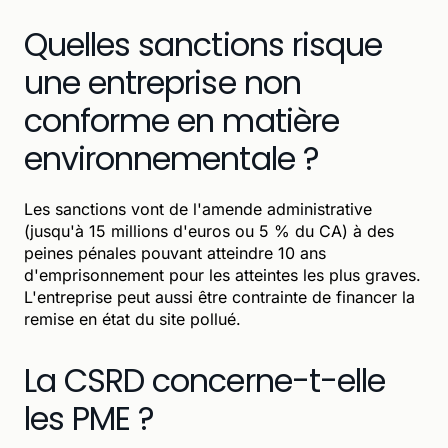
Quelles sanctions risque
une entreprise non
conforme en matière
environnementale ?
Les sanctions vont de l'amende administrative
(jusqu'à 15 millions d'euros ou 5 % du CA) à des
peines pénales pouvant atteindre 10 ans
d'emprisonnement pour les atteintes les plus graves.
L'entreprise peut aussi être contrainte de financer la
remise en état du site pollué.
La CSRD concerne-t-elle
les PME ?