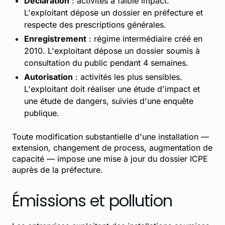
Déclaration
: activités à faible impact.
L'exploitant dépose un dossier en préfecture et
respecte des prescriptions générales.
Enregistrement
: régime intermédiaire créé en
2010. L'exploitant dépose un dossier soumis à
consultation du public pendant 4 semaines.
Autorisation
: activités les plus sensibles.
L'exploitant doit réaliser une étude d'impact et
une étude de dangers, suivies d'une enquête
publique.
Toute modification substantielle d'une installation —
extension, changement de process, augmentation de
capacité — impose une mise à jour du dossier ICPE
auprès de la préfecture.
Émissions et pollution