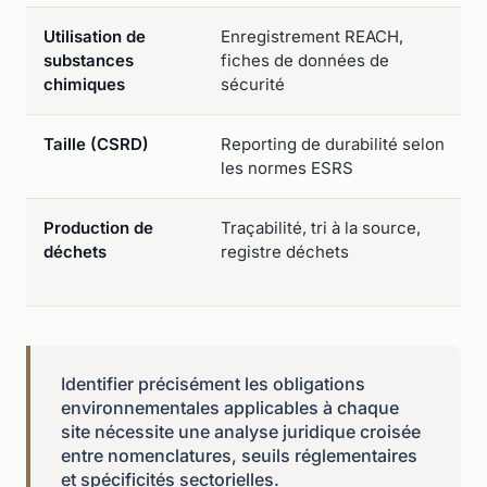
Utilisation de
Enregistrement REACH,
substances
fiches de données de
chimiques
sécurité
Taille (CSRD)
Reporting de durabilité selon
les normes ESRS
Production de
Traçabilité, tri à la source,
déchets
registre déchets
Identifier précisément les obligations
environnementales applicables à chaque
site nécessite une analyse juridique croisée
entre nomenclatures, seuils réglementaires
et spécificités sectorielles.