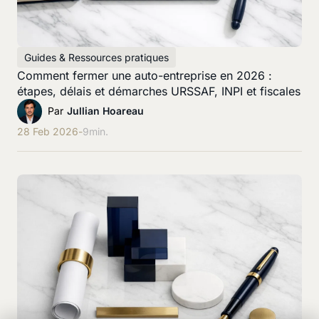
Guides & Ressources pratiques
Comment fermer une auto-entreprise en 2026 :
étapes, délais et démarches URSSAF, INPI et fiscales
Par
Jullian Hoareau
28 Feb 2026
-
9
min.