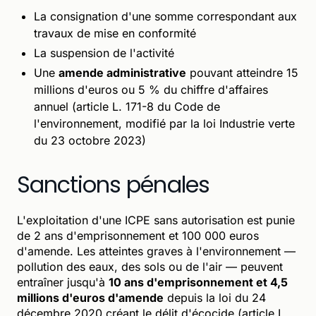
La consignation d'une somme correspondant aux
travaux de mise en conformité
La suspension de l'activité
Une
amende administrative
pouvant atteindre 15
millions d'euros ou 5 % du chiffre d'affaires
annuel (article L. 171-8 du Code de
l'environnement, modifié par la loi Industrie verte
du 23 octobre 2023)
Sanctions pénales
L'exploitation d'une ICPE sans autorisation est punie
de 2 ans d'emprisonnement et 100 000 euros
d'amende. Les atteintes graves à l'environnement —
pollution des eaux, des sols ou de l'air — peuvent
entraîner jusqu'à
10 ans d'emprisonnement et 4,5
millions d'euros d'amende
depuis la loi du 24
décembre 2020 créant le délit d'écocide (article L.