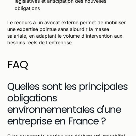
législatives et anticipation des nouvelles
obligations
Le recours à un avocat externe permet de mobiliser
une expertise pointue sans alourdir la masse
salariale, en adaptant le volume d'intervention aux
besoins réels de l'entreprise.
FAQ
Quelles sont les principales
obligations
environnementales d'une
entreprise en France ?