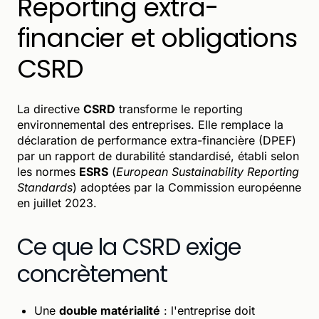
Reporting extra-
financier et obligations
CSRD
La directive
CSRD
transforme le reporting
environnemental des entreprises. Elle remplace la
déclaration de performance extra-financière (DPEF)
par un rapport de durabilité standardisé, établi selon
les normes
ESRS
(
European Sustainability Reporting
Standards
) adoptées par la Commission européenne
en juillet 2023.
Ce que la CSRD exige
concrètement
Une
double matérialité
: l'entreprise doit