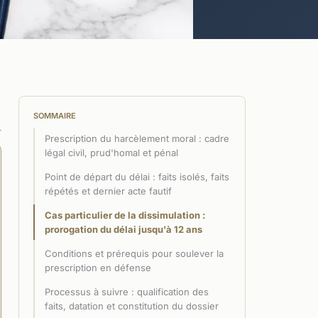
SOMMAIRE
Prescription du harcèlement moral : cadre
légal civil, prud'homal et pénal
Point de départ du délai : faits isolés, faits
répétés et dernier acte fautif
Cas particulier de la dissimulation :
prorogation du délai jusqu'à 12 ans
Conditions et prérequis pour soulever la
prescription en défense
Processus à suivre : qualification des
faits, datation et constitution du dossier