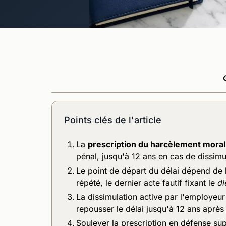
Points clés de l'article
La
prescription du harcèlement moral
pénal, jusqu'à 12 ans en cas de dissimu
Le point de départ du délai dépend de l
répété, le dernier acte fautif fixant le
di
La dissimulation active par l'employeur
repousser le délai jusqu'à 12 ans après 
Soulever la prescription en défense su