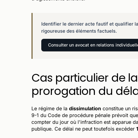
Identifier le dernier acte fautif et qualifier
rigoureuse des éléments factuels.
Consulter un avocat en relations individuell
Cas particulier de la
prorogation du délai
Le régime de la
dissimulation
constitue un ris
9-1 du Code de procédure pénale prévoit que l
compter du jour où l'infraction est apparue da
publique. Ce délai ne peut toutefois excéder