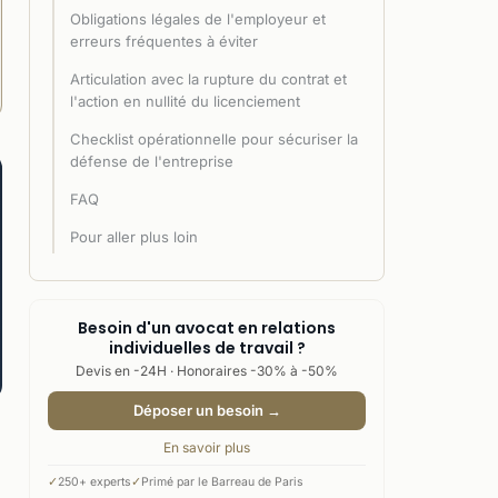
Obligations légales de l'employeur et
erreurs fréquentes à éviter
Articulation avec la rupture du contrat et
l'action en nullité du licenciement
Checklist opérationnelle pour sécuriser la
défense de l'entreprise
FAQ
Pour aller plus loin
Besoin d'un avocat en relations
individuelles de travail ?
Devis en -24H · Honoraires -30% à -50%
Déposer un besoin →
En savoir plus
✓
250+ experts
✓
Primé par le Barreau de Paris