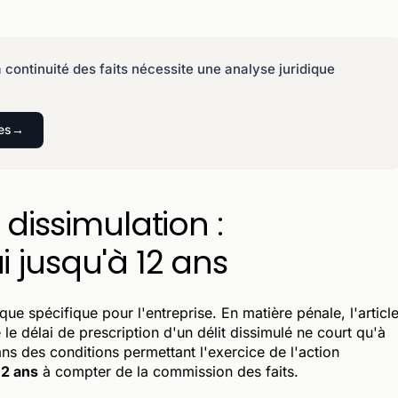
 la continuité des faits nécessite une analyse juridique
es
 dissimulation :
 jusqu'à 12 ans
que spécifique pour l'entreprise. En matière pénale, l'articl
e délai de prescription d'un délit dissimulé ne court qu'à
ns des conditions permettant l'exercice de l'action
12 ans
à compter de la commission des faits.