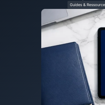
Guides & Ressource