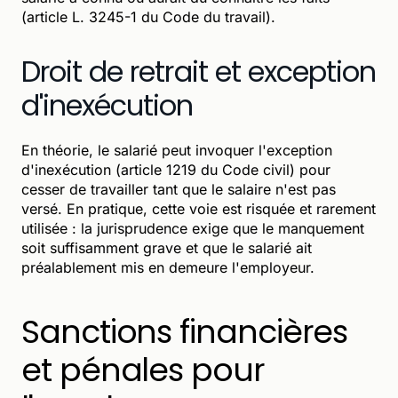
(article L. 3245-1 du Code du travail).
Droit de retrait et exception
d'inexécution
En théorie, le salarié peut invoquer l'exception
d'inexécution (article 1219 du Code civil) pour
cesser de travailler tant que le salaire n'est pas
versé. En pratique, cette voie est risquée et rarement
utilisée : la jurisprudence exige que le manquement
soit suffisamment grave et que le salarié ait
préalablement mis en demeure l'employeur.
Sanctions financières
et pénales pour