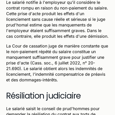
Le salarié notifie à l'employeur qu'il considère le
contrat rompu en raison du non-paiement du salaire.
Cette prise d'acte produit les effets d'un
licenciement sans cause réelle et sérieuse si le juge
prud'homal estime que les manquements de
l'employeur étaient suffisamment graves. Dans le
cas contraire, elle produit les effets d'une démission.
La Cour de cassation juge de manière constante que
le non-paiement répété du salaire constitue un
manquement suffisamment grave pour justifier une
prise d'acte (Cass. soc., 6 juillet 2022, n° 20-
21.690). Le salarié obtient alors les indemnités de
licenciement, l'indemnité compensatrice de préavis
et des dommages-intérêts.
Résiliation judiciaire
Le salarié saisit le conseil de prud'hommes pour
demander la résiliation du contrat aux torts de