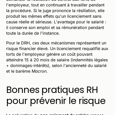
l'employeur, tout en continuant à travailler pendant
la procédure. Si le juge prononce la résiliation, elle
produit les mêmes effets qu'un licenciement sans
cause réelle et sérieuse. L'avantage pour le salarié :
il conserve son emploi et sa rémunération pendant
toute la durée de l'instance.
Pour le DRH, ces deux mécanismes représentent un
risque financier élevé. Un licenciement requalifié aux
torts de l'employeur génère un coût pouvant
atteindre 15 à 20 mois de salaire (indemnités légales
+ dommages-intérêts), selon l'ancienneté du salarié
et le barème
Macron
.
Bonnes pratiques RH
pour prévenir le risque