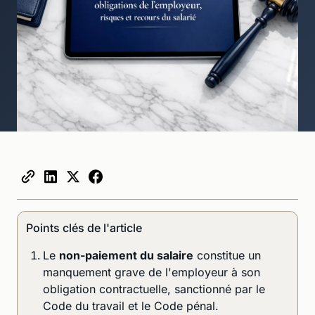
Points clés de l'article
Le
non-paiement du salaire
constitue un
manquement grave de l'employeur à son
obligation contractuelle, sanctionné par le
Code du travail et le Code pénal.