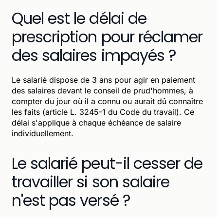
Quel est le délai de
prescription pour réclamer
des salaires impayés ?
Le salarié dispose de 3 ans pour agir en paiement
des salaires devant le conseil de prud'hommes, à
compter du jour où il a connu ou aurait dû connaître
les faits (article L. 3245-1 du Code du travail). Ce
délai s'applique à chaque échéance de salaire
individuellement.
Le salarié peut-il cesser de
travailler si son salaire
n'est pas versé ?