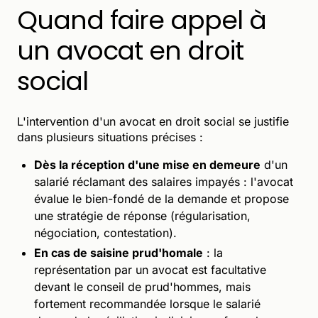
Quand faire appel à
un avocat en droit
social
L'intervention d'un avocat en droit social se justifie
dans plusieurs situations précises :
Dès la réception d'une mise en demeure
d'un
salarié réclamant des salaires impayés : l'avocat
évalue le bien-fondé de la demande et propose
une stratégie de réponse (régularisation,
négociation, contestation).
En cas de saisine prud'homale
: la
représentation par un avocat est facultative
devant le conseil de prud'hommes, mais
fortement recommandée lorsque le salarié