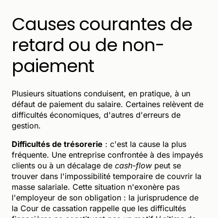
Causes courantes de
retard ou de non-
paiement
Plusieurs situations conduisent, en pratique, à un
défaut de paiement du salaire. Certaines relèvent de
difficultés économiques, d'autres d'erreurs de
gestion.
Difficultés de trésorerie
: c'est la cause la plus
fréquente. Une entreprise confrontée à des impayés
clients ou à un décalage de
cash-flow
peut se
trouver dans l'impossibilité temporaire de couvrir la
masse salariale. Cette situation n'exonère pas
l'employeur de son obligation : la jurisprudence de
la Cour de cassation rappelle que les difficultés