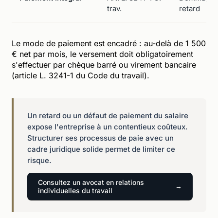
trav.
retard
Le mode de paiement est encadré : au-delà de 1 500
€ net par mois, le versement doit obligatoirement
s'effectuer par chèque barré ou virement bancaire
(article L. 3241-1 du Code du travail).
Un retard ou un défaut de paiement du salaire
expose l'entreprise à un contentieux coûteux.
Structurer ses processus de paie avec un
cadre juridique solide permet de limiter ce
risque.
Consultez un avocat en relations
individuelles du travail