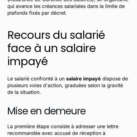
qui avance les créances salariales dans la limite de
plafonds fixés par décret.
Recours du salarié
face à un salaire
impayé
Le salarié confronté à un
salaire impayé
dispose de
plusieurs voies d'action, graduées selon la gravité
de la situation.
Mise en demeure
La première étape consiste à adresser une lettre
recommandée avec accusé de réception à