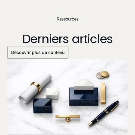
Ressources
Derniers articles
Découvrir plus de contenu