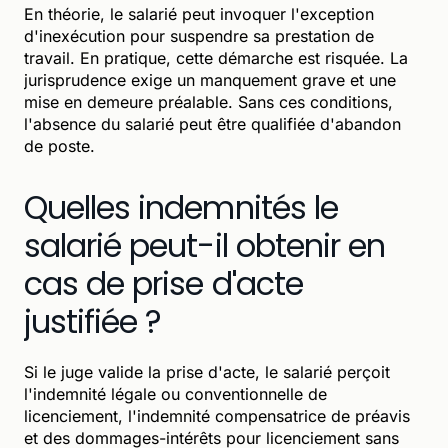
En théorie, le salarié peut invoquer l'exception
d'inexécution pour suspendre sa prestation de
travail. En pratique, cette démarche est risquée. La
jurisprudence exige un manquement grave et une
mise en demeure préalable. Sans ces conditions,
l'absence du salarié peut être qualifiée d'abandon
de poste.
Quelles indemnités le
salarié peut-il obtenir en
cas de prise d'acte
justifiée ?
Si le juge valide la prise d'acte, le salarié perçoit
l'indemnité légale ou conventionnelle de
licenciement, l'indemnité compensatrice de préavis
et des dommages-intérêts pour licenciement sans