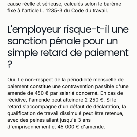
cause réelle et sérieuse, calculés selon le barème
fixé à l'article L. 1235-3 du Code du travail.
L'employeur risque-t-il une
sanction pénale pour un
simple retard de paiement
?
Oui. Le non-respect de la périodicité mensuelle de
paiement constitue une contravention passible d'une
amende de 450 € par salarié concerné. En cas de
récidive, l'amende peut atteindre 2 250 €. Si le
retard s'accompagne d'un défaut de déclaration, la
qualification de travail dissimulé peut être retenue,
avec des peines allant jusqu'à 3 ans
d'emprisonnement et 45 000 € d'amende.