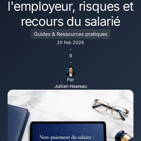
l'employeur, risques et
recours du salarié
Guides & Ressources pratiques
20 Feb 2026
-
9
-
Par
Jullian Hoareau