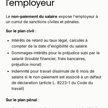
l'employeur
Le
non-paiement du salaire
expose l'employeur à
un cumul de sanctions civiles et pénales.
Sur le plan civil
:
Intérêts de retard au taux légal, calculés à
compter de la date d'exigibilité du salaire
Dommages-intérêts pour le préjudice subi par le
salarié (trouble financier, frais bancaires,
préjudice moral)
Indemnité pour travail dissimulé de 6 mois de
salaire si le non-paiement est associé à un défaut
de déclaration (article L. 8223-1 du Code du
travail)
Sur le plan pénal
: