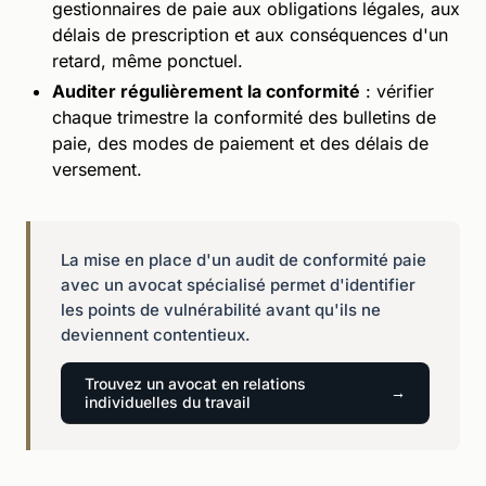
gestionnaires de paie aux obligations légales, aux
délais de prescription et aux conséquences d'un
retard, même ponctuel.
Auditer régulièrement la conformité
: vérifier
chaque trimestre la conformité des bulletins de
paie, des modes de paiement et des délais de
versement.
La mise en place d'un audit de conformité paie
avec un avocat spécialisé permet d'identifier
les points de vulnérabilité avant qu'ils ne
deviennent contentieux.
Trouvez un avocat en relations
individuelles du travail