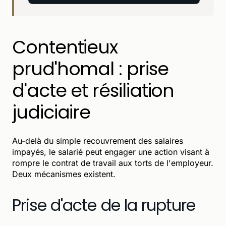
Contentieux
prud'homal : prise
d'acte et résiliation
judiciaire
Au-delà du simple recouvrement des salaires
impayés, le salarié peut engager une action visant à
rompre le contrat de travail aux torts de l'employeur.
Deux mécanismes existent.
Prise d'acte de la rupture