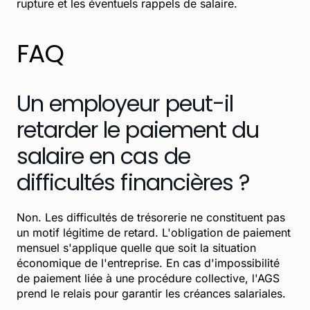
rupture et les éventuels rappels de salaire.
FAQ
Un employeur peut-il
retarder le paiement du
salaire en cas de
difficultés financières ?
Non. Les difficultés de trésorerie ne constituent pas
un motif légitime de retard. L'obligation de paiement
mensuel s'applique quelle que soit la situation
économique de l'entreprise. En cas d'impossibilité
de paiement liée à une procédure collective, l'AGS
prend le relais pour garantir les créances salariales.