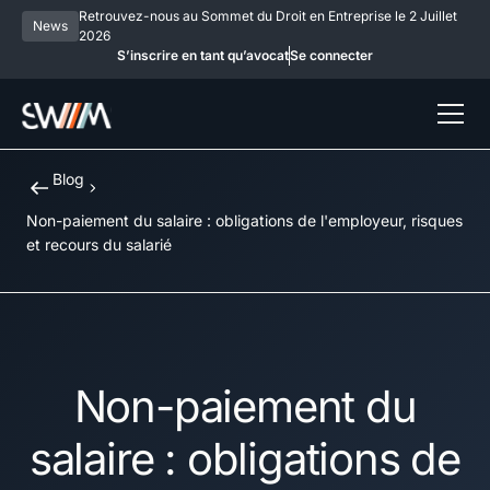
Retrouvez-nous au Sommet du Droit en Entreprise le 2 Juillet
News
2026
S’inscrire en tant qu’avocat
Se connecter
Blog
Non-paiement du salaire : obligations de l'employeur, risques
et recours du salarié
Non-paiement du
salaire : obligations de