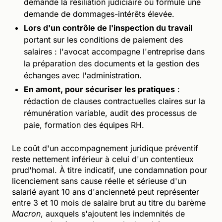
demande la résiliation judiciaire ou formule une
demande de dommages-intérêts élevée.
Lors d'un contrôle de l'inspection du travail
portant sur les conditions de paiement des
salaires : l'avocat accompagne l'entreprise dans
la préparation des documents et la gestion des
échanges avec l'administration.
En amont, pour sécuriser les pratiques
:
rédaction de clauses contractuelles claires sur la
rémunération variable, audit des processus de
paie, formation des équipes RH.
Le coût d'un accompagnement juridique préventif
reste nettement inférieur à celui d'un contentieux
prud'homal. À titre indicatif, une condamnation pour
licenciement sans cause réelle et sérieuse d'un
salarié ayant 10 ans d'ancienneté peut représenter
entre 3 et 10 mois de salaire brut au titre du barème
Macron
, auxquels s'ajoutent les indemnités de