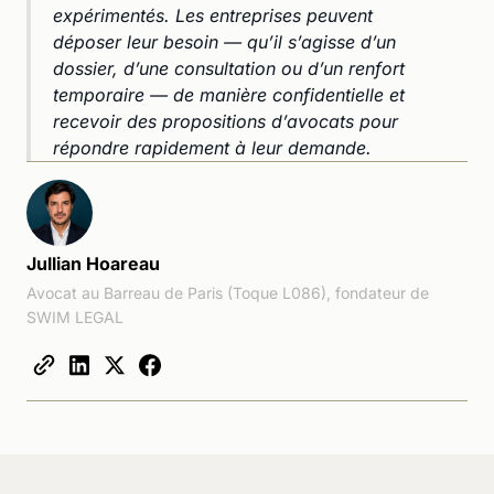
expérimentés. Les entreprises peuvent
déposer leur besoin — qu’il s’agisse d’un
dossier, d’une consultation ou d’un renfort
temporaire — de manière confidentielle et
recevoir des propositions d’avocats pour
répondre rapidement à leur demande.
Jullian Hoareau
Avocat au Barreau de Paris (Toque L086), fondateur de
SWIM LEGAL