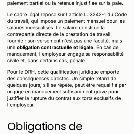
paiement partiel ou la retenue injustifiée sur la paie.
Le cadre légal repose sur l'article L. 3242-1 du Code
du travail, qui impose un paiement mensuel pour les
salariés mensualisés. Le salaire constitue la
contrepartie directe de la prestation de travail
fournie : son versement n'est pas une faculté, mais
une
obligation contractuelle et légale
. En cas de
manquement, l'employeur engage sa responsabilité
civile et, dans certains cas, pénale.
Pour le DRH, cette qualification juridique emporte
des conséquences directes. Un simple retard de
quelques jours, s'il se répète, peut être requalifié par
un juge en manquement suffisamment grave pour
justifier la rupture du contrat aux torts exclusifs de
l'employeur.
Obligations de