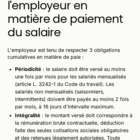
l'employeur en
matière de paiement
du salaire
L'employeur est tenu de respecter 3 obligations
cumulatives en matière de paie :
Périodicité
: le salaire doit être versé au moins
une fois par mois pour les salariés mensualisés
(article L. 3242-1 du Code du travail). Les
salariés non mensualisés (saisonniers,
intermittents) doivent être payés au moins 2 fois
par mois, à 16 jours d'intervalle maximum.
Intégralité
: le montant versé doit correspondre à
la rémunération brute contractuelle, déduction
faite des seules cotisations sociales obligatoires
et des retenues légalement autorisées. Toute