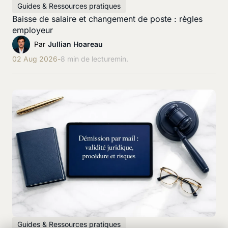
Guides & Ressources pratiques
Baisse de salaire et changement de poste : règles
employeur
Par
Jullian Hoareau
02 Aug 2026
-
8 min de lecture
min.
Guides & Ressources pratiques