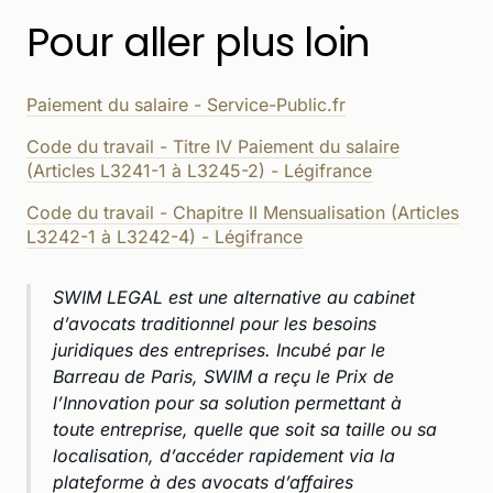
Pour aller plus loin
Paiement du salaire - Service-Public.fr
Code du travail - Titre IV Paiement du salaire
(Articles L3241-1 à L3245-2) - Légifrance
Code du travail - Chapitre II Mensualisation (Articles
L3242-1 à L3242-4) - Légifrance
SWIM LEGAL est une alternative au cabinet
d’avocats traditionnel pour les besoins
juridiques des entreprises. Incubé par le
Barreau de Paris, SWIM a reçu le Prix de
l’Innovation pour sa solution permettant à
toute entreprise, quelle que soit sa taille ou sa
localisation, d’accéder rapidement via la
plateforme à des avocats d’affaires