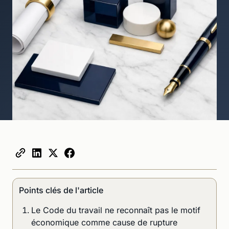
Points clés de l'article
Le Code du travail ne reconnaît pas le motif
économique comme cause de rupture