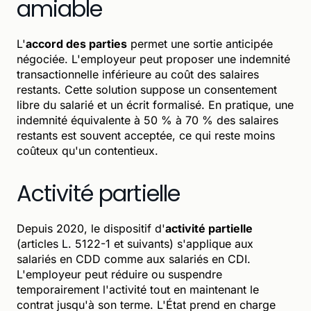
amiable
L'
accord des parties
permet une sortie anticipée
négociée. L'employeur peut proposer une indemnité
transactionnelle inférieure au coût des salaires
restants. Cette solution suppose un consentement
libre du salarié et un écrit formalisé. En pratique, une
indemnité équivalente à 50 % à 70 % des salaires
restants est souvent acceptée, ce qui reste moins
coûteux qu'un contentieux.
Activité partielle
Depuis 2020, le dispositif d'
activité partielle
(articles L. 5122-1 et suivants) s'applique aux
salariés en CDD comme aux salariés en CDI.
L'employeur peut réduire ou suspendre
temporairement l'activité tout en maintenant le
contrat jusqu'à son terme. L'État prend en charge