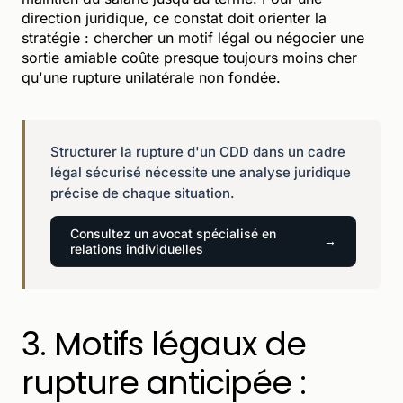
direction juridique, ce constat doit orienter la
stratégie : chercher un motif légal ou négocier une
sortie amiable coûte presque toujours moins cher
qu'une rupture unilatérale non fondée.
Structurer la rupture d'un CDD dans un cadre
légal sécurisé nécessite une analyse juridique
précise de chaque situation.
Consultez un avocat spécialisé en
relations individuelles
3. Motifs légaux de
rupture anticipée :