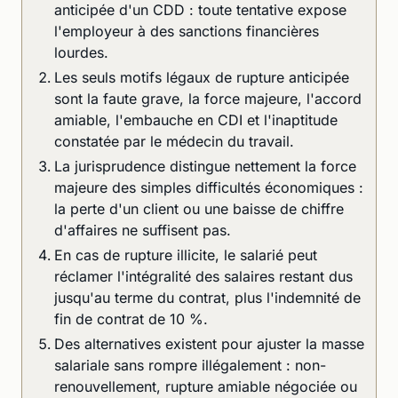
anticipée d'un CDD : toute tentative expose
l'employeur à des sanctions financières
lourdes.
Les seuls motifs légaux de rupture anticipée
sont la faute grave, la force majeure, l'accord
amiable, l'embauche en CDI et l'inaptitude
constatée par le médecin du travail.
La jurisprudence distingue nettement la force
majeure des simples difficultés économiques :
la perte d'un client ou une baisse de chiffre
d'affaires ne suffisent pas.
En cas de rupture illicite, le salarié peut
réclamer l'intégralité des salaires restant dus
jusqu'au terme du contrat, plus l'indemnité de
fin de contrat de 10 %.
Des alternatives existent pour ajuster la masse
salariale sans rompre illégalement : non-
renouvellement, rupture amiable négociée ou