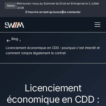
Retrouvez-nous au Sommet du Droit en Entreprise le 2 Juillet
News
2026
S’inscrire en tant qu’avocat
Se connecter
Blog
Licenciement économique en CDD : pourquoi c'est interdit et
comment rompre légalement le contrat
Licenciement
économique en CDD :