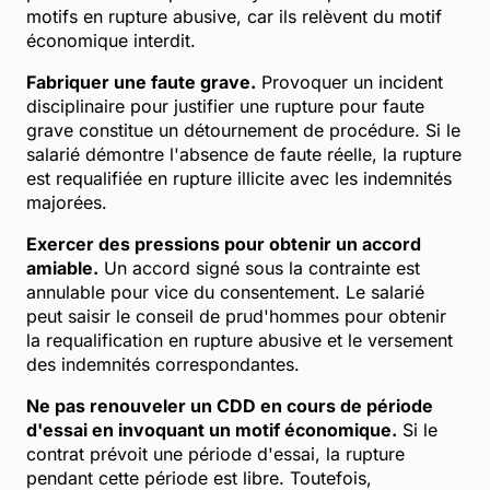
motifs en rupture abusive, car ils relèvent du motif
économique interdit.
Fabriquer une faute grave.
Provoquer un incident
disciplinaire pour justifier une rupture pour faute
grave constitue un détournement de procédure. Si le
salarié démontre l'absence de faute réelle, la rupture
est requalifiée en rupture illicite avec les indemnités
majorées.
Exercer des pressions pour obtenir un accord
amiable.
Un accord signé sous la contrainte est
annulable pour vice du consentement. Le salarié
peut saisir le conseil de prud'hommes pour obtenir
la requalification en rupture abusive et le versement
des indemnités correspondantes.
Ne pas renouveler un CDD en cours de période
d'essai en invoquant un motif économique.
Si le
contrat prévoit une période d'essai, la rupture
pendant cette période est libre. Toutefois,