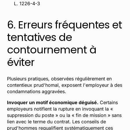
L. 1226-4-3
6. Erreurs fréquentes et
tentatives de
contournement à
éviter
Plusieurs pratiques, observées régulièrement en
contentieux prud'homal, exposent l'employeur à des
condamnations aggravées.
Invoquer un motif économique déguisé.
Certains
employeurs notifient la rupture en invoquant la «
suppression du poste » ou la « fin de mission » sans
lien avec le terme du contrat. Les conseils de
prud'hommes requalifient systématiquement ces