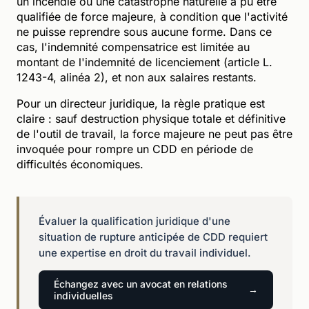
un incendie ou une catastrophe naturelle a pu être
qualifiée de force majeure, à condition que l'activité
ne puisse reprendre sous aucune forme. Dans ce
cas, l'indemnité compensatrice est limitée au
montant de l'indemnité de licenciement (article L.
1243-4, alinéa 2), et non aux salaires restants.
Pour un directeur juridique, la règle pratique est
claire : sauf destruction physique totale et définitive
de l'outil de travail, la force majeure ne peut pas être
invoquée pour rompre un CDD en période de
difficultés économiques.
Évaluer la qualification juridique d'une
situation de rupture anticipée de CDD requiert
une expertise en droit du travail individuel.
Échangez avec un avocat en relations
individuelles