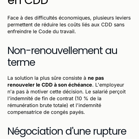
en CDD
Face à des difficultés économiques, plusieurs leviers
permettent de réduire les coûts liés aux CDD sans
enfreindre le Code du travail.
Non-renouvellement au
terme
La solution la plus sûre consiste à
ne pas
renouveler le CDD à son échéance
. L'employeur
n'a pas à motiver cette décision. Le salarié perçoit
l'indemnité de fin de contrat (10 % de la
rémunération brute totale) et l'indemnité
compensatrice de congés payés.
Négociation d'une rupture