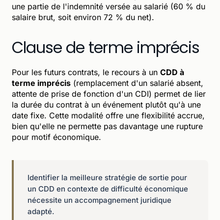
une partie de l'indemnité versée au salarié (60 % du
salaire brut, soit environ 72 % du net).
Clause de terme imprécis
Pour les futurs contrats, le recours à un
CDD à
terme imprécis
(remplacement d'un salarié absent,
attente de prise de fonction d'un CDI) permet de lier
la durée du contrat à un événement plutôt qu'à une
date fixe. Cette modalité offre une flexibilité accrue,
bien qu'elle ne permette pas davantage une rupture
pour motif économique.
Identifier la meilleure stratégie de sortie pour
un CDD en contexte de difficulté économique
nécessite un accompagnement juridique
adapté.