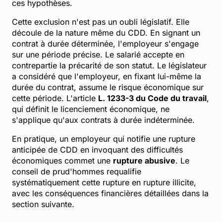
ces hypothèses.
Cette exclusion n'est pas un oubli législatif. Elle
découle de la nature même du CDD. En signant un
contrat à durée déterminée, l'employeur s'engage
sur une période précise. Le salarié accepte en
contrepartie la précarité de son statut. Le législateur
a considéré que l'employeur, en fixant lui-même la
durée du contrat, assume le risque économique sur
cette période. L'article
L. 1233-3 du Code du travail
,
qui définit le licenciement économique, ne
s'applique qu'aux contrats à durée indéterminée.
En pratique, un employeur qui notifie une rupture
anticipée de CDD en invoquant des difficultés
économiques commet une
rupture abusive
. Le
conseil de prud'hommes requalifie
systématiquement cette rupture en rupture illicite,
avec les conséquences financières détaillées dans la
section suivante.