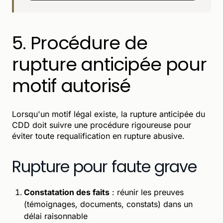
5. Procédure de
rupture anticipée pour
motif autorisé
Lorsqu'un motif légal existe, la rupture anticipée du
CDD doit suivre une procédure rigoureuse pour
éviter toute requalification en rupture abusive.
Rupture pour faute grave
Constatation des faits
: réunir les preuves
(témoignages, documents, constats) dans un
délai raisonnable