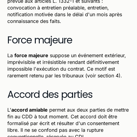
prévue aux articles L. 1332-1 et suivants :
convocation à entretien préalable, entretien,
notification motivée dans le délai d'un mois après
connaissance des faits.
Force majeure
La
force majeure
suppose un événement extérieur,
imprévisible et irrésistible rendant définitivement
impossible l'exécution du contrat. Ce motif est
rarement retenu par les tribunaux (voir section 4).
Accord des parties
L'
accord amiable
permet aux deux parties de mettre
fin au CDD à tout moment. Cet accord doit être
formalisé par écrit et résulter d'un consentement
libre. Il ne se confond pas avec la rupture
conventionnelle, réservée au CDI.