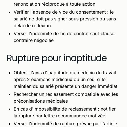
renonciation réciproque à toute action
Vérifier l'absence de vice du consentement : le
salarié ne doit pas signer sous pression ou sans
délai de réflexion
Verser l'indemnité de fin de contrat sauf clause
contraire négociée
Rupture pour inaptitude
Obtenir l'avis d'inaptitude du médecin du travail
après 2 examens médicaux ou un seul si le
maintien du salarié présente un danger immédiat
Rechercher un reclassement compatible avec les
préconisations médicales
En cas d'impossibilité de reclassement : notifier
la rupture par lettre recommandée motivée
Verser l'indemnité de rupture prévue par l'article