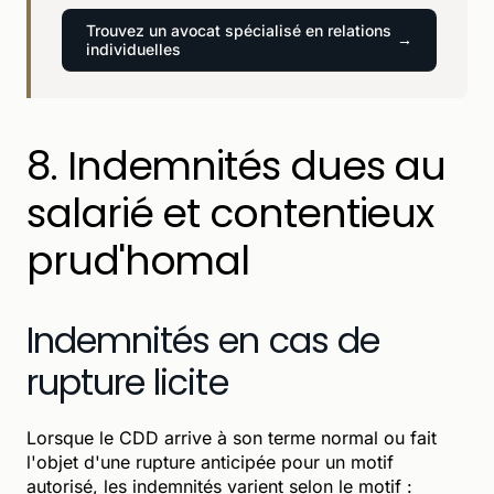
Trouvez un avocat spécialisé en relations
individuelles
8. Indemnités dues au
salarié et contentieux
prud'homal
Indemnités en cas de
rupture licite
Lorsque le CDD arrive à son terme normal ou fait
l'objet d'une rupture anticipée pour un motif
autorisé, les indemnités varient selon le motif :