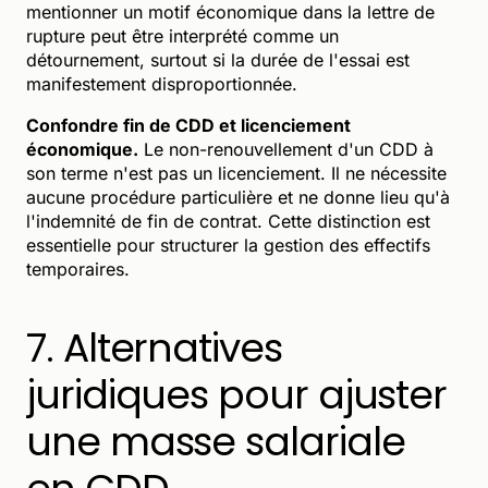
mentionner un motif économique dans la lettre de
rupture peut être interprété comme un
détournement, surtout si la durée de l'essai est
manifestement disproportionnée.
Confondre fin de CDD et licenciement
économique.
Le non-renouvellement d'un CDD à
son terme n'est pas un licenciement. Il ne nécessite
aucune procédure particulière et ne donne lieu qu'à
l'indemnité de fin de contrat. Cette distinction est
essentielle pour structurer la gestion des effectifs
temporaires.
7. Alternatives
juridiques pour ajuster
une masse salariale