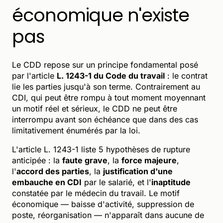
économique n'existe
pas
Le CDD repose sur un principe fondamental posé
par l'article
L. 1243-1 du Code du travail
: le contrat
lie les parties jusqu'à son terme. Contrairement au
CDI, qui peut être rompu à tout moment moyennant
un motif réel et sérieux, le CDD ne peut être
interrompu avant son échéance que dans des cas
limitativement énumérés par la loi.
L'article L. 1243-1 liste 5 hypothèses de rupture
anticipée : la
faute grave
, la
force majeure
,
l'
accord des parties
, la
justification d'une
embauche en CDI
par le salarié, et l'
inaptitude
constatée par le médecin du travail. Le motif
économique — baisse d'activité, suppression de
poste, réorganisation — n'apparaît dans aucune de