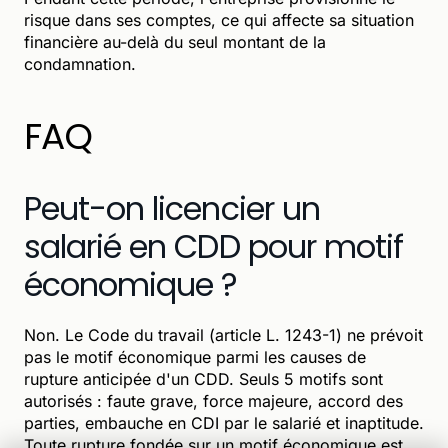
risque dans ses comptes, ce qui affecte sa situation
financière au-delà du seul montant de la
condamnation.
FAQ
Peut-on licencier un
salarié en CDD pour motif
économique ?
Non. Le Code du travail (article L. 1243-1) ne prévoit
pas le motif économique parmi les causes de
rupture anticipée d'un CDD. Seuls 5 motifs sont
autorisés : faute grave, force majeure, accord des
parties, embauche en CDI par le salarié et inaptitude.
Toute rupture fondée sur un motif économique est