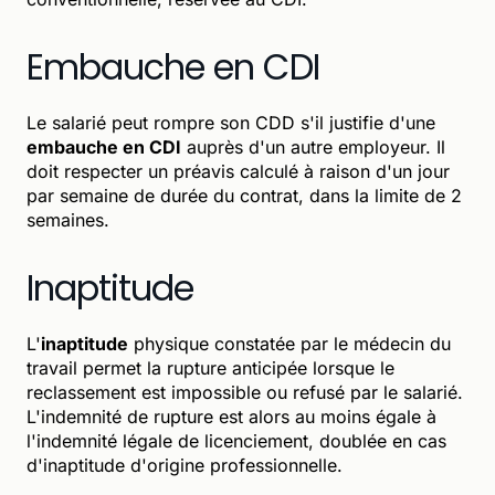
Embauche en CDI
Le salarié peut rompre son CDD s'il justifie d'une
embauche en CDI
auprès d'un autre employeur. Il
doit respecter un préavis calculé à raison d'un jour
par semaine de durée du contrat, dans la limite de 2
semaines.
Inaptitude
L'
inaptitude
physique constatée par le médecin du
travail permet la rupture anticipée lorsque le
reclassement est impossible ou refusé par le salarié.
L'indemnité de rupture est alors au moins égale à
l'indemnité légale de licenciement, doublée en cas
d'inaptitude d'origine professionnelle.