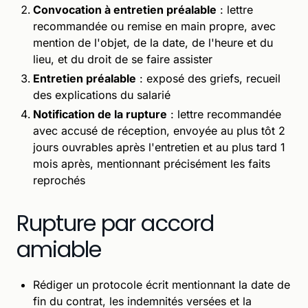
Convocation à entretien préalable
: lettre
recommandée ou remise en main propre, avec
mention de l'objet, de la date, de l'heure et du
lieu, et du droit de se faire assister
Entretien préalable
: exposé des griefs, recueil
des explications du salarié
Notification de la rupture
: lettre recommandée
avec accusé de réception, envoyée au plus tôt 2
jours ouvrables après l'entretien et au plus tard 1
mois après, mentionnant précisément les faits
reprochés
Rupture par accord
amiable
Rédiger un protocole écrit mentionnant la date de
fin du contrat, les indemnités versées et la