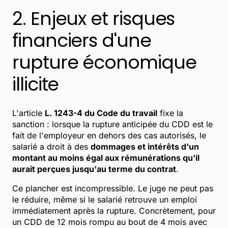
2. Enjeux et risques
financiers d'une
rupture économique
illicite
L'article
L. 1243-4 du Code du travail
fixe la
sanction : lorsque la rupture anticipée du CDD est le
fait de l'employeur en dehors des cas autorisés, le
salarié a droit à des
dommages et intérêts d'un
montant au moins égal aux rémunérations qu'il
aurait perçues jusqu'au terme du contrat
.
Ce plancher est incompressible. Le juge ne peut pas
le réduire, même si le salarié retrouve un emploi
immédiatement après la rupture. Concrètement, pour
un CDD de 12 mois rompu au bout de 4 mois avec