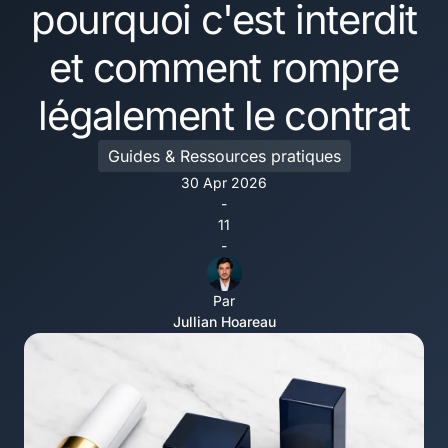
pourquoi c'est interdit
et comment rompre
légalement le contrat
Guides & Ressources pratiques
30 Apr 2026
-
11
-
Par
Jullian Hoareau