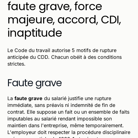
faute grave, force
majeure, accord, CDI,
inaptitude
Le Code du travail autorise 5 motifs de rupture
anticipée du CDD. Chacun obéit à des conditions
strictes.
Faute grave
La
faute grave
du salarié justifie une rupture
immédiate, sans préavis ni indemnité de fin de
contrat. Elle suppose un fait ou un ensemble de faits
imputables au salarié rendant impossible son
maintien dans l'entreprise, même temporairement.
L'employeur doit respecter la procédure disciplinaire