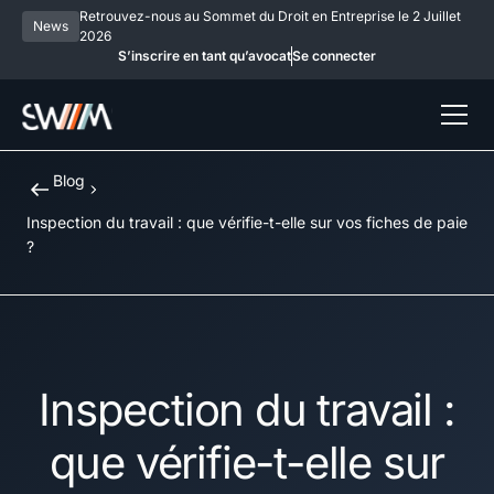
Retrouvez-nous au Sommet du Droit en Entreprise le 2 Juillet
News
2026
S’inscrire en tant qu’avocat
Se connecter
Blog
Inspection du travail : que vérifie-t-elle sur vos fiches de paie
?
Inspection du travail :
que vérifie-t-elle sur