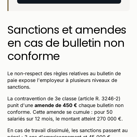
Sanctions et amendes
en cas de bulletin non
conforme
Le non-respect des règles relatives au bulletin de
paie expose l'employeur à plusieurs niveaux de
sanctions.
La contravention de 3e classe (article R. 3246-2)
punit d'une
amende de 450 €
chaque bulletin non
conforme. Cette amende se cumule : pour 50
salariés sur 12 mois, le montant atteint 270 000 €.
En cas de travail dissimulé, les sanctions passent au
pénal : 3 ans d'emprisonnement et 45 000 €