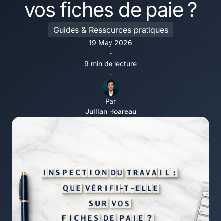
vos fiches de paie ?
Guides & Ressources pratiques
19 May 2026
-
9 min de lecture
-
Par
Jullian Hoareau