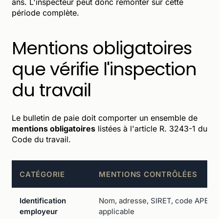
ans. L'inspecteur peut donc remonter sur cette
période complète.
Mentions obligatoires
que vérifie l'inspection
du travail
Le bulletin de paie doit comporter un ensemble de
mentions obligatoires
listées à l'article R. 3243-1 du
Code du travail.
CATÉGORIE
MENTIONS CONTRÔLÉES
Identification
Nom, adresse, SIRET, code APE, co
employeur
applicable