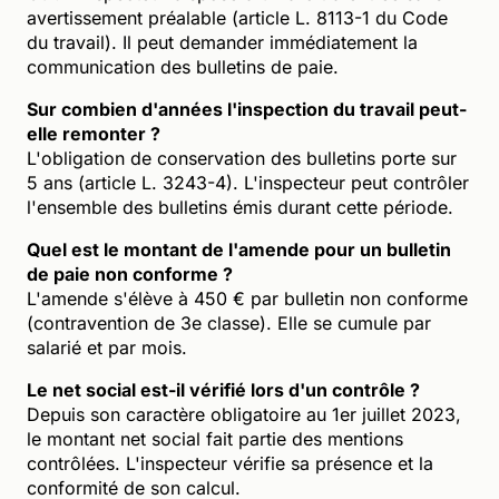
avertissement préalable (article L. 8113-1 du Code
du travail). Il peut demander immédiatement la
communication des bulletins de paie.
Sur combien d'années l'inspection du travail peut-
elle remonter ?
L'obligation de conservation des bulletins porte sur
5 ans (article L. 3243-4). L'inspecteur peut contrôler
l'ensemble des bulletins émis durant cette période.
Quel est le montant de l'amende pour un bulletin
de paie non conforme ?
L'amende s'élève à 450 € par bulletin non conforme
(contravention de 3e classe). Elle se cumule par
salarié et par mois.
Le net social est-il vérifié lors d'un contrôle ?
Depuis son caractère obligatoire au 1er juillet 2023,
le montant net social fait partie des mentions
contrôlées. L'inspecteur vérifie sa présence et la
conformité de son calcul.