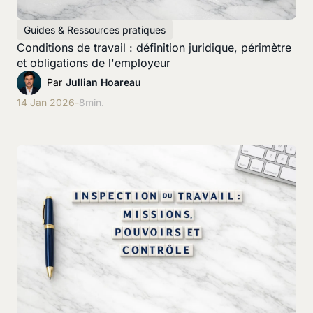
Guides & Ressources pratiques
Conditions de travail : définition juridique, périmètre
et obligations de l'employeur
Par
Jullian Hoareau
14 Jan 2026
-
8
min.