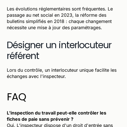
Les évolutions réglementaires sont fréquentes. Le
passage au net social en 2023, la réforme des
bulletins simplifiés en 2018 : chaque changement
nécessite une mise à jour des paramétrages.
Désigner un interlocuteur
référent
Lors du contrôle, un interlocuteur unique facilite les
échanges avec l'inspecteur.
FAQ
L'inspection du travail peut-elle contrôler les
fiches de paie sans prévenir ?
Oui. L'inspecteur dispose d'un droit d'entrée sans