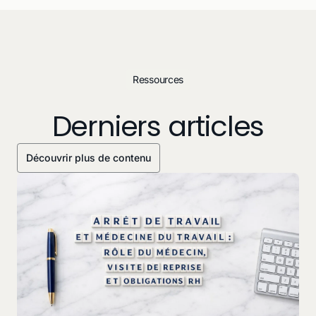
Ressources
Derniers articles
Découvrir plus de contenu