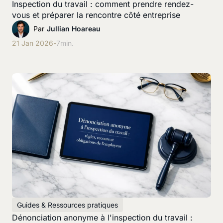
Inspection du travail : comment prendre rendez-
vous et préparer la rencontre côté entreprise
Par
Jullian Hoareau
21 Jan 2026
-
7
min.
Guides & Ressources pratiques
Dénonciation anonyme à l'inspection du travail :