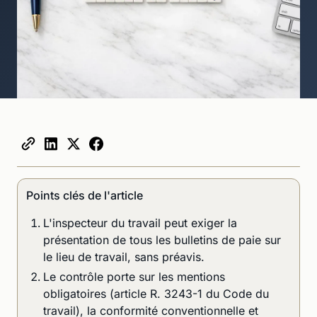
Points clés de l'article
L'inspecteur du travail peut exiger la
présentation de tous les bulletins de paie sur
le lieu de travail, sans préavis.
Le contrôle porte sur les mentions
obligatoires (article R. 3243-1 du Code du
travail), la conformité conventionnelle et