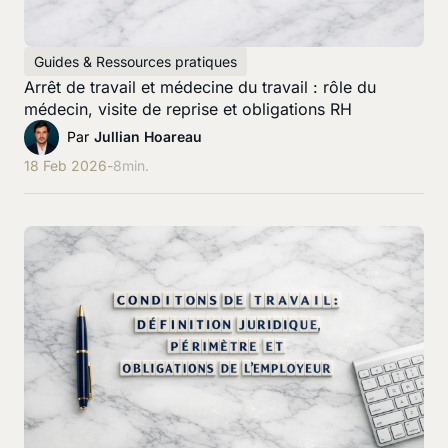
Guides & Ressources pratiques
Arrêt de travail et médecine du travail : rôle du
médecin, visite de reprise et obligations RH
Par
Jullian Hoareau
18 Feb 2026
-
8
min.