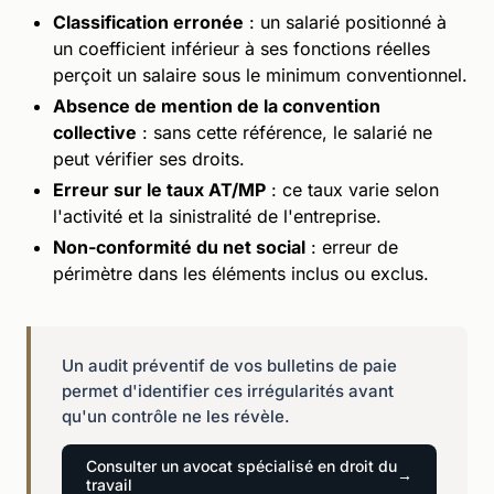
Classification erronée
: un salarié positionné à
un coefficient inférieur à ses fonctions réelles
perçoit un salaire sous le minimum conventionnel.
Absence de mention de la convention
collective
: sans cette référence, le salarié ne
peut vérifier ses droits.
Erreur sur le taux AT/MP
: ce taux varie selon
l'activité et la sinistralité de l'entreprise.
Non-conformité du net social
: erreur de
périmètre dans les éléments inclus ou exclus.
Un audit préventif de vos bulletins de paie
permet d'identifier ces irrégularités avant
qu'un contrôle ne les révèle.
Consulter un avocat spécialisé en droit du
travail