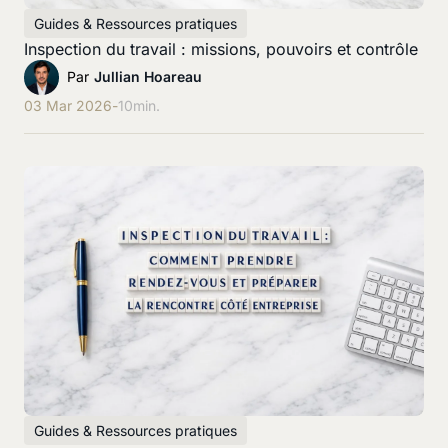
Guides & Ressources pratiques
Inspection du travail : missions, pouvoirs et contrôle
Par
Jullian Hoareau
03 Mar 2026
-
10
min.
Guides & Ressources pratiques