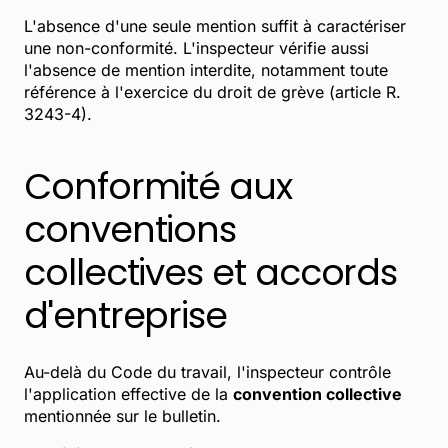
L'absence d'une seule mention suffit à caractériser
une non-conformité. L'inspecteur vérifie aussi
l'absence de mention interdite, notamment toute
référence à l'exercice du droit de grève (article R.
3243-4).
Conformité aux
conventions
collectives et accords
d'entreprise
Au-delà du Code du travail, l'inspecteur contrôle
l'application effective de la
convention collective
mentionnée sur le bulletin.