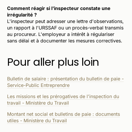
Comment réagir si l'inspecteur constate une
irrégularité ?
L'inspecteur peut adresser une lettre d'observations,
un rapport à l'URSSAF ou un procès-verbal transmis
au procureur. L'employeur a intérêt à régulariser
sans délai et à documenter les mesures correctives.
Pour aller plus loin
Bulletin de salaire : présentation du bulletin de paie -
Service-Public Entreprendre
Les missions et les prérogatives de l'inspection du
travail - Ministère du Travail
Montant net social et bulletins de paie : documents
utiles - Ministère du Travail