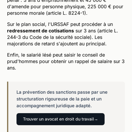
d'amende pour personne physique, 225 000 € pour
personne morale (article L. 8224-1).
Sur le plan social, l'URSSAF peut procéder à un
redressement de cotisations
sur 3 ans (article L.
244-3 du Code de la sécurité sociale). Les
majorations de retard s'ajoutent au principal.
Enfin, le salarié lésé peut saisir le conseil de
prud'hommes pour obtenir un rappel de salaire sur 3
ans.
La prévention des sanctions passe par une
structuration rigoureuse de la paie et un
accompagnement juridique adapté.
Trouver un avocat en droit du travail