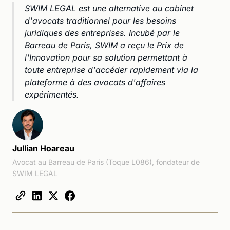
SWIM LEGAL est une alternative au cabinet
d'avocats traditionnel pour les besoins
juridiques des entreprises. Incubé par le
Barreau de Paris, SWIM a reçu le Prix de
l'Innovation pour sa solution permettant à
toute entreprise d'accéder rapidement via la
plateforme à des avocats d'affaires
expérimentés.
Jullian Hoareau
Avocat au Barreau de Paris (Toque L086), fondateur de
SWIM LEGAL