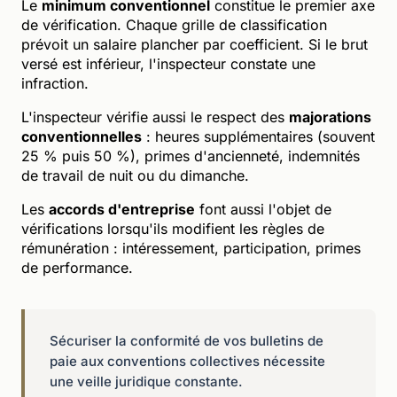
Le
minimum conventionnel
constitue le premier axe
de vérification. Chaque grille de classification
prévoit un salaire plancher par coefficient. Si le brut
versé est inférieur, l'inspecteur constate une
infraction.
L'inspecteur vérifie aussi le respect des
majorations
conventionnelles
: heures supplémentaires (souvent
25 % puis 50 %), primes d'ancienneté, indemnités
de travail de nuit ou du dimanche.
Les
accords d'entreprise
font aussi l'objet de
vérifications lorsqu'ils modifient les règles de
rémunération : intéressement, participation, primes
de performance.
Sécuriser la conformité de vos bulletins de
paie aux conventions collectives nécessite
une veille juridique constante.