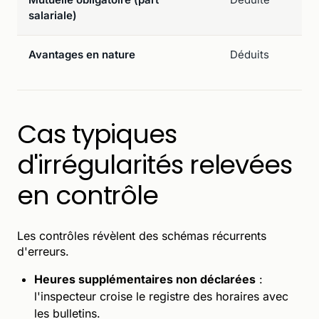
salariale)
Avantages en nature
Déduits
Cas typiques
d'irrégularités relevées
en contrôle
Les contrôles révèlent des schémas récurrents
d'erreurs.
Heures supplémentaires non déclarées
:
l'inspecteur croise le registre des horaires avec
les bulletins.