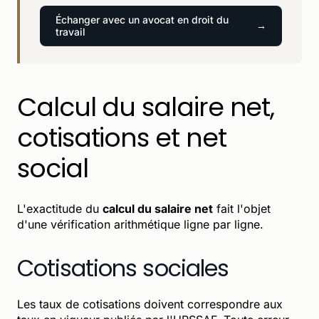
Échanger avec un avocat en droit du
travail
Calcul du salaire net,
cotisations et net
social
L'exactitude du
calcul du salaire net
fait l'objet
d'une vérification arithmétique ligne par ligne.
Cotisations sociales
Les taux de cotisations doivent correspondre aux