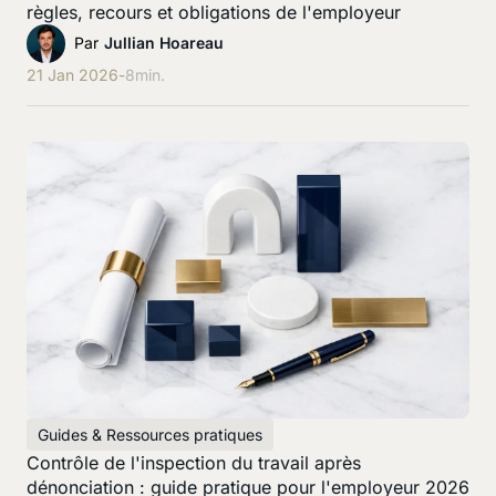
règles, recours et obligations de l'employeur
Par
Jullian Hoareau
21 Jan 2026
-
8
min.
Guides & Ressources pratiques
Contrôle de l'inspection du travail après
dénonciation : guide pratique pour l'employeur 2026