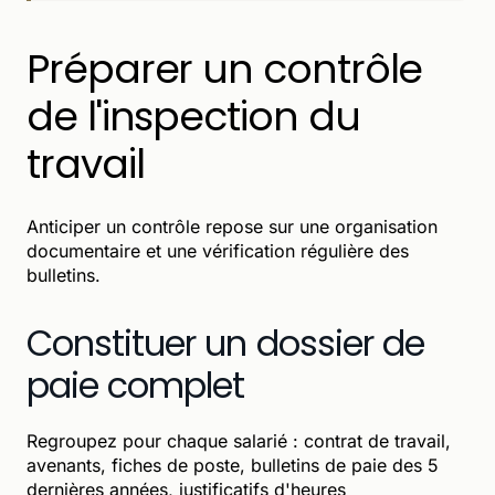
Préparer un contrôle
de l'inspection du
travail
Anticiper un contrôle repose sur une organisation
documentaire et une vérification régulière des
bulletins.
Constituer un dossier de
paie complet
Regroupez pour chaque salarié : contrat de travail,
avenants, fiches de poste, bulletins de paie des 5
dernières années, justificatifs d'heures