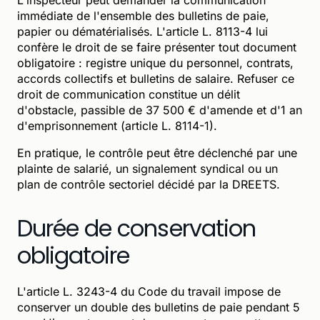
immédiate de l'ensemble des bulletins de paie,
papier ou dématérialisés. L'article L. 8113-4 lui
confère le droit de se faire présenter tout document
obligatoire : registre unique du personnel, contrats,
accords collectifs et bulletins de salaire. Refuser ce
droit de communication constitue un délit
d'obstacle, passible de 37 500 € d'amende et d'1 an
d'emprisonnement (article L. 8114-1).
En pratique, le contrôle peut être déclenché par une
plainte de salarié, un signalement syndical ou un
plan de contrôle sectoriel décidé par la DREETS.
Durée de conservation
obligatoire
L'article L. 3243-4 du Code du travail impose de
conserver un double des bulletins de paie pendant 5