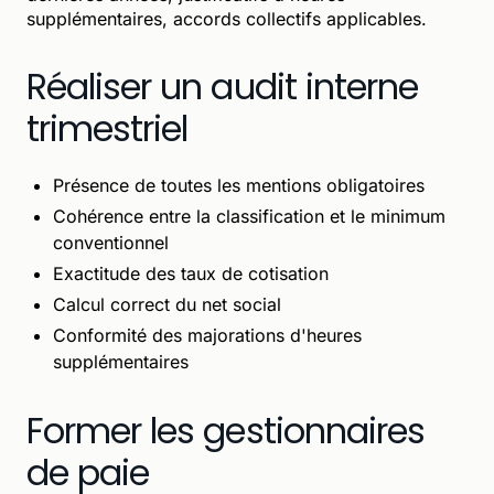
supplémentaires, accords collectifs applicables.
Réaliser un audit interne
trimestriel
Présence de toutes les mentions obligatoires
Cohérence entre la classification et le minimum
conventionnel
Exactitude des taux de cotisation
Calcul correct du net social
Conformité des majorations d'heures
supplémentaires
Former les gestionnaires
de paie