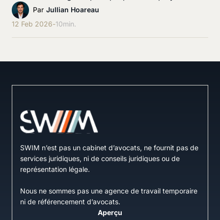
Par
Jullian Hoareau
12 Feb 2026
-
10
min.
SWIM n’est pas un cabinet d’avocats, ne fournit pas de
services juridiques, ni de conseils juridiques ou de
représentation légale.
Nous ne sommes pas une agence de travail temporaire
ni de référencement d’avocats.
Aperçu