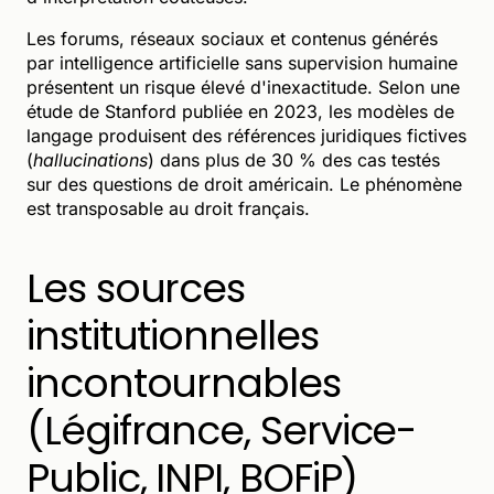
Les forums, réseaux sociaux et contenus générés
par intelligence artificielle sans supervision humaine
présentent un risque élevé d'inexactitude. Selon une
étude de Stanford publiée en 2023, les modèles de
langage produisent des références juridiques fictives
(
hallucinations
) dans plus de 30 % des cas testés
sur des questions de droit américain. Le phénomène
est transposable au droit français.
Les sources
institutionnelles
incontournables
(Légifrance, Service-
Public, INPI, BOFiP)