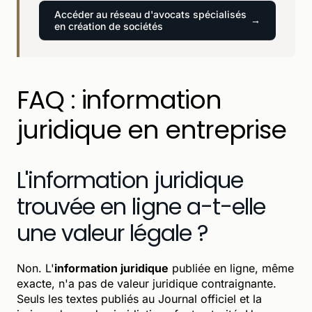
Accéder au réseau d'avocats spécialisés
en création de sociétés
FAQ : information
juridique en entreprise
L'information juridique
trouvée en ligne a-t-elle
une valeur légale ?
Non. L'
information juridique
publiée en ligne, même
exacte, n'a pas de valeur juridique contraignante.
Seuls les textes publiés au Journal officiel et la