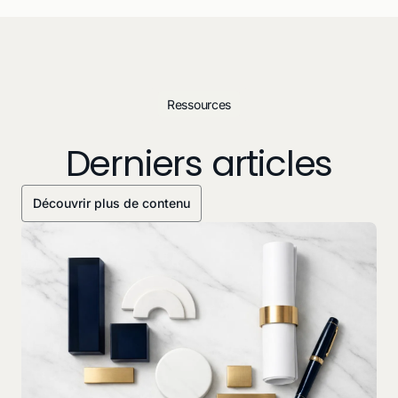
Ressources
Derniers articles
Découvrir plus de contenu