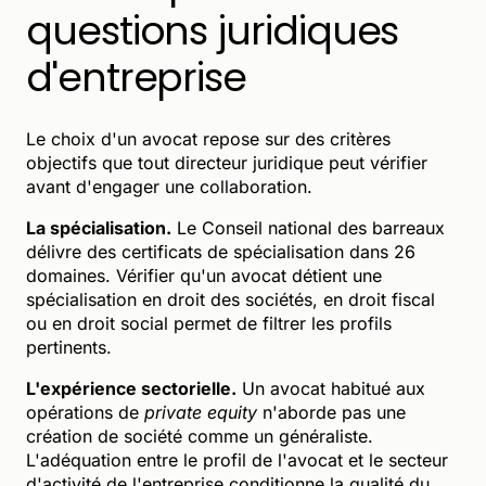
questions juridiques
d'entreprise
Le choix d'un avocat repose sur des critères
objectifs que tout directeur juridique peut vérifier
avant d'engager une collaboration.
La spécialisation.
Le Conseil national des barreaux
délivre des certificats de spécialisation dans 26
domaines. Vérifier qu'un avocat détient une
spécialisation en droit des sociétés, en droit fiscal
ou en droit social permet de filtrer les profils
pertinents.
L'expérience sectorielle.
Un avocat habitué aux
opérations de
private equity
n'aborde pas une
création de société comme un généraliste.
L'adéquation entre le profil de l'avocat et le secteur
d'activité de l'entreprise conditionne la qualité du