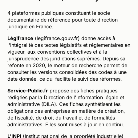
4 plateformes publiques constituent le socle
documentaire de référence pour toute direction
juridique en France.
Légifrance
(legifrance.gouv.fr) donne accès à
l'intégralité des textes législatifs et réglementaires en
vigueur, aux conventions collectives et à la
jurisprudence des juridictions suprêmes. Depuis sa
refonte en 2020, le moteur de recherche permet de
consulter les versions consolidées des codes à une
date donnée, ce qui facilite le suivi des réformes.
Service-Public.fr
propose des fiches pratiques
rédigées par la Direction de l'information légale et
administrative (DILA). Ces fiches synthétisent les
obligations des entreprises en matière de création,
de fiscalité, de droit du travail et de formalités
administratives. Elles sont mises à jour en continu.
L'INPI
(Institut national de la propriété industrielle)