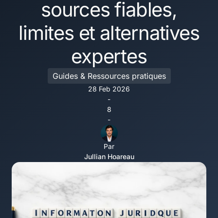
sources fiables,
limites et alternatives
expertes
Guides & Ressources pratiques
28 Feb 2026
-
8
-
Par
Jullian Hoareau