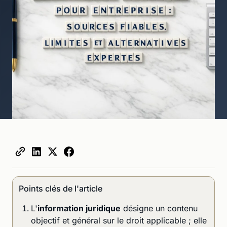
Points clés de l'article
L'
information juridique
désigne un contenu
objectif et général sur le droit applicable ; elle