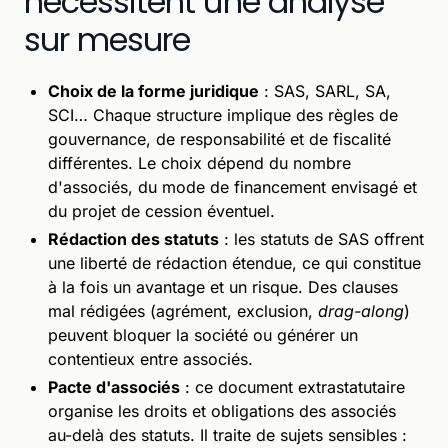
nécessitent une analyse
sur mesure
Choix de la forme juridique
: SAS, SARL, SA,
SCI… Chaque structure implique des règles de
gouvernance, de responsabilité et de fiscalité
différentes. Le choix dépend du nombre
d'associés, du mode de financement envisagé et
du projet de cession éventuel.
Rédaction des statuts
: les statuts de SAS offrent
une liberté de rédaction étendue, ce qui constitue
à la fois un avantage et un risque. Des clauses
mal rédigées (agrément, exclusion,
drag-along
)
peuvent bloquer la société ou générer un
contentieux entre associés.
Pacte d'associés
: ce document extrastatutaire
organise les droits et obligations des associés
au-delà des statuts. Il traite de sujets sensibles :