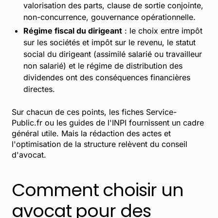
valorisation des parts, clause de sortie conjointe,
non-concurrence, gouvernance opérationnelle.
Régime fiscal du dirigeant
: le choix entre impôt
sur les sociétés et impôt sur le revenu, le statut
social du dirigeant (assimilé salarié ou travailleur
non salarié) et le régime de distribution des
dividendes ont des conséquences financières
directes.
Sur chacun de ces points, les fiches Service-
Public.fr ou les guides de l'INPI fournissent un cadre
général utile. Mais la rédaction des actes et
l'optimisation de la structure relèvent du conseil
d'avocat.
Comment choisir un
avocat pour des