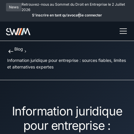
Retrouvez-nous au Sommet du Droit en Entreprise le 2 Juillet
News
2026
S’inscrire en tant qu’avocat
Se connecter
Blog
Information juridique pour entreprise : sources fiables, limites
et alternatives expertes
Information juridique
pour entreprise :