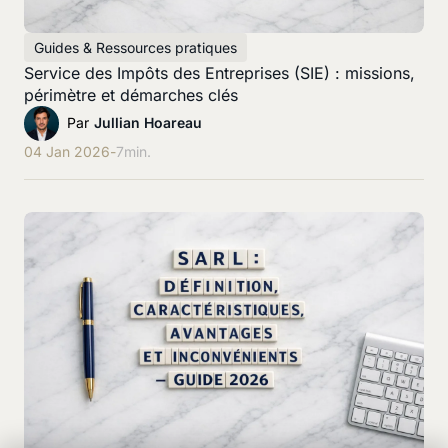
Guides & Ressources pratiques
Service des Impôts des Entreprises (SIE) : missions,
périmètre et démarches clés
Par
Jullian Hoareau
04 Jan 2026
-
7
min.