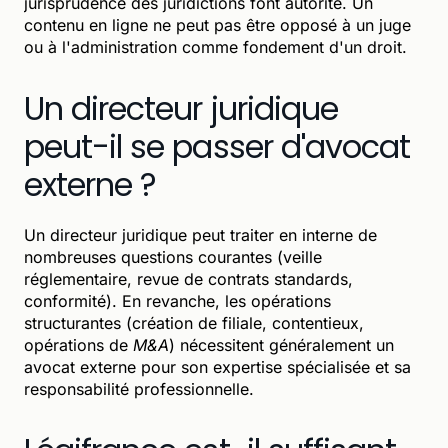
jurisprudence des juridictions font autorité. Un
contenu en ligne ne peut pas être opposé à un juge
ou à l'administration comme fondement d'un droit.
Un directeur juridique
peut-il se passer d'avocat
externe ?
Un directeur juridique peut traiter en interne de
nombreuses questions courantes (veille
réglementaire, revue de contrats standards,
conformité). En revanche, les opérations
structurantes (création de filiale, contentieux,
opérations de
M&A
) nécessitent généralement un
avocat externe pour son expertise spécialisée et sa
responsabilité professionnelle.