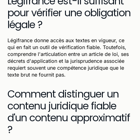
Légifrance est-il suffisant
pour vérifier une obligation
légale ?
Légifrance donne accès aux textes en vigueur, ce
qui en fait un outil de vérification fiable. Toutefois,
comprendre l'articulation entre un article de loi, ses
décrets d'application et la jurisprudence associée
requiert souvent une compétence juridique que le
texte brut ne fournit pas.
Comment distinguer un
contenu juridique fiable
d'un contenu approximatif
?