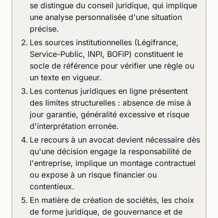
se distingue du conseil juridique, qui implique
une analyse personnalisée d'une situation
précise.
Les sources institutionnelles (Légifrance,
Service-Public, INPI, BOFiP) constituent le
socle de référence pour vérifier une règle ou
un texte en vigueur.
Les contenus juridiques en ligne présentent
des limites structurelles : absence de mise à
jour garantie, généralité excessive et risque
d'interprétation erronée.
Le recours à un avocat devient nécessaire dès
qu'une décision engage la responsabilité de
l'entreprise, implique un montage contractuel
ou expose à un risque financier ou
contentieux.
En matière de création de sociétés, les choix
de forme juridique, de gouvernance et de