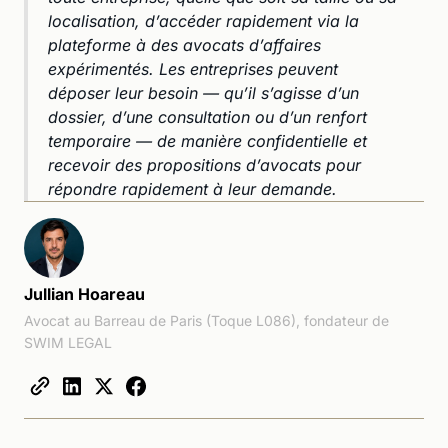
localisation, d’accéder rapidement via la
plateforme à des avocats d’affaires
expérimentés. Les entreprises peuvent
déposer leur besoin — qu’il s’agisse d’un
dossier, d’une consultation ou d’un renfort
temporaire — de manière confidentielle et
recevoir des propositions d’avocats pour
répondre rapidement à leur demande.
Jullian Hoareau
Avocat au Barreau de Paris (Toque L086), fondateur de
SWIM LEGAL