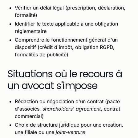
Vérifier un délai légal (prescription, déclaration,
formalité)
Identifier le texte applicable à une obligation
réglementaire
Comprendre le fonctionnement général d'un
dispositif (crédit d'impôt, obligation RGPD,
formalités de publicité)
Situations où le recours à
un avocat s'impose
Rédaction ou négociation d'un contrat (pacte
d'associés,
shareholders' agreement
, contrat
commercial)
Choix de structure juridique pour une création,
une filiale ou une
joint-venture