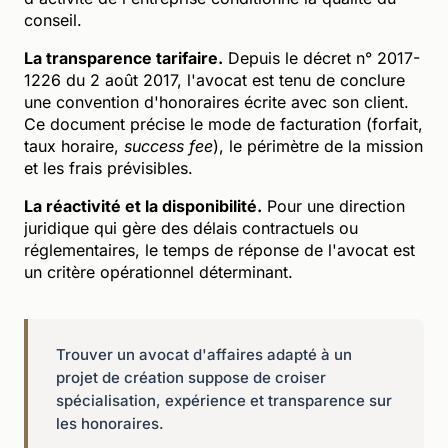
conseil.
La transparence tarifaire.
Depuis le décret n° 2017-
1226 du 2 août 2017, l'avocat est tenu de conclure
une convention d'honoraires écrite avec son client.
Ce document précise le mode de facturation (forfait,
taux horaire,
success fee
), le périmètre de la mission
et les frais prévisibles.
La réactivité et la disponibilité.
Pour une direction
juridique qui gère des délais contractuels ou
réglementaires, le temps de réponse de l'avocat est
un critère opérationnel déterminant.
Trouver un avocat d'affaires adapté à un
projet de création suppose de croiser
spécialisation, expérience et transparence sur
les honoraires.