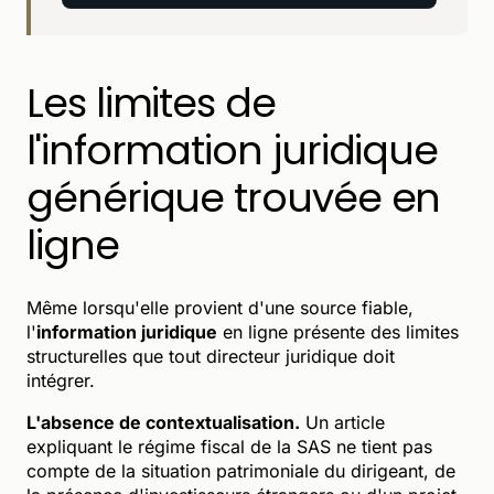
Les limites de
l'information juridique
générique trouvée en
ligne
Même lorsqu'elle provient d'une source fiable,
l'
information juridique
en ligne présente des limites
structurelles que tout directeur juridique doit
intégrer.
L'absence de contextualisation.
Un article
expliquant le régime fiscal de la SAS ne tient pas
compte de la situation patrimoniale du dirigeant, de