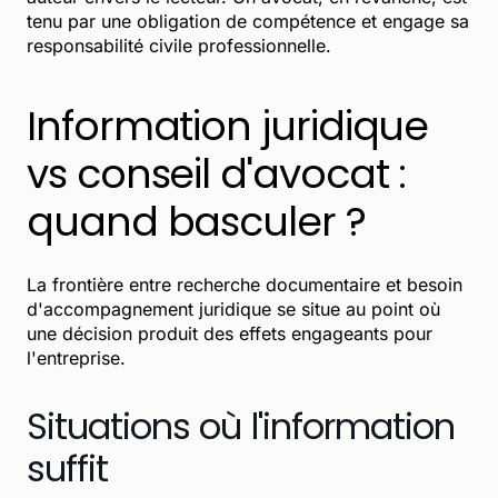
tenu par une obligation de compétence et engage sa
responsabilité civile professionnelle.
Information juridique
vs conseil d'avocat :
quand basculer ?
La frontière entre recherche documentaire et besoin
d'accompagnement juridique se situe au point où
une décision produit des effets engageants pour
l'entreprise.
Situations où l'information
suffit