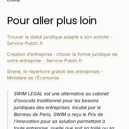
Pour aller plus loin
Trouver le statut juridique adapté à son activité -
Service-Public.fr
Création d’entreprise : choisir la forme juridique de
votre entreprise - Service-Public.fr
Sirene, le répertoire gratuit des entreprises -
Ministère de l’Économie
SWIM LEGAL est une alternative au cabinet
d’avocats traditionnel pour les besoins
juridiques des entreprises. Incubé par le
Barreau de Paris, SWIM a reçu le Prix de
l’Innovation pour sa solution permettant à
toute entreprise, quelle que soit sa taille ou sa