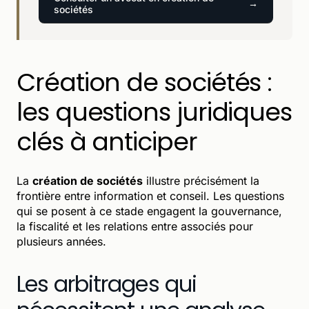
sociétés
Création de sociétés :
les questions juridiques
clés à anticiper
La
création de sociétés
illustre précisément la
frontière entre information et conseil. Les questions
qui se posent à ce stade engagent la gouvernance,
la fiscalité et les relations entre associés pour
plusieurs années.
Les arbitrages qui