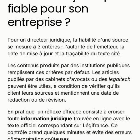
fiable pour son
entreprise ?
Pour un directeur juridique, la fiabilité d'une source
se mesure à 3 critères : l'autorité de l'émetteur, la
date de mise à jour et la traçabilité du texte cité.
Les contenus produits par des institutions publiques
remplissent ces critères par défaut. Les articles
publiés par des cabinets d'avocats ou des
legaltech
peuvent être utiles, à condition de vérifier qu'ils
citent leurs sources et mentionnent une date de
rédaction ou de révision.
En pratique, un réflexe efficace consiste à croiser
toute
information juridique
trouvée en ligne avec le
texte officiel correspondant sur Légifrance. Ce
contrôle prend quelques minutes et évite des erreurs
d'interprétation coûteuses.