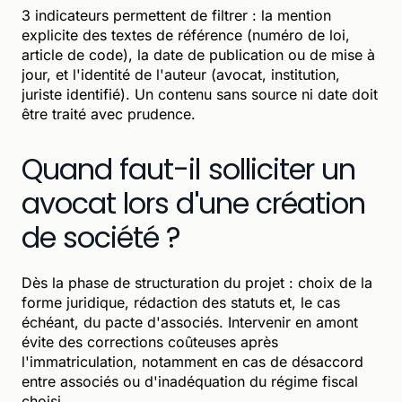
3 indicateurs permettent de filtrer : la mention
explicite des textes de référence (numéro de loi,
article de code), la date de publication ou de mise à
jour, et l'identité de l'auteur (avocat, institution,
juriste identifié). Un contenu sans source ni date doit
être traité avec prudence.
Quand faut-il solliciter un
avocat lors d'une création
de société ?
Dès la phase de structuration du projet : choix de la
forme juridique, rédaction des statuts et, le cas
échéant, du pacte d'associés. Intervenir en amont
évite des corrections coûteuses après
l'immatriculation, notamment en cas de désaccord
entre associés ou d'inadéquation du régime fiscal
choisi.