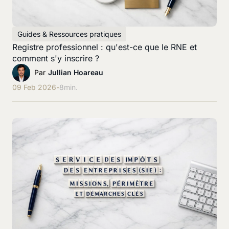
Guides & Ressources pratiques
Registre professionnel : qu'est-ce que le RNE et
comment s'y inscrire ?
Par
Jullian Hoareau
09 Feb 2026
-
8
min.