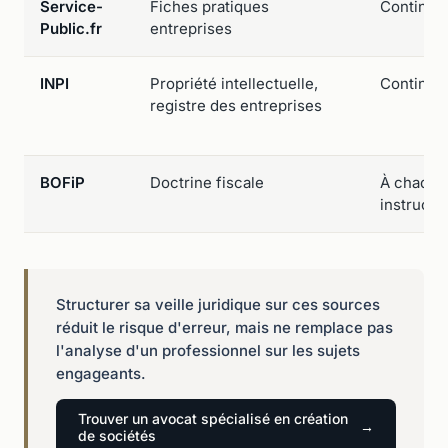
Service-
Fiches pratiques
Continue
Public.fr
entreprises
INPI
Propriété intellectuelle,
Continue
registre des entreprises
BOFiP
Doctrine fiscale
À chaque
instructi
Structurer sa veille juridique sur ces sources
réduit le risque d'erreur, mais ne remplace pas
l'analyse d'un professionnel sur les sujets
engageants.
Trouver un avocat spécialisé en création
de sociétés