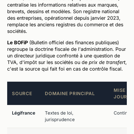
centralise les informations relatives aux marques,
brevets, dessins et modèles. Son registre national
des entreprises, opérationnel depuis janvier 2023,
remplace les anciens registres du commerce et des
sociétés.
Le BOFiP
(Bulletin officiel des finances publiques)
regroupe la doctrine fiscale de l'administration. Pour
un directeur juridique confronté à une question de
TVA, d'impôt sur les sociétés ou de
prix de transfert
,
c'est la source qui fait foi en cas de contrôle fiscal.
MISE À
SOURCE
DOMAINE PRINCIPAL
JOUR
Légifrance
Textes de loi,
Continue
jurisprudence