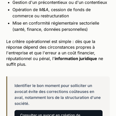
Gestion d'un précontentieux ou d'un contentieux
Opération de
M&A
, cession de fonds de
commerce ou restructuration
Mise en conformité réglementaire sectorielle
(santé, finance, données personnelles)
Le critère opérationnel est simple : dès que la
réponse dépend des circonstances propres à
l'entreprise et que l'erreur a un coût financier,
réputationnel ou pénal, l'
information juridique
ne
suffit plus.
Identifier le bon moment pour solliciter un
avocat évite des corrections coûteuses en
aval, notamment lors de la structuration d'une
société.
Consulter un avocat en création de