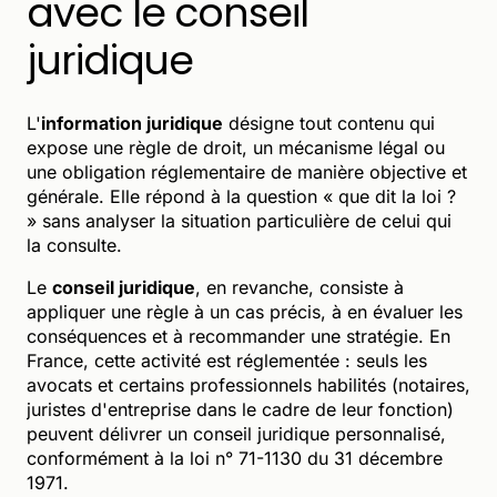
avec le conseil
juridique
L'
information juridique
désigne tout contenu qui
expose une règle de droit, un mécanisme légal ou
une obligation réglementaire de manière objective et
générale. Elle répond à la question « que dit la loi ?
» sans analyser la situation particulière de celui qui
la consulte.
Le
conseil juridique
, en revanche, consiste à
appliquer une règle à un cas précis, à en évaluer les
conséquences et à recommander une stratégie. En
France, cette activité est réglementée : seuls les
avocats et certains professionnels habilités (notaires,
juristes d'entreprise dans le cadre de leur fonction)
peuvent délivrer un conseil juridique personnalisé,
conformément à la loi n° 71-1130 du 31 décembre
1971.