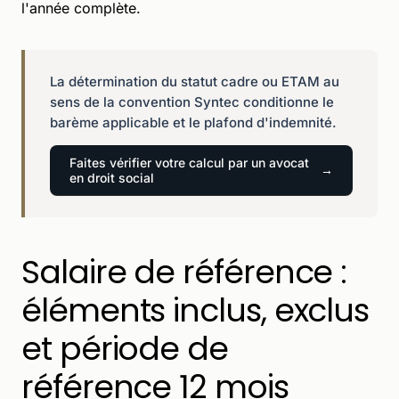
l'année complète.
La détermination du statut cadre ou ETAM au
sens de la convention Syntec conditionne le
barème applicable et le plafond d'indemnité.
Faites vérifier votre calcul par un avocat
en droit social
Salaire de référence :
éléments inclus, exclus
et période de
référence 12 mois