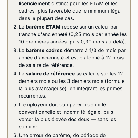
licenciement
distinct pour les ETAM et les
cadres, plus favorable que le minimum légal
dans la plupart des cas.
Le
barème ETAM
repose sur un calcul par
tranche d'ancienneté (0,25 mois par année les
10 premières années, puis 0,30 mois au-delà).
Le
barème cadres
démarre à 1/3 de mois par
année d'ancienneté et est plafonné à 12 mois
de salaire de référence.
Le
salaire de référence
se calcule sur les 12
derniers mois ou les 3 derniers mois (formule
la plus avantageuse), en intégrant les primes
récurrentes.
L'employeur doit comparer indemnité
conventionnelle et indemnité légale, puis
verser la plus élevée des deux — sans les
cumuler.
Une erreur de barème, de période de