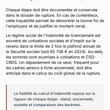
Chaque étape doit être documentée et conservée
dans le dossier de rupture. En cas de contentieux,
cette traçabilité permet de démontrer la bonne foi de
l'employeur et de justifier le montant versé.
Le régime social de l'indemnité de licenciement est
exonéré de cotisations sociales et d'impôt sur le
revenu dans la limite de 2 fois le plafond annuel de
la Sécurité sociale (soit 92 736 € en 2024). Au-delà,
les sommes sont soumises à cotisations et CSG-
CRDS. Un dépassement de ce seuil, fréquent pour
les cadres seniors à forte ancienneté, doit être
anticipé dans le calcul du coût global de la rupture.
La fiabilité du calcul d'indemnité repose sur la
rigueur de chaque étape : statut, ancienneté,
assiette et comparaison des barèmes.