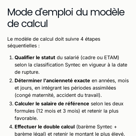
Mode d'emploi du modèle
de calcul
Le modèle de calcul doit suivre 4 étapes
séquentielles :
Qualifier le statut
du salarié (cadre ou ETAM)
selon la classification Syntec en vigueur à la date
de rupture.
Déterminer l'ancienneté exacte
en années, mois
et jours, en intégrant les périodes assimilées
(congé maternité, accident du travail).
Calculer le salaire de référence
selon les deux
formules (12 mois et 3 mois) et retenir la plus
favorable.
Effectuer le double calcul
(barème Syntec +
barème légal) et retenir le montant le plus élevé.