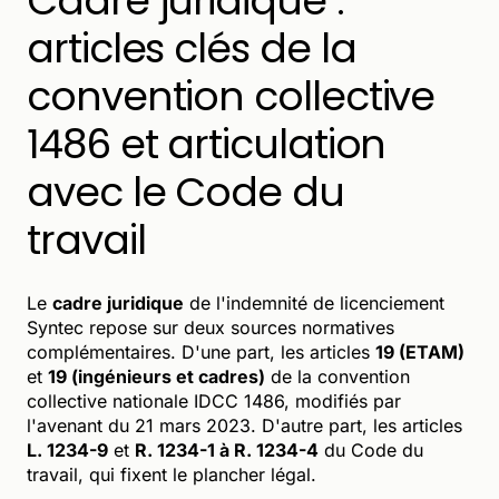
Cadre juridique :
articles clés de la
convention collective
1486 et articulation
avec le Code du
travail
Le
cadre juridique
de l'indemnité de licenciement
Syntec repose sur deux sources normatives
complémentaires. D'une part, les articles
19 (ETAM)
et
19 (ingénieurs et cadres)
de la convention
collective nationale IDCC 1486, modifiés par
l'avenant du 21 mars 2023. D'autre part, les articles
L. 1234-9
et
R. 1234-1 à R. 1234-4
du Code du
travail, qui fixent le plancher légal.