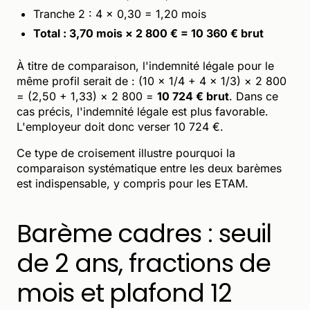
Tranche 2 : 4 × 0,30 = 1,20 mois
Total : 3,70 mois × 2 800 € = 10 360 € brut
À titre de comparaison, l'indemnité légale pour le
même profil serait de : (10 × 1/4 + 4 × 1/3) × 2 800
= (2,50 + 1,33) × 2 800 =
10 724 € brut
. Dans ce
cas précis, l'indemnité légale est plus favorable.
L'employeur doit donc verser 10 724 €.
Ce type de croisement illustre pourquoi la
comparaison systématique entre les deux barèmes
est indispensable, y compris pour les ETAM.
Barème cadres : seuil
de 2 ans, fractions de
mois et plafond 12