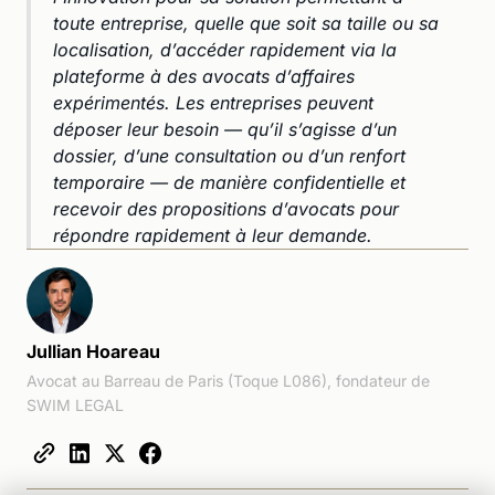
toute entreprise, quelle que soit sa taille ou sa
localisation, d’accéder rapidement via la
plateforme à des avocats d’affaires
expérimentés. Les entreprises peuvent
déposer leur besoin — qu’il s’agisse d’un
dossier, d’une consultation ou d’un renfort
temporaire — de manière confidentielle et
recevoir des propositions d’avocats pour
répondre rapidement à leur demande.
Jullian Hoareau
Avocat au Barreau de Paris (Toque L086), fondateur de
SWIM LEGAL