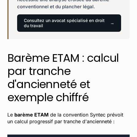
conventionnel et du plancher légal.
Consultez un avocat spécialisé en droit
du travail
Barème ETAM : calcul
par tranche
d'ancienneté et
exemple chiffré
Le
barème ETAM
de la convention Syntec prévoit
un calcul progressif par tranche d'ancienneté :