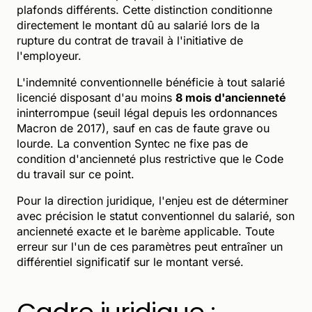
plafonds différents. Cette distinction conditionne
directement le montant dû au salarié lors de la
rupture du contrat de travail à l'initiative de
l'employeur.
L'indemnité conventionnelle bénéficie à tout salarié
licencié disposant d'au moins
8 mois d'ancienneté
ininterrompue (seuil légal depuis les ordonnances
Macron de 2017), sauf en cas de faute grave ou
lourde. La convention Syntec ne fixe pas de
condition d'ancienneté plus restrictive que le Code
du travail sur ce point.
Pour la direction juridique, l'enjeu est de déterminer
avec précision le statut conventionnel du salarié, son
ancienneté exacte et le barème applicable. Toute
erreur sur l'un de ces paramètres peut entraîner un
différentiel significatif sur le montant versé.