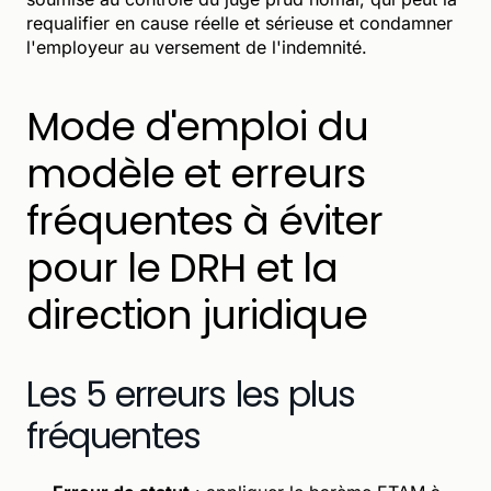
requalifier en cause réelle et sérieuse et condamner
l'employeur au versement de l'indemnité.
Mode d'emploi du
modèle et erreurs
fréquentes à éviter
pour le DRH et la
direction juridique
Les 5 erreurs les plus
fréquentes