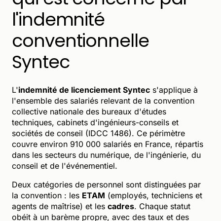
l'indemnité
conventionnelle
Syntec
L'
indemnité de licenciement Syntec
s'applique à
l'ensemble des salariés relevant de la convention
collective nationale des bureaux d'études
techniques, cabinets d'ingénieurs-conseils et
sociétés de conseil (IDCC 1486). Ce périmètre
couvre environ 910 000 salariés en France, répartis
dans les secteurs du numérique, de l'ingénierie, du
conseil et de l'événementiel.
Deux catégories de personnel sont distinguées par
la convention : les
ETAM
(employés, techniciens et
agents de maîtrise) et les
cadres
. Chaque statut
obéit à un barème propre, avec des taux et des