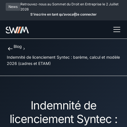
Retrouvez-nous au Sommet du Droit en Entreprise le 2 Juillet
News
2026
S’inscrire en tant qu’avocat
Se connecter
Blog
Indemnité de licenciement Syntec : barème, calcul et modèle
2026 (cadres et ETAM)
Indemnité de
licenciement Syntec :