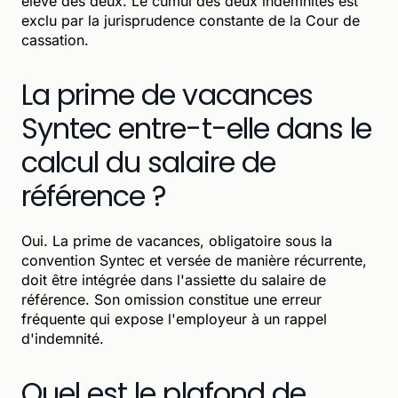
élevé des deux. Le cumul des deux indemnités est
exclu par la jurisprudence constante de la Cour de
cassation.
La prime de vacances
Syntec entre-t-elle dans le
calcul du salaire de
référence ?
Oui. La prime de vacances, obligatoire sous la
convention Syntec et versée de manière récurrente,
doit être intégrée dans l'assiette du salaire de
référence. Son omission constitue une erreur
fréquente qui expose l'employeur à un rappel
d'indemnité.
Quel est le plafond de