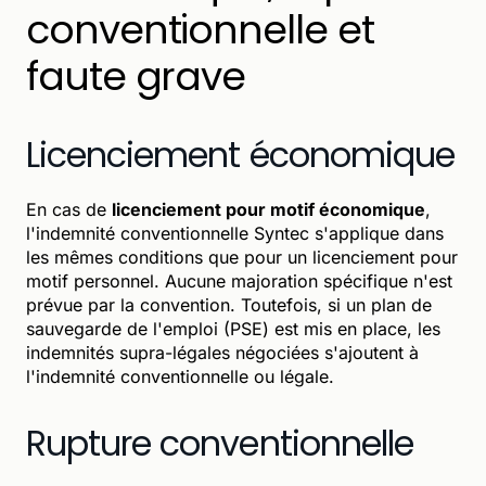
conventionnelle et
faute grave
Licenciement économique
En cas de
licenciement pour motif économique
,
l'indemnité conventionnelle Syntec s'applique dans
les mêmes conditions que pour un licenciement pour
motif personnel. Aucune majoration spécifique n'est
prévue par la convention. Toutefois, si un plan de
sauvegarde de l'emploi (PSE) est mis en place, les
indemnités supra-légales négociées s'ajoutent à
l'indemnité conventionnelle ou légale.
Rupture conventionnelle