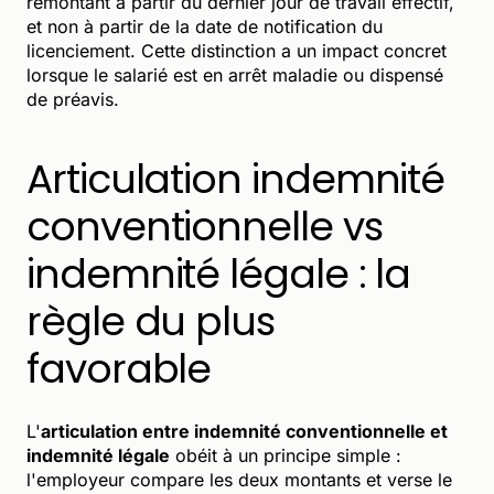
remontant à partir du dernier jour de travail effectif,
et non à partir de la date de notification du
licenciement. Cette distinction a un impact concret
lorsque le salarié est en arrêt maladie ou dispensé
de préavis.
Articulation indemnité
conventionnelle vs
indemnité légale : la
règle du plus
favorable
L'
articulation entre indemnité conventionnelle et
indemnité légale
obéit à un principe simple :
l'employeur compare les deux montants et verse le