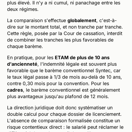
plus élevé. Il n'y a ni cumul, ni panachage entre les
deux régimes.
La comparaison s'effectue
globalement
, c'est-à-
dire sur le montant total, et non tranche par tranche.
Cette règle, posée par la Cour de cassation, interdit
de combiner les tranches les plus favorables de
chaque barème.
En pratique, pour les
ETAM de plus de 10 ans
d'ancienneté
, l'indemnité légale est souvent plus
favorable que le barème conventionnel Syntec, car
le taux légal passe à 1/3 de mois au-delà de 10 ans,
contre 0,30 mois pour la convention. Pour les
cadres
, le barème conventionnel est généralement
plus avantageux jusqu'au plafond de 12 mois.
La direction juridique doit donc systématiser un
double calcul pour chaque dossier de licenciement.
L'absence de comparaison formalisée constitue un
risque contentieux direct : le salarié peut réclamer le