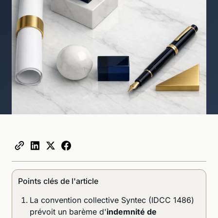
Points clés de l'article
La convention collective Syntec (IDCC 1486)
prévoit un barème d'
indemnité de