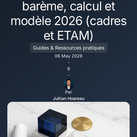
barème, calcul et
modèle 2026 (cadres
et ETAM)
Guides & Ressources pratiques
06 May 2026
-
9
-
Par
Jullian Hoareau