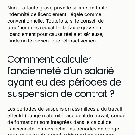
Non. La faute grave prive le salarié de toute
indemnité de licenciement, légale comme
conventionnelle. Toutefois, si le conseil de
prud'hommes requalifie la faute grave en
licenciement pour cause réelle et sérieuse,
l'indemnité devient due rétroactivement.
Comment calculer
l'ancienneté d'un salarié
ayant eu des périodes de
suspension de contrat ?
Les périodes de suspension assimilées à du travail
effectif (congé maternité, accident du travail, congé
de formation) sont intégrées dans le calcul de
l'ancienneté. En revanche, les périodes de congé