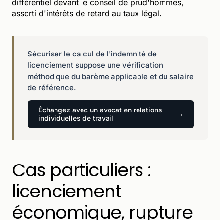
différentiel devant le conseil de prud'hommes,
assorti d'intérêts de retard au taux légal.
Sécuriser le calcul de l'indemnité de
licenciement suppose une vérification
méthodique du barème applicable et du salaire
de référence.
Échangez avec un avocat en relations
individuelles de travail
Cas particuliers :
licenciement
économique, rupture