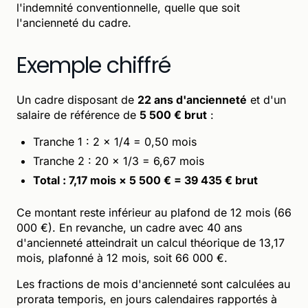
l'indemnité conventionnelle, quelle que soit
l'ancienneté du cadre.
Exemple chiffré
Un cadre disposant de
22 ans d'ancienneté
et d'un
salaire de référence de
5 500 € brut
:
Tranche 1 : 2 × 1/4 = 0,50 mois
Tranche 2 : 20 × 1/3 = 6,67 mois
Total : 7,17 mois × 5 500 € = 39 435 € brut
Ce montant reste inférieur au plafond de 12 mois (66
000 €). En revanche, un cadre avec 40 ans
d'ancienneté atteindrait un calcul théorique de 13,17
mois, plafonné à 12 mois, soit 66 000 €.
Les fractions de mois d'ancienneté sont calculées au
prorata temporis, en jours calendaires rapportés à