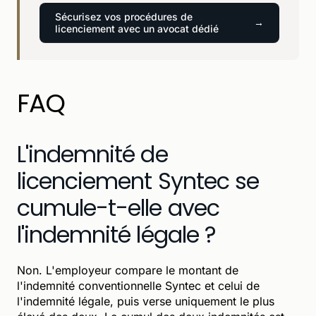
Sécurisez vos procédures de
licenciement avec un avocat dédié
FAQ
L'indemnité de
licenciement Syntec se
cumule-t-elle avec
l'indemnité légale ?
Non. L'employeur compare le montant de
l'indemnité conventionnelle Syntec et celui de
l'indemnité légale, puis verse uniquement le plus