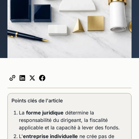
Points clés de l'article
La
forme juridique
détermine la
responsabilité du dirigeant, la fiscalité
applicable et la capacité à lever des fonds.
L'
entreprise individuelle
ne crée pas de