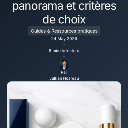
panorama et critères
de choix
Guides & Ressources pratiques
24 May 2026
-
8 min de lecture
-
Par
Jullian Hoareau