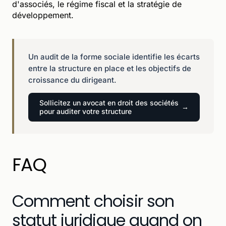
d'associés, le régime fiscal et la stratégie de
développement.
Un audit de la forme sociale identifie les écarts
entre la structure en place et les objectifs de
croissance du dirigeant.
Sollicitez un avocat en droit des sociétés
pour auditer votre structure
FAQ
Comment choisir son
statut juridique quand on