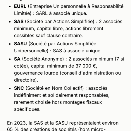
EURL
(Entreprise Unipersonnelle à Responsabilité
Limitée) : SARL à associé unique.
SAS
(Société par Actions Simplifiée) : 2 associés
minimum, capital libre, actions librement
cessibles sauf clause contraire.
SASU
(Société par Actions Simplifiée
Unipersonnelle) : SAS à associé unique.
SA
(Société Anonyme) : 2 associés minimum (7 si
cotée), capital minimum de 37 000 €,
gouvernance lourde (conseil d'administration ou
directoire).
SNC
(Société en Nom Collectif) : associés
indéfiniment et solidairement responsables,
rarement choisie hors montages fiscaux
spécifiques.
En 2023, la SAS et la SASU représentaient environ
65 % des créations de sociétés (hors micro-