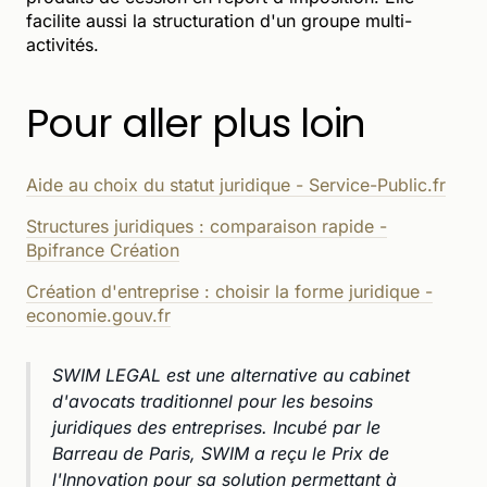
facilite aussi la structuration d'un groupe multi-
activités.
Pour aller plus loin
Aide au choix du statut juridique - Service-Public.fr
Structures juridiques : comparaison rapide -
Bpifrance Création
Création d'entreprise : choisir la forme juridique -
economie.gouv.fr
SWIM LEGAL est une alternative au cabinet
d'avocats traditionnel pour les besoins
juridiques des entreprises. Incubé par le
Barreau de Paris, SWIM a reçu le Prix de
l'Innovation pour sa solution permettant à