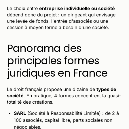
Le choix entre
entreprise individuelle ou société
dépend donc du projet : un dirigeant qui envisage
une levée de fonds, l'entrée d'associés ou une
cession à moyen terme a besoin d'une société.
Panorama des
principales formes
juridiques en France
Le droit français propose une dizaine de
types de
société
. En pratique, 4 formes concentrent la quasi-
totalité des créations.
SARL
(Société à Responsabilité Limitée) : de 2 à
100 associés, capital libre, parts sociales non
négociables.