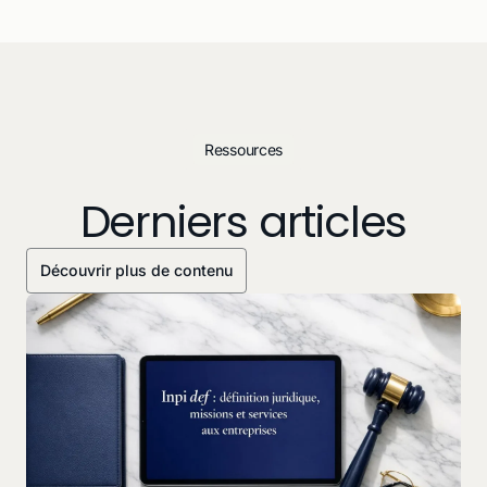
Ressources
Derniers articles
Découvrir plus de contenu