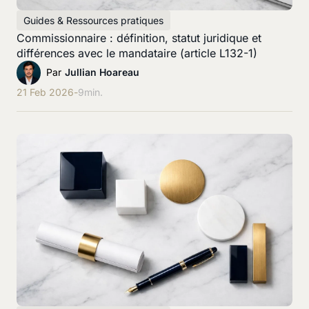
Guides & Ressources pratiques
Commissionnaire : définition, statut juridique et
différences avec le mandataire (article L132-1)
Par
Jullian Hoareau
21 Feb 2026
-
9
min.