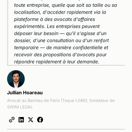
toute entreprise, quelle que soit sa taille ou sa
localisation, d'accéder rapidement via la
plateforme à des avocats d'affaires
expérimentés. Les entreprises peuvent
déposer leur besoin — qu'il s'agisse d'un
dossier, d'une consultation ou d'un renfort
temporaire — de manière confidentielle et
recevoir des propositions d'avocats pour
répondre rapidement à leur demande.
Jullian Hoareau
Avocat au Barreau de Paris (Toque L086), fondateur de
SWIM LEGAL