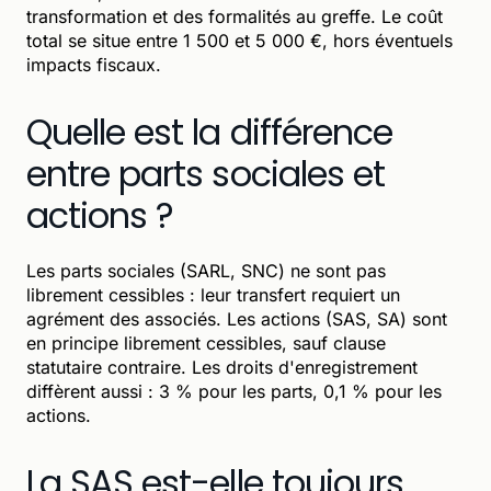
transformation et des formalités au greffe. Le coût
total se situe entre 1 500 et 5 000 €, hors éventuels
impacts fiscaux.
Quelle est la différence
entre parts sociales et
actions ?
Les parts sociales (SARL, SNC) ne sont pas
librement cessibles : leur transfert requiert un
agrément des associés. Les actions (SAS, SA) sont
en principe librement cessibles, sauf clause
statutaire contraire. Les droits d'enregistrement
diffèrent aussi : 3 % pour les parts, 0,1 % pour les
actions.
La SAS est-elle toujours