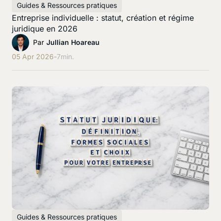
Guides & Ressources pratiques
Entreprise individuelle : statut, création et régime
juridique en 2026
Par
Jullian Hoareau
05 Apr 2026
-
7
min.
Guides & Ressources pratiques