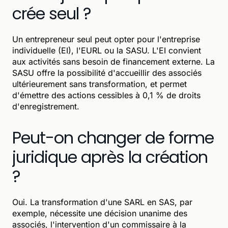
crée seul ?
Un entrepreneur seul peut opter pour l'entreprise
individuelle (EI), l'EURL ou la SASU. L'EI convient
aux activités sans besoin de financement externe. La
SASU offre la possibilité d'accueillir des associés
ultérieurement sans transformation, et permet
d'émettre des actions cessibles à 0,1 % de droits
d'enregistrement.
Peut-on changer de forme
juridique après la création
?
Oui. La transformation d'une SARL en SAS, par
exemple, nécessite une décision unanime des
associés, l'intervention d'un commissaire à la