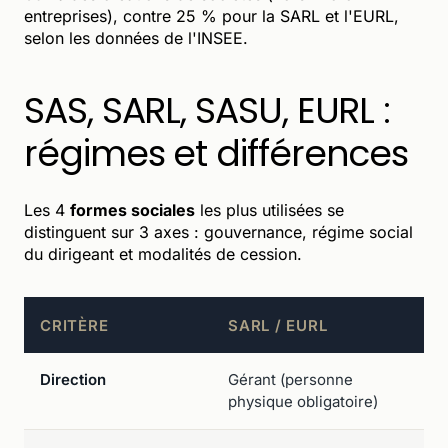
entreprises), contre 25 % pour la SARL et l'EURL,
selon les données de l'INSEE.
SAS, SARL, SASU, EURL :
régimes et différences
Les 4
formes sociales
les plus utilisées se
distinguent sur 3 axes : gouvernance, régime social
du dirigeant et modalités de cession.
CRITÈRE
SARL / EURL
Direction
Gérant (personne
physique obligatoire)