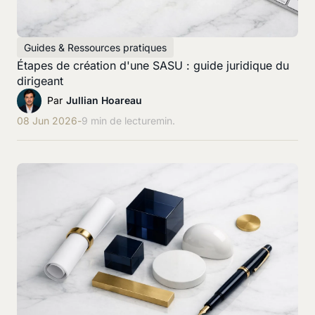
Guides & Ressources pratiques
Étapes de création d'une SASU : guide juridique du
dirigeant
Par
Jullian Hoareau
08 Jun 2026
-
9 min de lecture
min.