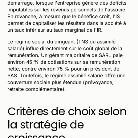
démarrage, lorsque l'entreprise génère des déficits
imputables sur les revenus personnels de l'associé.
En revanche, à mesure que le bénéfice croît, l'IS
permet de capitaliser les résultats dans la société à
un taux inférieur au taux marginal de l'IR.
Le régime social du dirigeant (TNS ou assimilé
salarié) influe directement sur le coût global de la
rémunération. Un gérant majoritaire de SARL paie
environ 45 % de cotisations sur sa rémunération
nette, contre environ 75 % pour un président de
SAS. Toutefois, le régime assimilé salarié offre une
couverture sociale plus étendue (prévoyance,
retraite complémentaire).
Critères de choix selon
la stratégie de
croissance