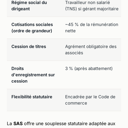
Régime social du
Travailleur non salarié
dirigeant
(TNS) si gérant majoritaire
Cotisations sociales
~45 % de la rémunération
(ordre de grandeur)
nette
Cession de titres
Agrément obligatoire des
associés
Droits
3 % (après abattement)
d'enregistrement sur
cession
Flexibilité statutaire
Encadrée par le Code de
commerce
La
SAS
offre une souplesse statutaire adaptée aux