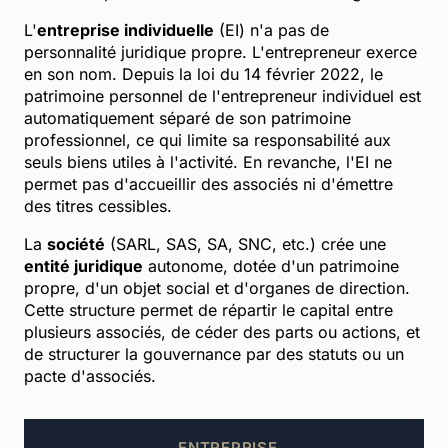
L'
entreprise individuelle
(EI) n'a pas de
personnalité juridique propre. L'entrepreneur exerce
en son nom. Depuis la loi du 14 février 2022, le
patrimoine personnel de l'entrepreneur individuel est
automatiquement séparé de son patrimoine
professionnel, ce qui limite sa responsabilité aux
seuls biens utiles à l'activité. En revanche, l'EI ne
permet pas d'accueillir des associés ni d'émettre
des titres cessibles.
La
société
(SARL, SAS, SA, SNC, etc.) crée une
entité juridique
autonome, dotée d'un patrimoine
propre, d'un objet social et d'organes de direction.
Cette structure permet de répartir le capital entre
plusieurs associés, de céder des parts ou actions, et
de structurer la gouvernance par des statuts ou un
pacte d'associés.
ENTREPRISE