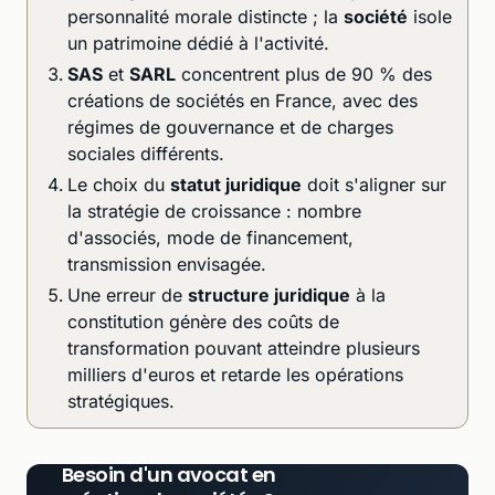
personnalité morale distincte ; la
société
isole
un patrimoine dédié à l'activité.
SAS
et
SARL
concentrent plus de 90 % des
créations de sociétés en France, avec des
régimes de gouvernance et de charges
sociales différents.
Le choix du
statut juridique
doit s'aligner sur
la stratégie de croissance : nombre
d'associés, mode de financement,
transmission envisagée.
Une erreur de
structure juridique
à la
constitution génère des coûts de
transformation pouvant atteindre plusieurs
milliers d'euros et retarde les opérations
stratégiques.
Besoin d'un avocat en