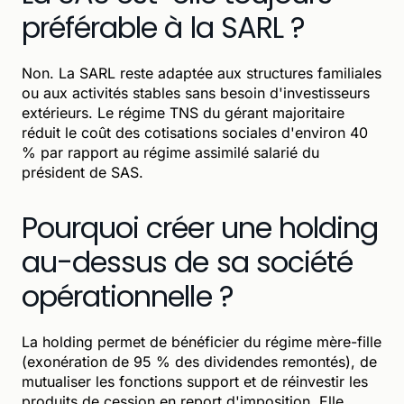
préférable à la SARL ?
Non. La SARL reste adaptée aux structures familiales
ou aux activités stables sans besoin d'investisseurs
extérieurs. Le régime TNS du gérant majoritaire
réduit le coût des cotisations sociales d'environ 40
% par rapport au régime assimilé salarié du
président de SAS.
Pourquoi créer une holding
au-dessus de sa société
opérationnelle ?
La holding permet de bénéficier du régime mère-fille
(exonération de 95 % des dividendes remontés), de
mutualiser les fonctions support et de réinvestir les
produits de cession en report d'imposition. Elle