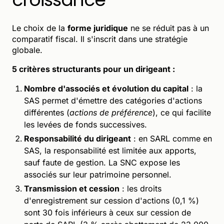
Le choix de la
forme juridique
ne se réduit pas à un
comparatif fiscal. Il s'inscrit dans une stratégie
globale.
5 critères structurants pour un dirigeant :
Nombre d'associés et évolution du capital
: la
SAS permet d'émettre des catégories d'actions
différentes (
actions de préférence
), ce qui facilite
les levées de fonds successives.
Responsabilité du dirigeant
: en SARL comme en
SAS, la responsabilité est limitée aux apports,
sauf faute de gestion. La SNC expose les
associés sur leur patrimoine personnel.
Transmission et cession
: les droits
d'enregistrement sur cession d'actions (0,1 %)
sont 30 fois inférieurs à ceux sur cession de