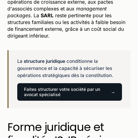
opérations de croissance externe, aux pactes
d'associés complexes et aux
management
packages
. La
SARL
reste pertinente pour les
structures familiales ou les activités à faible besoin
de financement externe, grâce à un coût social du
dirigeant inférieur.
La
structure juridique
conditionne la
gouvernance et la capacité à sécuriser les
opérations stratégiques dès la constitution.
Faites structurer votre société par un
avocat spécialisé
Forme juridique et