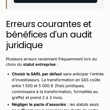
Erreurs courantes et
bénéfices d'un audit
juridique
Plusieurs erreurs reviennent fréquemment lors du
choix du
statut entreprise
:
Choisir la SARL par défaut
sans anticiper l'entrée
d'investisseurs. La transformation en SAS coûte
entre 1 500 et 5 000 € (frais juridiques,
commissaire à la transformation, formalités au
greffe) et prend 2 à 3 mois.
Négliger le pacte d'associés
: les statuts seuls