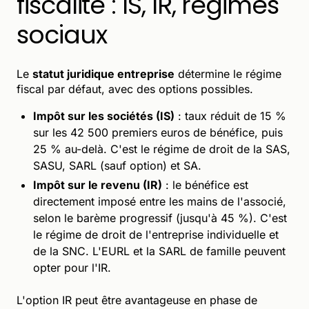
fiscalité : IS, IR, régimes
sociaux
Le
statut juridique entreprise
détermine le régime
fiscal par défaut, avec des options possibles.
Impôt sur les sociétés (IS)
: taux réduit de 15 %
sur les 42 500 premiers euros de bénéfice, puis
25 % au-delà. C'est le régime de droit de la SAS,
SASU, SARL (sauf option) et SA.
Impôt sur le revenu (IR)
: le bénéfice est
directement imposé entre les mains de l'associé,
selon le barème progressif (jusqu'à 45 %). C'est
le régime de droit de l'entreprise individuelle et
de la SNC. L'EURL et la SARL de famille peuvent
opter pour l'IR.
L'option IR peut être avantageuse en phase de