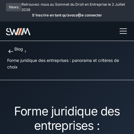
Retrouvez-nous au Sommet du Droit en Entreprise le 2 Juillet
News
2026
S’inscrire en tant qu’avocat
Se connecter
Blog
Forme juridique des entreprises : panorama et critères de
choix
Forme juridique des
entreprises :