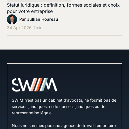
Statut juridique : définition, formes sociales et choix
pour votre entreprise
Par
Jullian Hoareau
24 Apr 2026
-
7
min.
SWIM n’est pas un cabinet d’avocats, ne fournit pas de
services juridiques, ni de conseils juridiques ou de
représentation légale.
Nous ne sommes pas une agence de travail temporaire