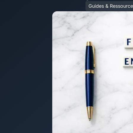
Guides & Ressource