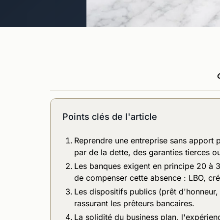
Points clés de l'article
Reprendre une entreprise sans apport pe
par de la dette, des garanties tierces 
Les banques exigent en principe 20 à 
de compenser cette absence : LBO, créd
Les dispositifs publics (prêt d'honneur,
rassurant les prêteurs bancaires.
La solidité du business plan, l'expérienc