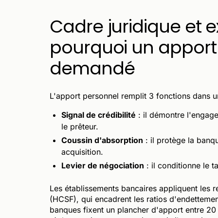
Cadre juridique et 
pourquoi un apport 
demandé
L'apport personnel remplit 3 fonctions dans u
Signal de crédibilité
: il démontre l'engage
le prêteur.
Coussin d'absorption
: il protège la banq
acquisition.
Levier de négociation
: il conditionne le t
Les établissements bancaires appliquent les 
(HCSF), qui encadrent les ratios d'endettement
banques fixent un plancher d'apport entre 20 