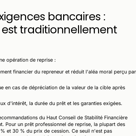
exigences bancaires :
est traditionnellement
ne opération de reprise :
ment financier du repreneur et réduit l'aléa moral perçu par
ue en cas de dépréciation de la valeur de la cible après
aux d'intérêt, la durée du prêt et les garanties exigées.
recommandations du Haut Conseil de Stabilité Financière
. Pour un prêt professionnel de reprise, la plupart des
% et 30 % du prix de cession. Ce seuil n'est pas