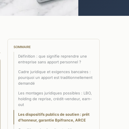
SOMMAIRE
Définition : que signifie reprendre une
entreprise sans apport personnel ?
Cadre juridique et exigences bancaires :
pourquoi un apport est traditionnellement
demandé
Les montages juridiques possibles : LBO,
holding de reprise, crédit-vendeur, earn-
out
Les dispositifs publics de soutien : prêt
d'honneur, garantie Bpifrance, ARCE