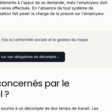
s éléments à l'appui de sa demande, mais l'employeur doit
horaires effectués. En l'absence de tout système de
ation fait peser la charge de la preuve sur l'employeur
 fois la conformité sociale et la gestion du risque
l sur vos obligations de décompte
 concernés par le
 ?
 soumis à un décompte de leur temps de travail. Les