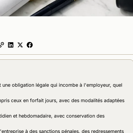
 une obligation légale qui incombe à l'employeur, quel
mpris ceux en forfait jours, avec des modalités adaptées
otidien et hebdomadaire, avec conservation des
'entreprise à des sanctions pénales, des redressements