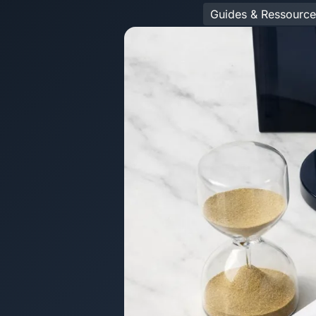
Guides & Ressource