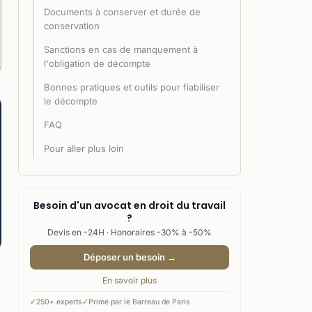
Documents à conserver et durée de
conservation
Sanctions en cas de manquement à
l'obligation de décompte
Bonnes pratiques et outils pour fiabiliser
le décompte
FAQ
Pour aller plus loin
Besoin d'un avocat en droit du travail
?
Devis en -24H · Honoraires -30% à -50%
Déposer un besoin →
En savoir plus
✓
250+ experts
✓
Primé par le Barreau de Paris