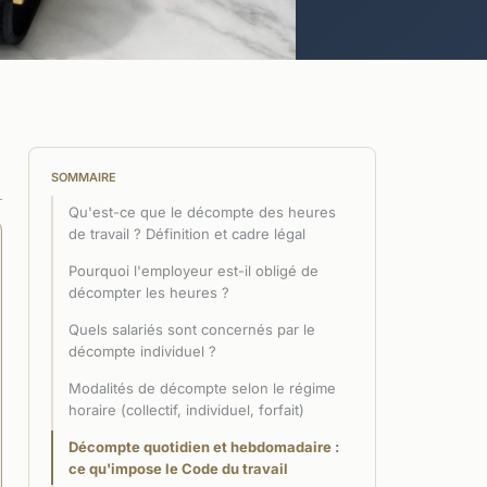
SOMMAIRE
Qu'est-ce que le décompte des heures
de travail ? Définition et cadre légal
Pourquoi l'employeur est-il obligé de
décompter les heures ?
Quels salariés sont concernés par le
décompte individuel ?
Modalités de décompte selon le régime
horaire (collectif, individuel, forfait)
Décompte quotidien et hebdomadaire :
ce qu'impose le Code du travail