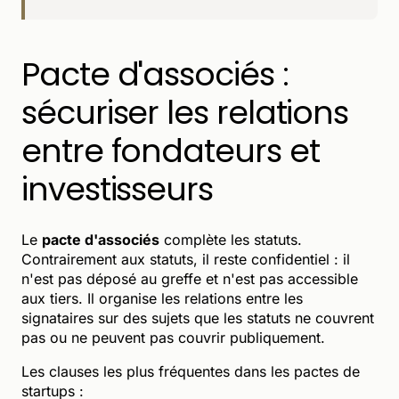
Pacte d'associés :
sécuriser les relations
entre fondateurs et
investisseurs
Le
pacte d'associés
complète les statuts.
Contrairement aux statuts, il reste confidentiel : il
n'est pas déposé au greffe et n'est pas accessible
aux tiers. Il organise les relations entre les
signataires sur des sujets que les statuts ne couvrent
pas ou ne peuvent pas couvrir publiquement.
Les clauses les plus fréquentes dans les pactes de
startups :