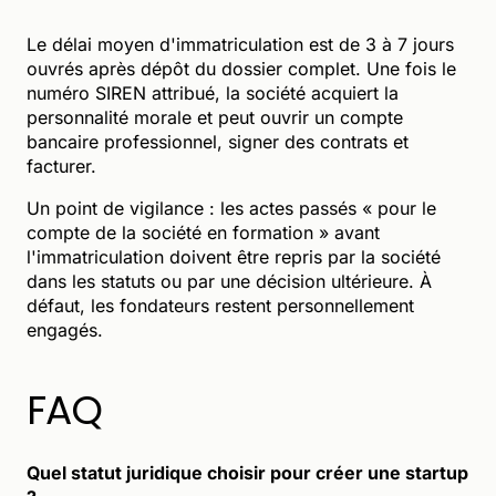
Le délai moyen d'immatriculation est de 3 à 7 jours
ouvrés après dépôt du dossier complet. Une fois le
numéro SIREN attribué, la société acquiert la
personnalité morale et peut ouvrir un compte
bancaire professionnel, signer des contrats et
facturer.
Un point de vigilance : les actes passés « pour le
compte de la société en formation » avant
l'immatriculation doivent être repris par la société
dans les statuts ou par une décision ultérieure. À
défaut, les fondateurs restent personnellement
engagés.
FAQ
Quel statut juridique choisir pour créer une startup