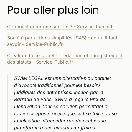
Pour aller plus loin
Comment créer une société ? - Service-Public.fr
Société par actions simplifiée (SAS) : ce qu'il faut
savoir - Service-Public.fr
Création d'une société : rédaction et enregistrement
des statuts - Service-Public.fr
SWIM LEGAL est une alternative au cabinet
d’avocats traditionnel pour les besoins
juridiques des entreprises. Incubé par le
Barreau de Paris, SWIM a reçu le Prix de
l’Innovation pour sa solution permettant à
toute entreprise, quelle que soit sa taille ou sa
localisation, d'accéder rapidement via la
plateforme à des avocats d'affaires