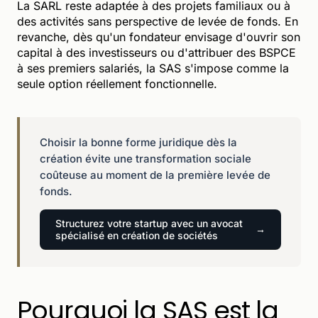
La SARL reste adaptée à des projets familiaux ou à
des activités sans perspective de levée de fonds. En
revanche, dès qu'un fondateur envisage d'ouvrir son
capital à des investisseurs ou d'attribuer des BSPCE
à ses premiers salariés, la SAS s'impose comme la
seule option réellement fonctionnelle.
Choisir la bonne forme juridique dès la
création évite une transformation sociale
coûteuse au moment de la première levée de
fonds.
Structurez votre startup avec un avocat
spécialisé en création de sociétés
Pourquoi la SAS est la