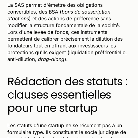
La SAS permet d'émettre des obligations
convertibles, des BSA (
bons de souscription
d'actions
) et des actions de préférence sans
modifier la structure fondamentale de la société.
Lors d'une levée de fonds, ces instruments
permettent de calibrer précisément la dilution des
fondateurs tout en offrant aux investisseurs les
protections qu'ils exigent (liquidation préférentielle,
anti-dilution,
drag-along
).
Rédaction des statuts :
clauses essentielles
pour une startup
Les statuts d'une startup ne se résument pas à un
formulaire type. Ils constituent le socle juridique de