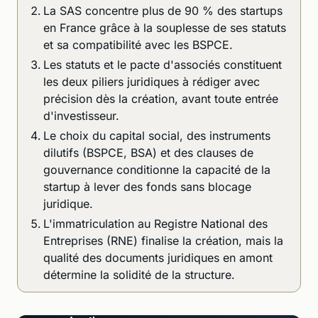
La SAS concentre plus de 90 % des startups
en France grâce à la souplesse de ses statuts
et sa compatibilité avec les BSPCE.
Les statuts et le pacte d'associés constituent
les deux piliers juridiques à rédiger avec
précision dès la création, avant toute entrée
d'investisseur.
Le choix du capital social, des instruments
dilutifs (BSPCE, BSA) et des clauses de
gouvernance conditionne la capacité de la
startup à lever des fonds sans blocage
juridique.
L'immatriculation au Registre National des
Entreprises (RNE) finalise la création, mais la
qualité des documents juridiques en amont
détermine la solidité de la structure.