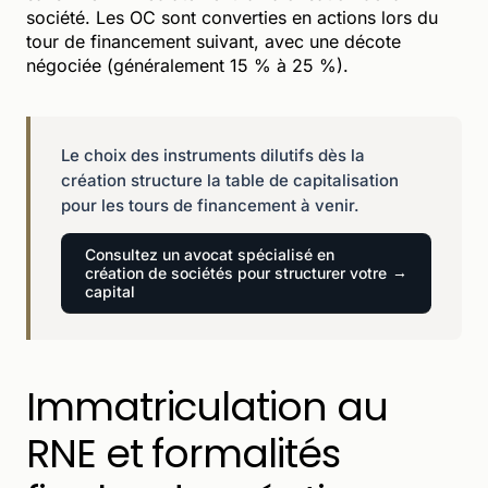
société. Les OC sont converties en actions lors du
tour de financement suivant, avec une décote
négociée (généralement 15 % à 25 %).
Le choix des instruments dilutifs dès la
création structure la table de capitalisation
pour les tours de financement à venir.
Consultez un avocat spécialisé en
création de sociétés pour structurer votre
capital
Immatriculation au
RNE et formalités