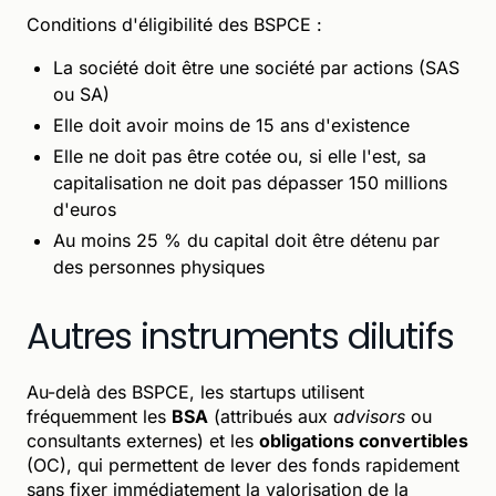
Conditions d'éligibilité des BSPCE :
La société doit être une société par actions (SAS
ou SA)
Elle doit avoir moins de 15 ans d'existence
Elle ne doit pas être cotée ou, si elle l'est, sa
capitalisation ne doit pas dépasser 150 millions
d'euros
Au moins 25 % du capital doit être détenu par
des personnes physiques
Autres instruments dilutifs
Au-delà des BSPCE, les startups utilisent
fréquemment les
BSA
(attribués aux
advisors
ou
consultants externes) et les
obligations convertibles
(OC), qui permettent de lever des fonds rapidement
sans fixer immédiatement la valorisation de la