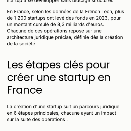
startup à se développer sans blocage structurel.
En France, selon les données de la French Tech, plus
de 1 200 startups ont levé des fonds en 2023, pour
un montant cumulé de 8,3 milliards d'euros.
Chacune de ces opérations repose sur une
architecture juridique précise, définie dès la création
de la société.
Les étapes clés pour
créer une startup en
France
La création d'une startup suit un parcours juridique
en 6 étapes principales, chacune ayant un impact
sur la suite des opérations :