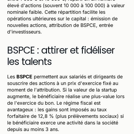
élevé d'actions (souvent 10 000 à 100 000) à valeur
nominale faible. Cette répartition facilite les
opérations ultérieures sur le capital : émission de
nouvelles actions, attribution de BSPCE, entrée
d'investisseurs.
BSPCE : attirer et fidéliser
les talents
Les
BSPCE
permettent aux salariés et dirigeants de
souscrire des actions à un prix d'exercice fixé au
moment de l'attribution. Si la valeur de la startup
augmente, le bénéficiaire réalise une plus-value lors
de l'exercice du bon. Le régime fiscal est
avantageux : les gains sont imposés au taux
forfaitaire de 12,8 % (plus prélèvements sociaux) si
le bénéficiaire exerce une activité dans la société
depuis au moins 3 ans.