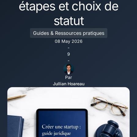
étapes et choix de
statut
Guides & Ressources pratiques
08 May 2026
-
9
-
Par
Jullian Hoareau