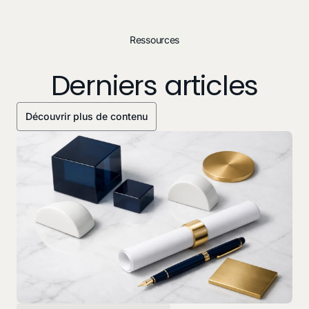
Ressources
Derniers articles
Découvrir plus de contenu