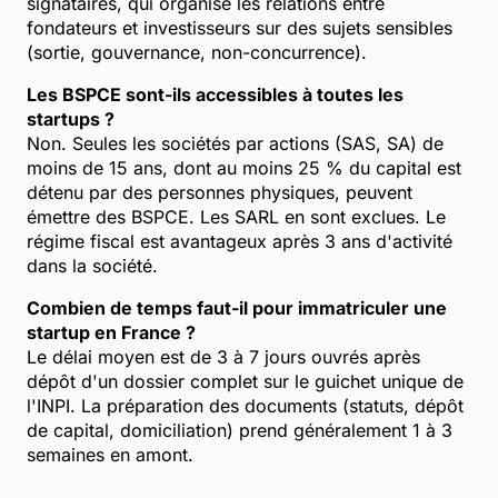
signataires, qui organise les relations entre
fondateurs et investisseurs sur des sujets sensibles
(sortie, gouvernance, non-concurrence).
Les BSPCE sont-ils accessibles à toutes les
startups ?
Non. Seules les sociétés par actions (SAS, SA) de
moins de 15 ans, dont au moins 25 % du capital est
détenu par des personnes physiques, peuvent
émettre des BSPCE. Les SARL en sont exclues. Le
régime fiscal est avantageux après 3 ans d'activité
dans la société.
Combien de temps faut-il pour immatriculer une
startup en France ?
Le délai moyen est de 3 à 7 jours ouvrés après
dépôt d'un dossier complet sur le guichet unique de
l'INPI. La préparation des documents (statuts, dépôt
de capital, domiciliation) prend généralement 1 à 3
semaines en amont.