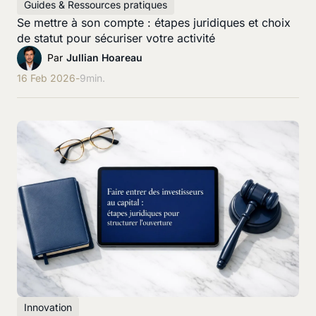
Guides & Ressources pratiques
Se mettre à son compte : étapes juridiques et choix
de statut pour sécuriser votre activité
Par
Jullian Hoareau
16 Feb 2026
-
9
min.
Innovation