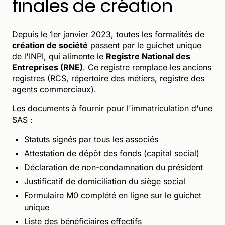
finales de création
Depuis le 1er janvier 2023, toutes les formalités de
création de société
passent par le guichet unique
de l'INPI, qui alimente le
Registre National des
Entreprises (RNE)
. Ce registre remplace les anciens
registres (RCS, répertoire des métiers, registre des
agents commerciaux).
Les documents à fournir pour l'immatriculation d'une
SAS :
Statuts signés par tous les associés
Attestation de dépôt des fonds (capital social)
Déclaration de non-condamnation du président
Justificatif de domiciliation du siège social
Formulaire M0 complété en ligne sur le guichet
unique
Liste des bénéficiaires effectifs