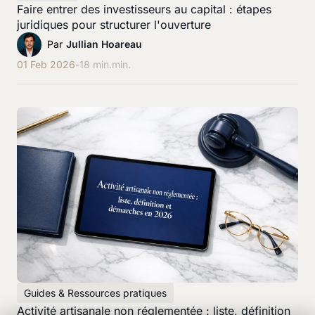
Faire entrer des investisseurs au capital : étapes
juridiques pour structurer l'ouverture
Par
Jullian Hoareau
01 Feb 2026
-
18 min.
min.
Guides & Ressources pratiques
Activité artisanale non réglementée : liste, définition