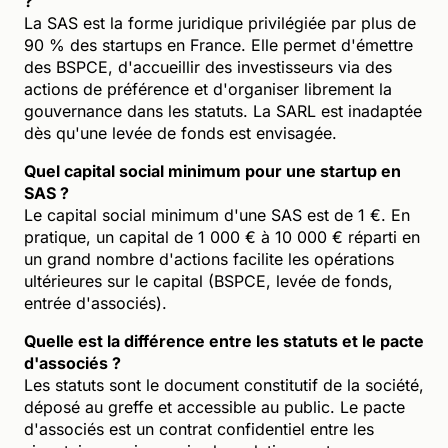
?
La SAS est la forme juridique privilégiée par plus de
90 % des startups en France. Elle permet d'émettre
des BSPCE, d'accueillir des investisseurs via des
actions de préférence et d'organiser librement la
gouvernance dans les statuts. La SARL est inadaptée
dès qu'une levée de fonds est envisagée.
Quel capital social minimum pour une startup en
SAS ?
Le capital social minimum d'une SAS est de 1 €. En
pratique, un capital de 1 000 € à 10 000 € réparti en
un grand nombre d'actions facilite les opérations
ultérieures sur le capital (BSPCE, levée de fonds,
entrée d'associés).
Quelle est la différence entre les statuts et le pacte
d'associés ?
Les statuts sont le document constitutif de la société,
déposé au greffe et accessible au public. Le pacte
d'associés est un contrat confidentiel entre les