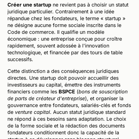
Créer une startup
ne revient pas à choisir un statut
juridique particulier. Contrairement à une idée
répandue chez les fondateurs, le terme « startup »
ne désigne aucune forme sociale inscrite dans le
Code de commerce. Il qualifie un modèle
économique : une entreprise conçue pour croître
rapidement, souvent adossée à l'innovation
technologique, et financée par des tours de table
successifs.
Cette distinction a des conséquences juridiques
directes. Une startup doit pouvoir accueillir des
investisseurs au capital, émettre des instruments
financiers comme les
BSPCE
(
bons de souscription
de parts de créateur d'entreprise
), et organiser la
gouvernance entre fondateurs, salariés-clés et fonds
de
venture capital
. Aucun statut juridique standard
ne répond à ces besoins sans adaptation. Le choix
de la forme sociale et la rédaction des documents
fondateurs conditionnent donc la capacité de la