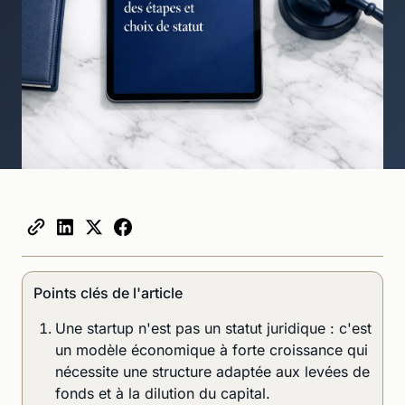
Points clés de l'article
Une startup n'est pas un statut juridique : c'est
un modèle économique à forte croissance qui
nécessite une structure adaptée aux levées de
fonds et à la dilution du capital.