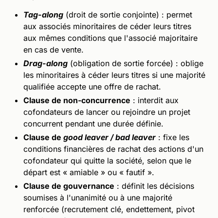
Tag-along
(droit de sortie conjointe) : permet
aux associés minoritaires de céder leurs titres
aux mêmes conditions que l'associé majoritaire
en cas de vente.
Drag-along
(obligation de sortie forcée) : oblige
les minoritaires à céder leurs titres si une majorité
qualifiée accepte une offre de rachat.
Clause de non-concurrence
: interdit aux
cofondateurs de lancer ou rejoindre un projet
concurrent pendant une durée définie.
Clause de
good leaver / bad leaver
: fixe les
conditions financières de rachat des actions d'un
cofondateur qui quitte la société, selon que le
départ est « amiable » ou « fautif ».
Clause de gouvernance
: définit les décisions
soumises à l'unanimité ou à une majorité
renforcée (recrutement clé, endettement, pivot