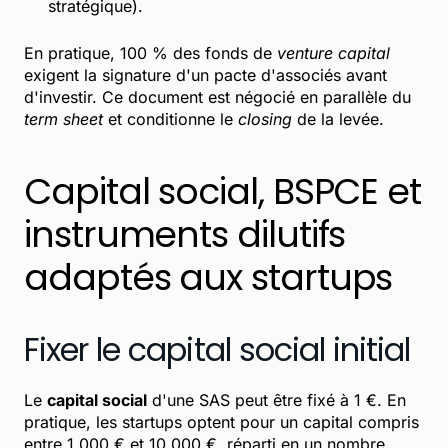
stratégique).
En pratique, 100 % des fonds de
venture capital
exigent la signature d'un pacte d'associés avant
d'investir. Ce document est négocié en parallèle du
term sheet
et conditionne le
closing
de la levée.
Capital social, BSPCE et
instruments dilutifs
adaptés aux startups
Fixer le capital social initial
Le
capital social
d'une SAS peut être fixé à 1 €. En
pratique, les startups optent pour un capital compris
entre 1 000 € et 10 000 €, réparti en un nombre