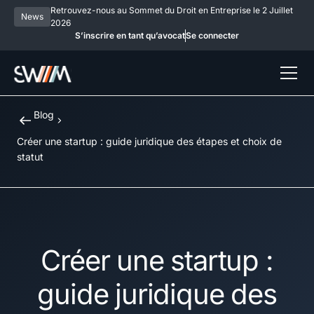
Retrouvez-nous au Sommet du Droit en Entreprise le 2 Juillet
News
2026
S’inscrire en tant qu’avocat
Se connecter
Blog
Créer une startup : guide juridique des étapes et choix de
statut
Créer une startup :
guide juridique des