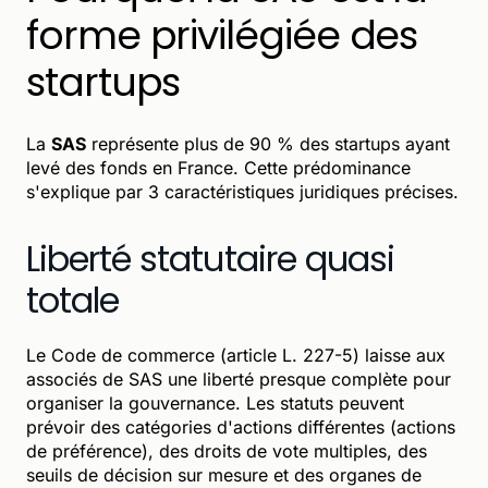
forme privilégiée des
startups
La
SAS
représente plus de 90 % des startups ayant
levé des fonds en France. Cette prédominance
s'explique par 3 caractéristiques juridiques précises.
Liberté statutaire quasi
totale
Le Code de commerce (article L. 227-5) laisse aux
associés de SAS une liberté presque complète pour
organiser la gouvernance. Les statuts peuvent
prévoir des catégories d'actions différentes (actions
de préférence), des droits de vote multiples, des
seuils de décision sur mesure et des organes de