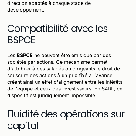
direction adaptés à chaque stade de
développement.
Compatibilité avec les
BSPCE
Les
BSPCE
ne peuvent être émis que par des
sociétés par actions. Ce mécanisme permet
d'attribuer à des salariés ou dirigeants le droit de
souscrire des actions à un prix fixé à l'avance,
créant ainsi un effet d'alignement entre les intérêts
de l'équipe et ceux des investisseurs. En SARL, ce
dispositif est juridiquement impossible.
Fluidité des opérations sur
capital