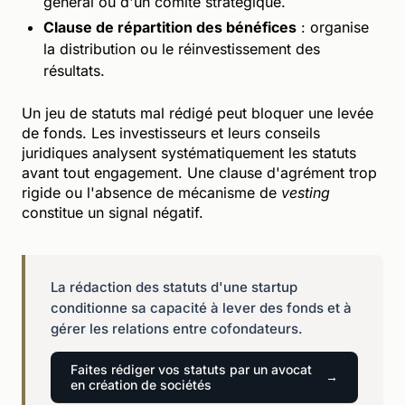
général ou d'un comité stratégique.
Clause de répartition des bénéfices
: organise
la distribution ou le réinvestissement des
résultats.
Un jeu de statuts mal rédigé peut bloquer une levée
de fonds. Les investisseurs et leurs conseils
juridiques analysent systématiquement les statuts
avant tout engagement. Une clause d'agrément trop
rigide ou l'absence de mécanisme de
vesting
constitue un signal négatif.
La rédaction des statuts d'une startup
conditionne sa capacité à lever des fonds et à
gérer les relations entre cofondateurs.
Faites rédiger vos statuts par un avocat
en création de sociétés