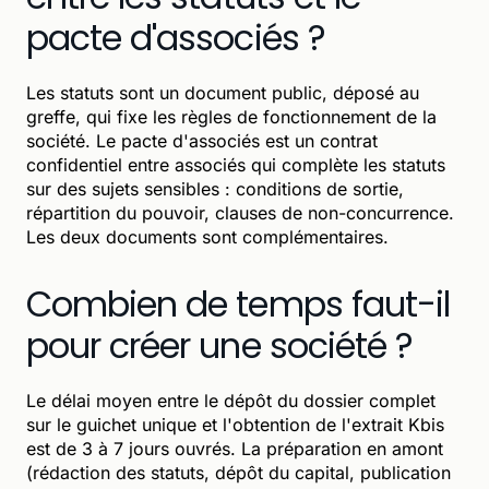
pacte d'associés ?
Les statuts sont un document public, déposé au
greffe, qui fixe les règles de fonctionnement de la
société. Le pacte d'associés est un contrat
confidentiel entre associés qui complète les statuts
sur des sujets sensibles : conditions de sortie,
répartition du pouvoir, clauses de non-concurrence.
Les deux documents sont complémentaires.
Combien de temps faut-il
pour créer une société ?
Le délai moyen entre le dépôt du dossier complet
sur le guichet unique et l'obtention de l'extrait Kbis
est de 3 à 7 jours ouvrés. La préparation en amont
(rédaction des statuts, dépôt du capital, publication