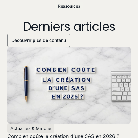
Ressources
Derniers articles
Découvrir plus de contenu
Actualités & Marché
Combien coûte la création d'une SAS en 2026 ?