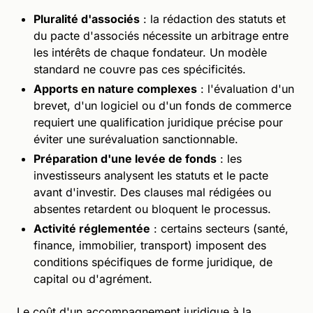
Pluralité d'associés
: la rédaction des statuts et
du pacte d'associés nécessite un arbitrage entre
les intérêts de chaque fondateur. Un modèle
standard ne couvre pas ces spécificités.
Apports en nature complexes
: l'évaluation d'un
brevet, d'un logiciel ou d'un fonds de commerce
requiert une qualification juridique précise pour
éviter une surévaluation sanctionnable.
Préparation d'une levée de fonds
: les
investisseurs analysent les statuts et le pacte
avant d'investir. Des clauses mal rédigées ou
absentes retardent ou bloquent le processus.
Activité réglementée
: certains secteurs (santé,
finance, immobilier, transport) imposent des
conditions spécifiques de forme juridique, de
capital ou d'agrément.
Le coût d'un accompagnement juridique à la