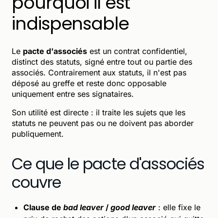
pourquoi il est
indispensable
Le
pacte d'associés
est un contrat confidentiel,
distinct des statuts, signé entre tout ou partie des
associés. Contrairement aux statuts, il n'est pas
déposé au greffe et reste donc opposable
uniquement entre ses signataires.
Son utilité est directe : il traite les sujets que les
statuts ne peuvent pas ou ne doivent pas aborder
publiquement.
Ce que le pacte d'associés
couvre
Clause de
bad leaver
/
good leaver
: elle fixe le