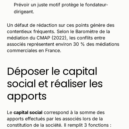
Prévoir un juste motif protège le fondateur-
dirigeant.
Un défaut de rédaction sur ces points génère des
contentieux fréquents. Selon le Baromètre de la
médiation du CMAP (2022), les conflits entre
associés représentent environ 30 % des médiations
commerciales en France.
Déposer le capital
social et réaliser les
apports
Le
capital social
correspond à la somme des
apports effectués par les associés lors de la
constitution de la société. Il remplit 3 fonctions :