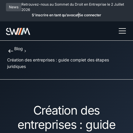
Retrouvez-nous au Sommet du Droit en Entreprise le 2 Juillet
News
2026
S’inscrire en tant qu’avocat
Se connecter
Blog
Création des entreprises : guide complet des étapes
juridiques
Création des
entreprises : guide