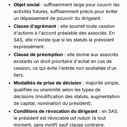
Objet social
: suffisamment large pour couvrir les
activités futures, suffisamment précis pour éviter
un dépassement de pouvoir du dirigeant.
Clause d'agrément
: elle soumet toute cession
d'actions à l'accord préalable des associés. En
SAS, elle n'existe que si les statuts la prévoient
expressément.
Clause de préemption
: elle donne aux associés
existants un droit prioritaire d'achat en cas de
cession, ce qui évite l'entrée non souhaitée d'un
tiers.
Modalités de prise de décision
: majorité simple,
qualifiée ou unanimité selon les types de
décisions (modification des statuts, augmentation
de capital, nomination du président).
Conditions de révocation du dirigeant
: en SAS,
le président est révocable
ad nutum
(à tout
moment, sans motif) sauf clause contraire.