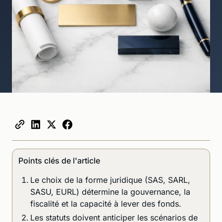
Points clés de l'article
Le choix de la forme juridique (SAS, SARL,
SASU, EURL) détermine la gouvernance, la
fiscalité et la capacité à lever des fonds.
Les statuts doivent anticiper les scénarios de