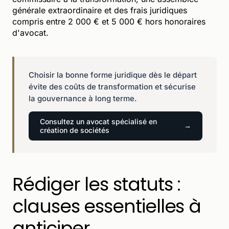
générale extraordinaire et des frais juridiques
compris entre 2 000 € et 5 000 € hors honoraires
d'avocat.
Choisir la bonne forme juridique dès le départ
évite des coûts de transformation et sécurise
la gouvernance à long terme.
Consultez un avocat spécialisé en
création de sociétés
Rédiger les statuts :
clauses essentielles à
anticiper