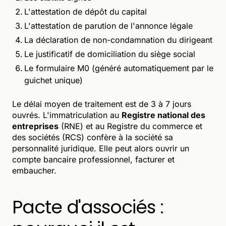
L'attestation de dépôt du capital
L'attestation de parution de l'annonce légale
La déclaration de non-condamnation du dirigeant
Le justificatif de domiciliation du siège social
Le formulaire M0 (généré automatiquement par le
guichet unique)
Le délai moyen de traitement est de 3 à 7 jours
ouvrés. L'immatriculation au
Registre national des
entreprises
(RNE) et au Registre du commerce et
des sociétés (RCS) confère à la société sa
personnalité juridique. Elle peut alors ouvrir un
compte bancaire professionnel, facturer et
embaucher.
Pacte d'associés :