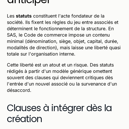
Les
statuts
constituent l'acte fondateur de la
société. Ils fixent les règles du jeu entre associés et
déterminent le fonctionnement de la structure. En
SAS, le Code de commerce impose un contenu
minimal (dénomination, siège, objet, capital, durée,
modalités de direction), mais laisse une liberté quasi
totale sur l'organisation interne.
Cette liberté est un atout et un risque. Des statuts
rédigés à partir d'un modèle générique omettent
souvent des clauses qui deviennent critiques dès
l'entrée d'un nouvel associé ou la survenance d'un
désaccord.
Clauses à intégrer dès la
création