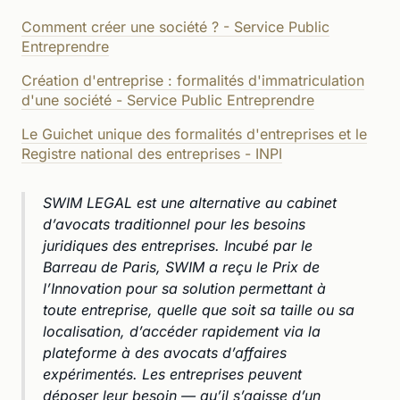
Comment créer une société ? - Service Public
Entreprendre
Création d'entreprise : formalités d'immatriculation
d'une société - Service Public Entreprendre
Le Guichet unique des formalités d'entreprises et le
Registre national des entreprises - INPI
SWIM LEGAL est une alternative au cabinet
d’avocats traditionnel pour les besoins
juridiques des entreprises. Incubé par le
Barreau de Paris, SWIM a reçu le Prix de
l’Innovation pour sa solution permettant à
toute entreprise, quelle que soit sa taille ou sa
localisation, d’accéder rapidement via la
plateforme à des avocats d’affaires
expérimentés. Les entreprises peuvent
déposer leur besoin — qu’il s’agisse d’un