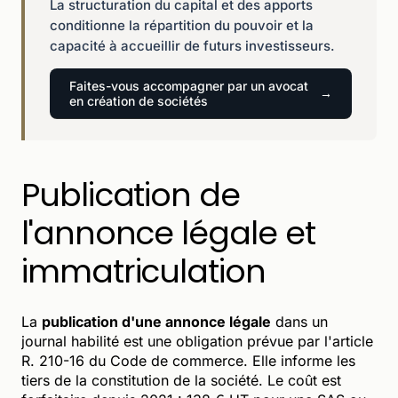
La structuration du capital et des apports
conditionne la répartition du pouvoir et la
capacité à accueillir de futurs investisseurs.
Faites-vous accompagner par un avocat
en création de sociétés
Publication de
l'annonce légale et
immatriculation
La
publication d'une annonce légale
dans un
journal habilité est une obligation prévue par l'article
R. 210-16 du Code de commerce. Elle informe les
tiers de la constitution de la société. Le coût est