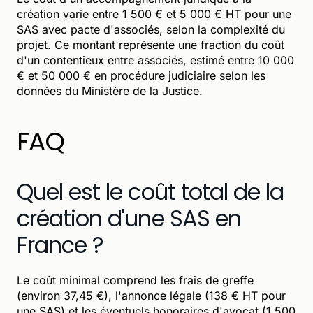
création varie entre 1 500 € et 5 000 € HT pour une
SAS avec pacte d'associés, selon la complexité du
projet. Ce montant représente une fraction du coût
d'un contentieux entre associés, estimé entre 10 000
€ et 50 000 € en procédure judiciaire selon les
données du Ministère de la Justice.
FAQ
Quel est le coût total de la
création d'une SAS en
France ?
Le coût minimal comprend les frais de greffe
(environ 37,45 €), l'annonce légale (138 € HT pour
une SAS) et les éventuels honoraires d'avocat (1 500