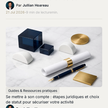
Par
Jullian Hoareau
21 Jul 2026
-
9 min de lecture
min.
Guides & Ressources pratiques
Se mettre à son compte : étapes juridiques et choix
de statut pour sécuriser votre activité