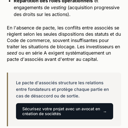
Répartition des rôles opérationnels
et
engagements de
vesting
(acquisition progressive
des droits sur les actions).
En l'absence de pacte, les conflits entre associés se
règlent selon les seules dispositions des statuts et du
Code de commerce, souvent insuffisantes pour
traiter les situations de blocage. Les investisseurs en
seed
ou en série A exigent systématiquement un
pacte d'associés avant d'entrer au capital.
Le pacte d'associés structure les relations
entre fondateurs et protège chaque partie en
cas de désaccord ou de sortie.
Sécurisez votre projet avec un avocat en
création de sociétés