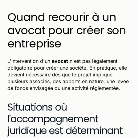
Quand recourir à un
avocat pour créer son
entreprise
L'intervention d'un
avocat
n'est pas légalement
obligatoire pour créer une société. En pratique, elle
devient nécessaire dès que le projet implique
plusieurs associés, des apports en nature, une levée
de fonds envisagée ou une activité réglementée.
Situations où
l'accompagnement
juridique est déterminant