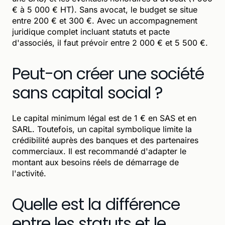
€ à 5 000 € HT). Sans avocat, le budget se situe
entre 200 € et 300 €. Avec un accompagnement
juridique complet incluant statuts et pacte
d'associés, il faut prévoir entre 2 000 € et 5 500 €.
Peut-on créer une société
sans capital social ?
Le capital minimum légal est de 1 € en SAS et en
SARL. Toutefois, un capital symbolique limite la
crédibilité auprès des banques et des partenaires
commerciaux. Il est recommandé d'adapter le
montant aux besoins réels de démarrage de
l'activité.
Quelle est la différence
entre les statuts et le