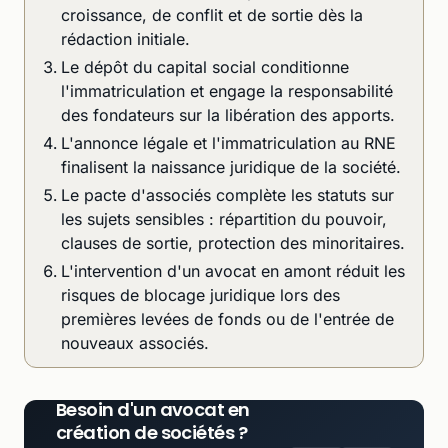
croissance, de conflit et de sortie dès la
rédaction initiale.
Le dépôt du capital social conditionne
l'immatriculation et engage la responsabilité
des fondateurs sur la libération des apports.
L'annonce légale et l'immatriculation au RNE
finalisent la naissance juridique de la société.
Le pacte d'associés complète les statuts sur
les sujets sensibles : répartition du pouvoir,
clauses de sortie, protection des minoritaires.
L'intervention d'un avocat en amont réduit les
risques de blocage juridique lors des
premières levées de fonds ou de l'entrée de
nouveaux associés.
Besoin d'un avocat en
création de sociétés ?