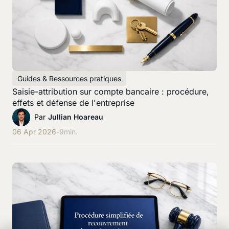
Guides & Ressources pratiques
Saisie-attribution sur compte bancaire : procédure,
effets et défense de l'entreprise
Par
Jullian Hoareau
06 Apr 2026
-
9
min.