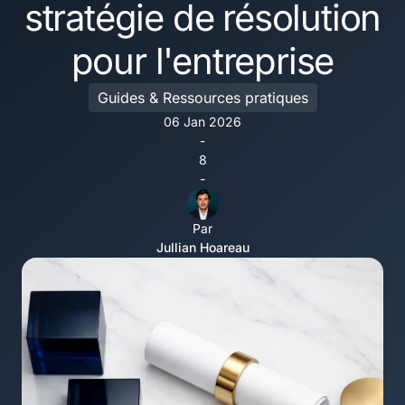
stratégie de résolution
pour l'entreprise
Guides & Ressources pratiques
06 Jan 2026
-
8
-
Par
Jullian Hoareau