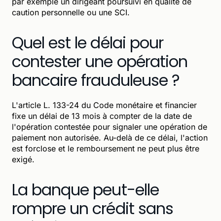
par exemple un dirigeant poursuivi en qualité de
caution personnelle ou une SCI.
Quel est le délai pour
contester une opération
bancaire frauduleuse ?
L'article L. 133-24 du Code monétaire et financier
fixe un délai de 13 mois à compter de la date de
l'opération contestée pour signaler une opération de
paiement non autorisée. Au-delà de ce délai, l'action
est forclose et le remboursement ne peut plus être
exigé.
La banque peut-elle
rompre un crédit sans