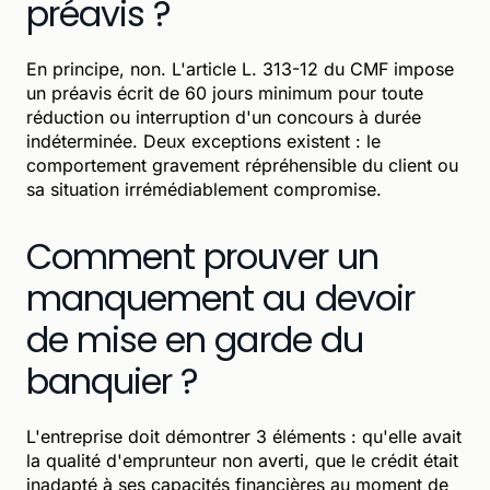
préavis ?
En principe, non. L'article L. 313-12 du CMF impose
un préavis écrit de 60 jours minimum pour toute
réduction ou interruption d'un concours à durée
indéterminée. Deux exceptions existent : le
comportement gravement répréhensible du client ou
sa situation irrémédiablement compromise.
Comment prouver un
manquement au devoir
de mise en garde du
banquier ?
L'entreprise doit démontrer 3 éléments : qu'elle avait
la qualité d'emprunteur non averti, que le crédit était
inadapté à ses capacités financières au moment de