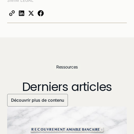
SWIM LEGAL
Ressources
Derniers articles
Découvrir plus de contenu