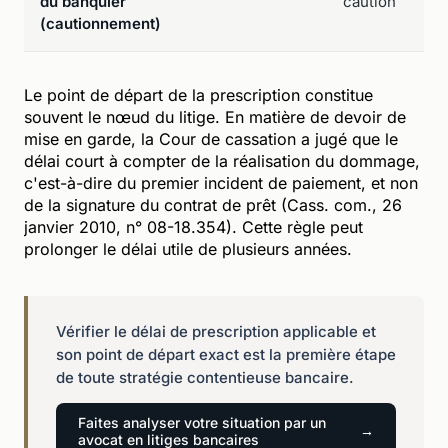
du banquier
caution
(cautionnement)
Le point de départ de la prescription constitue
souvent le nœud du litige. En matière de devoir de
mise en garde, la Cour de cassation a jugé que le
délai court à compter de la réalisation du dommage,
c'est-à-dire du premier incident de paiement, et non
de la signature du contrat de prêt (Cass. com., 26
janvier 2010, n° 08-18.354). Cette règle peut
prolonger le délai utile de plusieurs années.
Vérifier le délai de prescription applicable et
son point de départ exact est la première étape
de toute stratégie contentieuse bancaire.
Faites analyser votre situation par un
avocat en litiges bancaires