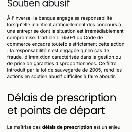
Soutien abusif
À l'inverse, la banque engage sa responsabilité
lorsqu'elle maintient artificiellement des concours à
une entreprise dont la situation est irrémédiablement
compromise. L'article L. 650-1 du Code de
commerce encadre toutefois strictement cette action
: la responsabilité n'est engagée qu'en cas de
fraude, d'immixtion caractérisée dans la gestion ou
de prise de garanties disproportionnées. Ce filtre,
introduit par la loi de sauvegarde de 2005, rend les
actions en soutien abusif difficiles à faire aboutir.
Délais de prescription
et points de départ
La maîtrise des
délais de prescription
est un enjeu