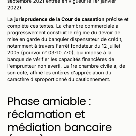
septembre 2021 entrée en vigueur le 1er janvier
2022).
La
jurisprudence de la Cour de cassation
précise et
complète ces textes. La chambre commerciale a
progressivement construit le régime du devoir de
mise en garde du banquier dispensateur de crédit,
notamment à travers l'arrêt fondateur du 12 juillet
2005 (pourvoi n° 03-10.770), qui impose à la
banque de vérifier les capacités financières de
l'emprunteur non averti. La 1re chambre civile a, de
son côté, affiné les critères d'appréciation du
caractère disproportionné du cautionnement.
Phase amiable :
réclamation et
médiation bancaire