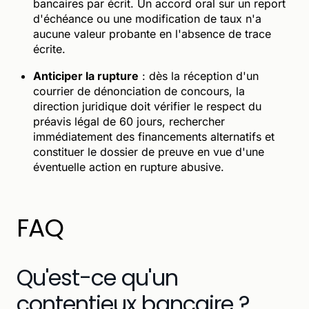
bancaires par écrit. Un accord oral sur un report
d'échéance ou une modification de taux n'a
aucune valeur probante en l'absence de trace
écrite.
Anticiper la rupture
: dès la réception d'un
courrier de dénonciation de concours, la
direction juridique doit vérifier le respect du
préavis légal de 60 jours, rechercher
immédiatement des financements alternatifs et
constituer le dossier de preuve en vue d'une
éventuelle action en rupture abusive.
FAQ
Qu'est-ce qu'un
contentieux bancaire ?