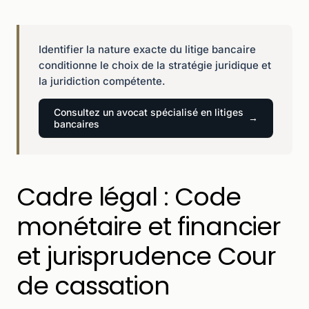
Identifier la nature exacte du litige bancaire
conditionne le choix de la stratégie juridique et
la juridiction compétente.
Consultez un avocat spécialisé en litiges
bancaires
Cadre légal : Code
monétaire et financier
et jurisprudence Cour
de cassation