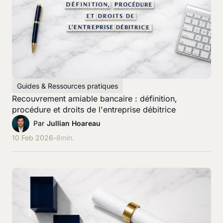
Guides & Ressources pratiques
Recouvrement amiable bancaire : définition,
procédure et droits de l'entreprise débitrice
Par
Jullian Hoareau
10 Feb 2026
-
8
min.