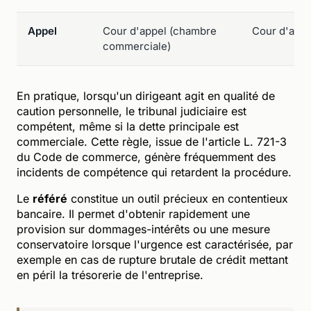
Appel
Cour d'appel (chambre
Cour d'appe
commerciale)
En pratique, lorsqu'un dirigeant agit en qualité de
caution personnelle, le tribunal judiciaire est
compétent, même si la dette principale est
commerciale. Cette règle, issue de l'article L. 721-3
du Code de commerce, génère fréquemment des
incidents de compétence qui retardent la procédure.
Le
référé
constitue un outil précieux en contentieux
bancaire. Il permet d'obtenir rapidement une
provision sur dommages-intérêts ou une mesure
conservatoire lorsque l'urgence est caractérisée, par
exemple en cas de rupture brutale de crédit mettant
en péril la trésorerie de l'entreprise.