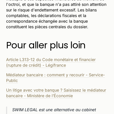
l'octroi, et que la banque n'a pas attiré son attention
sur le risque d'endettement excessif. Les bilans
comptables, les déclarations fiscales et la
correspondance échangée avec la banque
constituent les pièces centrales du dossier.
Pour aller plus loin
Article L313-12 du Code monétaire et financier
(rupture de crédit) - Légifrance
Médiateur bancaire : comment y recourir - Service-
Public
Un litige avec votre banque ? Saisissez le médiateur
bancaire - Ministère de l’Économie
SWIM LEGAL est une alternative au cabinet