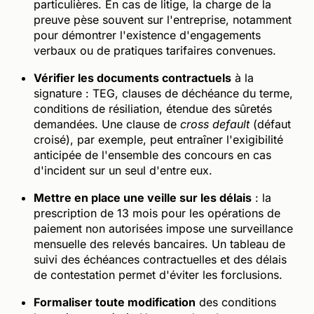
particulières. En cas de litige, la charge de la
preuve pèse souvent sur l'entreprise, notamment
pour démontrer l'existence d'engagements
verbaux ou de pratiques tarifaires convenues.
Vérifier les documents contractuels
à la
signature : TEG, clauses de déchéance du terme,
conditions de résiliation, étendue des sûretés
demandées. Une clause de
cross default
(défaut
croisé), par exemple, peut entraîner l'exigibilité
anticipée de l'ensemble des concours en cas
d'incident sur un seul d'entre eux.
Mettre en place une veille sur les délais
: la
prescription de 13 mois pour les opérations de
paiement non autorisées impose une surveillance
mensuelle des relevés bancaires. Un tableau de
suivi des échéances contractuelles et des délais
de contestation permet d'éviter les forclusions.
Formaliser toute modification
des conditions