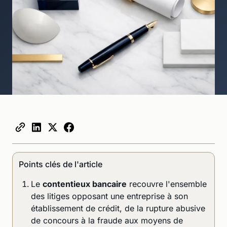
Points clés de l'article
Le
contentieux bancaire
recouvre l'ensemble
des litiges opposant une entreprise à son
établissement de crédit, de la rupture abusive
de concours à la fraude aux moyens de