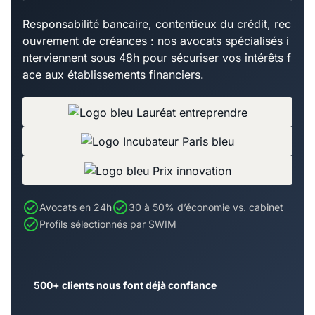
Responsabilité bancaire, contentieux du crédit, rec
ouvrement de créances : nos avocats spécialisés i
nterviennent sous 48h pour sécuriser vos intérêts f
ace aux établissements financiers.
Avocats en 24h
30 à 50% d’économie vs. cabinet
Profils sélectionnés par SWIM
500+ clients nous font déjà confiance