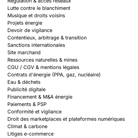
Régulation & accès réseaux
Lutte contre le blanchiment
Musique et droits voisins
Projets énergie
Devoir de vigilance
Contentieux, arbitrage & transition
Sanctions internationales
Site marchand
Ressources naturelles & mines
CGU / CGV & mentions légales
Contrats d'énergie (PPA, gaz, nucléaire)
Eau & déchets
Publicité digitale
Financement & M&A énergie
Paiements & PSP
Conformité et vigilance
Droit des marketplaces et plateformes numériques
Climat & carbone
Litiges e-commerce