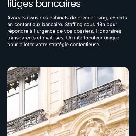
litiges bancaires
Avocats issus des cabinets de premier rang, experts
en contentieux bancaire. Staffing sous 48h pour
répondre à l'urgence de vos dossiers. Honoraires
transparents et maîtrisés. Un interlocuteur unique
pour piloter votre stratégie contentieuse.