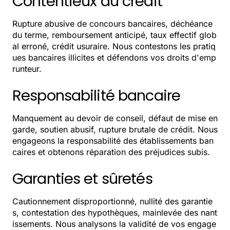
Contentieux du crédit
Rupture abusive de concours bancaires, déchéance
du terme, remboursement anticipé, taux effectif glob
al erroné, crédit usuraire. Nous contestons les pratiq
ues bancaires illicites et défendons vos droits d'emp
runteur.
Responsabilité bancaire
Manquement au devoir de conseil, défaut de mise en
garde, soutien abusif, rupture brutale de crédit. Nous
engageons la responsabilité des établissements ban
caires et obtenons réparation des préjudices subis.
Garanties et sûretés
Cautionnement disproportionné, nullité des garantie
s, contestation des hypothèques, mainlevée des nant
issements. Nous analysons la validité de vos engage