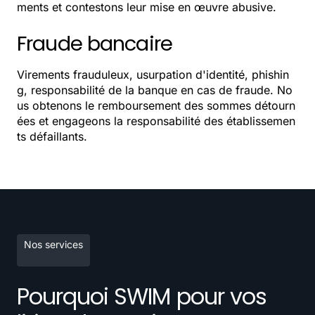
ments et contestons leur mise en œuvre abusive.
Fraude bancaire
Virements frauduleux, usurpation d'identité, phishin
g, responsabilité de la banque en cas de fraude. No
us obtenons le remboursement des sommes détourn
ées et engageons la responsabilité des établissemen
ts défaillants.
Nos services
Pourquoi SWIM pour vos