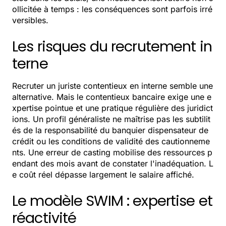
ollicitée à temps : les conséquences sont parfois irré
versibles.
Les risques du recrutement in
terne
Recruter un juriste contentieux en interne semble une
alternative. Mais le contentieux bancaire exige une e
xpertise pointue et une pratique régulière des juridict
ions. Un profil généraliste ne maîtrise pas les subtilit
és de la responsabilité du banquier dispensateur de
crédit ou les conditions de validité des cautionneme
nts. Une erreur de casting mobilise des ressources p
endant des mois avant de constater l'inadéquation. L
e coût réel dépasse largement le salaire affiché.
Le modèle SWIM : expertise et
réactivité