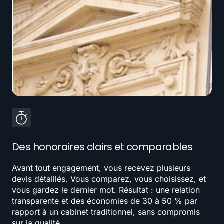
Des honoraires clairs et comparables
Avant tout engagement, vous recevez plusieurs
devis détaillés. Vous comparez, vous choisissez, et
vous gardez le dernier mot. Résultat : une relation
transparente et des économies de 30 à 50 % par
rapport à un cabinet traditionnel, sans compromis
sur la qualité.