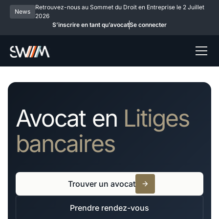
Retrouvez-nous au Sommet du Droit en Entreprise le 2 Juillet
News
2026
S’inscrire en tant qu’avocat
Se connecter
Avocat en
Litiges
bancaires
Trouver un avocat
Prendre rendez-vous