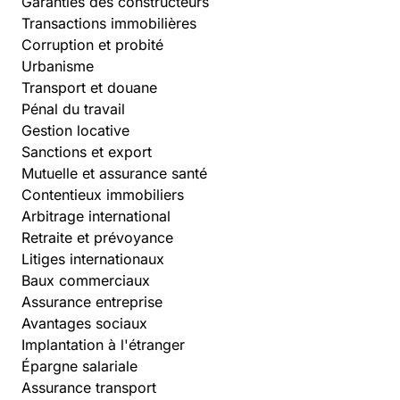
Garanties des constructeurs
Transactions immobilières
Corruption et probité
Urbanisme
Transport et douane
Pénal du travail
Gestion locative
Sanctions et export
Mutuelle et assurance santé
Contentieux immobiliers
Arbitrage international
Retraite et prévoyance
Litiges internationaux
Baux commerciaux
Assurance entreprise
Avantages sociaux
Implantation à l'étranger
Épargne salariale
Assurance transport