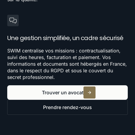
Une gestion simplifiée, un cadre sécurisé
SWIM centralise vos missions : contractualisation,
suivi des heures, facturation et paiement. Vos
informations et documents sont hébergés en France,
dans le respect du RGPD et sous le couvert du
secret professionnel.
Trouver un avocat
Prendre rendez-vous