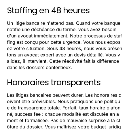
Staffing en 48 heures
Un litige bancaire n'attend pas. Quand votre banque
notifie une déchéance du terme, vous avez besoin
d'un avocat immédiatement. Notre processus de staf
fing est conçu pour cette urgence. Vous nous expos
ez votre situation. Sous 48 heures, nous vous présen
tons un avocat expert avec un devis détaillé. Vous v
alidez, il intervient. Cette réactivité fait la différence
dans les dossiers contentieux.
Honoraires transparents
Les litiges bancaires peuvent durer. Les honoraires d
oivent être prévisibles. Nous pratiquons une politiqu
e de transparence totale. Forfait, taux horaire plafon
né, success fee : chaque modalité est discutée en a
mont et formalisée. Pas de mauvaise surprise à la cl
ôture du dossier. Vous maîtrisez votre budget juridiq