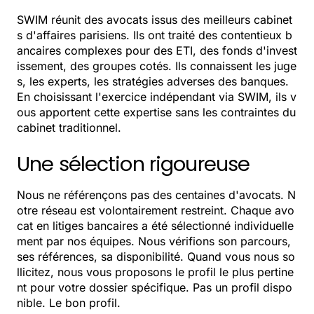
SWIM réunit des avocats issus des meilleurs cabinet
s d'affaires parisiens. Ils ont traité des contentieux b
ancaires complexes pour des ETI, des fonds d'invest
issement, des groupes cotés. Ils connaissent les juge
s, les experts, les stratégies adverses des banques.
En choisissant l'exercice indépendant via SWIM, ils v
ous apportent cette expertise sans les contraintes du
cabinet traditionnel.
Une sélection rigoureuse
Nous ne référençons pas des centaines d'avocats. N
otre réseau est volontairement restreint. Chaque avo
cat en litiges bancaires a été sélectionné individuelle
ment par nos équipes. Nous vérifions son parcours,
ses références, sa disponibilité. Quand vous nous so
llicitez, nous vous proposons le profil le plus pertine
nt pour votre dossier spécifique. Pas un profil dispo
nible. Le bon profil.