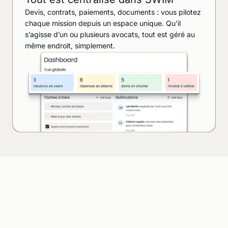
Devis, contrats, paiements, documents : vous pilotez
chaque mission depuis un espace unique. Qu’il
s’agisse d’un ou plusieurs avocats, tout est géré au
même endroit, simplement.