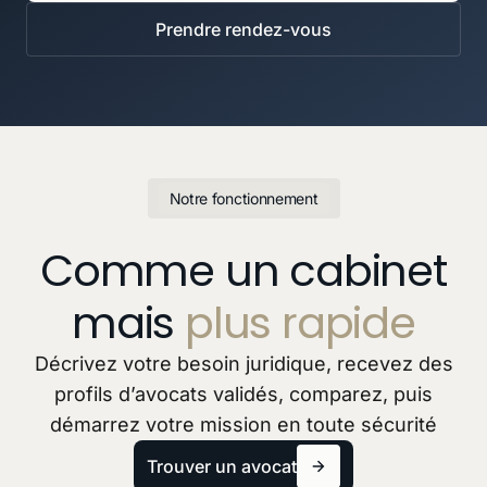
Prendre rendez-vous
Notre fonctionnement
Comme un cabinet
mais
plus rapide
Décrivez votre besoin juridique, recevez des
profils d’avocats validés, comparez, puis
démarrez votre mission en toute sécurité
Trouver un avocat