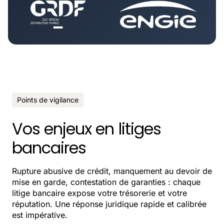
Points de vigilance
Vos enjeux en litiges
bancaires
Rupture abusive de crédit, manquement au devoir de
mise en garde, contestation de garanties : chaque
litige bancaire expose votre trésorerie et votre
réputation. Une réponse juridique rapide et calibrée
est impérative.