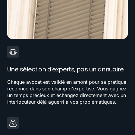
Une sélection d’experts, pas un annuaire
Chaque avocat est validé en amont pour sa pratique
reconnue dans son champ d'expertise. Vous gagnez
un temps précieux et échangez directement avec un
interlocuteur déjà aguerri à vos problématiques.