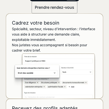
Prendre rendez-vous
Cadrez votre besoin
Spécialité, secteur, niveau d’intervention : l’interface
vous aide à structurer une demande claire,
exploitable immédiatement.
Nos juristes vous accompagnent si besoin pour
cadrer votre brief.
Recevez des profils adaptés