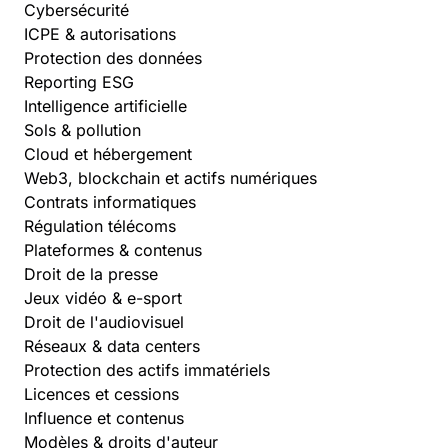
Cybersécurité
ICPE & autorisations
Protection des données
Reporting ESG
Intelligence artificielle
Sols & pollution
Cloud et hébergement
Web3, blockchain et actifs numériques
Contrats informatiques
Régulation télécoms
Plateformes & contenus
Droit de la presse
Jeux vidéo & e-sport
Droit de l'audiovisuel
Réseaux & data centers
Protection des actifs immatériels
Licences et cessions
Influence et contenus
Modèles & droits d'auteur