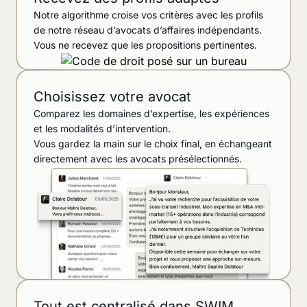
Notre algorithme croise vos critères avec les profils
de notre réseau d’avocats d’affaires indépendants.
Vous ne recevez que les propositions pertinentes.
Choisissez votre avocat
Comparez les domaines d’expertise, les expériences
et les modalités d’intervention.
Vous gardez la main sur le choix final, en échangeant
directement avec les avocats présélectionnés.
Tout est centralisé dans SWIM