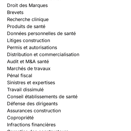
Droit des Marques
Brevets
Recherche clinique
Produits de santé
Données personnelles de santé
Litiges construction
Permis et autorisations
Distribution et commercialisation
Audit et M&A santé
Marchés de travaux
Pénal fiscal
Sinistres et expertises
Travail dissimulé
Conseil établissements de santé
Défense des dirigeants
Assurances construction
Copropriété
Infractions financières