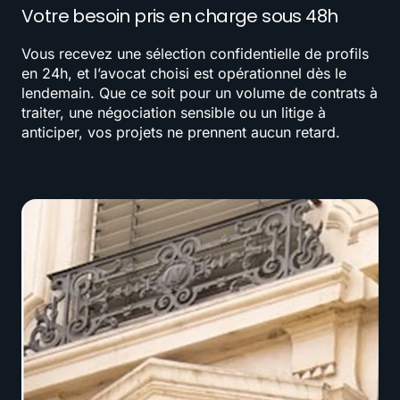
Votre besoin pris en charge sous 48h
Vous recevez une sélection confidentielle de profils
en 24h, et l’avocat choisi est opérationnel dès le
lendemain. Que ce soit pour un volume de contrats à
traiter, une négociation sensible ou un litige à
anticiper, vos projets ne prennent aucun retard.