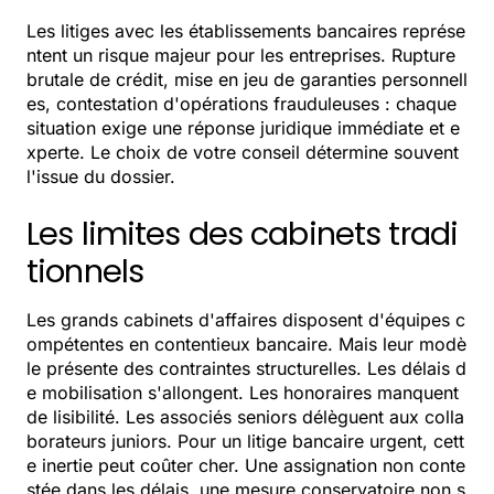
Les litiges avec les établissements bancaires représe
ntent un risque majeur pour les entreprises. Rupture
brutale de crédit, mise en jeu de garanties personnell
es, contestation d'opérations frauduleuses : chaque
situation exige une réponse juridique immédiate et e
xperte. Le choix de votre conseil détermine souvent
l'issue du dossier.
Les limites des cabinets tradi
tionnels
Les grands cabinets d'affaires disposent d'équipes c
ompétentes en contentieux bancaire. Mais leur modè
le présente des contraintes structurelles. Les délais d
e mobilisation s'allongent. Les honoraires manquent
de lisibilité. Les associés seniors délèguent aux colla
borateurs juniors. Pour un litige bancaire urgent, cett
e inertie peut coûter cher. Une assignation non conte
stée dans les délais, une mesure conservatoire non s