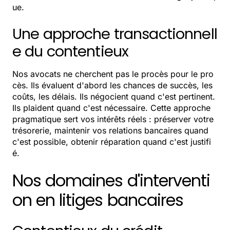
ue.
Une approche transactionnell
e du contentieux
Nos avocats ne cherchent pas le procès pour le pro
cès. Ils évaluent d'abord les chances de succès, les
coûts, les délais. Ils négocient quand c'est pertinent.
Ils plaident quand c'est nécessaire. Cette approche
pragmatique sert vos intérêts réels : préserver votre
trésorerie, maintenir vos relations bancaires quand
c'est possible, obtenir réparation quand c'est justifi
é.
Nos domaines d'interventi
on en litiges bancaires