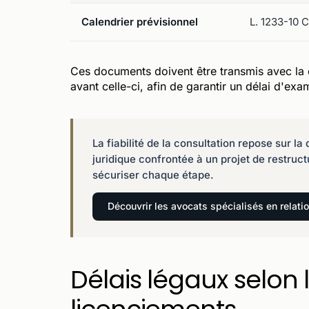
Calendrier prévisionnel
L. 1233-10 C.
Ces documents doivent être transmis avec la c
avant celle-ci, afin de garantir un délai d'exa
La fiabilité de la consultation repose sur 
juridique confrontée à un projet de restruct
sécuriser chaque étape.
Découvrir les avocats spécialisés en relati
Délais légaux selon