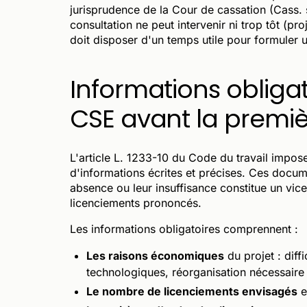
jurisprudence de la Cour de cassation (Cass. 
consultation ne peut intervenir ni trop tôt (pr
doit disposer d'un temps utile pour formuler u
Informations obliga
CSE avant la premiè
L'article L. 1233-10 du Code du travail imp
d'informations écrites et précises. Ces docum
absence ou leur insuffisance constitue un vice
licenciements prononcés.
Les informations obligatoires comprennent :
Les raisons économiques
du projet : dif
technologiques, réorganisation nécessaire 
Le nombre de licenciements envisagés
e