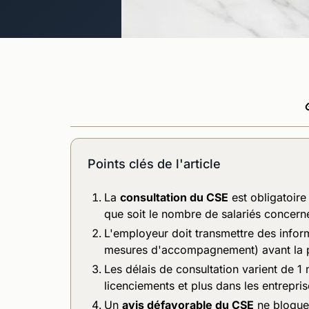
Points clés de l'article
La
consultation du CSE
est obligatoire
que soit le nombre de salariés concern
L'employeur doit transmettre des infor
mesures d'accompagnement) avant la p
Les délais de consultation varient de 1
licenciements et plus dans les entrepris
Un
avis défavorable du CSE
ne bloque