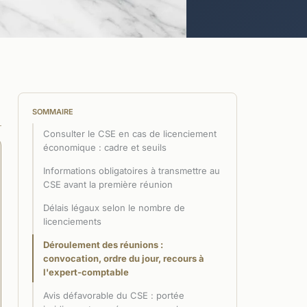
SOMMAIRE
Consulter le CSE en cas de licenciement
économique : cadre et seuils
Informations obligatoires à transmettre au
CSE avant la première réunion
Délais légaux selon le nombre de
licenciements
Déroulement des réunions :
convocation, ordre du jour, recours à
l'expert-comptable
Avis défavorable du CSE : portée