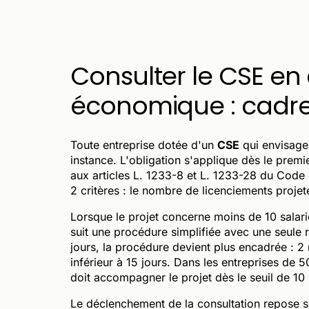
Consulter le CSE en
économique : cadre 
Toute entreprise dotée d'un
CSE
qui envisag
instance. L'obligation s'applique dès le pr
aux articles L. 1233-8 et L. 1233-28 du Code d
2 critères : le nombre de licenciements projeté
Lorsque le projet concerne moins de 10 salari
suit une procédure simplifiée avec une seule r
jours, la procédure devient plus encadrée : 2
inférieur à 15 jours. Dans les entreprises de 
doit accompagner le projet dès le seuil de 10
Le déclenchement de la consultation repose su