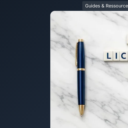
Guides & Ressource