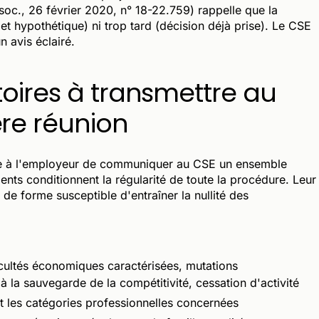
soc., 26 février 2020, n° 18-22.759) rappelle que la
ojet hypothétique) ni trop tard (décision déjà prise). Le CSE
n avis éclairé.
toires à transmettre au
re réunion
ose à l'employeur de communiquer au CSE un ensemble
ents conditionnent la régularité de toute la procédure. Leur
 de forme susceptible d'entraîner la nullité des
ficultés économiques caractérisées, mutations
à la sauvegarde de la compétitivité, cessation d'activité
t les catégories professionnelles concernées