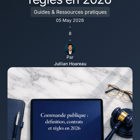
Guides & Ressources pratiques
05 May 2026
-
8
-
Par
Jullian Hoareau