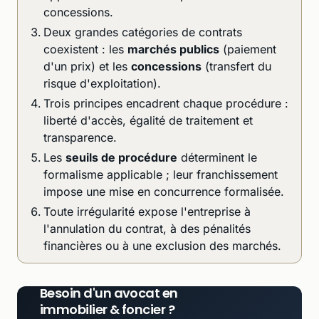
concessions.
Deux grandes catégories de contrats
coexistent : les
marchés publics
(paiement
d'un prix) et les
concessions
(transfert du
risque d'exploitation).
Trois principes encadrent chaque procédure :
liberté d'accès, égalité de traitement et
transparence.
Les
seuils de procédure
déterminent le
formalisme applicable ; leur franchissement
impose une mise en concurrence formalisée.
Toute irrégularité expose l'entreprise à
l'annulation du contrat, à des pénalités
financières ou à une exclusion des marchés.
Besoin d'un avocat en
immobilier & foncier ?