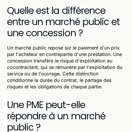
Quelle est la différence
entre un marché public et
une concession ?
Un marché public repose sur le paiement d'un prix
par l'acheteur en contrepartie d'une prestation. Une
concession transfère le risque d'exploitation au
cocontractant, qui se rémunère par l'exploitation du
service ou de l'ouvrage. Cette distinction
conditionne la durée du contrat, le partage des
risques et les obligations de chaque partie.
Une PME peut-elle
répondre à un marché
public ?