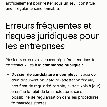
artificiellement pour rester sous un seuil constitue
une irrégularité sanctionnable.
Erreurs fréquentes et
risques juridiques pour
les entreprises
Plusieurs erreurs reviennent régulièrement dans les
contentieux liés à la
commande publique
:
Dossier de candidature incomplet
: l'absence
d'un document obligatoire (attestation fiscale,
certificat de régularité sociale, extrait Kbis à jour)
entraîne le rejet de la candidature, sans
possibilité de régularisation dans les procédures
formalisées strictes.