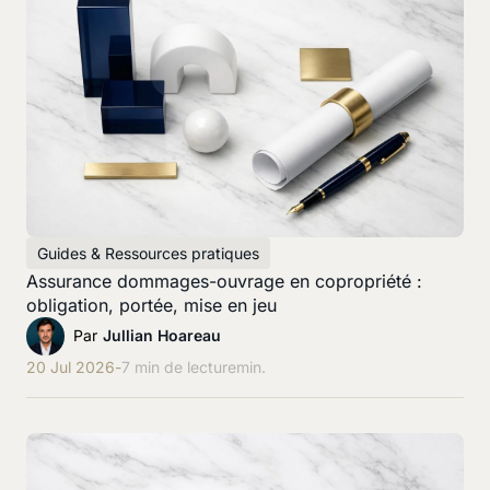
Guides & Ressources pratiques
Assurance dommages-ouvrage en copropriété :
obligation, portée, mise en jeu
Par
Jullian Hoareau
20 Jul 2026
-
7 min de lecture
min.