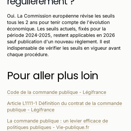
régulièrement ?
Oui. La Commission européenne révise les seuils
tous les 2 ans pour tenir compte de l'évolution
économique. Les seuils actuels, fixés pour la
période 2024-2025, restent applicables en 2026
sauf publication d'un nouveau règlement. Il est
indispensable de vérifier les seuils en vigueur avant
chaque procédure.
Pour aller plus loin
Code de la commande publique - Légifrance
Article L1111-1 Définition du contrat de la commande
publique - Légifrance
La commande publique : un levier efficace de
politiques publiques - Vie-publique.fr