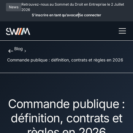
Retrouvez-nous au Sommet du Droit en Entreprise le 2 Juillet
News
2026
S’inscrire en tant qu’avocat
Se connecter
Blog
Commande publique : définition, contrats et règles en 2026
Commande publique :
définition, contrats et
règles en 2026