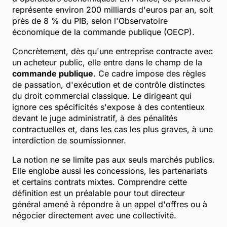
représente environ 200 milliards d'euros par an, soit
près de 8 % du PIB, selon l'Observatoire
économique de la commande publique (OECP).
Concrètement, dès qu'une entreprise contracte avec
un acheteur public, elle entre dans le champ de la
commande publique
. Ce cadre impose des règles
de passation, d'exécution et de contrôle distinctes
du droit commercial classique. Le dirigeant qui
ignore ces spécificités s'expose à des contentieux
devant le juge administratif, à des pénalités
contractuelles et, dans les cas les plus graves, à une
interdiction de soumissionner.
La notion ne se limite pas aux seuls marchés publics.
Elle englobe aussi les concessions, les partenariats
et certains contrats mixtes. Comprendre cette
définition est un préalable pour tout directeur
général amené à répondre à un appel d'offres ou à
négocier directement avec une collectivité.