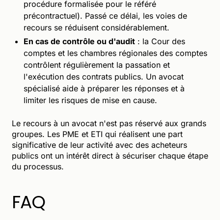
procédure formalisée pour le référé
précontractuel). Passé ce délai, les voies de
recours se réduisent considérablement.
En cas de contrôle ou d'audit
: la Cour des
comptes et les chambres régionales des comptes
contrôlent régulièrement la passation et
l'exécution des contrats publics. Un avocat
spécialisé aide à préparer les réponses et à
limiter les risques de mise en cause.
Le recours à un avocat n'est pas réservé aux grands
groupes. Les PME et ETI qui réalisent une part
significative de leur activité avec des acheteurs
publics ont un intérêt direct à sécuriser chaque étape
du processus.
FAQ