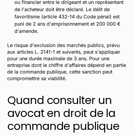
ou financier entre le dirigeant et un représentant
de l'acheteur doit être déclaré. Le délit de
favoritisme (article 432-14 du Code pénal) est
puni de 2 ans d'emprisonnement et 200 000 €
d'amende.
Le risque d'exclusion des marchés publics, prévu
aux articles L. 2141-1 et suivants, peut s'appliquer
pour une durée maximale de 3 ans. Pour une
entreprise dont le chiffre d'affaires dépend en partie
de la commande publique, cette sanction peut
compromettre sa viabilité.
Quand consulter un
avocat en droit de la
commande publique