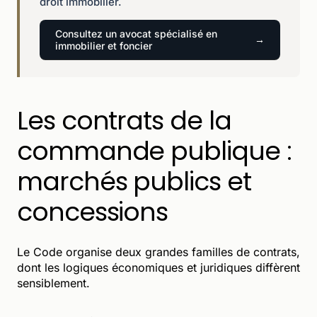
droit immobilier.
Consultez un avocat spécialisé en
immobilier et foncier
Les contrats de la
commande publique :
marchés publics et
concessions
Le Code organise deux grandes familles de contrats,
dont les logiques économiques et juridiques diffèrent
sensiblement.