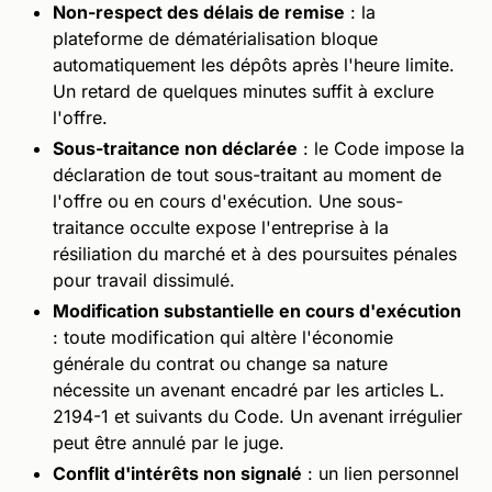
Non-respect des délais de remise
: la
plateforme de dématérialisation bloque
automatiquement les dépôts après l'heure limite.
Un retard de quelques minutes suffit à exclure
l'offre.
Sous-traitance non déclarée
: le Code impose la
déclaration de tout sous-traitant au moment de
l'offre ou en cours d'exécution. Une sous-
traitance occulte expose l'entreprise à la
résiliation du marché et à des poursuites pénales
pour travail dissimulé.
Modification substantielle en cours d'exécution
: toute modification qui altère l'économie
générale du contrat ou change sa nature
nécessite un avenant encadré par les articles L.
2194-1 et suivants du Code. Un avenant irrégulier
peut être annulé par le juge.
Conflit d'intérêts non signalé
: un lien personnel