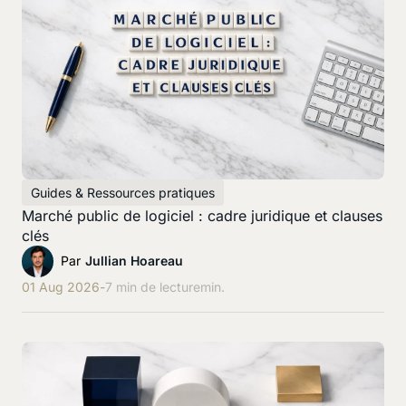
Guides & Ressources pratiques
Marché public de logiciel : cadre juridique et clauses
clés
Par
Jullian Hoareau
01 Aug 2026
-
7 min de lecture
min.