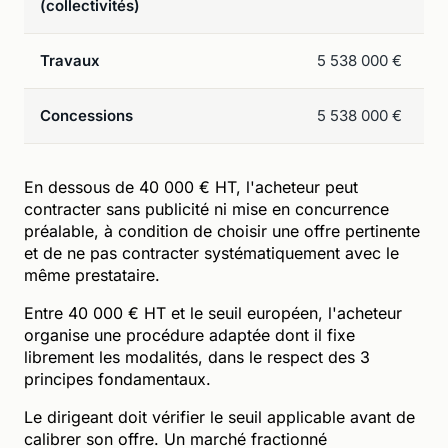
(collectivités)
Travaux
5 538 000 €
Concessions
5 538 000 €
En dessous de 40 000 € HT, l'acheteur peut
contracter sans publicité ni mise en concurrence
préalable, à condition de choisir une offre pertinente
et de ne pas contracter systématiquement avec le
même prestataire.
Entre 40 000 € HT et le seuil européen, l'acheteur
organise une procédure adaptée dont il fixe
librement les modalités, dans le respect des 3
principes fondamentaux.
Le dirigeant doit vérifier le seuil applicable avant de
calibrer son offre. Un marché fractionné