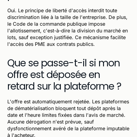
Oui. Le principe de liberté d'accès interdit toute
discrimination liée à la taille de l'entreprise. De plus,
le Code de la commande publique impose
l'allotissement, c'est-à-dire la division du marché en
lots, sauf exception justifiée. Ce mécanisme facilite
l'accès des PME aux contrats publics.
Que se passe-t-il si mon
offre est déposée en
retard sur la plateforme ?
L'offre est automatiquement rejetée. Les plateformes
de dématérialisation bloquent tout dépôt après la
date et l'heure limites fixées dans l'avis de marché.
Aucune dérogation n'est prévue, sauf
dysfonctionnement avéré de la plateforme imputable
à l'acheteur.