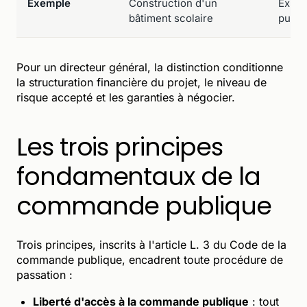
Exemple
Construction d'un
Explo
bâtiment scolaire
publi
Pour un directeur général, la distinction conditionne
la structuration financière du projet, le niveau de
risque accepté et les garanties à négocier.
Les trois principes
fondamentaux de la
commande publique
Trois principes, inscrits à l'article L. 3 du Code de la
commande publique, encadrent toute procédure de
passation :
Liberté d'accès à la commande publique
: tout