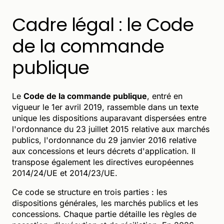
Cadre légal : le Code
de la commande
publique
Le
Code de la commande publique
, entré en
vigueur le 1er avril 2019, rassemble dans un texte
unique les dispositions auparavant dispersées entre
l'ordonnance du 23 juillet 2015 relative aux marchés
publics, l'ordonnance du 29 janvier 2016 relative
aux concessions et leurs décrets d'application. Il
transpose également les directives européennes
2014/24/UE et 2014/23/UE.
Ce code se structure en trois parties : les
dispositions générales, les marchés publics et les
concessions. Chaque partie détaille les règles de