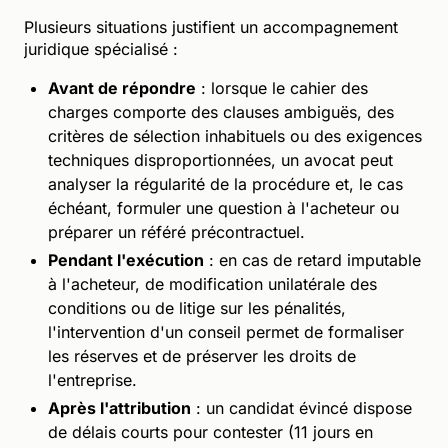
Plusieurs situations justifient un accompagnement
juridique spécialisé :
Avant de répondre
: lorsque le cahier des
charges comporte des clauses ambiguës, des
critères de sélection inhabituels ou des exigences
techniques disproportionnées, un avocat peut
analyser la régularité de la procédure et, le cas
échéant, formuler une question à l'acheteur ou
préparer un référé précontractuel.
Pendant l'exécution
: en cas de retard imputable
à l'acheteur, de modification unilatérale des
conditions ou de litige sur les pénalités,
l'intervention d'un conseil permet de formaliser
les réserves et de préserver les droits de
l'entreprise.
Après l'attribution
: un candidat évincé dispose
de délais courts pour contester (11 jours en