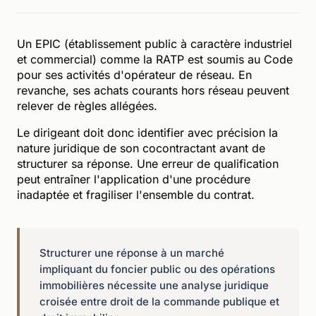
Un EPIC (établissement public à caractère industriel
et commercial) comme la RATP est soumis au Code
pour ses activités d'opérateur de réseau. En
revanche, ses achats courants hors réseau peuvent
relever de règles allégées.
Le dirigeant doit donc identifier avec précision la
nature juridique de son cocontractant avant de
structurer sa réponse. Une erreur de qualification
peut entraîner l'application d'une procédure
inadaptée et fragiliser l'ensemble du contrat.
Structurer une réponse à un marché
impliquant du foncier public ou des opérations
immobilières nécessite une analyse juridique
croisée entre droit de la commande publique et