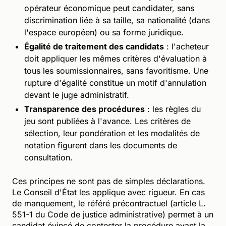
opérateur économique peut candidater, sans
discrimination liée à sa taille, sa nationalité (dans
l'espace européen) ou sa forme juridique.
Égalité de traitement des candidats
: l'acheteur
doit appliquer les mêmes critères d'évaluation à
tous les soumissionnaires, sans favoritisme. Une
rupture d'égalité constitue un motif d'annulation
devant le juge administratif.
Transparence des procédures
: les règles du
jeu sont publiées à l'avance. Les critères de
sélection, leur pondération et les modalités de
notation figurent dans les documents de
consultation.
Ces principes ne sont pas de simples déclarations.
Le Conseil d'État les applique avec rigueur. En cas
de manquement, le référé précontractuel (article L.
551-1 du Code de justice administrative) permet à un
candidat évincé de contester la procédure avant la