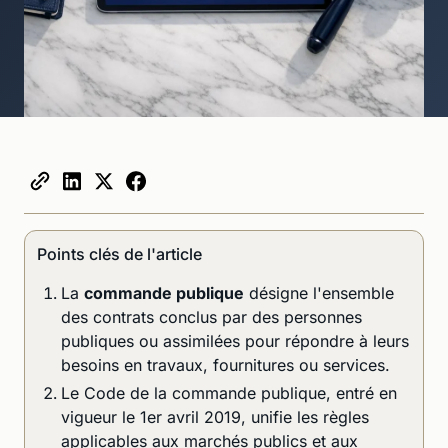
Points clés de l'article
La
commande publique
désigne l'ensemble
des contrats conclus par des personnes
publiques ou assimilées pour répondre à leurs
besoins en travaux, fournitures ou services.
Le Code de la commande publique, entré en
vigueur le 1er avril 2019, unifie les règles
applicables aux marchés publics et aux