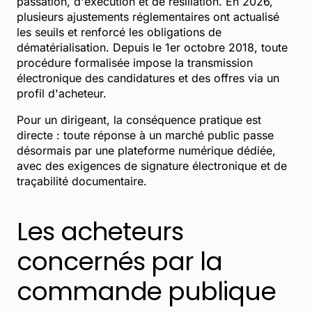
passation, d'exécution et de résiliation. En 2026,
plusieurs ajustements réglementaires ont actualisé
les seuils et renforcé les obligations de
dématérialisation. Depuis le 1er octobre 2018, toute
procédure formalisée impose la transmission
électronique des candidatures et des offres via un
profil d'acheteur.
Pour un dirigeant, la conséquence pratique est
directe : toute réponse à un marché public passe
désormais par une plateforme numérique dédiée,
avec des exigences de signature électronique et de
traçabilité documentaire.
Les acheteurs
concernés par la
commande publique