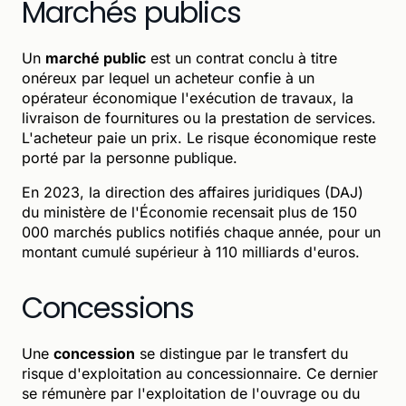
Marchés publics
Un
marché public
est un contrat conclu à titre
onéreux par lequel un acheteur confie à un
opérateur économique l'exécution de travaux, la
livraison de fournitures ou la prestation de services.
L'acheteur paie un prix. Le risque économique reste
porté par la personne publique.
En 2023, la direction des affaires juridiques (DAJ)
du ministère de l'Économie recensait plus de 150
000 marchés publics notifiés chaque année, pour un
montant cumulé supérieur à 110 milliards d'euros.
Concessions
Une
concession
se distingue par le transfert du
risque d'exploitation au concessionnaire. Ce dernier
se rémunère par l'exploitation de l'ouvrage ou du