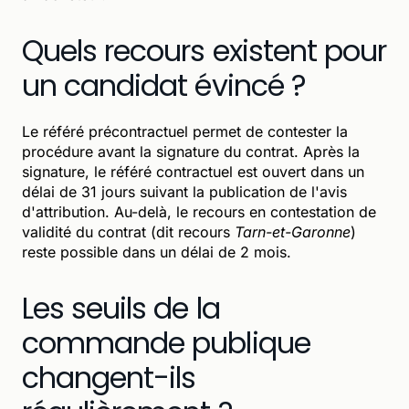
Quels recours existent pour
un candidat évincé ?
Le référé précontractuel permet de contester la
procédure avant la signature du contrat. Après la
signature, le référé contractuel est ouvert dans un
délai de 31 jours suivant la publication de l'avis
d'attribution. Au-delà, le recours en contestation de
validité du contrat (dit recours
Tarn-et-Garonne
)
reste possible dans un délai de 2 mois.
Les seuils de la
commande publique
changent-ils