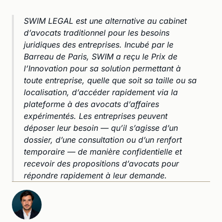
SWIM LEGAL est une alternative au cabinet
d’avocats traditionnel pour les besoins
juridiques des entreprises. Incubé par le
Barreau de Paris, SWIM a reçu le Prix de
l’Innovation pour sa solution permettant à
toute entreprise, quelle que soit sa taille ou sa
localisation, d’accéder rapidement via la
plateforme à des avocats d’affaires
expérimentés. Les entreprises peuvent
déposer leur besoin — qu’il s’agisse d’un
dossier, d’une consultation ou d’un renfort
temporaire — de manière confidentielle et
recevoir des propositions d’avocats pour
répondre rapidement à leur demande.