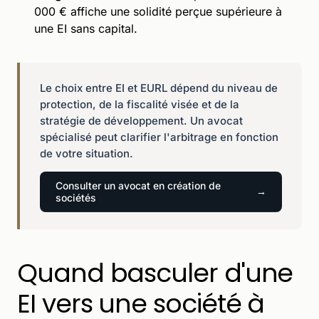
000 € affiche une solidité perçue supérieure à
une EI sans capital.
Le choix entre EI et EURL dépend du niveau de
protection, de la fiscalité visée et de la
stratégie de développement. Un avocat
spécialisé peut clarifier l'arbitrage en fonction
de votre situation.
Consulter un avocat en création de
sociétés
Quand basculer d'une
EI vers une société à