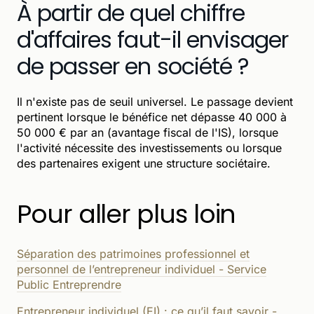
À partir de quel chiffre
d'affaires faut-il envisager
de passer en société ?
Il n'existe pas de seuil universel. Le passage devient
pertinent lorsque le bénéfice net dépasse 40 000 à
50 000 € par an (avantage fiscal de l'IS), lorsque
l'activité nécessite des investissements ou lorsque
des partenaires exigent une structure sociétaire.
Pour aller plus loin
Séparation des patrimoines professionnel et
personnel de l’entrepreneur individuel - Service
Public Entreprendre
Entrepreneur individuel (EI) : ce qu’il faut savoir -