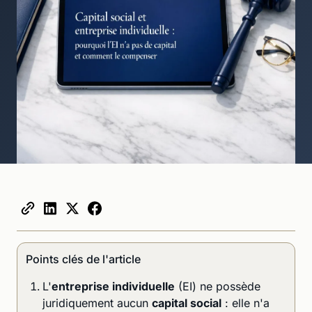
Points clés de l'article
L'
entreprise individuelle
(EI) ne possède
juridiquement aucun
capital social
: elle n'a