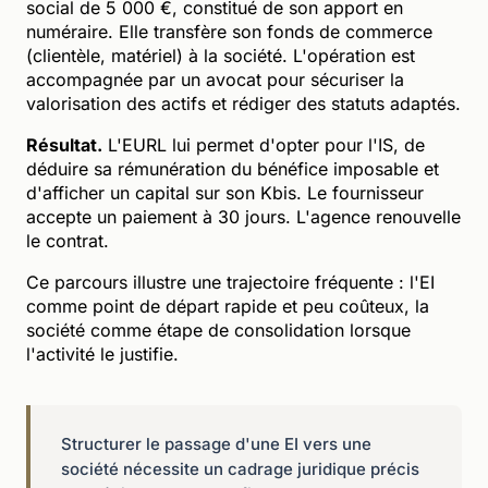
social de 5 000 €, constitué de son apport en
numéraire. Elle transfère son fonds de commerce
(clientèle, matériel) à la société. L'opération est
accompagnée par un avocat pour sécuriser la
valorisation des actifs et rédiger des statuts adaptés.
Résultat.
L'EURL lui permet d'opter pour l'IS, de
déduire sa rémunération du bénéfice imposable et
d'afficher un capital sur son Kbis. Le fournisseur
accepte un paiement à 30 jours. L'agence renouvelle
le contrat.
Ce parcours illustre une trajectoire fréquente : l'EI
comme point de départ rapide et peu coûteux, la
société comme étape de consolidation lorsque
l'activité le justifie.
Structurer le passage d'une EI vers une
société nécessite un cadrage juridique précis