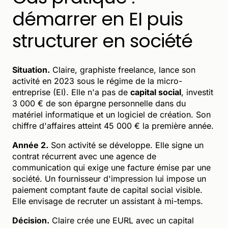
démarrer en EI puis
structurer en société
Situation.
Claire, graphiste freelance, lance son
activité en 2023 sous le régime de la micro-
entreprise (EI). Elle n'a pas de
capital social
, investit
3 000 € de son épargne personnelle dans du
matériel informatique et un logiciel de création. Son
chiffre d'affaires atteint 45 000 € la première année.
Année 2.
Son activité se développe. Elle signe un
contrat récurrent avec une agence de
communication qui exige une facture émise par une
société. Un fournisseur d'impression lui impose un
paiement comptant faute de capital social visible.
Elle envisage de recruter un assistant à mi-temps.
Décision.
Claire crée une EURL avec un capital