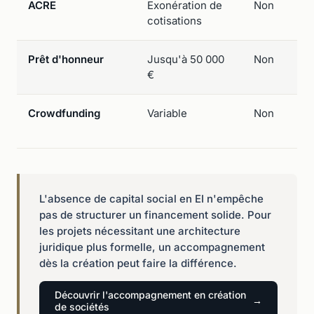
ACRE
Exonération de
Non
cotisations
Prêt d'honneur
Jusqu'à 50 000
Non
€
Crowdfunding
Variable
Non
L'absence de capital social en EI n'empêche
pas de structurer un financement solide. Pour
les projets nécessitant une architecture
juridique plus formelle, un accompagnement
dès la création peut faire la différence.
Découvrir l'accompagnement en création
de sociétés