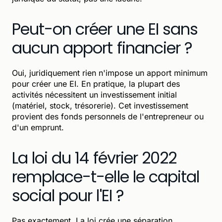
Peut-on créer une EI sans
aucun apport financier ?
Oui, juridiquement rien n'impose un apport minimum
pour créer une EI. En pratique, la plupart des
activités nécessitent un investissement initial
(matériel, stock, trésorerie). Cet investissement
provient des fonds personnels de l'entrepreneur ou
d'un emprunt.
La loi du 14 février 2022
remplace-t-elle le capital
social pour l'EI ?
Pas exactement. La loi crée une séparation