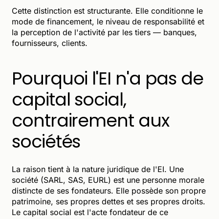
Cette distinction est structurante. Elle conditionne le
mode de financement, le niveau de responsabilité et
la perception de l'activité par les tiers — banques,
fournisseurs, clients.
Pourquoi l'EI n'a pas de
capital social,
contrairement aux
sociétés
La raison tient à la nature juridique de l'EI. Une
société (SARL, SAS, EURL) est une personne morale
distincte de ses fondateurs. Elle possède son propre
patrimoine, ses propres dettes et ses propres droits.
Le capital social est l'acte fondateur de ce