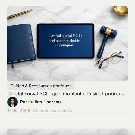
Guides & Ressources pratiques
Capital social SCI : quel montant choisir et pourquoi
Par
Jullian Hoareau
17 Jul 2026
-
8 min de lecture
min.