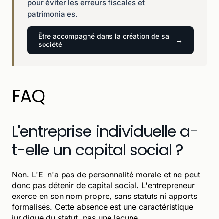
pour éviter les erreurs fiscales et
patrimoniales.
Être accompagné dans la création de sa
société
FAQ
L'entreprise individuelle a-
t-elle un capital social ?
Non. L'EI n'a pas de personnalité morale et ne peut
donc pas détenir de capital social. L'entrepreneur
exerce en son nom propre, sans statuts ni apports
formalisés. Cette absence est une caractéristique
juridique du statut, pas une lacune.