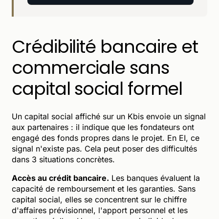
Crédibilité bancaire et
commerciale sans
capital social formel
Un capital social affiché sur un Kbis envoie un signal
aux partenaires : il indique que les fondateurs ont
engagé des fonds propres dans le projet. En EI, ce
signal n'existe pas. Cela peut poser des difficultés
dans 3 situations concrètes.
Accès au crédit bancaire.
Les banques évaluent la
capacité de remboursement et les garanties. Sans
capital social, elles se concentrent sur le chiffre
d'affaires prévisionnel, l'apport personnel et les