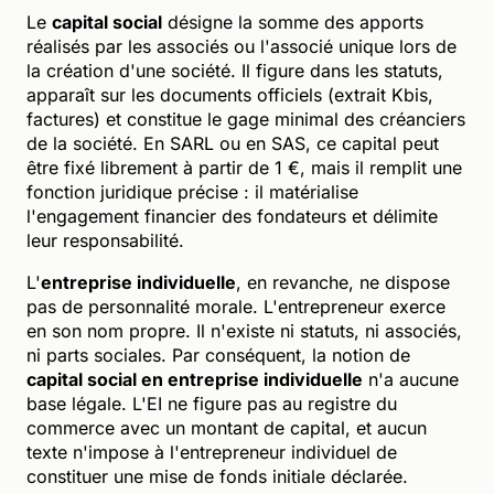
Le
capital social
désigne la somme des apports
réalisés par les associés ou l'associé unique lors de
la création d'une société. Il figure dans les statuts,
apparaît sur les documents officiels (extrait Kbis,
factures) et constitue le gage minimal des créanciers
de la société. En SARL ou en SAS, ce capital peut
être fixé librement à partir de 1 €, mais il remplit une
fonction juridique précise : il matérialise
l'engagement financier des fondateurs et délimite
leur responsabilité.
L'
entreprise individuelle
, en revanche, ne dispose
pas de personnalité morale. L'entrepreneur exerce
en son nom propre. Il n'existe ni statuts, ni associés,
ni parts sociales. Par conséquent, la notion de
capital social en entreprise individuelle
n'a aucune
base légale. L'EI ne figure pas au registre du
commerce avec un montant de capital, et aucun
texte n'impose à l'entrepreneur individuel de
constituer une mise de fonds initiale déclarée.