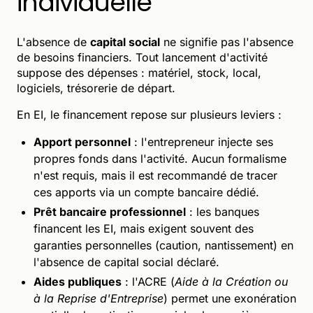
individuelle
L'absence de
capital social
ne signifie pas l'absence
de besoins financiers. Tout lancement d'activité
suppose des dépenses : matériel, stock, local,
logiciels, trésorerie de départ.
En EI, le financement repose sur plusieurs leviers :
Apport personnel
: l'entrepreneur injecte ses
propres fonds dans l'activité. Aucun formalisme
n'est requis, mais il est recommandé de tracer
ces apports via un compte bancaire dédié.
Prêt bancaire professionnel
: les banques
financent les EI, mais exigent souvent des
garanties personnelles (caution, nantissement) en
l'absence de capital social déclaré.
Aides publiques
: l'ACRE (
Aide à la Création ou
à la Reprise d'Entreprise
) permet une exonération