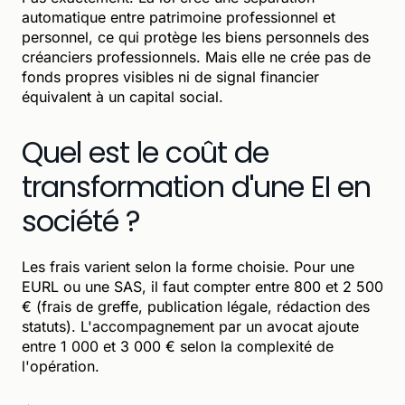
automatique entre patrimoine professionnel et
personnel, ce qui protège les biens personnels des
créanciers professionnels. Mais elle ne crée pas de
fonds propres visibles ni de signal financier
équivalent à un capital social.
Quel est le coût de
transformation d'une EI en
société ?
Les frais varient selon la forme choisie. Pour une
EURL ou une SAS, il faut compter entre 800 et 2 500
€ (frais de greffe, publication légale, rédaction des
statuts). L'accompagnement par un avocat ajoute
entre 1 000 et 3 000 € selon la complexité de
l'opération.