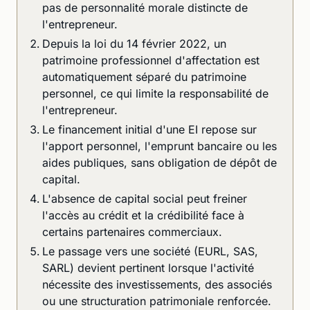
pas de personnalité morale distincte de
l'entrepreneur.
Depuis la loi du 14 février 2022, un
patrimoine professionnel d'affectation est
automatiquement séparé du patrimoine
personnel, ce qui limite la responsabilité de
l'entrepreneur.
Le financement initial d'une EI repose sur
l'apport personnel, l'emprunt bancaire ou les
aides publiques, sans obligation de dépôt de
capital.
L'absence de capital social peut freiner
l'accès au crédit et la crédibilité face à
certains partenaires commerciaux.
Le passage vers une société (EURL, SAS,
SARL) devient pertinent lorsque l'activité
nécessite des investissements, des associés
ou une structuration patrimoniale renforcée.