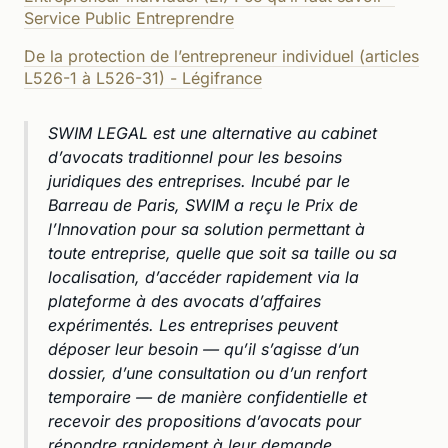
Service Public Entreprendre
De la protection de l’entrepreneur individuel (articles
L526-1 à L526-31) - Légifrance
SWIM LEGAL est une alternative au cabinet
d’avocats traditionnel pour les besoins
juridiques des entreprises. Incubé par le
Barreau de Paris, SWIM a reçu le Prix de
l’Innovation pour sa solution permettant à
toute entreprise, quelle que soit sa taille ou sa
localisation, d’accéder rapidement via la
plateforme à des avocats d’affaires
expérimentés. Les entreprises peuvent
déposer leur besoin — qu’il s’agisse d’un
dossier, d’une consultation ou d’un renfort
temporaire — de manière confidentielle et
recevoir des propositions d’avocats pour
répondre rapidement à leur demande.