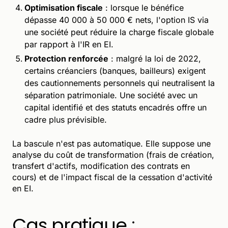
Optimisation fiscale
: lorsque le bénéfice
dépasse 40 000 à 50 000 € nets, l'option IS via
une société peut réduire la charge fiscale globale
par rapport à l'IR en EI.
Protection renforcée
: malgré la loi de 2022,
certains créanciers (banques, bailleurs) exigent
des cautionnements personnels qui neutralisent la
séparation patrimoniale. Une société avec un
capital identifié et des statuts encadrés offre un
cadre plus prévisible.
La bascule n'est pas automatique. Elle suppose une
analyse du coût de transformation (frais de création,
transfert d'actifs, modification des contrats en
cours) et de l'impact fiscal de la cessation d'activité
en EI.
Cas pratique :