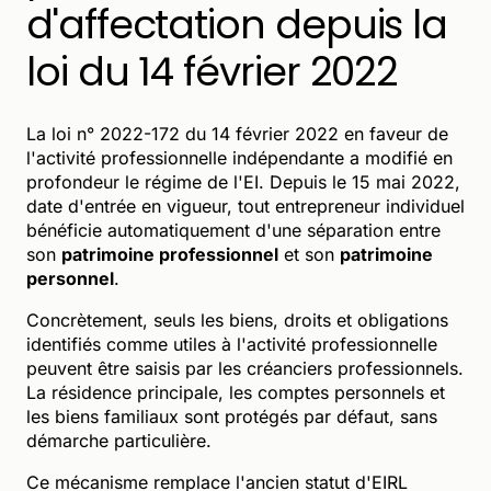
d'affectation depuis la
loi du 14 février 2022
La loi n° 2022-172 du 14 février 2022 en faveur de
l'activité professionnelle indépendante a modifié en
profondeur le régime de l'EI. Depuis le 15 mai 2022,
date d'entrée en vigueur, tout entrepreneur individuel
bénéficie automatiquement d'une séparation entre
son
patrimoine professionnel
et son
patrimoine
personnel
.
Concrètement, seuls les biens, droits et obligations
identifiés comme utiles à l'activité professionnelle
peuvent être saisis par les créanciers professionnels.
La résidence principale, les comptes personnels et
les biens familiaux sont protégés par défaut, sans
démarche particulière.
Ce mécanisme remplace l'ancien statut d'EIRL