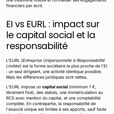
financiers par écrit.
EI vs EURL : impact sur
le capital social et la
responsabilité
L'EURL (
Entreprise Unipersonnelle à Responsabilité
Limitée
) est la forme sociétaire la plus proche de l'EI
: un seul dirigeant, une activité identique possible.
Mais les différences juridiques sont nettes.
L'EURL impose un
capital social
(minimum 1 €,
librement fixé), des statuts, une immatriculation au
RCS avec mention du capital, et une comptabilité
complète. En contrepartie, la responsabilité de
l'associé unique est limitée à ses apports, sauf faute