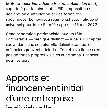
(
Entrepreneur Individuel à Responsabilité Limitée
),
supprimé par la même loi. L'EIRL imposait une
déclaration d'affectation et des formalités
spécifiques. Le nouveau régime est automatique et
universel pour toute EI créée après le 15 mai 2022.
Cette séparation patrimoniale joue un rôle
comparable — bien que distinct — à celui du capital
social dans une société. Elle délimite ce que les
créanciers peuvent atteindre. Toutefois, elle ne crée
pas de fonds propres visibles ni de signal financier
pour les tiers.
Apports et
financement initial
d'une entreprise