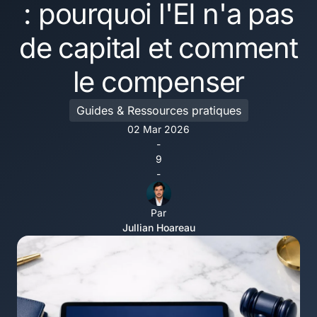
: pourquoi l'EI n'a pas
de capital et comment
le compenser
Guides & Ressources pratiques
02 Mar 2026
-
9
-
Par
Jullian Hoareau