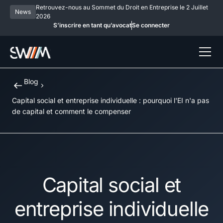
Retrouvez-nous au Sommet du Droit en Entreprise le 2 Juillet
News
2026
S’inscrire en tant qu’avocat
Se connecter
Blog
Capital social et entreprise individuelle : pourquoi l'EI n'a pas
de capital et comment le compenser
Capital social et
entreprise individuelle