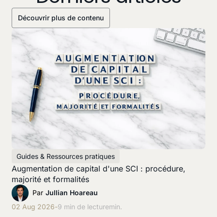
Découvrir plus de contenu
Guides & Ressources pratiques
Augmentation de capital d'une SCI : procédure,
majorité et formalités
Par
Jullian Hoareau
02 Aug 2026
-
9 min de lecture
min.