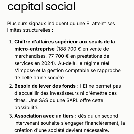
capital social
Plusieurs signaux indiquent qu'une EI atteint ses
limites structurelles :
Chiffre d'affaires supérieur aux seuils de la
micro-entreprise
(188 700 € en vente de
marchandises, 77 700 € en prestations de
services en 2024). Au-delà, le régime réel
s'impose et la gestion comptable se rapproche
de celle d'une société.
Besoin de lever des fonds
: l'EI ne permet pas
d'accueillir des investisseurs ni d'émettre des
titres. Une SAS ou une SARL offre cette
possibilité.
Association avec un tiers
: dès qu'un second
intervenant souhaite s'engager financièrement, la
création d'une société devient nécessaire.