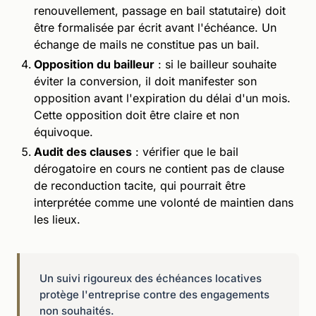
renouvellement, passage en bail statutaire) doit
être formalisée par écrit avant l'échéance. Un
échange de mails ne constitue pas un bail.
Opposition du bailleur
: si le bailleur souhaite
éviter la conversion, il doit manifester son
opposition avant l'expiration du délai d'un mois.
Cette opposition doit être claire et non
équivoque.
Audit des clauses
: vérifier que le bail
dérogatoire en cours ne contient pas de clause
de reconduction tacite, qui pourrait être
interprétée comme une volonté de maintien dans
les lieux.
Un suivi rigoureux des échéances locatives
protège l'entreprise contre des engagements
non souhaités.