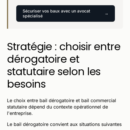
Sécuriser vos baux avec un avocat
spécialisé
Stratégie : choisir entre
dérogatoire et
statutaire selon les
besoins
Le choix entre bail dérogatoire et bail commercial
statutaire dépend du contexte opérationnel de
l'entreprise.
Le bail dérogatoire convient aux situations suivantes