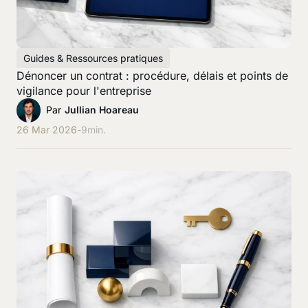
Guides & Ressources pratiques
Dénoncer un contrat : procédure, délais et points de
vigilance pour l'entreprise
Par
Jullian Hoareau
26 Mar 2026
-
9
min.