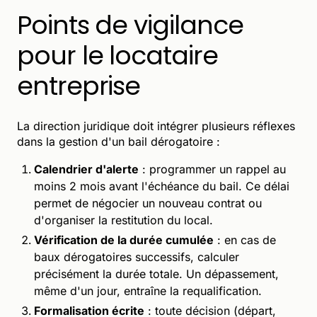
Points de vigilance
pour le locataire
entreprise
La direction juridique doit intégrer plusieurs réflexes
dans la gestion d'un bail dérogatoire :
Calendrier d'alerte
: programmer un rappel au
moins 2 mois avant l'échéance du bail. Ce délai
permet de négocier un nouveau contrat ou
d'organiser la restitution du local.
Vérification de la durée cumulée
: en cas de
baux dérogatoires successifs, calculer
précisément la durée totale. Un dépassement,
même d'un jour, entraîne la requalification.
Formalisation écrite
: toute décision (départ,