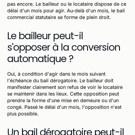
pas encore. Le bailleur ou le locataire dispose de ce
délai d'un mois pour agir. Au-delà d'un mois, le bail
commercial statutaire se forme de plein droit.
Le bailleur peut-il
s'opposer à la conversion
automatique ?
Oui, à condition d'agir dans le mois suivant
l'échéance du bail dérogatoire. Le bailleur doit
manifester clairement son refus de voir le locataire
se maintenir dans les lieux. Cette opposition peut
prendre la forme d'une mise en demeure ou d'un
congé. Passé le délai d'un mois, l'opposition n'est
plus possible.
Un bail dérogatoire peut-il