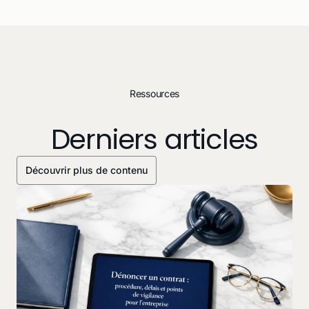
Ressources
Derniers articles
Découvrir plus de contenu