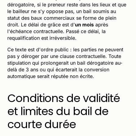
dérogatoire, si le preneur reste dans les lieux et que
le bailleur ne s'y oppose pas, un bail soumis au
statut des baux commerciaux se forme de plein
droit. Le délai de grâce est d'
un mois
après
l'échéance contractuelle. Passé ce délai, la
requalification est irréversible.
Ce texte est d'ordre public : les parties ne peuvent
pas y déroger par une clause contractuelle. Toute
stipulation qui prolongerait un bail dérogatoire au-
delà de 3 ans ou qui écarterait la conversion
automatique serait réputée non écrite.
Conditions de validité
et limites du bail de
courte durée