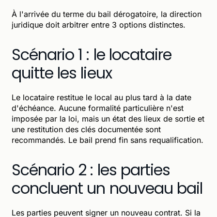
À l'arrivée du terme du bail dérogatoire, la direction
juridique doit arbitrer entre 3 options distinctes.
Scénario 1 : le locataire
quitte les lieux
Le locataire restitue le local au plus tard à la date
d'échéance. Aucune formalité particulière n'est
imposée par la loi, mais un état des lieux de sortie et
une restitution des clés documentée sont
recommandés. Le bail prend fin sans requalification.
Scénario 2 : les parties
concluent un nouveau bail
Les parties peuvent signer un nouveau contrat. Si la