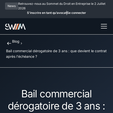
Retrouvez-nous au Sommet du Droit en Entreprise le 2 Juillet
News
2026
S’inscrire en tant qu’avocat
Se connecter
Blog
Bail commercial dérogatoire de 3 ans : que devient le contrat
après l'échéance ?
Bail commercial
dérogatoire de 3 ans :