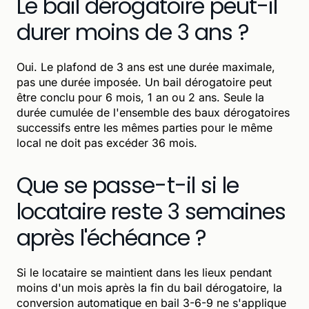
Le bail dérogatoire peut-il
durer moins de 3 ans ?
Oui. Le plafond de 3 ans est une durée maximale,
pas une durée imposée. Un bail dérogatoire peut
être conclu pour 6 mois, 1 an ou 2 ans. Seule la
durée cumulée de l'ensemble des baux dérogatoires
successifs entre les mêmes parties pour le même
local ne doit pas excéder 36 mois.
Que se passe-t-il si le
locataire reste 3 semaines
après l'échéance ?
Si le locataire se maintient dans les lieux pendant
moins d'un mois après la fin du bail dérogatoire, la
conversion automatique en bail 3-6-9 ne s'applique