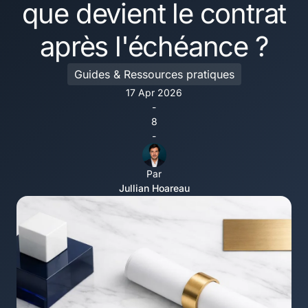
que devient le contrat
après l'échéance ?
Guides & Ressources pratiques
17 Apr 2026
-
8
-
Par
Jullian Hoareau