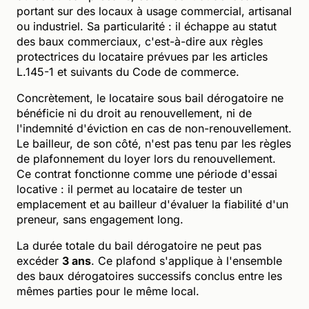
portant sur des locaux à usage commercial, artisanal
ou industriel. Sa particularité : il échappe au statut
des baux commerciaux, c'est-à-dire aux règles
protectrices du locataire prévues par les articles
L.145-1 et suivants du Code de commerce.
Concrètement, le locataire sous bail dérogatoire ne
bénéficie ni du droit au renouvellement, ni de
l'indemnité d'éviction en cas de non-renouvellement.
Le bailleur, de son côté, n'est pas tenu par les règles
de plafonnement du loyer lors du renouvellement.
Ce contrat fonctionne comme une période d'essai
locative : il permet au locataire de tester un
emplacement et au bailleur d'évaluer la fiabilité d'un
preneur, sans engagement long.
La durée totale du bail dérogatoire ne peut pas
excéder
3 ans
. Ce plafond s'applique à l'ensemble
des baux dérogatoires successifs conclus entre les
mêmes parties pour le même local.