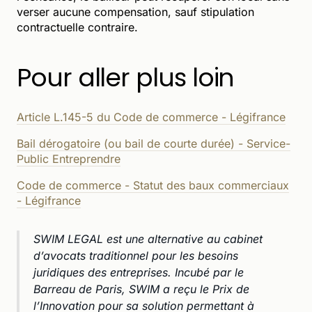
verser aucune compensation, sauf stipulation
contractuelle contraire.
Pour aller plus loin
Article L.145-5 du Code de commerce - Légifrance
Bail dérogatoire (ou bail de courte durée) - Service-
Public Entreprendre
Code de commerce - Statut des baux commerciaux
- Légifrance
SWIM LEGAL est une alternative au cabinet
d’avocats traditionnel pour les besoins
juridiques des entreprises. Incubé par le
Barreau de Paris, SWIM a reçu le Prix de
l’Innovation pour sa solution permettant à