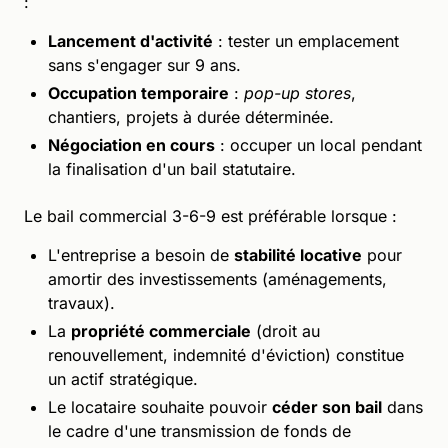
:
Lancement d'activité
: tester un emplacement
sans s'engager sur 9 ans.
Occupation temporaire
:
pop-up stores
,
chantiers, projets à durée déterminée.
Négociation en cours
: occuper un local pendant
la finalisation d'un bail statutaire.
Le bail commercial 3-6-9 est préférable lorsque :
L'entreprise a besoin de
stabilité locative
pour
amortir des investissements (aménagements,
travaux).
La
propriété commerciale
(droit au
renouvellement, indemnité d'éviction) constitue
un actif stratégique.
Le locataire souhaite pouvoir
céder son bail
dans
le cadre d'une transmission de fonds de