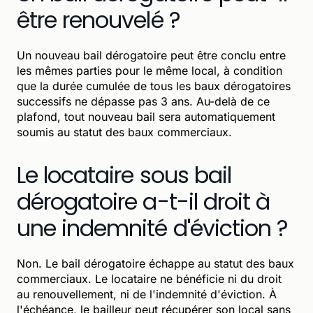
être renouvelé ?
Un nouveau bail dérogatoire peut être conclu entre
les mêmes parties pour le même local, à condition
que la durée cumulée de tous les baux dérogatoires
successifs ne dépasse pas 3 ans. Au-delà de ce
plafond, tout nouveau bail sera automatiquement
soumis au statut des baux commerciaux.
Le locataire sous bail
dérogatoire a-t-il droit à
une indemnité d'éviction ?
Non. Le bail dérogatoire échappe au statut des baux
commerciaux. Le locataire ne bénéficie ni du droit
au renouvellement, ni de l'indemnité d'éviction. À
l'échéance, le bailleur peut récupérer son local sans