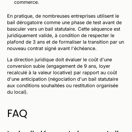
commerce.
En pratique, de nombreuses entreprises utilisent le
bail dérogatoire comme une phase de test avant de
basculer vers un bail statutaire. Cette séquence est
juridiquement valide, à condition de respecter le
plafond de 3 ans et de formaliser la transition par un
nouveau contrat signé avant l'échéance.
La direction juridique doit évaluer le coût d'une
conversion subie (engagement de 9 ans, loyer
recalculé à la valeur locative) par rapport au coût
d'une anticipation (négociation d'un bail statutaire
aux conditions souhaitées ou restitution organisée
du local).
FAQ