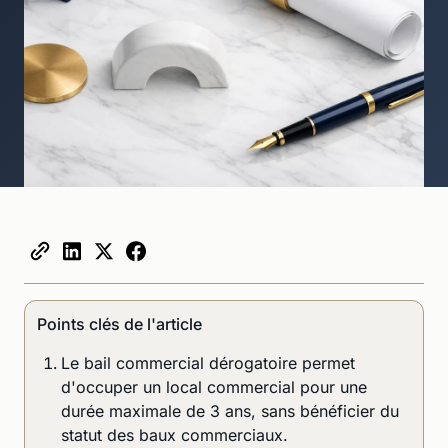
Points clés de l'article
Le bail commercial dérogatoire permet
d'occuper un local commercial pour une
durée maximale de 3 ans, sans bénéficier du
statut des baux commerciaux.