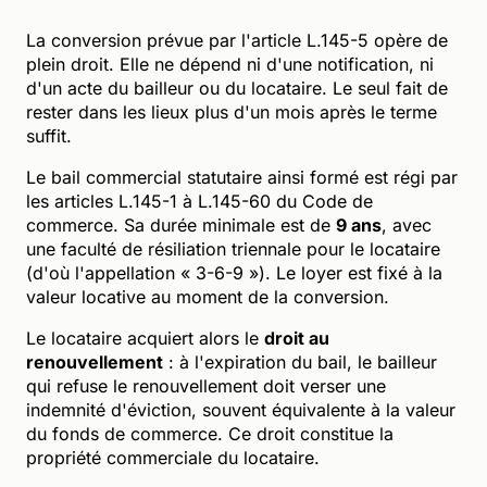
La conversion prévue par l'article L.145-5 opère de
plein droit. Elle ne dépend ni d'une notification, ni
d'un acte du bailleur ou du locataire. Le seul fait de
rester dans les lieux plus d'un mois après le terme
suffit.
Le bail commercial statutaire ainsi formé est régi par
les articles L.145-1 à L.145-60 du Code de
commerce. Sa durée minimale est de
9 ans
, avec
une faculté de résiliation triennale pour le locataire
(d'où l'appellation « 3-6-9 »). Le loyer est fixé à la
valeur locative au moment de la conversion.
Le locataire acquiert alors le
droit au
renouvellement
: à l'expiration du bail, le bailleur
qui refuse le renouvellement doit verser une
indemnité d'éviction, souvent équivalente à la valeur
du fonds de commerce. Ce droit constitue la
propriété commerciale du locataire.