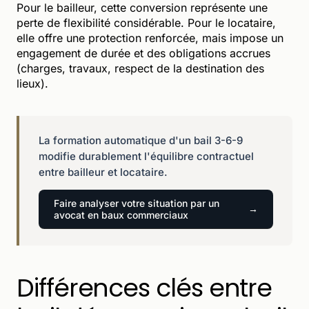
Pour le bailleur, cette conversion représente une
perte de flexibilité considérable. Pour le locataire,
elle offre une protection renforcée, mais impose un
engagement de durée et des obligations accrues
(charges, travaux, respect de la destination des
lieux).
La formation automatique d'un bail 3-6-9
modifie durablement l'équilibre contractuel
entre bailleur et locataire.
Faire analyser votre situation par un
avocat en baux commerciaux
Différences clés entre