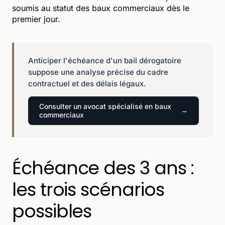
soumis au statut des baux commerciaux dès le
premier jour.
Anticiper l'échéance d'un bail dérogatoire
suppose une analyse précise du cadre
contractuel et des délais légaux.
Consulter un avocat spécialisé en baux
commerciaux
Échéance des 3 ans :
les trois scénarios
possibles