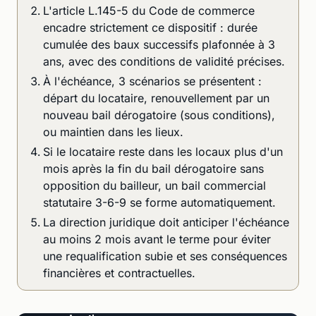
L'article L.145-5 du Code de commerce
encadre strictement ce dispositif : durée
cumulée des baux successifs plafonnée à 3
ans, avec des conditions de validité précises.
À l'échéance, 3 scénarios se présentent :
départ du locataire, renouvellement par un
nouveau bail dérogatoire (sous conditions),
ou maintien dans les lieux.
Si le locataire reste dans les locaux plus d'un
mois après la fin du bail dérogatoire sans
opposition du bailleur, un bail commercial
statutaire 3-6-9 se forme automatiquement.
La direction juridique doit anticiper l'échéance
au moins 2 mois avant le terme pour éviter
une requalification subie et ses conséquences
financières et contractuelles.