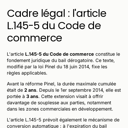
Cadre légal : l'article
L.145-5 du Code de
commerce
L'article
L.145-5 du Code de commerce
constitue le
fondement juridique du bail dérogatoire. Ce texte,
modifié par la loi Pinel du 18 juin 2014, fixe les
règles applicables.
Avant la réforme Pinel, la durée maximale cumulée
était de
2 ans
. Depuis le 1er septembre 2014, elle est
portée à
3 ans
. Cette extension visait à offrir
davantage de souplesse aux parties, notamment
dans les zones commerciales en développement.
L'article L.145-5 prévoit également le mécanisme de
conversion automatique : à l'expiration du bail