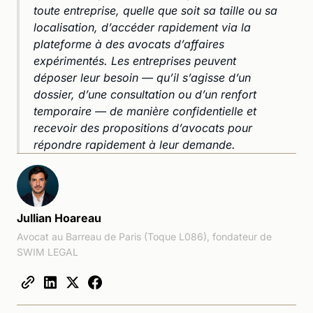
toute entreprise, quelle que soit sa taille ou sa
localisation, d’accéder rapidement via la
plateforme à des avocats d’affaires
expérimentés. Les entreprises peuvent
déposer leur besoin — qu’il s’agisse d’un
dossier, d’une consultation ou d’un renfort
temporaire — de manière confidentielle et
recevoir des propositions d’avocats pour
répondre rapidement à leur demande.
Jullian Hoareau
Avocat au Barreau de Paris (Toque L086), fondateur de
SWIM LEGAL