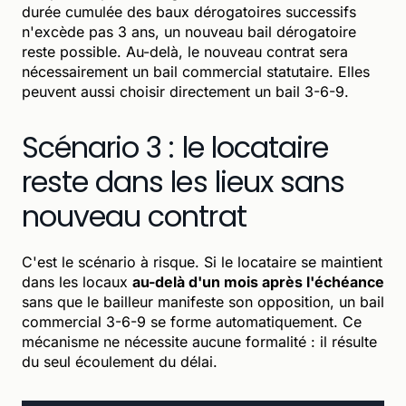
durée cumulée des baux dérogatoires successifs
n'excède pas 3 ans, un nouveau bail dérogatoire
reste possible. Au-delà, le nouveau contrat sera
nécessairement un bail commercial statutaire. Elles
peuvent aussi choisir directement un bail 3-6-9.
Scénario 3 : le locataire
reste dans les lieux sans
nouveau contrat
C'est le scénario à risque. Si le locataire se maintient
dans les locaux
au-delà d'un mois après l'échéance
sans que le bailleur manifeste son opposition, un bail
commercial 3-6-9 se forme automatiquement. Ce
mécanisme ne nécessite aucune formalité : il résulte
du seul écoulement du délai.