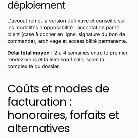
déploiement
L'avocat remet la version définitive et conseille sur
les modalités d'opposabilité : acceptation par le
client (case à cocher en ligne, signature du bon de
commande), archivage et accessibilité permanente.
Délai total moyen
: 2 à 4 semaines entre le premier
rendez-vous et la livraison finale, selon la
complexité du dossier.
Coûts et modes de
facturation :
honoraires, forfaits et
alternatives