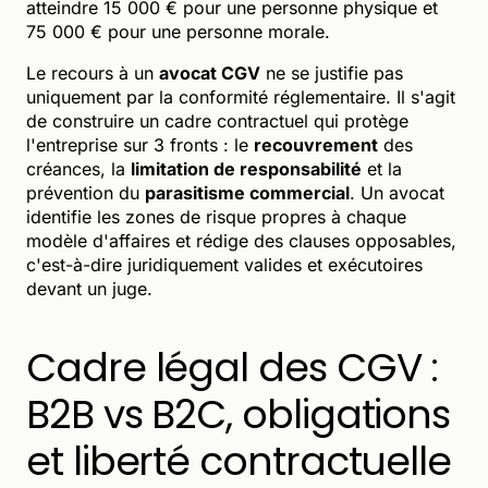
atteindre 15 000 € pour une personne physique et
75 000 € pour une personne morale.
Le recours à un
avocat CGV
ne se justifie pas
uniquement par la conformité réglementaire. Il s'agit
de construire un cadre contractuel qui protège
l'entreprise sur 3 fronts : le
recouvrement
des
créances, la
limitation de responsabilité
et la
prévention du
parasitisme commercial
. Un avocat
identifie les zones de risque propres à chaque
modèle d'affaires et rédige des clauses opposables,
c'est-à-dire juridiquement valides et exécutoires
devant un juge.
Cadre légal des CGV :
B2B vs B2C, obligations
et liberté contractuelle