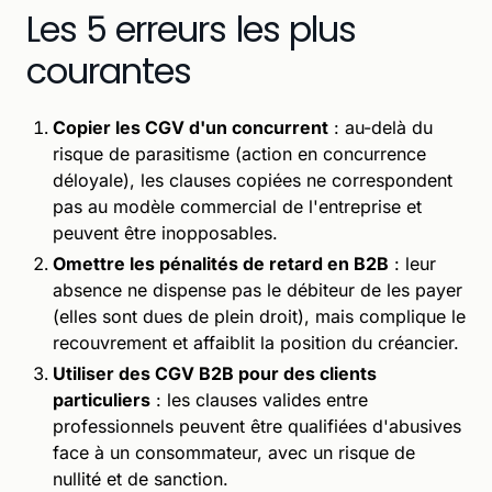
Les 5 erreurs les plus
courantes
Copier les CGV d'un concurrent
: au-delà du
risque de parasitisme (action en concurrence
déloyale), les clauses copiées ne correspondent
pas au modèle commercial de l'entreprise et
peuvent être inopposables.
Omettre les pénalités de retard en B2B
: leur
absence ne dispense pas le débiteur de les payer
(elles sont dues de plein droit), mais complique le
recouvrement et affaiblit la position du créancier.
Utiliser des CGV B2B pour des clients
particuliers
: les clauses valides entre
professionnels peuvent être qualifiées d'abusives
face à un consommateur, avec un risque de
nullité et de sanction.