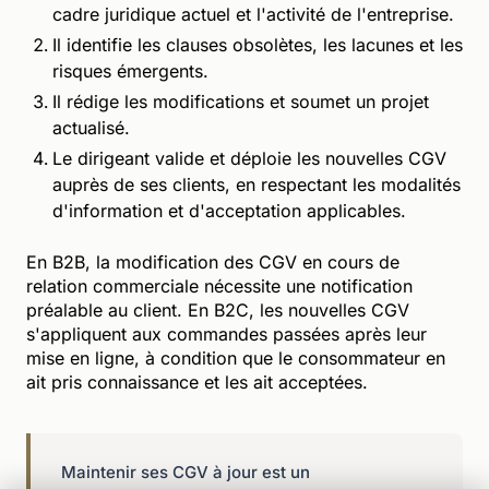
cadre juridique actuel et l'activité de l'entreprise.
Il identifie les clauses obsolètes, les lacunes et les
risques émergents.
Il rédige les modifications et soumet un projet
actualisé.
Le dirigeant valide et déploie les nouvelles CGV
auprès de ses clients, en respectant les modalités
d'information et d'acceptation applicables.
En B2B, la modification des CGV en cours de
relation commerciale nécessite une notification
préalable au client. En B2C, les nouvelles CGV
s'appliquent aux commandes passées après leur
mise en ligne, à condition que le consommateur en
ait pris connaissance et les ait acceptées.
Maintenir ses CGV à jour est un