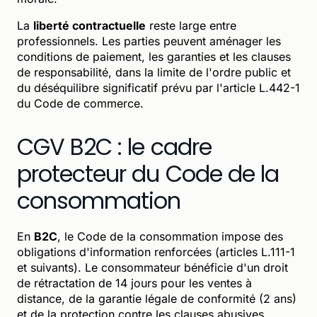
La
liberté contractuelle
reste large entre
professionnels. Les parties peuvent aménager les
conditions de paiement, les garanties et les clauses
de responsabilité, dans la limite de l'ordre public et
du déséquilibre significatif prévu par l'article L.442-1
du Code de commerce.
CGV B2C : le cadre
protecteur du Code de la
consommation
En
B2C
, le Code de la consommation impose des
obligations d'information renforcées (articles L.111-1
et suivants). Le consommateur bénéficie d'un droit
de rétractation de 14 jours pour les ventes à
distance, de la garantie légale de conformité (2 ans)
et de la protection contre les clauses abusives