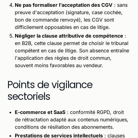
Ne pas formaliser l'acceptation des CGV
: sans
preuve d'acceptation (signature, case cochée,
bon de commande renvoyé), les CGV sont
difficilement opposables en cas de litige.
Négliger la clause attributive de compétence
:
en B2B, cette clause permet de choisir le tribunal
compétent en cas de litige. Son absence entraîne
l'application des règles de droit commun,
souvent moins favorables au vendeur.
Points de vigilance
sectoriels
E-commerce et SaaS
: conformité RGPD, droit
de rétractation adapté aux contenus numériques,
conditions de résiliation des abonnements.
Prestations de services intellectuels
: clauses