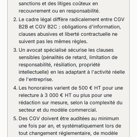
sanctions et des litiges coûteux en
recouvrement ou en responsabilité.
Le cadre légal diffère radicalement entre CGV
B2B et CGV B2C : obligations d'information,
clauses abusives et liberté contractuelle ne
suivent pas les mêmes règles.
Un avocat spécialisé sécurise les clauses
sensibles (pénalités de retard, limitation de
responsabilité, résiliation, propriété
intellectuelle) en les adaptant à l'activité réelle
de l'entreprise.
Les honoraires varient de 500 € HT pour une
relecture à 3 000 € HT ou plus pour une
rédaction sur mesure, selon la complexité du
secteur et du modèle commercial.
Des CGV doivent être auditées au minimum
une fois par an, et systématiquement lors de
tout changement réglementaire, de modèle