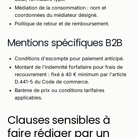
Médiation de la consommation : nom et
coordonnées du médiateur désigné.
Politique de retour et de remboursement.
Mentions spécifiques B2B
Conditions d'escompte pour paiement anticipé.
Montant de l'indemnité forfaitaire pour frais de
recouvrement : fixé à 40 € minimum par l'article
D.441-5 du Code de commerce.
Barème de prix ou conditions tarifaires
applicables.
Clauses sensibles à
faire rédiger par un