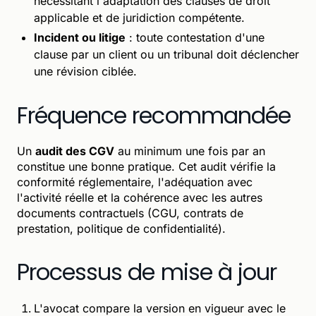
nécessitant l'adaptation des clauses de droit
applicable et de juridiction compétente.
Incident ou litige
: toute contestation d'une
clause par un client ou un tribunal doit déclencher
une révision ciblée.
Fréquence recommandée
Un
audit des CGV
au minimum une fois par an
constitue une bonne pratique. Cet audit vérifie la
conformité réglementaire, l'adéquation avec
l'activité réelle et la cohérence avec les autres
documents contractuels (CGU, contrats de
prestation, politique de confidentialité).
Processus de mise à jour
L'avocat compare la version en vigueur avec le