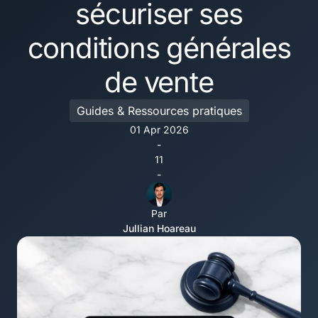
sécuriser ses
conditions générales
de vente
Guides & Ressources pratiques
01 Apr 2026
-
11
-
Par
Jullian Hoareau