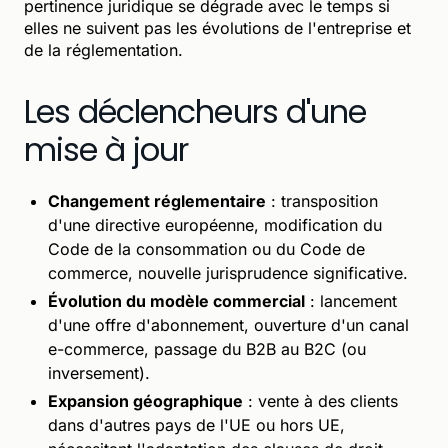
pertinence juridique se dégrade avec le temps si
elles ne suivent pas les évolutions de l'entreprise et
de la réglementation.
Les déclencheurs d'une
mise à jour
Changement réglementaire
: transposition
d'une directive européenne, modification du
Code de la consommation ou du Code de
commerce, nouvelle jurisprudence significative.
Évolution du modèle commercial
: lancement
d'une offre d'abonnement, ouverture d'un canal
e-commerce, passage du B2B au B2C (ou
inversement).
Expansion géographique
: vente à des clients
dans d'autres pays de l'UE ou hors UE,