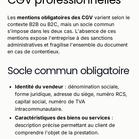
Les
mentions obligatoires des CGV
varient selon le
contexte B2B ou B2C, mais un socle commun
s'impose dans les deux cas. L'absence de ces
mentions expose l'entreprise à des sanctions
administratives et fragilise l'ensemble du document
en cas de contentieux.
Socle commun obligatoire
Identité du vendeur
: dénomination sociale,
forme juridique, adresse du siège, numéro RCS,
capital social, numéro de TVA
intracommunautaire.
Caractéristiques des biens ou services
:
description précise permettant au client de
comprendre l'objet de la prestation.