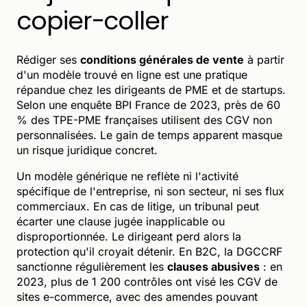
copier-coller
Rédiger ses
conditions générales de vente
à partir
d'un modèle trouvé en ligne est une pratique
répandue chez les dirigeants de PME et de startups.
Selon une enquête BPI France de 2023, près de 60
% des TPE-PME françaises utilisent des CGV non
personnalisées. Le gain de temps apparent masque
un risque juridique concret.
Un modèle générique ne reflète ni l'activité
spécifique de l'entreprise, ni son secteur, ni ses flux
commerciaux. En cas de litige, un tribunal peut
écarter une clause jugée inapplicable ou
disproportionnée. Le dirigeant perd alors la
protection qu'il croyait détenir. En B2C, la DGCCRF
sanctionne régulièrement les
clauses abusives
: en
2023, plus de 1 200 contrôles ont visé les CGV de
sites e-commerce, avec des amendes pouvant