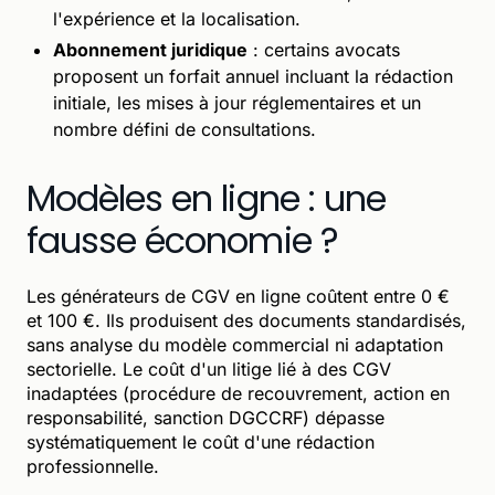
l'expérience et la localisation.
Abonnement juridique
: certains avocats
proposent un forfait annuel incluant la rédaction
initiale, les mises à jour réglementaires et un
nombre défini de consultations.
Modèles en ligne : une
fausse économie ?
Les générateurs de CGV en ligne coûtent entre 0 €
et 100 €. Ils produisent des documents standardisés,
sans analyse du modèle commercial ni adaptation
sectorielle. Le coût d'un litige lié à des CGV
inadaptées (procédure de recouvrement, action en
responsabilité, sanction DGCCRF) dépasse
systématiquement le coût d'une rédaction
professionnelle.