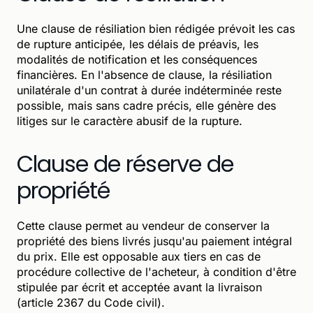
Une clause de résiliation bien rédigée prévoit les cas
de rupture anticipée, les délais de préavis, les
modalités de notification et les conséquences
financières. En l'absence de clause, la résiliation
unilatérale d'un contrat à durée indéterminée reste
possible, mais sans cadre précis, elle génère des
litiges sur le caractère abusif de la rupture.
Clause de réserve de
propriété
Cette clause permet au vendeur de conserver la
propriété des biens livrés jusqu'au paiement intégral
du prix. Elle est opposable aux tiers en cas de
procédure collective de l'acheteur, à condition d'être
stipulée par écrit et acceptée avant la livraison
(article 2367 du Code civil).