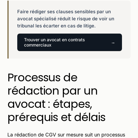
Faire rédiger ses clauses sensibles par un
avocat spécialisé réduit le risque de voir un
tribunal les écarter en cas de litige.
Trouver un avocat en contrats
commerciaux
Processus de
rédaction par un
avocat : étapes,
prérequis et délais
La rédaction de CGV sur mesure suit un processus