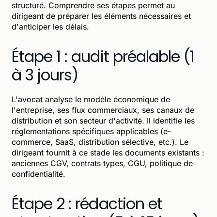
structuré. Comprendre ses étapes permet au
dirigeant de préparer les éléments nécessaires et
d'anticiper les délais.
Étape 1 : audit préalable (1
à 3 jours)
L'avocat analyse le modèle économique de
l'entreprise, ses flux commerciaux, ses canaux de
distribution et son secteur d'activité. Il identifie les
réglementations spécifiques applicables (e-
commerce, SaaS, distribution sélective, etc.). Le
dirigeant fournit à ce stade les documents existants :
anciennes CGV, contrats types, CGU, politique de
confidentialité.
Étape 2 : rédaction et