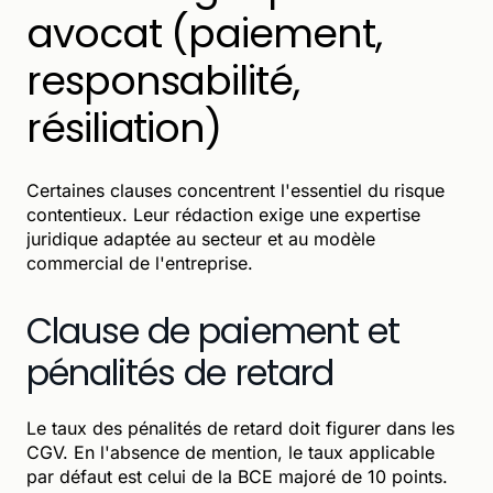
avocat (paiement,
responsabilité,
résiliation)
Certaines clauses concentrent l'essentiel du risque
contentieux. Leur rédaction exige une expertise
juridique adaptée au secteur et au modèle
commercial de l'entreprise.
Clause de paiement et
pénalités de retard
Le taux des pénalités de retard doit figurer dans les
CGV. En l'absence de mention, le taux applicable
par défaut est celui de la BCE majoré de 10 points.