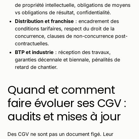
de propriété intellectuelle, obligations de moyens
vs obligations de résultat, confidentialité.
Distribution et franchise
: encadrement des
conditions tarifaires, respect du droit de la
concurrence, clauses de non-concurrence post-
contractuelles.
BTP et industrie
: réception des travaux,
garanties décennale et biennale, pénalités de
retard de chantier.
Quand et comment
faire évoluer ses CGV :
audits et mises à jour
Des CGV ne sont pas un document figé. Leur