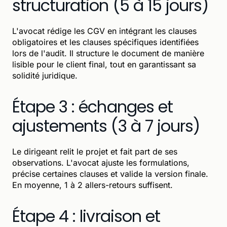
structuration (5 à 15 jours)
L'avocat rédige les CGV en intégrant les clauses
obligatoires et les clauses spécifiques identifiées
lors de l'audit. Il structure le document de manière
lisible pour le client final, tout en garantissant sa
solidité juridique.
Étape 3 : échanges et
ajustements (3 à 7 jours)
Le dirigeant relit le projet et fait part de ses
observations. L'avocat ajuste les formulations,
précise certaines clauses et valide la version finale.
En moyenne, 1 à 2 allers-retours suffisent.
Étape 4 : livraison et