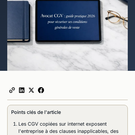
Points clés de l'article
Les CGV copiées sur internet exposent
l'entreprise à des clauses inapplicables, des