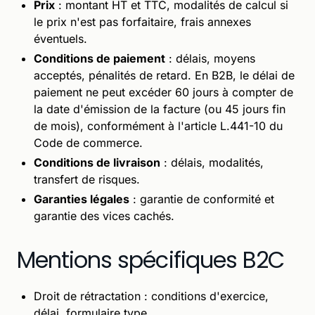
Prix
: montant HT et TTC, modalités de calcul si
le prix n'est pas forfaitaire, frais annexes
éventuels.
Conditions de paiement
: délais, moyens
acceptés, pénalités de retard. En B2B, le délai de
paiement ne peut excéder 60 jours à compter de
la date d'émission de la facture (ou 45 jours fin
de mois), conformément à l'article L.441-10 du
Code de commerce.
Conditions de livraison
: délais, modalités,
transfert de risques.
Garanties légales
: garantie de conformité et
garantie des vices cachés.
Mentions spécifiques B2C
Droit de rétractation : conditions d'exercice,
délai, formulaire type.