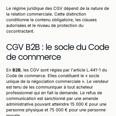
Le régime juridique des CGV dépend de la nature de
la relation commerciale. Cette distinction
conditionne le contenu obligatoire, les clauses
autorisées et le niveau de protection du
cocontractant.
CGV B2B : le socle du Code
de commerce
En
B2B
, les CGV sont régies par l'article L.441-1 du
Code de commerce. Elles constituent le « socle
unique de la négociation commerciale ». Le vendeur
est tenu de les communiquer à tout acheteur
professionnel qui en fait la demande. Le refus de
communication est sanctionné par une amende
administrative pouvant atteindre 15 000 € pour une
personne physique et 75 000 € pour une personne
morale.