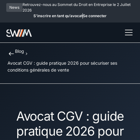
Retrouvez-nous au Sommet du Droit en Entreprise le 2 Juillet
News
2026
S’inscrire en tant qu’avocat
Se connecter
Blog
Avocat CGV : guide pratique 2026 pour sécuriser ses
conditions générales de vente
Avocat CGV : guide
pratique 2026 pour