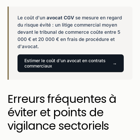
Le coût d'un
avocat CGV
se mesure en regard
du risque évité : un litige commercial moyen
devant le tribunal de commerce coûte entre 5
000 € et 20 000 € en frais de procédure et
d'avocat.
Estimer le coût d'un avocat en contrats
commerciaux
Erreurs fréquentes à
éviter et points de
vigilance sectoriels