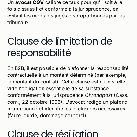
Un
avocat CGV
calibre ce taux pour qu'il soit à la
fois dissuasif et conforme à la jurisprudence, en
évitant les montants jugés disproportionnés par les
tribunaux.
Clause de limitation de
responsabilité
En B2B, il est possible de plafonner la responsabilité
contractuelle à un montant déterminé (par exemple,
le montant du contrat). Cette clause est nulle si elle
vide l'obligation essentielle de sa substance,
conformément à la jurisprudence
Chronopost
(Cass.
com., 22 octobre 1996). L'avocat rédige un plafond
proportionné et identifie les exclusions nécessaires
(faute lourde, dommage corporel).
Clause de résiliation