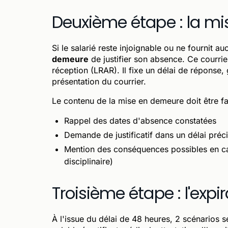
Deuxième étape : la m
Si le salarié reste injoignable ou ne fournit a
demeure
de justifier son absence. Ce courri
réception (LRAR). Il fixe un délai de réponse
présentation du courrier.
Le contenu de la mise en demeure doit être fa
Rappel des dates d'absence constatées
Demande de justificatif dans un délai préc
Mention des conséquences possibles en 
disciplinaire)
Troisième étape : l'expi
À l'issue du délai de 48 heures, 2 scénarios se 