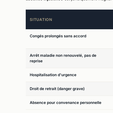
SITUATION
Congés prolongés sans accord
Arrêt maladie non renouvelé, pas de
reprise
Hospitalisation d'urgence
Droit de retrait (danger grave)
Absence pour convenance personnelle