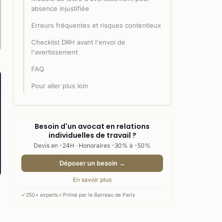
absence injustifiée
Erreurs fréquentes et risques contentieux
Checklist DRH avant l'envoi de
l'avertissement
FAQ
Pour aller plus loin
Besoin d'un avocat en relations
individuelles de travail ?
Devis en -24H · Honoraires -30% à -50%
Déposer un besoin →
En savoir plus
✓
250+ experts
✓
Primé par le Barreau de Paris