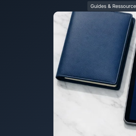
Guides & Ressource