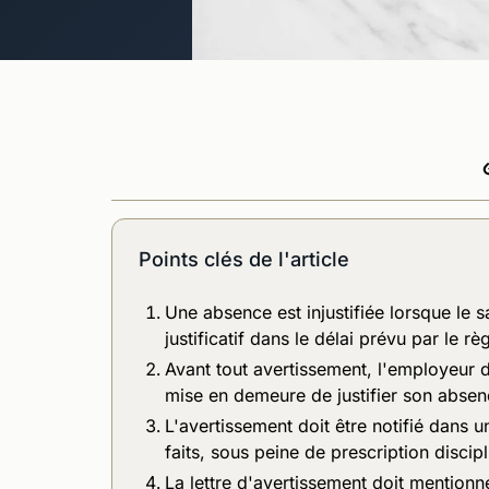
Points clés de l'article
Une absence est injustifiée lorsque le s
justificatif dans le délai prévu par le r
Avant tout avertissement, l'employeur do
mise en demeure de justifier son abse
L'avertissement doit être notifié dans 
faits, sous peine de prescription discipl
La lettre d'avertissement doit mentionn