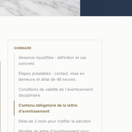
SOMMAIRE
Absence injustifiée : définition et cas
concrets
Étapes préalables : contact, mise en
demeure et délai de 48 heures
Conditions de validité de l'avertissement
disciplinaire
Contenu obligatoire de la lettre
d'avertissement
Délai de 2 mois pour notifier la sanction
Modèle de lettre d'avertissement pour