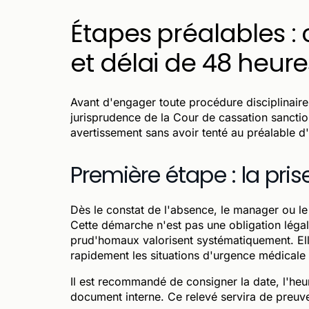
Étapes préalables :
et délai de 48 heure
Avant d'engager toute procédure disciplinaire
jurisprudence de la Cour de cassation sanctio
avertissement sans avoir tenté au préalable d'o
Première étape : la pri
Dès le constat de l'absence, le manager ou le 
Cette démarche n'est pas une obligation légal
prud'homaux valorisent systématiquement. Ell
rapidement les situations d'urgence médicale 
Il est recommandé de consigner la date, l'heur
document interne. Ce relevé servira de preuv