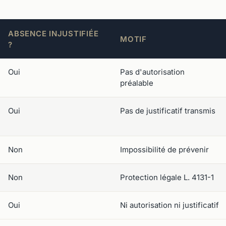
ABSENCE INJUSTIFIÉE
MOTIF
?
Oui
Pas d'autorisation
préalable
Oui
Pas de justificatif transmis
Non
Impossibilité de prévenir
Non
Protection légale L. 4131-1
Oui
Ni autorisation ni justificatif