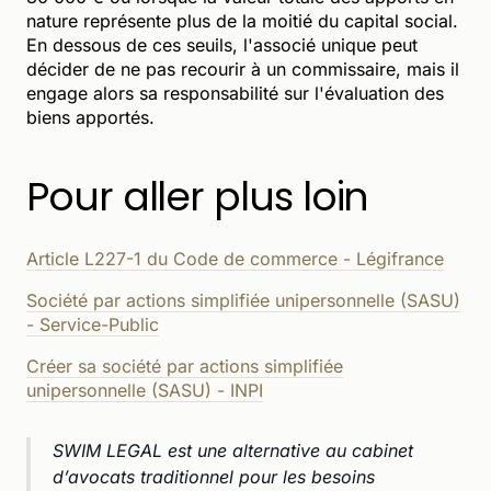
nature représente plus de la moitié du capital social.
En dessous de ces seuils, l'associé unique peut
décider de ne pas recourir à un commissaire, mais il
engage alors sa responsabilité sur l'évaluation des
biens apportés.
Pour aller plus loin
Article L227-1 du Code de commerce - Légifrance
Société par actions simplifiée unipersonnelle (SASU)
- Service-Public
Créer sa société par actions simplifiée
unipersonnelle (SASU) - INPI
SWIM LEGAL est une alternative au cabinet
d’avocats traditionnel pour les besoins