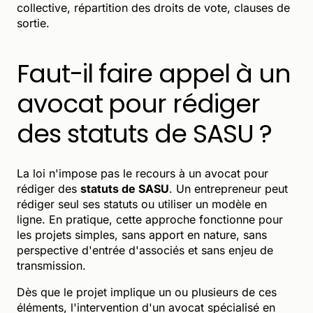
collective, répartition des droits de vote, clauses de
sortie.
Faut-il faire appel à un
avocat pour rédiger
des statuts de SASU ?
La loi n'impose pas le recours à un avocat pour
rédiger des
statuts de SASU
. Un entrepreneur peut
rédiger seul ses statuts ou utiliser un modèle en
ligne. En pratique, cette approche fonctionne pour
les projets simples, sans apport en nature, sans
perspective d'entrée d'associés et sans enjeu de
transmission.
Dès que le projet implique un ou plusieurs de ces
éléments, l'intervention d'un avocat spécialisé en