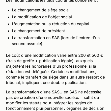
Les modifications les plus courantes concernent :
Le changement de siège social
La modification de l'objet social
L'augmentation ou la réduction du capital
Le changement de président
La transformation en SAS (lors de l'entrée d'un
second associé)
Le coût d'une modification varie entre 200 et 500 €
(frais de greffe + publication légale), auxquels
s'ajoutent les honoraires d'un professionnel si la
rédaction est déléguée. Certaines modifications,
comme le transfert de siège dans un autre ressort de
tribunal, impliquent une double publication.
La transformation d'une SASU en SAS ne nécessite
pas de création d'une nouvelle société. Il suffit de
modifier les statuts pour intégrer les règles de
fonctionnement pluripersonnel : organes de décision