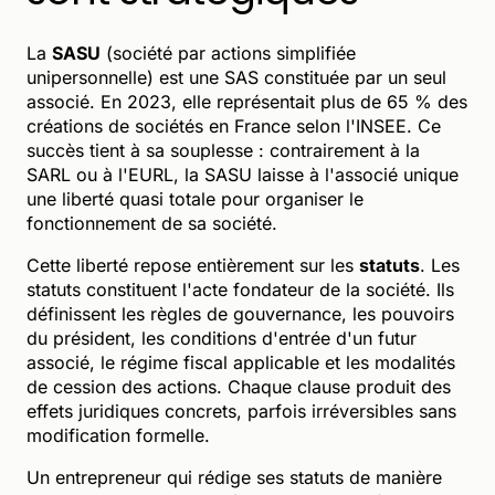
La
SASU
(société par actions simplifiée
unipersonnelle) est une SAS constituée par un seul
associé. En 2023, elle représentait plus de 65 % des
créations de sociétés en France selon l'INSEE. Ce
succès tient à sa souplesse : contrairement à la
SARL ou à l'EURL, la SASU laisse à l'associé unique
une liberté quasi totale pour organiser le
fonctionnement de sa société.
Cette liberté repose entièrement sur les
statuts
. Les
statuts constituent l'acte fondateur de la société. Ils
définissent les règles de gouvernance, les pouvoirs
du président, les conditions d'entrée d'un futur
associé, le régime fiscal applicable et les modalités
de cession des actions. Chaque clause produit des
effets juridiques concrets, parfois irréversibles sans
modification formelle.
Un entrepreneur qui rédige ses statuts de manière