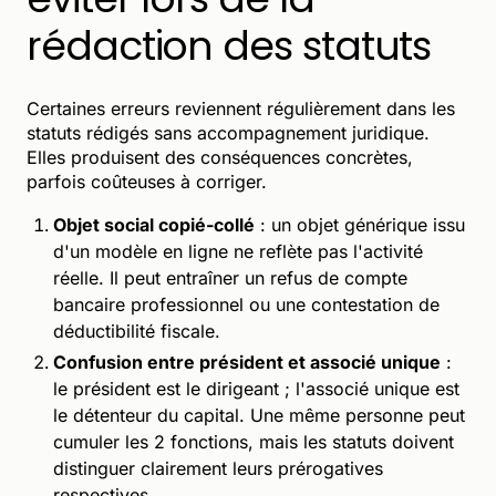
rédaction des statuts
Certaines erreurs reviennent régulièrement dans les
statuts rédigés sans accompagnement juridique.
Elles produisent des conséquences concrètes,
parfois coûteuses à corriger.
Objet social copié-collé
: un objet générique issu
d'un modèle en ligne ne reflète pas l'activité
réelle. Il peut entraîner un refus de compte
bancaire professionnel ou une contestation de
déductibilité fiscale.
Confusion entre président et associé unique
:
le président est le dirigeant ; l'associé unique est
le détenteur du capital. Une même personne peut
cumuler les 2 fonctions, mais les statuts doivent
distinguer clairement leurs prérogatives
respectives.