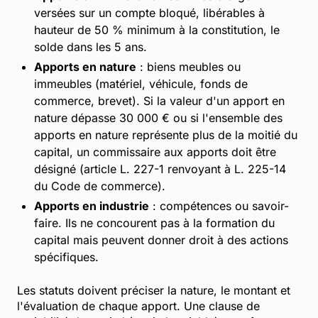
versées sur un compte bloqué, libérables à
hauteur de 50 % minimum à la constitution, le
solde dans les 5 ans.
Apports en nature
: biens meubles ou
immeubles (matériel, véhicule, fonds de
commerce, brevet). Si la valeur d'un apport en
nature dépasse 30 000 € ou si l'ensemble des
apports en nature représente plus de la moitié du
capital, un commissaire aux apports doit être
désigné (article L. 227-1 renvoyant à L. 225-14
du Code de commerce).
Apports en industrie
: compétences ou savoir-
faire. Ils ne concourent pas à la formation du
capital mais peuvent donner droit à des actions
spécifiques.
Les statuts doivent préciser la nature, le montant et
l'évaluation de chaque apport. Une clause de