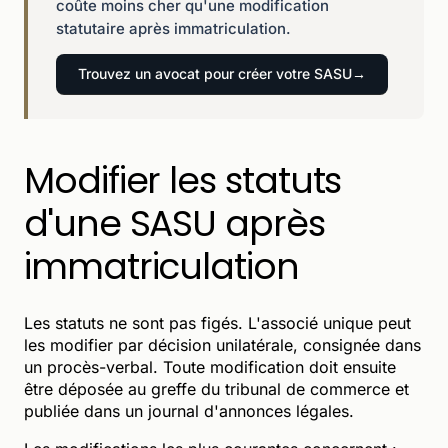
coûte moins cher qu'une modification
statutaire après immatriculation.
Trouvez un avocat pour créer votre SASU
Modifier les statuts
d'une SASU après
immatriculation
Les statuts ne sont pas figés. L'associé unique peut
les modifier par décision unilatérale, consignée dans
un procès-verbal. Toute modification doit ensuite
être déposée au greffe du tribunal de commerce et
publiée dans un journal d'annonces légales.