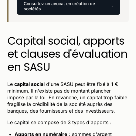
Consultez un avocat en création de
sociétés
Capital social, apports
et clauses d'évaluation
en SASU
Le
capital social
d'une SASU peut être fixé à 1 €
minimum. Il n'existe pas de montant plancher
imposé par la loi. En revanche, un capital trop faible
fragilise la crédibilité de la société auprès des
banques, des fournisseurs et des investisseurs.
Le capital se compose de 3 types d'apports :
Apports en numéraire
: sommes d'argent