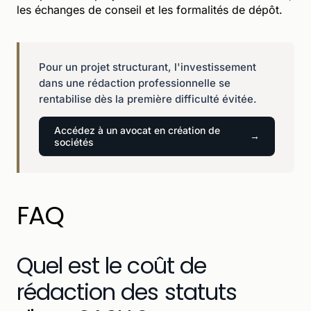
les échanges de conseil et les formalités de dépôt.
Pour un projet structurant, l'investissement
dans une rédaction professionnelle se
rentabilise dès la première difficulté évitée.
Accédez à un avocat en création de
sociétés
FAQ
Quel est le coût de
rédaction des statuts