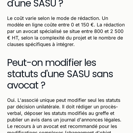
d'une SASU ?
Le coût varie selon le mode de rédaction. Un
modèle en ligne coûte entre 0 et 150 €. La rédaction
par un avocat spécialisé se situe entre 800 et 2 500
€ HT, selon la complexité du projet et le nombre de
clauses spécifiques à intégrer.
Peut-on modifier les
statuts d'une SASU sans
avocat ?
Oui. L'associé unique peut modifier seul les statuts
par décision unilatérale. Il doit rédiger un procès-
verbal, déposer les statuts modifiés au greffe et
publier un avis dans un journal d'annonces légales.
Le recours à un avocat est recommandé pour les
modifications complexes (changement d'objet,