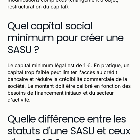
restructuration du capital).
Quel capital social
minimum pour créer une
SASU ?
Le capital minimum légal est de 1 €. En pratique, un
capital trop faible peut limiter l'accès au crédit
bancaire et réduire la crédibilité commerciale de la
société. Le montant doit être calibré en fonction des
besoins de financement initiaux et du secteur
d'activité.
Quelle différence entre les
statuts d'une SASU et ceux