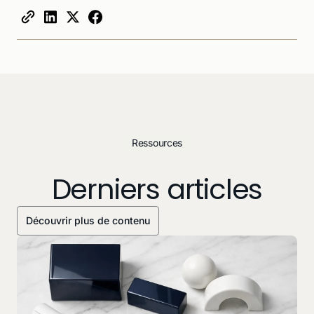
Ressources
Derniers articles
Découvrir plus de contenu