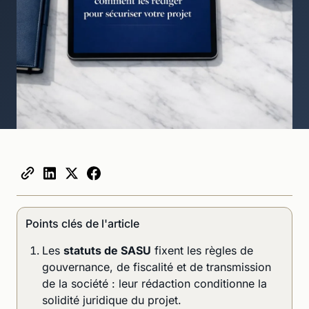
Points clés de l'article
Les
statuts de SASU
fixent les règles de
gouvernance, de fiscalité et de transmission
de la société : leur rédaction conditionne la
solidité juridique du projet.