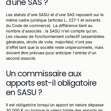
d'une SAS ?
Les statuts d'une SASU et d'une SAS reposent sur le
même cadre juridique (articles L. 227-1 et suivants
du Code de commerce). La différence tient au
nombre d'associés : la SASU n'en compte qu'un.
Les clauses de fonctionnement collectif (assemblées
générales, droits de vote, majorités) n'ont pas
d'effet tant que la société reste unipersonnelle, mais
doivent être prévues pour anticiper l'entrée d'un
second associé.
Un commissaire aux
apports est-il obligatoire
en SASU ?
Il est obligatoire lorsqu'un apport en nature dépasse
30 000 € ou lorsque la valeur totale des apports en