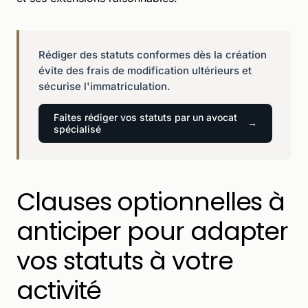
Rédiger des statuts conformes dès la création
évite des frais de modification ultérieurs et
sécurise l'immatriculation.
Faites rédiger vos statuts par un avocat
spécialisé
Clauses optionnelles à
anticiper pour adapter
vos statuts à votre
activité