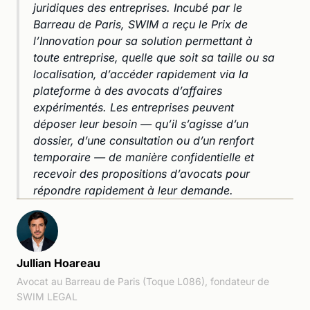
juridiques des entreprises. Incubé par le
Barreau de Paris, SWIM a reçu le Prix de
l’Innovation pour sa solution permettant à
toute entreprise, quelle que soit sa taille ou sa
localisation, d’accéder rapidement via la
plateforme à des avocats d’affaires
expérimentés. Les entreprises peuvent
déposer leur besoin — qu’il s’agisse d’un
dossier, d’une consultation ou d’un renfort
temporaire — de manière confidentielle et
recevoir des propositions d’avocats pour
répondre rapidement à leur demande.
Jullian Hoareau
Avocat au Barreau de Paris (Toque L086), fondateur de
SWIM LEGAL