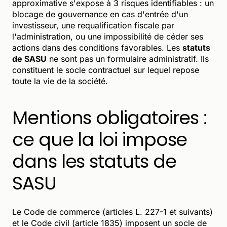
approximative s'expose à 3 risques identifiables : un
blocage de gouvernance en cas d'entrée d'un
investisseur, une requalification fiscale par
l'administration, ou une impossibilité de céder ses
actions dans des conditions favorables. Les
statuts
de SASU
ne sont pas un formulaire administratif. Ils
constituent le socle contractuel sur lequel repose
toute la vie de la société.
Mentions obligatoires :
ce que la loi impose
dans les statuts de
SASU
Le Code de commerce (articles L. 227-1 et suivants)
et le Code civil (article 1835) imposent un socle de