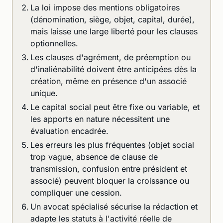
La loi impose des mentions obligatoires
(dénomination, siège, objet, capital, durée),
mais laisse une large liberté pour les clauses
optionnelles.
Les clauses d'agrément, de préemption ou
d'inaliénabilité doivent être anticipées dès la
création, même en présence d'un associé
unique.
Le capital social peut être fixe ou variable, et
les apports en nature nécessitent une
évaluation encadrée.
Les erreurs les plus fréquentes (objet social
trop vague, absence de clause de
transmission, confusion entre président et
associé) peuvent bloquer la croissance ou
compliquer une cession.
Un avocat spécialisé sécurise la rédaction et
adapte les statuts à l'activité réelle de