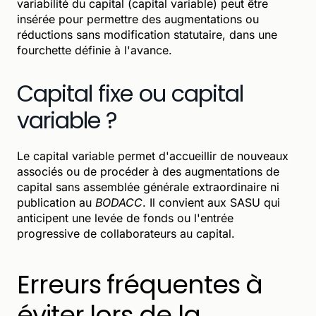
variabilité du capital (capital variable) peut être
insérée pour permettre des augmentations ou
réductions sans modification statutaire, dans une
fourchette définie à l'avance.
Capital fixe ou capital
variable ?
Le capital variable permet d'accueillir de nouveaux
associés ou de procéder à des augmentations de
capital sans assemblée générale extraordinaire ni
publication au
BODACC
. Il convient aux SASU qui
anticipent une levée de fonds ou l'entrée
progressive de collaborateurs au capital.
Erreurs fréquentes à
éviter lors de la