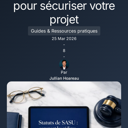
pour sécuriser votre
projet
Guides & Ressources pratiques
25 Mar 2026
-
8
-
Par
Jullian Hoareau