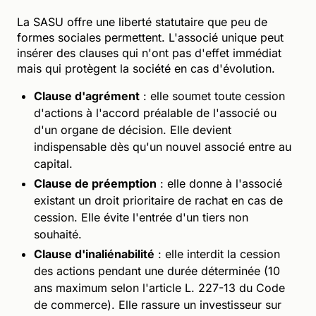
La SASU offre une liberté statutaire que peu de
formes sociales permettent. L'associé unique peut
insérer des clauses qui n'ont pas d'effet immédiat
mais qui protègent la société en cas d'évolution.
Clause d'agrément
: elle soumet toute cession
d'actions à l'accord préalable de l'associé ou
d'un organe de décision. Elle devient
indispensable dès qu'un nouvel associé entre au
capital.
Clause de préemption
: elle donne à l'associé
existant un droit prioritaire de rachat en cas de
cession. Elle évite l'entrée d'un tiers non
souhaité.
Clause d'inaliénabilité
: elle interdit la cession
des actions pendant une durée déterminée (10
ans maximum selon l'article L. 227-13 du Code
de commerce). Elle rassure un investisseur sur