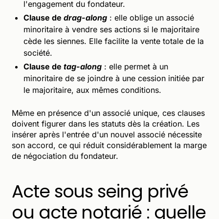
l'engagement du fondateur.
Clause de
drag-along
: elle oblige un associé
minoritaire à vendre ses actions si le majoritaire
cède les siennes. Elle facilite la vente totale de la
société.
Clause de
tag-along
: elle permet à un
minoritaire de se joindre à une cession initiée par
le majoritaire, aux mêmes conditions.
Même en présence d'un associé unique, ces clauses
doivent figurer dans les statuts dès la création. Les
insérer après l'entrée d'un nouvel associé nécessite
son accord, ce qui réduit considérablement la marge
de négociation du fondateur.
Acte sous seing privé
ou acte notarié : quelle