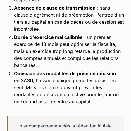
Absence de clause de transmission
: sans
clause d'agrément ni de préemption, l'entrée d'un
tiers au capital en cas de décès ou de cession est
incontrôlée.
Durée d'exercice mal calibrée
: un premier
exercice de 18 mois peut optimiser la fiscalité,
mais un exercice trop long retarde la production
des comptes annuels et complique les relations
bancaires.
Omission des modalités de prise de décision
:
en SASU, l'associé unique prend les décisions
seul. Mais les statuts doivent prévoir les
modalités de décision collective pour le jour où
un second associé entre au capital.
Un accompagnement dès la rédaction initiale