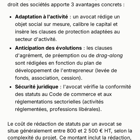
droit des sociétés apporte 3 avantages concrets :
Adaptation à l'activité
: un avocat rédige un
objet social sur mesure, calibre le capital et
insère les clauses de protection adaptées au
secteur d'activité.
Anticipation des évolutions
: les clauses
d'agrément, de préemption ou de
drag-along
sont rédigées en fonction du plan de
développement de l'entrepreneur (levée de
fonds, association, cession).
Sécurité juridique
: l'avocat vérifie la conformité
des statuts au Code de commerce et aux
réglementations sectorielles (activités
réglementées, professions libérales).
Le coût de rédaction de statuts par un avocat se
situe généralement entre 800 et 2 500 € HT, selon la
complexité du projet. Ce montant inclut la rédaction,