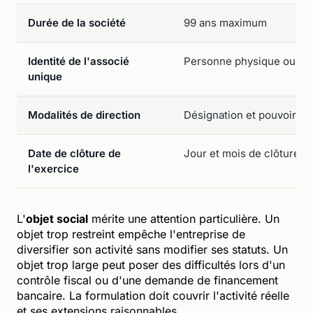
Durée de la société
99 ans maximum
Identité de l'associé
Personne physique ou mo
unique
Modalités de direction
Désignation et pouvoirs d
Date de clôture de
Jour et mois de clôture 
l'exercice
L'
objet social
mérite une attention particulière. Un
objet trop restreint empêche l'entreprise de
diversifier son activité sans modifier ses statuts. Un
objet trop large peut poser des difficultés lors d'un
contrôle fiscal ou d'une demande de financement
bancaire. La formulation doit couvrir l'activité réelle
et ses extensions raisonnables.