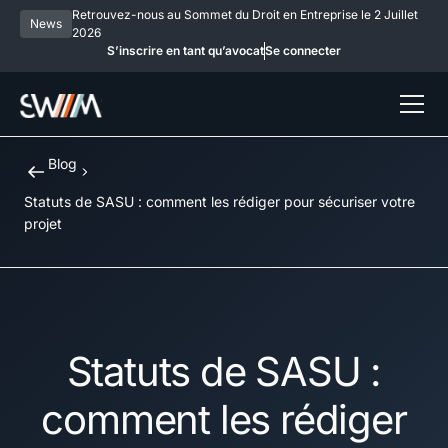
Retrouvez-nous au Sommet du Droit en Entreprise le 2 Juillet
News
2026
S’inscrire en tant qu’avocat
Se connecter
Blog
Statuts de SASU : comment les rédiger pour sécuriser votre
projet
Statuts de SASU :
comment les rédiger