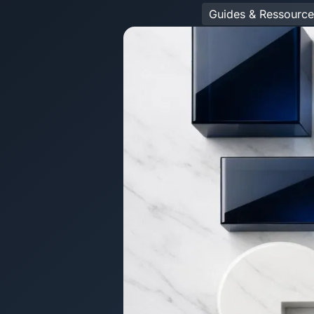
Guides & Ressource