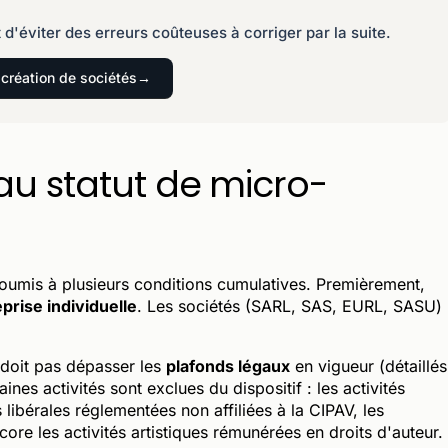
 d'éviter des erreurs coûteuses à corriger par la suite.
création de sociétés
au statut de micro-
oumis à plusieurs conditions cumulatives. Premièrement,
prise individuelle
. Les sociétés (SARL, SAS, EURL, SASU)
 doit pas dépasser les
plafonds légaux
en vigueur (détaillés
ines activités sont exclues du dispositif : les activités
 libérales réglementées non affiliées à la CIPAV, les
core les activités artistiques rémunérées en droits d'auteur.