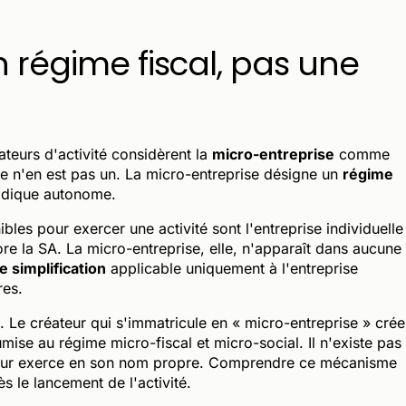
n régime fiscal, pas une
teurs d'activité considèrent la
micro-entreprise
comme
 ce n'en est pas un. La micro-entreprise désigne un
régime
ridique autonome.
ibles pour exercer une activité sont l'entreprise individuelle
re la SA. La micro-entreprise, elle, n'apparaît dans aucune
e simplification
applicable uniquement à l'entreprise
res.
. Le créateur qui s'immatricule en « micro-entreprise » crée
mise au régime micro-fiscal et micro-social. Il n'existe pas
reneur exerce en son nom propre. Comprendre ce mécanisme
s le lancement de l'activité.