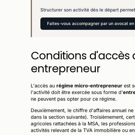
Structurer son activité dès le départ permet
Faites-vous accompagner par un avocat en 
Conditions d'accès 
entrepreneur
L'accès au
régime micro-entrepreneur
est s
l'activité doit être exercée sous forme d'
entre
ne peuvent pas opter pour ce régime.
Deuxièmement, le chiffre d'affaires annuel ne
dans la section suivante). Troisièmement, certa
agricoles rattachées à la MSA, les professions
activités relevant de la TVA immobilière ou en