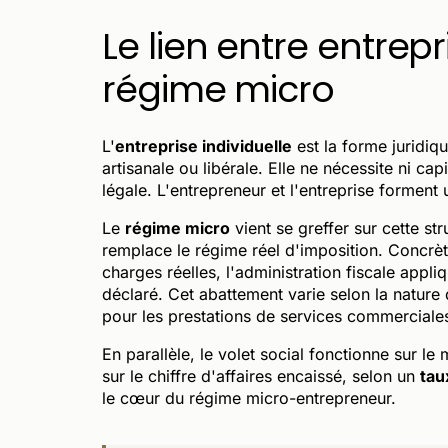
Le lien entre entrepri
régime micro
L'
entreprise individuelle
est la forme juridiq
artisanale ou libérale. Elle ne nécessite ni cap
légale. L'entrepreneur et l'entreprise forment 
Le
régime micro
vient se greffer sur cette str
remplace le régime réel d'imposition. Concrèt
charges réelles, l'administration fiscale appl
déclaré. Cet abattement varie selon la nature
pour les prestations de services commerciales,
En parallèle, le volet social fonctionne sur le
sur le chiffre d'affaires encaissé, selon un
tau
le cœur du régime micro-entrepreneur.