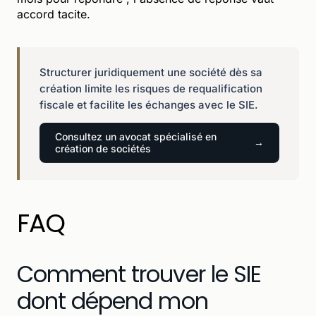
accord tacite.
Structurer juridiquement une société dès sa
création limite les risques de requalification
fiscale et facilite les échanges avec le SIE.
Consultez un avocat spécialisé en
création de sociétés
FAQ
Comment trouver le SIE
dont dépend mon