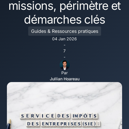
missions, périmètre et
démarches clés
Guides & Ressources pratiques
04 Jan 2026
-
7
-
Par
Jullian Hoareau