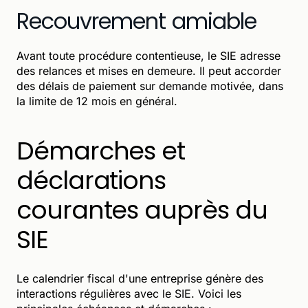
Recouvrement amiable
Avant toute procédure contentieuse, le SIE adresse
des relances et mises en demeure. Il peut accorder
des délais de paiement sur demande motivée, dans
la limite de 12 mois en général.
Démarches et
déclarations
courantes auprès du
SIE
Le calendrier fiscal d'une entreprise génère des
interactions régulières avec le SIE. Voici les