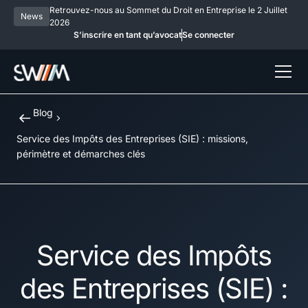
Retrouvez-nous au Sommet du Droit en Entreprise le 2 Juillet
News
2026
S’inscrire en tant qu’avocat
Se connecter
Blog
Service des Impôts des Entreprises (SIE) : missions,
périmètre et démarches clés
Service des Impôts
des Entreprises (SIE) :