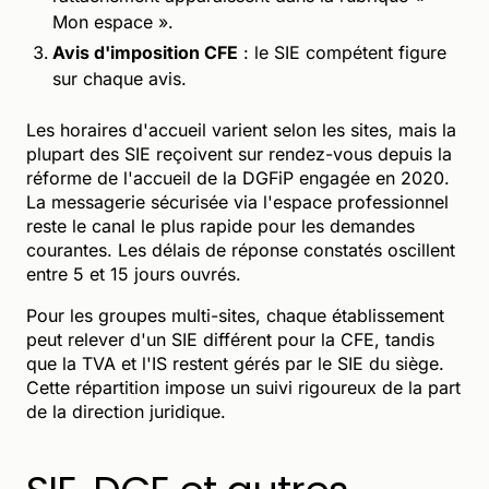
Mon espace ».
Avis d'imposition CFE
: le SIE compétent figure
sur chaque avis.
Les horaires d'accueil varient selon les sites, mais la
plupart des SIE reçoivent sur rendez-vous depuis la
réforme de l'accueil de la DGFiP engagée en 2020.
La messagerie sécurisée via l'espace professionnel
reste le canal le plus rapide pour les demandes
courantes. Les délais de réponse constatés oscillent
entre 5 et 15 jours ouvrés.
Pour les groupes multi-sites, chaque établissement
peut relever d'un SIE différent pour la CFE, tandis
que la TVA et l'IS restent gérés par le SIE du siège.
Cette répartition impose un suivi rigoureux de la part
de la direction juridique.