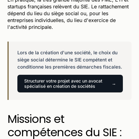
startups françaises relèvent du SIE. Le rattachement
dépend du lieu du siège social ou, pour les
entreprises individuelles, du lieu d'exercice de
l'activité principale.
Lors de la création d'une société, le choix du
siège social détermine le SIE compétent et
conditionne les premières démarches fiscales.
Structurer votre projet avec un avocat
spécialisé en création de sociétés
Missions et
compétences du SIE :