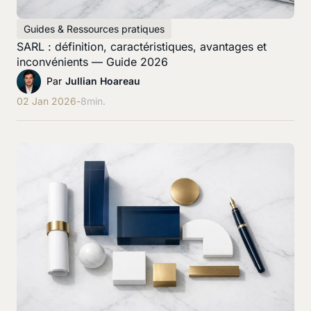
Guides & Ressources pratiques
SARL : définition, caractéristiques, avantages et
inconvénients — Guide 2026
Par
Jullian Hoareau
02 Jan 2026
-
8
min.