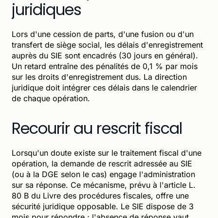
juridiques
Lors d'une cession de parts, d'une fusion ou d'un
transfert de siège social, les délais d'enregistrement
auprès du SIE sont encadrés (30 jours en général).
Un retard entraîne des pénalités de 0,1 % par mois
sur les droits d'enregistrement dus. La direction
juridique doit intégrer ces délais dans le calendrier
de chaque opération.
Recourir au rescrit fiscal
Lorsqu'un doute existe sur le traitement fiscal d'une
opération, la demande de rescrit adressée au SIE
(ou à la DGE selon le cas) engage l'administration
sur sa réponse. Ce mécanisme, prévu à l'article L.
80 B du Livre des procédures fiscales, offre une
sécurité juridique opposable. Le SIE dispose de 3
mois pour répondre ; l'absence de réponse vaut