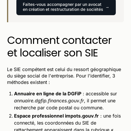
Faites-vous accompagner par un avocat
en création et restructuration de sociétés
Comment contacter
et localiser son SIE
Le SIE compétent est celui du ressort géographique
du siège social de l'entreprise. Pour l'identifier, 3
méthodes existent :
Annuaire en ligne de la DGFiP
: accessible sur
annuaire.dgfip.finances.gouv.fr
, il permet une
recherche par code postal ou commune.
Espace professionnel impots.gouv.fr
: une fois
connecté, les coordonnées du SIE de
rattachement apparaissent dans la rubrique «