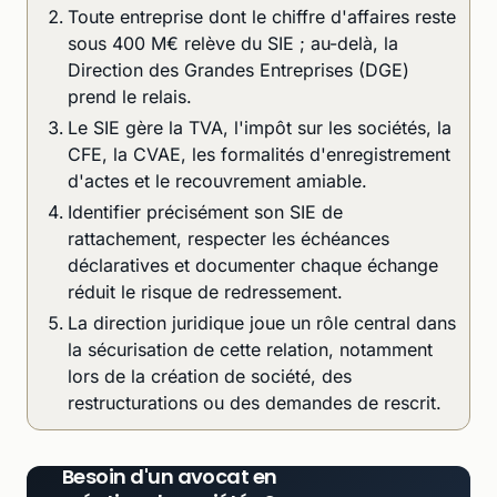
Toute entreprise dont le chiffre d'affaires reste
sous 400 M€ relève du SIE ; au-delà, la
Direction des Grandes Entreprises (DGE)
prend le relais.
Le SIE gère la TVA, l'impôt sur les sociétés, la
CFE, la CVAE, les formalités d'enregistrement
d'actes et le recouvrement amiable.
Identifier précisément son SIE de
rattachement, respecter les échéances
déclaratives et documenter chaque échange
réduit le risque de redressement.
La direction juridique joue un rôle central dans
la sécurisation de cette relation, notamment
lors de la création de société, des
restructurations ou des demandes de rescrit.
Besoin d'un avocat en