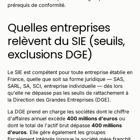
prérequis de conformité.
Quelles entreprises
relèvent du SIE (seuils,
exclusions DGE)
Le SIE est compétent pour toute entreprise établie en
France, quelle que soit sa forme juridique — SAS,
SARL, SA, SCI, entreprise individuelle — dès lors
qu'elle ne dépasse pas les seuils de rattachement à
la Direction des Grandes Entreprises (DGE).
La DGE prend en charge les sociétés dont le chiffre
d'affaires annuel excède
400 millions d'euros
ou
dont le total de l'actif brut dépasse
400 millions
d'euros
. Elle gère également les groupes
fiscalement intégrés lorsque la société mère franchit