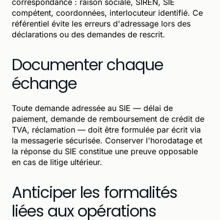
correspondance : raison sociale, SIREN, SIE
compétent, coordonnées, interlocuteur identifié. Ce
référentiel évite les erreurs d'adressage lors des
déclarations ou des demandes de rescrit.
Documenter chaque
échange
Toute demande adressée au SIE — délai de
paiement, demande de remboursement de crédit de
TVA, réclamation — doit être formulée par écrit via
la messagerie sécurisée. Conserver l'horodatage et
la réponse du SIE constitue une preuve opposable
en cas de litige ultérieur.
Anticiper les formalités
liées aux opérations