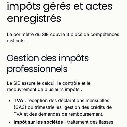
impôts gérés et actes
enregistrés
Le périmètre du SIE couvre 3 blocs de compétences
distincts.
Gestion des impôts
professionnels
Le SIE assure le calcul, le contrôle et le
recouvrement de plusieurs impôts :
TVA
: réception des déclarations mensuelles
(CA3) ou trimestrielles, gestion des crédits de
TVA et des demandes de remboursement.
Impôt sur les sociétés
: traitement des liasses