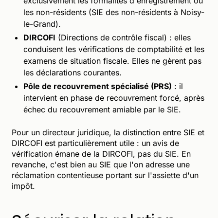
exclusivement les formalités d'enregistrement ou
les non-résidents (SIE des non-résidents à Noisy-
le-Grand).
DIRCOFI
(Directions de contrôle fiscal) : elles
conduisent les vérifications de comptabilité et les
examens de situation fiscale. Elles ne gèrent pas
les déclarations courantes.
Pôle de recouvrement spécialisé (PRS)
: il
intervient en phase de recouvrement forcé, après
échec du recouvrement amiable par le SIE.
Pour un directeur juridique, la distinction entre SIE et
DIRCOFI est particulièrement utile : un avis de
vérification émane de la DIRCOFI, pas du SIE. En
revanche, c'est bien au SIE que l'on adresse une
réclamation contentieuse portant sur l'assiette d'un
impôt.