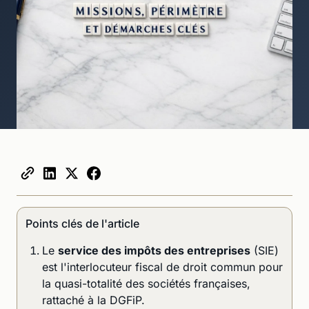
Points clés de l'article
Le
service des impôts des entreprises
(SIE)
est l'interlocuteur fiscal de droit commun pour
la quasi-totalité des sociétés françaises,
rattaché à la DGFiP.