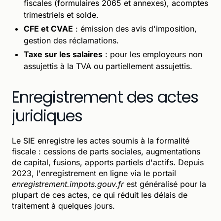
fiscales (formulaires 2065 et annexes), acomptes
trimestriels et solde.
CFE et CVAE
: émission des avis d'imposition,
gestion des réclamations.
Taxe sur les salaires
: pour les employeurs non
assujettis à la TVA ou partiellement assujettis.
Enregistrement des actes
juridiques
Le SIE enregistre les actes soumis à la formalité
fiscale : cessions de parts sociales, augmentations
de capital, fusions, apports partiels d'actifs. Depuis
2023, l'enregistrement en ligne via le portail
enregistrement.impots.gouv.fr
est généralisé pour la
plupart de ces actes, ce qui réduit les délais de
traitement à quelques jours.