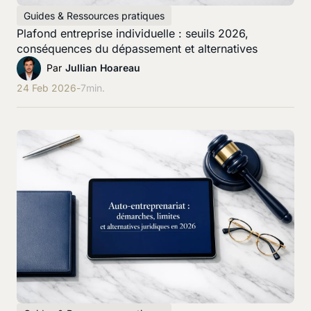
Guides & Ressources pratiques
Plafond entreprise individuelle : seuils 2026,
conséquences du dépassement et alternatives
Par
Jullian Hoareau
24 Feb 2026
-
7
min.