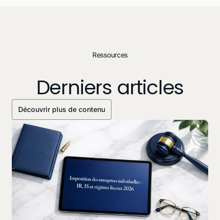
Ressources
Derniers articles
Découvrir plus de contenu