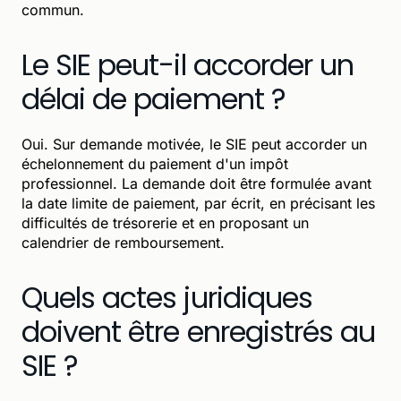
commun.
Le SIE peut-il accorder un
délai de paiement ?
Oui. Sur demande motivée, le SIE peut accorder un
échelonnement du paiement d'un impôt
professionnel. La demande doit être formulée avant
la date limite de paiement, par écrit, en précisant les
difficultés de trésorerie et en proposant un
calendrier de remboursement.
Quels actes juridiques
doivent être enregistrés au
SIE ?