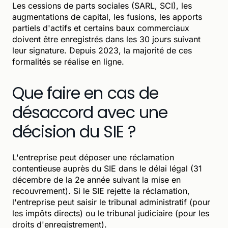
Les cessions de parts sociales (SARL, SCI), les
augmentations de capital, les fusions, les apports
partiels d'actifs et certains baux commerciaux
doivent être enregistrés dans les 30 jours suivant
leur signature. Depuis 2023, la majorité de ces
formalités se réalise en ligne.
Que faire en cas de
désaccord avec une
décision du SIE ?
L'entreprise peut déposer une réclamation
contentieuse auprès du SIE dans le délai légal (31
décembre de la 2e année suivant la mise en
recouvrement). Si le SIE rejette la réclamation,
l'entreprise peut saisir le tribunal administratif (pour
les impôts directs) ou le tribunal judiciaire (pour les
droits d'enregistrement).