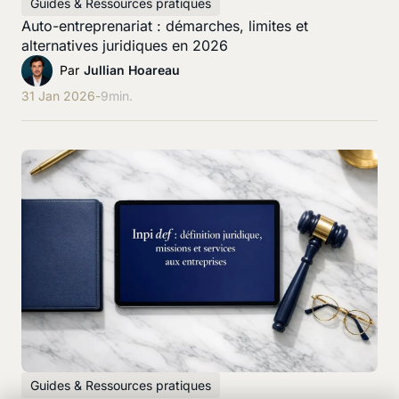
Guides & Ressources pratiques
Auto-entreprenariat : démarches, limites et
alternatives juridiques en 2026
Par
Jullian Hoareau
31 Jan 2026
-
9
min.
Guides & Ressources pratiques