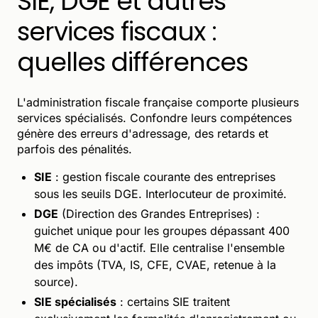
SIE, DGE et autres
services fiscaux :
quelles différences
L'administration fiscale française comporte plusieurs
services spécialisés. Confondre leurs compétences
génère des erreurs d'adressage, des retards et
parfois des pénalités.
SIE
: gestion fiscale courante des entreprises
sous les seuils DGE. Interlocuteur de proximité.
DGE
(Direction des Grandes Entreprises) :
guichet unique pour les groupes dépassant 400
M€ de CA ou d'actif. Elle centralise l'ensemble
des impôts (TVA, IS, CFE, CVAE, retenue à la
source).
SIE spécialisés
: certains SIE traitent