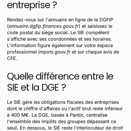
entreprise ?
Rendez-vous sur l'annuaire en ligne de la DGFiP
(
annuaire.dgfip.finances.gouv.fr
) et saisissez le
code postal du siège social. Le SIE compétent
s'affiche avec ses coordonnées et ses horaires.
L'information figure également sur votre espace
professionnel
impots.gouv.fr
et sur chaque avis de
CFE.
Quelle différence entre le
SIE et la DGE ?
Le SIE gère les obligations fiscales des entreprises
dont le chiffre d'affaires ou l'actif brut reste inférieur
à 400 M€. La DGE, basée à Pantin, centralise
l'ensemble des impôts des groupes dépassant ce
seuil. En dessous, le SIE reste l'interlocuteur de droit