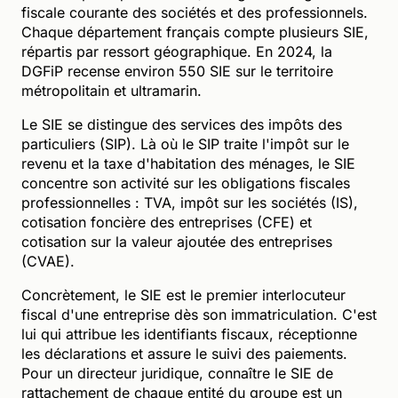
fiscale courante des sociétés et des professionnels.
Chaque département français compte plusieurs SIE,
répartis par ressort géographique. En 2024, la
DGFiP recense environ 550 SIE sur le territoire
métropolitain et ultramarin.
Le SIE se distingue des services des impôts des
particuliers (SIP). Là où le SIP traite l'impôt sur le
revenu et la taxe d'habitation des ménages, le SIE
concentre son activité sur les obligations fiscales
professionnelles : TVA, impôt sur les sociétés (IS),
cotisation foncière des entreprises (CFE) et
cotisation sur la valeur ajoutée des entreprises
(CVAE).
Concrètement, le SIE est le premier interlocuteur
fiscal d'une entreprise dès son immatriculation. C'est
lui qui attribue les identifiants fiscaux, réceptionne
les déclarations et assure le suivi des paiements.
Pour un directeur juridique, connaître le SIE de
rattachement de chaque entité du groupe est un