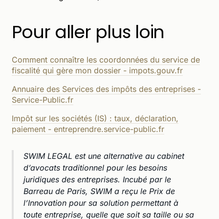
Pour aller plus loin
Comment connaître les coordonnées du service de
fiscalité qui gère mon dossier - impots.gouv.fr
Annuaire des Services des impôts des entreprises -
Service-Public.fr
Impôt sur les sociétés (IS) : taux, déclaration,
paiement - entreprendre.service-public.fr
SWIM LEGAL est une alternative au cabinet
d’avocats traditionnel pour les besoins
juridiques des entreprises. Incubé par le
Barreau de Paris, SWIM a reçu le Prix de
l’Innovation pour sa solution permettant à
toute entreprise, quelle que soit sa taille ou sa