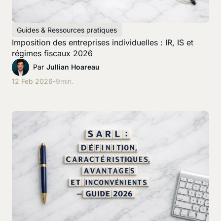
Guides & Ressources pratiques
Imposition des entreprises individuelles : IR, IS et
régimes fiscaux 2026
Par
Jullian Hoareau
12 Feb 2026
-
9
min.