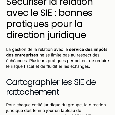
Sécuriser la relation
avec le SIE : bonnes
pratiques pour la
direction juridique
La gestion de la relation avec le
service des impôts
des entreprises
ne se limite pas au respect des
échéances. Plusieurs pratiques permettent de réduire
le risque fiscal et de fluidifier les échanges.
Cartographier les SIE de
rattachement
Pour chaque entité juridique du groupe, la direction
juridique doit tenir à jour un tableau de