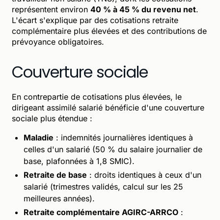
représentent environ
40 % à 45 % du revenu net
.
L'écart s'explique par des cotisations retraite
complémentaire plus élevées et des contributions de
prévoyance obligatoires.
Couverture sociale
En contrepartie de cotisations plus élevées, le
dirigeant assimilé salarié bénéficie d'une couverture
sociale plus étendue :
Maladie
: indemnités journalières identiques à
celles d'un salarié (50 % du salaire journalier de
base, plafonnées à 1,8 SMIC).
Retraite de base
: droits identiques à ceux d'un
salarié (trimestres validés, calcul sur les 25
meilleures années).
Retraite complémentaire AGIRC-ARRCO
: