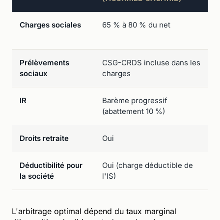
Charges sociales
65 % à 80 % du net
Prélèvements
CSG-CRDS incluse dans les
sociaux
charges
IR
Barème progressif
(abattement 10 %)
Droits retraite
Oui
Déductibilité pour
Oui (charge déductible de
la société
l'IS)
L'arbitrage optimal dépend du taux marginal