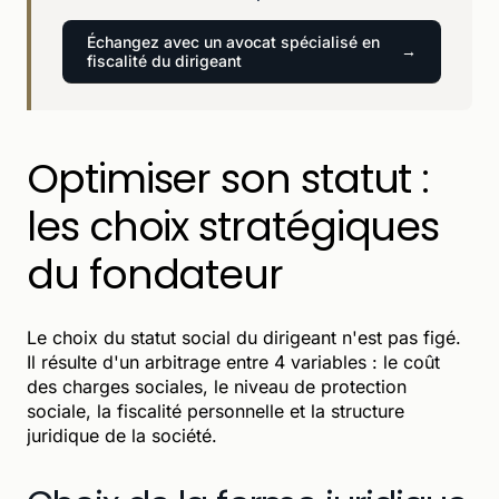
Échangez avec un avocat spécialisé en
fiscalité du dirigeant
Optimiser son statut :
les choix stratégiques
du fondateur
Le choix du statut social du dirigeant n'est pas figé.
Il résulte d'un arbitrage entre 4 variables : le coût
des charges sociales, le niveau de protection
sociale, la fiscalité personnelle et la structure
juridique de la société.