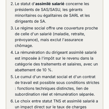
Le statut d'
assimilé salarié
concerne les
présidents de SAS/SASU, les gérants
minoritaires ou égalitaires de SARL et les
dirigeants de SA.
Le régime social offre une couverture proche
de celle d'un salarié (maladie, retraite,
prévoyance), mais exclut l'assurance
chômage.
La rémunération du dirigeant assimilé salarié
est imposée à l'impôt sur le revenu dans la
catégorie des traitements et salaires, avec un
abattement de 10 %.
Le cumul d'un mandat social et d'un contrat
de travail est possible sous conditions strictes
: fonctions techniques distinctes, lien de
subordination réel et rémunération séparée.
Le choix entre statut TNS et assimilé salarié a
un impact direct sur le taux de charges