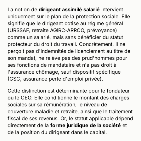
La notion de
dirigeant assimilé salarié
intervient
uniquement sur le plan de la protection sociale. Elle
signifie que le dirigeant cotise au régime général
(URSSAF, retraite AGIRC-ARRCO, prévoyance)
comme un salarié, mais sans bénéficier du statut
protecteur du droit du travail. Concrètement, il ne
perçoit pas d'indemnités de licenciement au titre de
son mandat, ne relève pas des prud'hommes pour
ses fonctions de mandataire et n'a pas droit à
l'assurance chômage, sauf dispositif spécifique
(GSC, assurance perte d'emploi privée).
Cette distinction est déterminante pour le fondateur
ou le CEO. Elle conditionne le montant des charges
sociales sur sa rémunération, le niveau de
couverture maladie et retraite, ainsi que le traitement
fiscal de ses revenus. Or, le statut applicable dépend
directement de la
forme juridique de la société
et
de la position du dirigeant dans le capital.