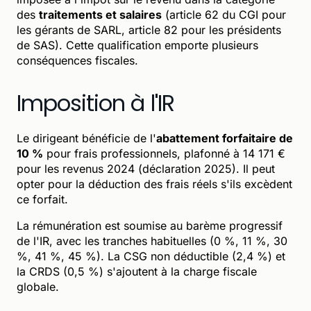
des
traitements et salaires
(article 62 du CGI pour
les gérants de SARL, article 82 pour les présidents
de SAS). Cette qualification emporte plusieurs
conséquences fiscales.
Imposition à l'IR
Le dirigeant bénéficie de l'
abattement forfaitaire de
10 %
pour frais professionnels, plafonné à 14 171 €
pour les revenus 2024 (déclaration 2025). Il peut
opter pour la déduction des frais réels s'ils excèdent
ce forfait.
La rémunération est soumise au barème progressif
de l'IR, avec les tranches habituelles (0 %, 11 %, 30
%, 41 %, 45 %). La CSG non déductible (2,4 %) et
la CRDS (0,5 %) s'ajoutent à la charge fiscale
globale.