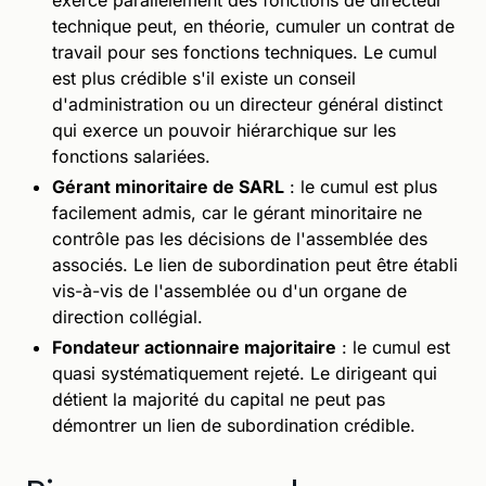
technique peut, en théorie, cumuler un contrat de
travail pour ses fonctions techniques. Le cumul
est plus crédible s'il existe un conseil
d'administration ou un directeur général distinct
qui exerce un pouvoir hiérarchique sur les
fonctions salariées.
Gérant minoritaire de SARL
: le cumul est plus
facilement admis, car le gérant minoritaire ne
contrôle pas les décisions de l'assemblée des
associés. Le lien de subordination peut être établi
vis-à-vis de l'assemblée ou d'un organe de
direction collégial.
Fondateur actionnaire majoritaire
: le cumul est
quasi systématiquement rejeté. Le dirigeant qui
détient la majorité du capital ne peut pas
démontrer un lien de subordination crédible.