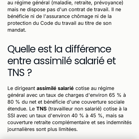
au régime général (maladie, retraite, prévoyance)
mais ne dispose pas d'un contrat de travail. Il ne
bénéficie ni de l'assurance chômage ni de la
protection du Code du travail au titre de son
mandat.
Quelle est la différence
entre assimilé salarié et
TNS ?
Le dirigeant
assimilé salarié
cotise au régime
général avec un taux de charges d'environ 65 % à
80 % du net et bénéficie d'une couverture sociale
étendue. Le
TNS
(travailleur non salarié) cotise à la
SSI avec un taux d'environ 40 % à 45 %, mais sa
couverture retraite complémentaire et ses indemnités
journalières sont plus limitées.