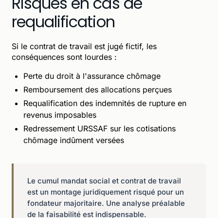
Risques en cas de
requalification
Si le contrat de travail est jugé fictif, les
conséquences sont lourdes :
Perte du droit à l'assurance chômage
Remboursement des allocations perçues
Requalification des indemnités de rupture en
revenus imposables
Redressement URSSAF sur les cotisations
chômage indûment versées
Le cumul mandat social et contrat de travail
est un montage juridiquement risqué pour un
fondateur majoritaire. Une analyse préalable
de la faisabilité est indispensable.