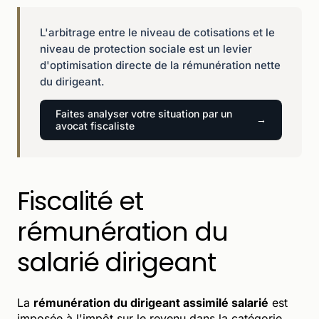
L'arbitrage entre le niveau de cotisations et le
niveau de protection sociale est un levier
d'optimisation directe de la rémunération nette
du dirigeant.
Faites analyser votre situation par un
avocat fiscaliste
Fiscalité et
rémunération du
salarié dirigeant
La
rémunération du dirigeant assimilé salarié
est
imposée à l'impôt sur le revenu dans la catégorie