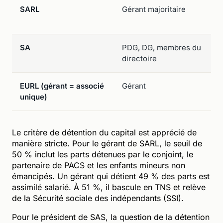
SARL
Gérant majoritaire
SA
PDG, DG, membres du
directoire
EURL (gérant = associé
Gérant
unique)
Le critère de détention du capital est apprécié de
manière stricte. Pour le gérant de SARL, le seuil de
50 % inclut les parts détenues par le conjoint, le
partenaire de PACS et les enfants mineurs non
émancipés. Un gérant qui détient 49 % des parts est
assimilé salarié. À 51 %, il bascule en TNS et relève
de la Sécurité sociale des indépendants (SSI).
Pour le président de SAS, la question de la détention