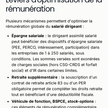
rémunération
Plusieurs mécanismes permettent d'optimiser la
rémunération globale du
salarié dirigeant
:
Épargne salariale
: le dirigeant assimilé salarié
peut bénéficier des dispositifs d'épargne salariale
(PEE, PERCO, intéressement, participation) dans
les entreprises de 1 à 250 salariés, sous
conditions. Les sommes versées sont exonérées
de charges sociales (hors CSG-CRDS et forfait
social) et d'IR dans certaines limites.
Retraite supplémentaire
: la souscription d'un
contrat de retraite article 83 ou d'un PER
obligatoire permet de compléter les droits retraite
tout en bénéficiant d'une déductibilité fiscale.
Véhicule de fonction, BSPCE,
stock-options
:
ces éléments de rémunération complémentaire