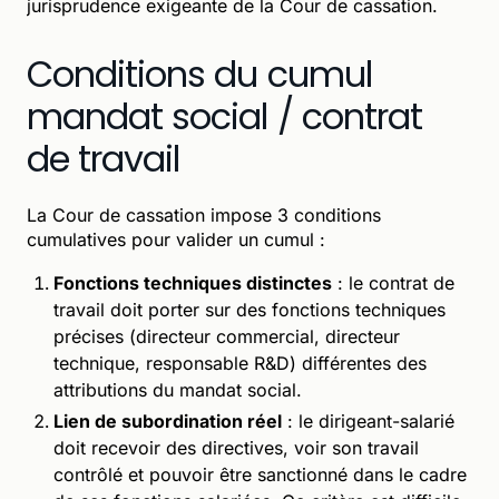
jurisprudence exigeante de la Cour de cassation.
Conditions du cumul
mandat social / contrat
de travail
La Cour de cassation impose 3 conditions
cumulatives pour valider un cumul :
Fonctions techniques distinctes
: le contrat de
travail doit porter sur des fonctions techniques
précises (directeur commercial, directeur
technique, responsable R&D) différentes des
attributions du mandat social.
Lien de subordination réel
: le dirigeant-salarié
doit recevoir des directives, voir son travail
contrôlé et pouvoir être sanctionné dans le cadre