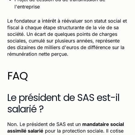
l'entreprise
Le fondateur a intérêt à réévaluer son statut social et
fiscal à chaque étape structurante de la vie de sa
société. Un écart de quelques points de charges
sociales, cumulé sur plusieurs années, représente
des dizaines de milliers d'euros de différence sur la
rémunération nette perçue.
FAQ
Le président de SAS est-il
salarié ?
Non. Le président de SAS est un
mandataire social
assimilé salarié
pour la protection sociale. Il cotise