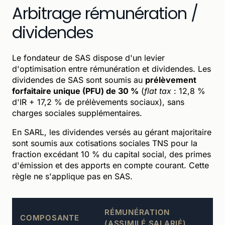
Arbitrage rémunération /
dividendes
Le fondateur de SAS dispose d'un levier
d'optimisation entre rémunération et dividendes. Les
dividendes de SAS sont soumis au
prélèvement
forfaitaire unique (PFU) de 30 %
(
flat tax
: 12,8 %
d'IR + 17,2 % de prélèvements sociaux), sans
charges sociales supplémentaires.
En SARL, les dividendes versés au gérant majoritaire
sont soumis aux cotisations sociales TNS pour la
fraction excédant 10 % du capital social, des primes
d'émission et des apports en compte courant. Cette
règle ne s'applique pas en SAS.
RÉMUNÉRATION
COMPOSANTE
(ASSIMILÉ SALARIÉ)