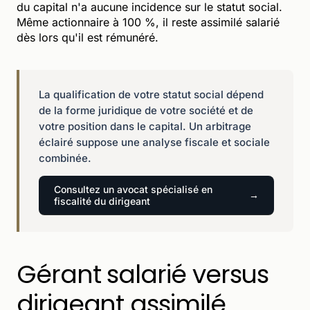
du capital n'a aucune incidence sur le statut social.
Même actionnaire à 100 %, il reste assimilé salarié
dès lors qu'il est rémunéré.
La qualification de votre statut social dépend
de la forme juridique de votre société et de
votre position dans le capital. Un arbitrage
éclairé suppose une analyse fiscale et sociale
combinée.
Consultez un avocat spécialisé en
fiscalité du dirigeant
Gérant salarié versus
dirigeant assimilé