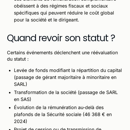
obéissent à des régimes fiscaux et sociaux
spécifiques qui peuvent réduire le coût global
pour la société et le dirigeant.
Quand revoir son statut ?
Certains événements déclenchent une réévaluation
du statut :
Levée de fonds modifiant la répartition du capital
(passage de gérant majoritaire à minoritaire en
SARL)
Transformation de la société (passage de SARL
en SAS)
Évolution de la rémunération au-delà des
plafonds de la Sécurité sociale (46 368 € en
2024)
Projet de cession ou de transmission de