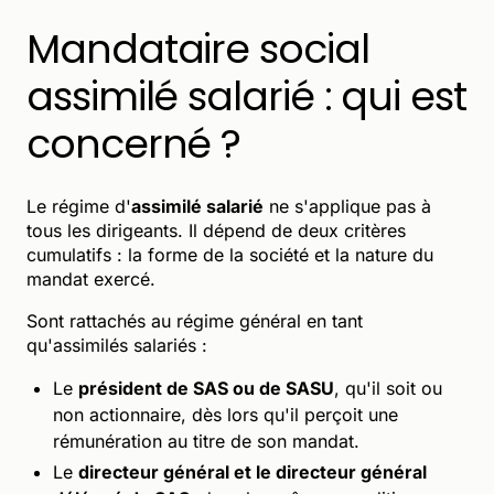
Mandataire social
assimilé salarié : qui est
concerné ?
Le régime d'
assimilé salarié
ne s'applique pas à
tous les dirigeants. Il dépend de deux critères
cumulatifs : la forme de la société et la nature du
mandat exercé.
Sont rattachés au régime général en tant
qu'assimilés salariés :
Le
président de SAS ou de SASU
, qu'il soit ou
non actionnaire, dès lors qu'il perçoit une
rémunération au titre de son mandat.
Le
directeur général et le directeur général