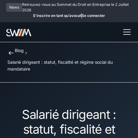
Retrouvez-nous au Sommet du Droit en Entreprise le 2 Juillet
News
2026
S’inscrire en tant qu’avocat
Se connecter
Blog
Salarié dirigeant : statut, fiscalité et régime social du
mandataire
Salarié dirigeant :
statut, fiscalité et