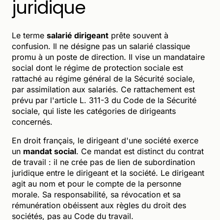
juridique
Le terme
salarié dirigeant
prête souvent à
confusion. Il ne désigne pas un salarié classique
promu à un poste de direction. Il vise un mandataire
social dont le régime de protection sociale est
rattaché au régime général de la Sécurité sociale,
par assimilation aux salariés. Ce rattachement est
prévu par l'article L. 311-3 du Code de la Sécurité
sociale, qui liste les catégories de dirigeants
concernés.
En droit français, le dirigeant d'une société exerce
un
mandat social
. Ce mandat est distinct du contrat
de travail : il ne crée pas de lien de subordination
juridique entre le dirigeant et la société. Le dirigeant
agit au nom et pour le compte de la personne
morale. Sa responsabilité, sa révocation et sa
rémunération obéissent aux règles du droit des
sociétés, pas au Code du travail.