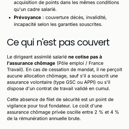
acquisition de points dans les mêmes conditions
qu'un cadre salarié.
Prévoyance
: couverture décès, invalidité,
incapacité selon les garanties souscrites.
Ce qui n'est pas couvert
Le dirigeant assimilé salarié
ne cotise pas à
l'assurance chômage
(Pôle emploi / France
Travail). En cas de cessation de mandat, il ne perçoit
aucune allocation chômage, sauf s'il a souscrit une
assurance volontaire (type GSC ou APPI) ou s'il
dispose d'un contrat de travail validé en cumul.
Cette absence de filet de sécurité est un point de
vigilance pour tout fondateur. Le coût d'une
assurance chômage privée oscille entre 2 % et 4 %
de la rémunération annuelle brute.