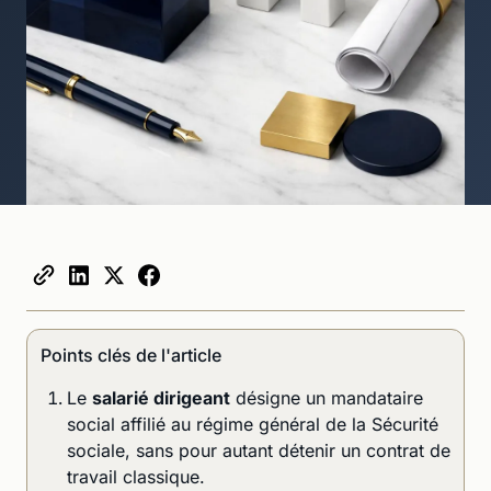
Points clés de l'article
Le
salarié dirigeant
désigne un mandataire
social affilié au régime général de la Sécurité
sociale, sans pour autant détenir un contrat de
travail classique.