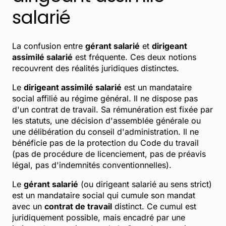
salarié
La confusion entre
gérant salarié
et
dirigeant
assimilé salarié
est fréquente. Ces deux notions
recouvrent des réalités juridiques distinctes.
Le
dirigeant assimilé salarié
est un mandataire
social affilié au régime général. Il ne dispose pas
d'un contrat de travail. Sa rémunération est fixée par
les statuts, une décision d'assemblée générale ou
une délibération du conseil d'administration. Il ne
bénéficie pas de la protection du Code du travail
(pas de procédure de licenciement, pas de préavis
légal, pas d'indemnités conventionnelles).
Le
gérant salarié
(ou dirigeant salarié au sens strict)
est un mandataire social qui cumule son mandat
avec un
contrat de travail
distinct. Ce cumul est
juridiquement possible, mais encadré par une