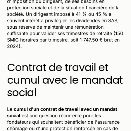
d'imposition du dirigeant, de ses besoins en
protection sociale et de la situation financière de la
société. Un dirigeant imposé à 41 % ou 45 % a
souvent intérêt à privilégier les dividendes en SAS,
sous réserve de maintenir une rémunération
suffisante pour valider ses trimestres de retraite (150
SMIC horaires par trimestre, soit 1 747,50 € brut en
2024).
Contrat de travail et
cumul avec le mandat
social
Le
cumul d'un contrat de travail avec un mandat
social
est une question récurrente pour les
fondateurs qui souhaitent bénéficier de l'assurance
chômage ou d'une protection renforcée en cas de