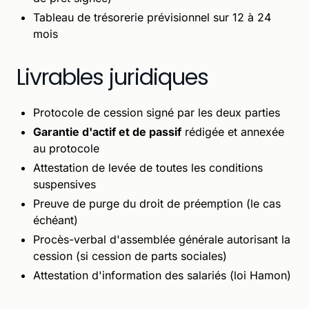
Tableau de trésorerie prévisionnel sur 12 à 24
mois
Livrables juridiques
Protocole de cession signé par les deux parties
Garantie d'actif et de passif
rédigée et annexée
au protocole
Attestation de levée de toutes les conditions
suspensives
Preuve de purge du droit de préemption (le cas
échéant)
Procès-verbal d'assemblée générale autorisant la
cession (si cession de parts sociales)
Attestation d'information des salariés (loi Hamon)