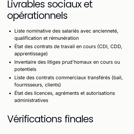
Livrables sociaux et
opérationnels
Liste nominative des salariés avec ancienneté,
qualification et rémunération
État des contrats de travail en cours (CDI, CDD,
apprentissage)
Inventaire des litiges prud'homaux en cours ou
potentiels
Liste des contrats commerciaux transférés (bail,
fournisseurs, clients)
État des licences, agréments et autorisations
administratives
Vérifications finales