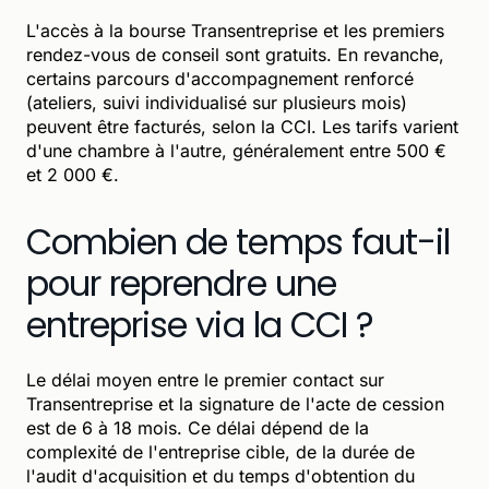
L'accès à la bourse Transentreprise et les premiers
rendez-vous de conseil sont gratuits. En revanche,
certains parcours d'accompagnement renforcé
(ateliers, suivi individualisé sur plusieurs mois)
peuvent être facturés, selon la CCI. Les tarifs varient
d'une chambre à l'autre, généralement entre 500 €
et 2 000 €.
Combien de temps faut-il
pour reprendre une
entreprise via la CCI ?
Le délai moyen entre le premier contact sur
Transentreprise et la signature de l'acte de cession
est de 6 à 18 mois. Ce délai dépend de la
complexité de l'entreprise cible, de la durée de
l'audit d'acquisition et du temps d'obtention du