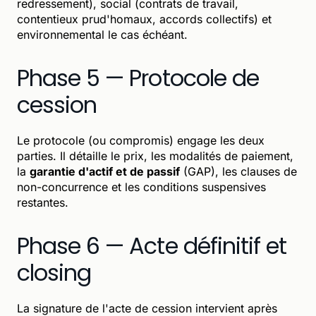
redressement), social (contrats de travail,
contentieux prud'homaux, accords collectifs) et
environnemental le cas échéant.
Phase 5 — Protocole de
cession
Le protocole (ou compromis) engage les deux
parties. Il détaille le prix, les modalités de paiement,
la
garantie d'actif et de passif
(GAP), les clauses de
non-concurrence et les conditions suspensives
restantes.
Phase 6 — Acte définitif et
closing
La signature de l'acte de cession intervient après