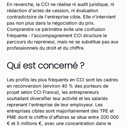
En revanche, la CCI ne réalise ni audit juridique, ni
rédaction d'actes de cession, ni évaluation
contradictoire de l'entreprise cible. Elle n'intervient
pas non plus dans la négociation du prix.
Comprendre ce périmètre évite une confusion
fréquente : l'accompagnement CCI structure le
parcours du repreneur, mais ne se substitue pas aux
professionnels du droit et du chiffre.
Qui est concerné ?
Les profils les plus fréquents en CCI sont les cadres
en reconversion (environ 40 % des porteurs de
projet selon CCI France), les entrepreneurs
souhaitant diversifier leur activité et les salariés
reprenant l'entreprise de leur employeur. Les
entreprises cibles sont majoritairement des TPE et
PME dont le chiffre d'affaires se situe entre 200 000
€ et 5 millions €, avec une concentration dans le