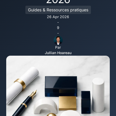
Guides & Ressources pratiques
26 Apr 2026
-
9
-
Par
Jullian Hoareau