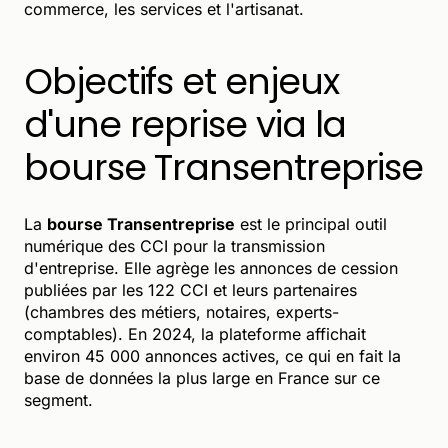
commerce, les services et l'artisanat.
Objectifs et enjeux
d'une reprise via la
bourse Transentreprise
La
bourse Transentreprise
est le principal outil
numérique des CCI pour la transmission
d'entreprise. Elle agrège les annonces de cession
publiées par les 122 CCI et leurs partenaires
(chambres des métiers, notaires, experts-
comptables). En 2024, la plateforme affichait
environ 45 000 annonces actives, ce qui en fait la
base de données la plus large en France sur ce
segment.