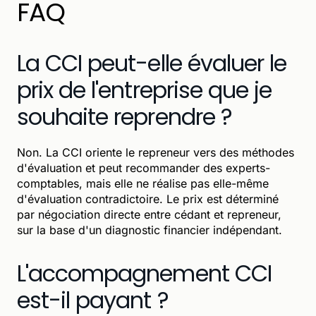
FAQ
La CCI peut-elle évaluer le
prix de l'entreprise que je
souhaite reprendre ?
Non. La CCI oriente le repreneur vers des méthodes
d'évaluation et peut recommander des experts-
comptables, mais elle ne réalise pas elle-même
d'évaluation contradictoire. Le prix est déterminé
par négociation directe entre cédant et repreneur,
sur la base d'un diagnostic financier indépendant.
L'accompagnement CCI
est-il payant ?