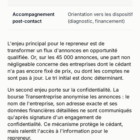
Accompagnement
Orientation vers les dispositifs 
post-contact
(diagnostic, financement)
L'enjeu principal pour le repreneur est de
transformer un flux d'annonces en opportunité
qualifiée. Or, sur les 45 000 annonces, une part non
négligeable concerne des entreprises dont le cédant
n'a pas encore fixé de prix, ou dont les comptes ne
sont pas à jour. Le tri initial est donc déterminant.
Un second enjeu porte sur la confidentialité. La
bourse Transentreprise anonymise les annonces : le
nom de l'entreprise, son adresse exacte et ses
données financières détaillées ne sont communiqués
qu'après signature d'un engagement de
confidentialité. Ce mécanisme protège le cédant,
mais ralentit l'accès à l'information pour le
repreneur.