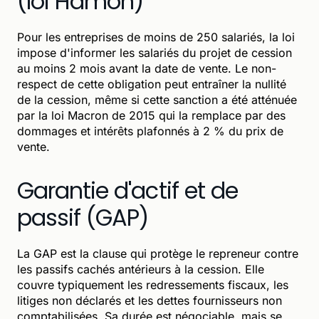
(loi Hamon)
Pour les entreprises de moins de 250 salariés, la loi
impose d'informer les salariés du projet de cession
au moins 2 mois avant la date de vente. Le non-
respect de cette obligation peut entraîner la nullité
de la cession, même si cette sanction a été atténuée
par la loi Macron de 2015 qui la remplace par des
dommages et intérêts plafonnés à 2 % du prix de
vente.
Garantie d'actif et de
passif (GAP)
La GAP est la clause qui protège le repreneur contre
les passifs cachés antérieurs à la cession. Elle
couvre typiquement les redressements fiscaux, les
litiges non déclarés et les dettes fournisseurs non
comptabilisées. Sa durée est négociable, mais se