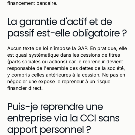
financement bancaire.
La garantie d'actif et de
passif est-elle obligatoire ?
Aucun texte de loi n'impose la GAP. En pratique, elle
est quasi systématique dans les cessions de titres
(parts sociales ou actions) car le repreneur devient
responsable de l'ensemble des dettes de la société,
y compris celles antérieures à la cession. Ne pas en
négocier une expose le repreneur à un risque
financier direct.
Puis-je reprendre une
entreprise via la CCI sans
apport personnel ?