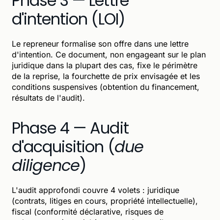
Phase 3 — Lettre
d'intention (LOI)
Le repreneur formalise son offre dans une lettre
d'intention. Ce document, non engageant sur le plan
juridique dans la plupart des cas, fixe le périmètre
de la reprise, la fourchette de prix envisagée et les
conditions suspensives (obtention du financement,
résultats de l'audit).
Phase 4 — Audit
d'acquisition (
due
diligence
)
L'audit approfondi couvre 4 volets : juridique
(contrats, litiges en cours, propriété intellectuelle),
fiscal (conformité déclarative, risques de