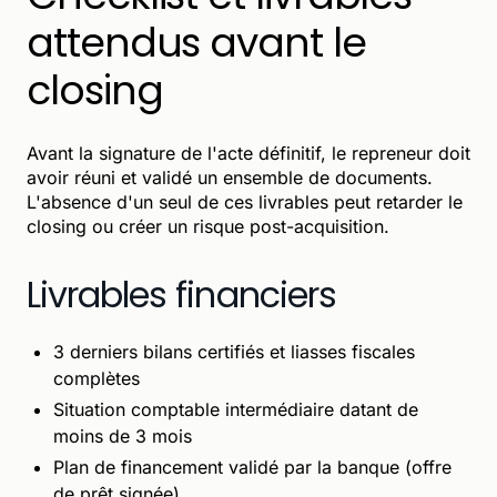
attendus avant le
closing
Avant la signature de l'acte définitif, le repreneur doit
avoir réuni et validé un ensemble de documents.
L'absence d'un seul de ces livrables peut retarder le
closing ou créer un risque post-acquisition.
Livrables financiers
3 derniers bilans certifiés et liasses fiscales
complètes
Situation comptable intermédiaire datant de
moins de 3 mois
Plan de financement validé par la banque (offre
de prêt signée)