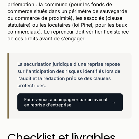
préemption : la commune (pour les fonds de
commerce situés dans un périmètre de sauvegarde
du commerce de proximité), les associés (clause
statutaire) ou les locataires (loi Pinel, pour les baux
commerciaux). Le repreneur doit vérifier l'existence
de ces droits avant de s'engager.
La sécurisation juridique d'une reprise repose
sur l'anticipation des risques identifiés lors de
l'audit et la rédaction précise des clauses
protectrices.
Faites-vous accompagner par un avocat
en reprise d'entreprise
Checklist et livrables