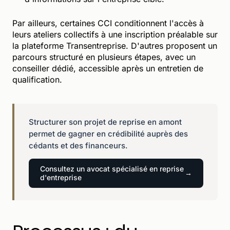
Par ailleurs, certaines CCI conditionnent l'accès à
leurs ateliers collectifs à une inscription préalable sur
la plateforme Transentreprise. D'autres proposent un
parcours structuré en plusieurs étapes, avec un
conseiller dédié, accessible après un entretien de
qualification.
Structurer son projet de reprise en amont
permet de gagner en crédibilité auprès des
cédants et des financeurs.
Consultez un avocat spécialisé en reprise
d'entreprise