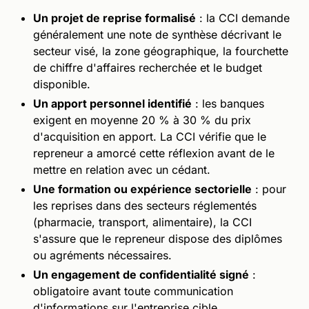
Un projet de reprise formalisé
: la CCI demande
généralement une note de synthèse décrivant le
secteur visé, la zone géographique, la fourchette
de chiffre d'affaires recherchée et le budget
disponible.
Un apport personnel identifié
: les banques
exigent en moyenne 20 % à 30 % du prix
d'acquisition en apport. La CCI vérifie que le
repreneur a amorcé cette réflexion avant de le
mettre en relation avec un cédant.
Une formation ou expérience sectorielle
: pour
les reprises dans des secteurs réglementés
(pharmacie, transport, alimentaire), la CCI
s'assure que le repreneur dispose des diplômes
ou agréments nécessaires.
Un engagement de confidentialité signé
:
obligatoire avant toute communication
d'informations sur l'entreprise cible.