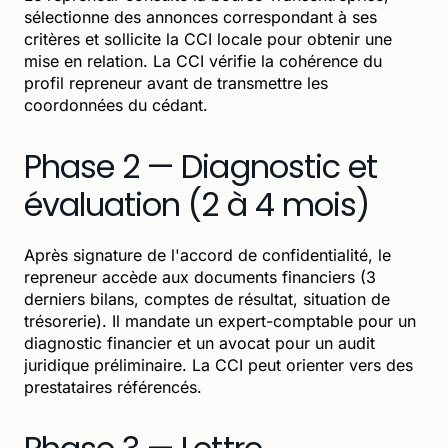
sélectionne des annonces correspondant à ses
critères et sollicite la CCI locale pour obtenir une
mise en relation. La CCI vérifie la cohérence du
profil repreneur avant de transmettre les
coordonnées du cédant.
Phase 2 — Diagnostic et
évaluation (2 à 4 mois)
Après signature de l'accord de confidentialité, le
repreneur accède aux documents financiers (3
derniers bilans, comptes de résultat, situation de
trésorerie). Il mandate un expert-comptable pour un
diagnostic financier et un avocat pour un audit
juridique préliminaire. La CCI peut orienter vers des
prestataires référencés.