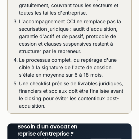
gratuitement, couvrant tous les secteurs et
toutes les tailles d'entreprise.
L'accompagnement CCI ne remplace pas la
sécurisation juridique : audit d'acquisition,
garantie d'actif et de passif, protocole de
cession et clauses suspensives restent à
structurer par le repreneur.
Le processus complet, du repérage d'une
cible à la signature de l'acte de cession,
s'étale en moyenne sur 6 à 18 mois.
Une checklist précise de livrables juridiques,
financiers et sociaux doit être finalisée avant
le closing pour éviter les contentieux post-
acquisition.
Besoin d'un avocat en
reprise d'entreprise ?