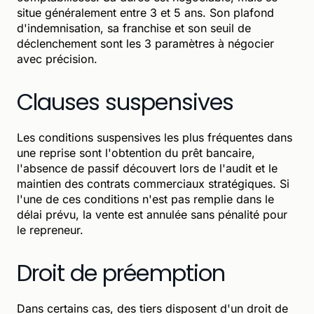
situe généralement entre 3 et 5 ans. Son plafond
d'indemnisation, sa franchise et son seuil de
déclenchement sont les 3 paramètres à négocier
avec précision.
Clauses suspensives
Les conditions suspensives les plus fréquentes dans
une reprise sont l'obtention du prêt bancaire,
l'absence de passif découvert lors de l'audit et le
maintien des contrats commerciaux stratégiques. Si
l'une de ces conditions n'est pas remplie dans le
délai prévu, la vente est annulée sans pénalité pour
le repreneur.
Droit de préemption
Dans certains cas, des tiers disposent d'un droit de