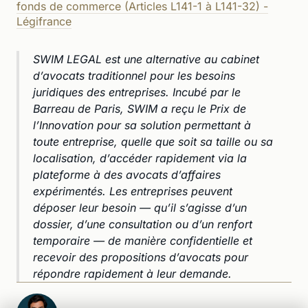
fonds de commerce (Articles L141-1 à L141-32) -
Légifrance
SWIM LEGAL est une alternative au cabinet
d’avocats traditionnel pour les besoins
juridiques des entreprises. Incubé par le
Barreau de Paris, SWIM a reçu le Prix de
l’Innovation pour sa solution permettant à
toute entreprise, quelle que soit sa taille ou sa
localisation, d’accéder rapidement via la
plateforme à des avocats d’affaires
expérimentés. Les entreprises peuvent
déposer leur besoin — qu’il s’agisse d’un
dossier, d’une consultation ou d’un renfort
temporaire — de manière confidentielle et
recevoir des propositions d’avocats pour
répondre rapidement à leur demande.