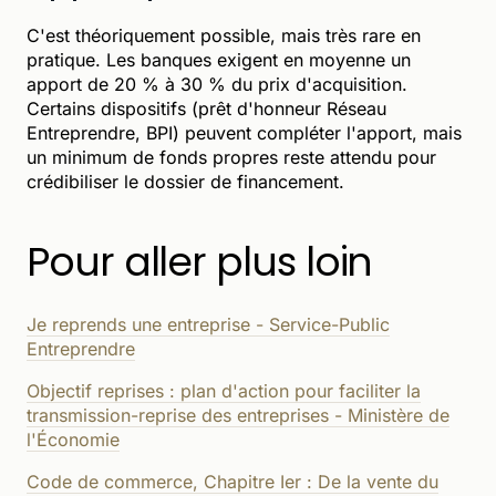
C'est théoriquement possible, mais très rare en
pratique. Les banques exigent en moyenne un
apport de 20 % à 30 % du prix d'acquisition.
Certains dispositifs (prêt d'honneur Réseau
Entreprendre, BPI) peuvent compléter l'apport, mais
un minimum de fonds propres reste attendu pour
crédibiliser le dossier de financement.
Pour aller plus loin
Je reprends une entreprise - Service-Public
Entreprendre
Objectif reprises : plan d'action pour faciliter la
transmission-reprise des entreprises - Ministère de
l'Économie
Code de commerce, Chapitre Ier : De la vente du