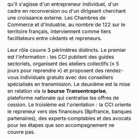
qu'il s'agisse d'un entrepreneur individuel, d'un
cadre en reconversion ou d'un dirigeant cherchant
une croissance externe. Les Chambres de
Commerce et d'Industrie, au nombre de 122 sur le
territoire français, interviennent comme tiers
facilitateurs entre cédants et repreneurs.
Leur rôle couvre 3 périmètres distincts. Le premier
est l'information : les CCI publient des guides
sectoriels, organisent des ateliers collectifs (« 5
jours pour reprendre ») et proposent des rendez-
vous individuels gratuits avec des conseillers
spécialisés en transmission. Le deuxième est la mise
en relation via la
bourse Transentreprise
,
plateforme nationale qui centralise les offres de
cession. Le troisième est l'orientation : la CCI oriente
le repreneur vers des financeurs (Bpifrance, banques
partenaires), des experts-comptables et des avocats
pour les étapes que son accompagnement ne
couvre pas.