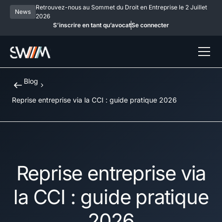
Retrouvez-nous au Sommet du Droit en Entreprise le 2 Juillet
News
2026
S’inscrire en tant qu’avocat
Se connecter
Blog
Reprise entreprise via la CCI : guide pratique 2026
Reprise entreprise via
la CCI : guide pratique
2026