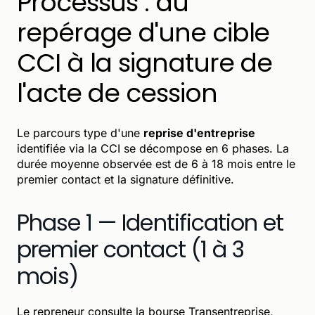
Processus : du
repérage d'une cible
CCI à la signature de
l'acte de cession
Le parcours type d'une
reprise d'entreprise
identifiée via la CCI se décompose en 6 phases. La
durée moyenne observée est de 6 à 18 mois entre le
premier contact et la signature définitive.
Phase 1 — Identification et
premier contact (1 à 3
mois)
Le repreneur consulte la bourse Transentreprise,