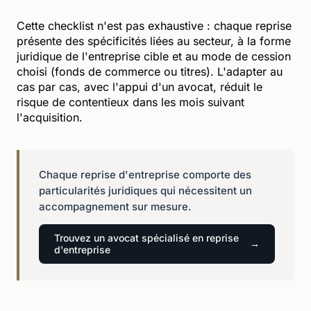
Cette checklist n'est pas exhaustive : chaque reprise
présente des spécificités liées au secteur, à la forme
juridique de l'entreprise cible et au mode de cession
choisi (fonds de commerce ou titres). L'adapter au
cas par cas, avec l'appui d'un avocat, réduit le
risque de contentieux dans les mois suivant
l'acquisition.
Chaque reprise d'entreprise comporte des
particularités juridiques qui nécessitent un
accompagnement sur mesure.
Trouvez un avocat spécialisé en reprise
d'entreprise