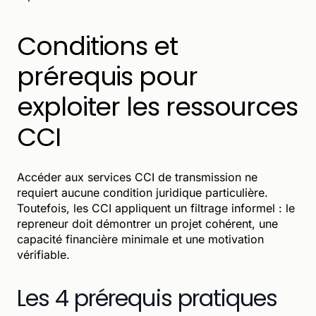
Conditions et
prérequis pour
exploiter les ressources
CCI
Accéder aux services CCI de transmission ne
requiert aucune condition juridique particulière.
Toutefois, les CCI appliquent un filtrage informel : le
repreneur doit démontrer un projet cohérent, une
capacité financière minimale et une motivation
vérifiable.
Les 4 prérequis pratiques