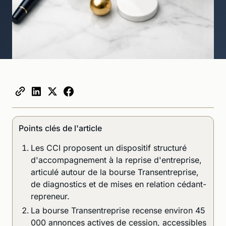
Points clés de l'article
Les CCI proposent un dispositif structuré
d'accompagnement à la reprise d'entreprise,
articulé autour de la bourse Transentreprise,
de diagnostics et de mises en relation cédant-
repreneur.
La bourse Transentreprise recense environ 45
000 annonces actives de cession, accessibles