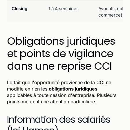
Closing
1 à 4 semaines
Avocats, notair
commerce)
Obligations juridiques
et points de vigilance
dans une reprise CCI
Le fait que l'opportunité provienne de la CCI ne
modifie en rien les
obligations juridiques
applicables à toute cession d'entreprise. Plusieurs
points méritent une attention particulière.
Information des salariés