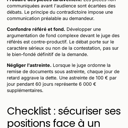
communiquées avant l'audience sont écartées des
débats. Le principe du contradictoire impose une
communication préalable au demandeur.
Confondre référé et fond.
Développer une
argumentation de fond complexe devant le juge des
référés est contre-productif. Le débat porte sur le
caractère sérieux ou non de la contestation, pas sur
le bien-fondé définitif de la demande.
Négliger l'astreinte.
Lorsque le juge ordonne la
remise de documents sous astreinte, chaque jour de
retard aggrave la dette. Une astreinte de 100 € par
jour pendant 60 jours représente 6 000 €
supplémentaires.
Checklist : sécuriser ses
positions face à un