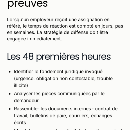
preuves
Lorsqu'un employeur reçoit une assignation en
référé, le temps de réaction est compté en jours, pas
en semaines. La stratégie de défense doit être
engagée immédiatement.
Les 48 premières heures
Identifier le fondement juridique invoqué
(urgence, obligation non contestable, trouble
illicite)
Analyser les pièces communiquées par le
demandeur
Rassembler les documents internes : contrat de
travail, bulletins de paie, courriers, échanges
écrits