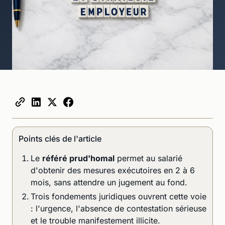
Points clés de l'article
Le
référé prud'homal
permet au salarié
d'obtenir des mesures exécutoires en 2 à 6
mois, sans attendre un jugement au fond.
Trois fondements juridiques ouvrent cette voie
: l'urgence, l'absence de contestation sérieuse
et le trouble manifestement illicite.