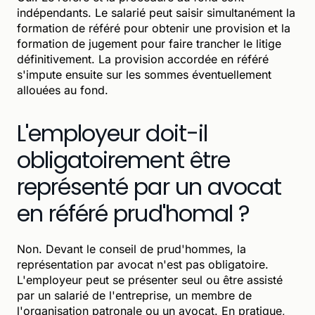
indépendants. Le salarié peut saisir simultanément la
formation de référé pour obtenir une provision et la
formation de jugement pour faire trancher le litige
définitivement. La provision accordée en référé
s'impute ensuite sur les sommes éventuellement
allouées au fond.
L'employeur doit-il
obligatoirement être
représenté par un avocat
en référé prud'homal ?
Non. Devant le conseil de prud'hommes, la
représentation par avocat n'est pas obligatoire.
L'employeur peut se présenter seul ou être assisté
par un salarié de l'entreprise, un membre de
l'organisation patronale ou un avocat. En pratique,