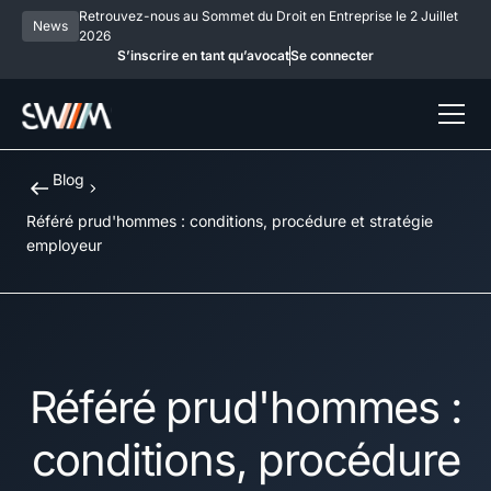
Retrouvez-nous au Sommet du Droit en Entreprise le 2 Juillet
News
2026
S’inscrire en tant qu’avocat
Se connecter
Blog
Référé prud'hommes : conditions, procédure et stratégie
employeur
Référé prud'hommes :
conditions, procédure