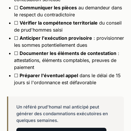
☐
Communiquer les pièces
au demandeur dans
le respect du contradictoire
☐
Vérifier la compétence territoriale
du conseil
de prud'hommes saisi
☐
Anticiper l'exécution provisoire
: provisionner
les sommes potentiellement dues
☐
Documenter les éléments de contestation
:
attestations, éléments comptables, preuves de
paiement
☐
Préparer l'éventuel appel
dans le délai de 15
jours si l'ordonnance est défavorable
Un référé prud'homal mal anticipé peut
générer des condamnations exécutoires en
quelques semaines.