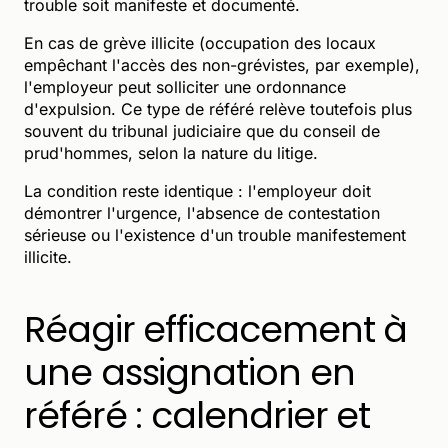
trouble soit manifeste et documenté.
En cas de grève illicite (occupation des locaux
empêchant l'accès des non-grévistes, par exemple),
l'employeur peut solliciter une ordonnance
d'expulsion. Ce type de référé relève toutefois plus
souvent du tribunal judiciaire que du conseil de
prud'hommes, selon la nature du litige.
La condition reste identique : l'employeur doit
démontrer l'urgence, l'absence de contestation
sérieuse ou l'existence d'un trouble manifestement
illicite.
Réagir efficacement à
une assignation en
référé : calendrier et