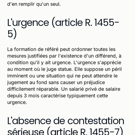
d'en remplir qu'un seul.
L'urgence (article R. 1455-
5)
La formation de référé peut ordonner toutes les
mesures justifiées par l'existence d'un différend, à
condition qu'il y ait urgence. L'urgence s'apprécie
au moment où le juge statue. Elle suppose un péril
imminent ou une situation qui ne peut attendre le
jugement au fond sans causer un préjudice
difficilement réparable. Un salarié privé de salaire
depuis 3 mois caractérise typiquement cette
urgence.
L'absence de contestation
sérieuse (article R. 1455-7)