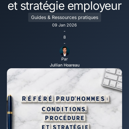
et stratégie employeur
Guides & Ressources pratiques
09 Jan 2026
-
8
-
Par
Jullian Hoareau