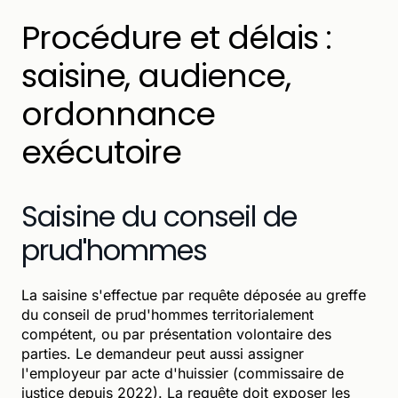
Procédure et délais :
saisine, audience,
ordonnance
exécutoire
Saisine du conseil de
prud'hommes
La saisine s'effectue par requête déposée au greffe
du conseil de prud'hommes territorialement
compétent, ou par présentation volontaire des
parties. Le demandeur peut aussi assigner
l'employeur par acte d'huissier (commissaire de
justice depuis 2022). La requête doit exposer les