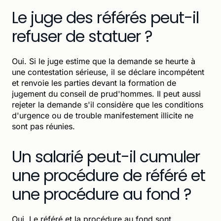
Le juge des référés peut-il
refuser de statuer ?
Oui. Si le juge estime que la demande se heurte à
une contestation sérieuse, il se déclare incompétent
et renvoie les parties devant la formation de
jugement du conseil de prud'hommes. Il peut aussi
rejeter la demande s'il considère que les conditions
d'urgence ou de trouble manifestement illicite ne
sont pas réunies.
Un salarié peut-il cumuler
une procédure de référé et
une procédure au fond ?
Oui. Le référé et la procédure au fond sont