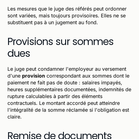
Les mesures que le juge des référés peut ordonner
sont variées, mais toujours provisoires. Elles ne se
substituent pas à un jugement au fond.
Provisions sur sommes
dues
Le juge peut condamner l'employeur au versement
d'une
provision
correspondant aux sommes dont le
paiement ne fait pas de doute : salaires impayés,
heures supplémentaires documentées, indemnités de
rupture calculables à partir des éléments
contractuels. Le montant accordé peut atteindre
l'intégralité de la somme réclamée si l'obligation est
claire.
Remise de documents