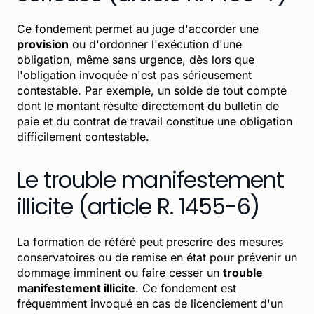
Ce fondement permet au juge d'accorder une
provision
ou d'ordonner l'exécution d'une
obligation, même sans urgence, dès lors que
l'obligation invoquée n'est pas sérieusement
contestable. Par exemple, un solde de tout compte
dont le montant résulte directement du bulletin de
paie et du contrat de travail constitue une obligation
difficilement contestable.
Le trouble manifestement
illicite (article R. 1455-6)
La formation de référé peut prescrire des mesures
conservatoires ou de remise en état pour prévenir un
dommage imminent ou faire cesser un
trouble
manifestement illicite
. Ce fondement est
fréquemment invoqué en cas de licenciement d'un