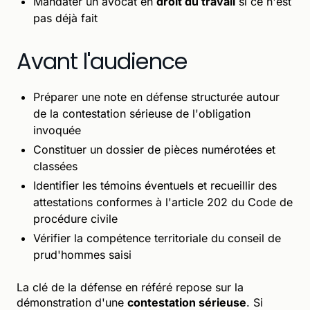
Mandater un avocat en
droit du travail
si ce n'est
pas déjà fait
Avant l'audience
Préparer une note en défense structurée autour
de la contestation sérieuse de l'obligation
invoquée
Constituer un dossier de pièces numérotées et
classées
Identifier les témoins éventuels et recueillir des
attestations conformes à l'article 202 du Code de
procédure civile
Vérifier la compétence territoriale du conseil de
prud'hommes saisi
La clé de la défense en référé repose sur la
démonstration d'une
contestation sérieuse
. Si