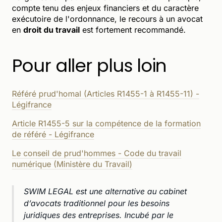
compte tenu des enjeux financiers et du caractère
exécutoire de l'ordonnance, le recours à un avocat
en
droit du travail
est fortement recommandé.
Pour aller plus loin
Référé prud'homal (Articles R1455-1 à R1455-11) -
Légifrance
Article R1455-5 sur la compétence de la formation
de référé - Légifrance
Le conseil de prud'hommes - Code du travail
numérique (Ministère du Travail)
SWIM LEGAL est une alternative au cabinet
d’avocats traditionnel pour les besoins
juridiques des entreprises. Incubé par le