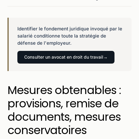
Identifier le fondement juridique invoqué par le
salarié conditionne toute la stratégie de
défense de l'employeur.
Consulter un avocat en droit du travail
Mesures obtenables :
provisions, remise de
documents, mesures
conservatoires