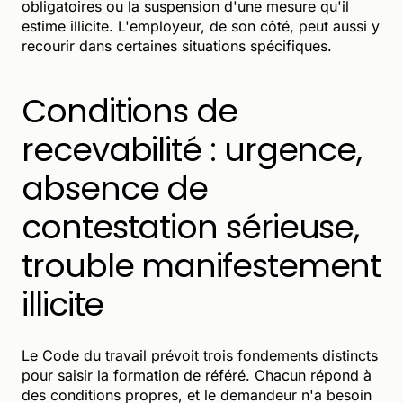
obligatoires ou la suspension d'une mesure qu'il
estime illicite. L'employeur, de son côté, peut aussi y
recourir dans certaines situations spécifiques.
Conditions de
recevabilité : urgence,
absence de
contestation sérieuse,
trouble manifestement
illicite
Le Code du travail prévoit trois fondements distincts
pour saisir la formation de référé. Chacun répond à
des conditions propres, et le demandeur n'a besoin