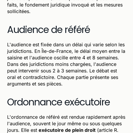
faits, le fondement juridique invoqué et les mesures
sollicitées.
Audience de référé
L'audience est fixée dans un délai qui varie selon les
juridictions. En Île-de-France, le délai moyen entre la
saisine et l'audience oscille entre 4 et 8 semaines.
Dans des juridictions moins chargées, l'audience
peut intervenir sous 2 à 3 semaines. Le débat est
oral et contradictoire. Chaque partie présente ses
arguments et ses pièces.
Ordonnance exécutoire
L'ordonnance de référé est rendue rapidement après
l'audience, souvent le jour même ou sous quelques
jours. Elle est
exécutoire de plein droit
(article R.