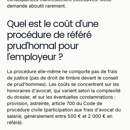
demande aboutit rarement.
Quel est le coût d'une
procédure de référé
prud'homal pour
l'employeur ?
La procédure elle-même ne comporte pas de frais
de justice (pas de droit de timbre devant le conseil
de prud'hommes). Les coûts se concentrent sur les
honoraires d'avocat, qui varient selon la complexité
du dossier, et sur les éventuelles condamnations :
provision, astreinte, article 700 du Code de
procédure civile (participation aux frais d'avocat du
salarié, généralement entre 500 € et 2 000 € en
référé).