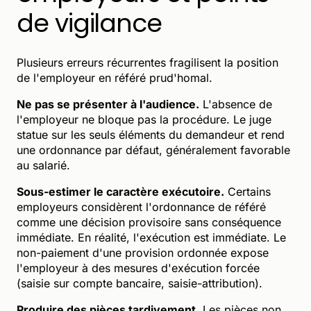
de vigilance
Plusieurs erreurs récurrentes fragilisent la position
de l'employeur en référé prud'homal.
Ne pas se présenter à l'audience.
L'absence de
l'employeur ne bloque pas la procédure. Le juge
statue sur les seuls éléments du demandeur et rend
une ordonnance par défaut, généralement favorable
au salarié.
Sous-estimer le caractère exécutoire.
Certains
employeurs considèrent l'ordonnance de référé
comme une décision provisoire sans conséquence
immédiate. En réalité, l'exécution est immédiate. Le
non-paiement d'une provision ordonnée expose
l'employeur à des mesures d'exécution forcée
(saisie sur compte bancaire, saisie-attribution).
Produire des pièces tardivement.
Les pièces non