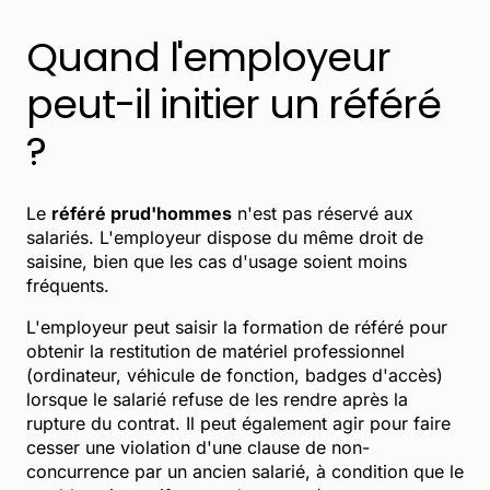
Quand l'employeur
peut-il initier un référé
?
Le
référé prud'hommes
n'est pas réservé aux
salariés. L'employeur dispose du même droit de
saisine, bien que les cas d'usage soient moins
fréquents.
L'employeur peut saisir la formation de référé pour
obtenir la restitution de matériel professionnel
(ordinateur, véhicule de fonction, badges d'accès)
lorsque le salarié refuse de les rendre après la
rupture du contrat. Il peut également agir pour faire
cesser une violation d'une clause de non-
concurrence par un ancien salarié, à condition que le