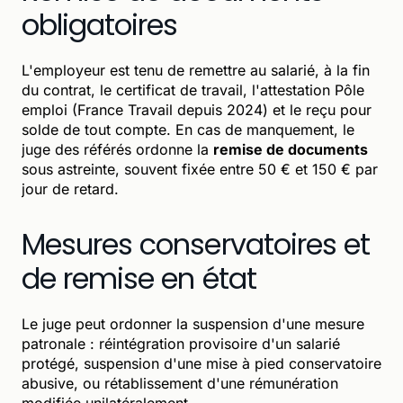
obligatoires
L'employeur est tenu de remettre au salarié, à la fin
du contrat, le certificat de travail, l'attestation Pôle
emploi (France Travail depuis 2024) et le reçu pour
solde de tout compte. En cas de manquement, le
juge des référés ordonne la
remise de documents
sous astreinte, souvent fixée entre 50 € et 150 € par
jour de retard.
Mesures conservatoires et
de remise en état
Le juge peut ordonner la suspension d'une mesure
patronale : réintégration provisoire d'un salarié
protégé, suspension d'une mise à pied conservatoire
abusive, ou rétablissement d'une rémunération
modifiée unilatéralement.