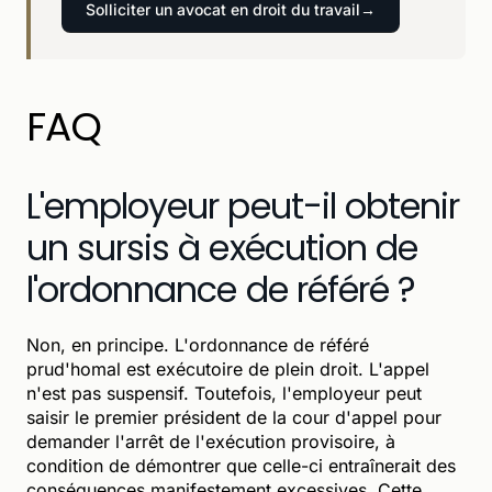
Solliciter un avocat en droit du travail
FAQ
L'employeur peut-il obtenir
un sursis à exécution de
l'ordonnance de référé ?
Non, en principe. L'ordonnance de référé
prud'homal est exécutoire de plein droit. L'appel
n'est pas suspensif. Toutefois, l'employeur peut
saisir le premier président de la cour d'appel pour
demander l'arrêt de l'exécution provisoire, à
condition de démontrer que celle-ci entraînerait des
conséquences manifestement excessives. Cette