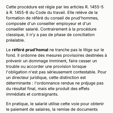
Cette procédure est régie par les articles R. 1455-5
à R. 1455-8 du Code du travail. Elle relève de la
formation de référé du conseil de prud'hommes,
composée d'un conseiller employeur et d'un
conseiller salarié. Contrairement à la procédure
classique, il n'y a pas de phase de conciliation
préalable.
Le
référé prud'homal
ne tranche pas le litige sur le
fond. Il ordonne des mesures provisoires destinées à
prévenir un dommage imminent, faire cesser un
trouble ou accorder une provision lorsque
l'obligation n'est pas sérieusement contestable. Pour
un directeur juridique, cette distinction est
déterminante : l'ordonnance rendue ne préjuge pas
du résultat final, mais elle produit des effets
immédiats et contraignants.
En pratique, le salarié utilise cette voie pour obtenir
le paiement de salaires, la remise de documents