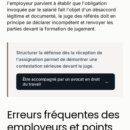
l'employeur parvient à établir que l'obligation
invoquée par le salarié fait l'objet d'un désaccord
légitime et documenté, le juge des référés doit en
principe se déclarer incompétent et renvoyer les
parties devant la formation de jugement.
Structurer la défense dès la réception de
l'assignation permet de démontrer une
contestation sérieuse devant le juge.
Être accompagné par un avocat en droit
du travail
Erreurs fréquentes des
employeurs et points