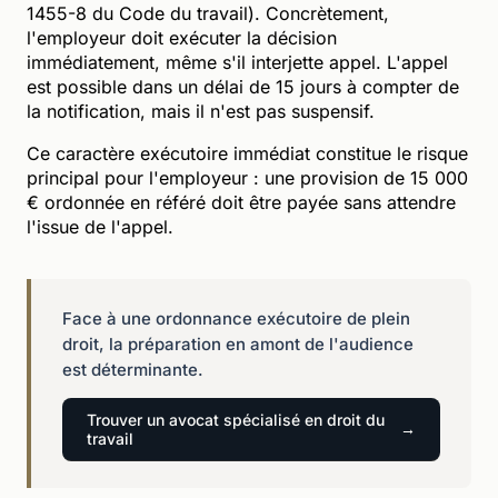
1455-8 du Code du travail). Concrètement,
l'employeur doit exécuter la décision
immédiatement, même s'il interjette appel. L'appel
est possible dans un délai de 15 jours à compter de
la notification, mais il n'est pas suspensif.
Ce caractère exécutoire immédiat constitue le risque
principal pour l'employeur : une provision de 15 000
€ ordonnée en référé doit être payée sans attendre
l'issue de l'appel.
Face à une ordonnance exécutoire de plein
droit, la préparation en amont de l'audience
est déterminante.
Trouver un avocat spécialisé en droit du
travail