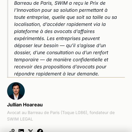
Barreau de Paris, SWIM a reçu le Prix de
l’Innovation pour sa solution permettant à
toute entreprise, quelle que soit sa taille ou sa
localisation, d’accéder rapidement via la
plateforme à des avocats d’affaires
expérimentés. Les entreprises peuvent
déposer leur besoin — qu’il s’agisse d’un
dossier, d’une consultation ou d’un renfort
temporaire — de manière confidentielle et
recevoir des propositions d’avocats pour
répondre rapidement à leur demande.
Jullian Hoareau
Avocat au Barreau de Paris (Toque L086), fondateur de
SWIM LEGAL