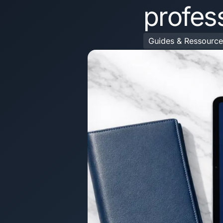
profes
Guides & Ressource