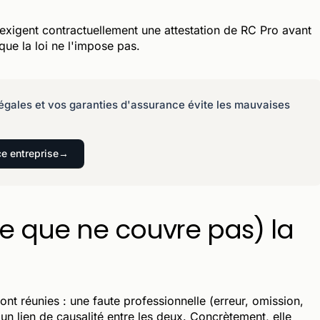
xigent contractuellement une attestation de RC Pro avant
que la loi ne l'impose pas.
 légales et vos garanties d'assurance évite les mauvaises
e entreprise
e que ne couvre pas) la
sont réunies : une faute professionnelle (erreur, omission,
un lien de causalité entre les deux. Concrètement, elle