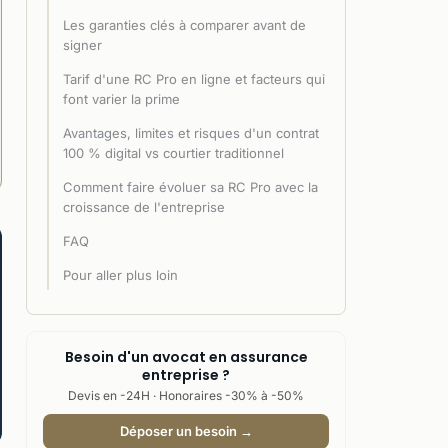
Les garanties clés à comparer avant de
signer
Tarif d'une RC Pro en ligne et facteurs qui
font varier la prime
Avantages, limites et risques d'un contrat
100 % digital vs courtier traditionnel
Comment faire évoluer sa RC Pro avec la
croissance de l'entreprise
FAQ
Pour aller plus loin
Besoin d'un avocat en assurance
entreprise ?
Devis en -24H · Honoraires -30% à -50%
Déposer un besoin →