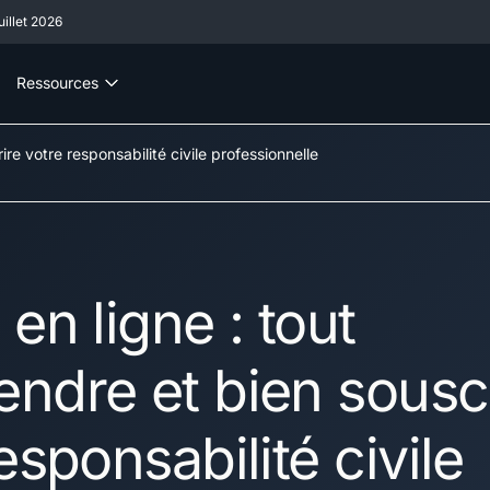
illet 2026
Ressources
re votre responsabilité civile professionnelle
en ligne : tout
ndre et bien sousc
esponsabilité civile