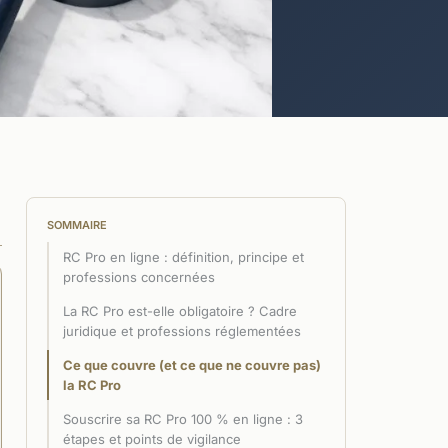
SOMMAIRE
RC Pro en ligne : définition, principe et
professions concernées
La RC Pro est-elle obligatoire ? Cadre
juridique et professions réglementées
Ce que couvre (et ce que ne couvre pas)
la RC Pro
Souscrire sa RC Pro 100 % en ligne : 3
étapes et points de vigilance