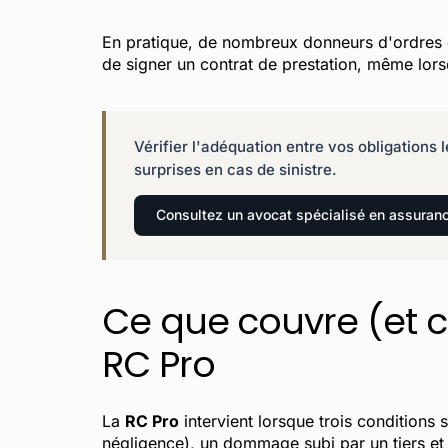
En pratique, de nombreux donneurs d'ordres e
de signer un contrat de prestation, même lors
Vérifier l'adéquation entre vos obligations
surprises en cas de sinistre.
Consultez un avocat spécialisé en assuranc
Ce que couvre (et c
RC Pro
La
RC Pro
intervient lorsque trois conditions 
négligence), un dommage subi par un tiers et 