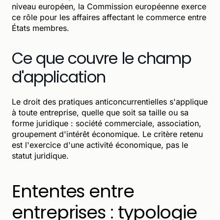
niveau européen, la Commission européenne exerce
ce rôle pour les affaires affectant le commerce entre
États membres.
Ce que couvre le champ
d'application
Le droit des pratiques anticoncurrentielles s'applique
à toute entreprise, quelle que soit sa taille ou sa
forme juridique : société commerciale, association,
groupement d'intérêt économique. Le critère retenu
est l'exercice d'une activité économique, pas le
statut juridique.
Ententes entre
entreprises : typologie