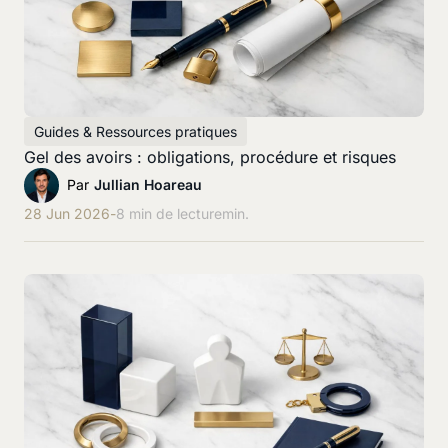
Guides & Ressources pratiques
Gel des avoirs : obligations, procédure et risques
Par
Jullian Hoareau
28 Jun 2026
-
8 min de lecture
min.