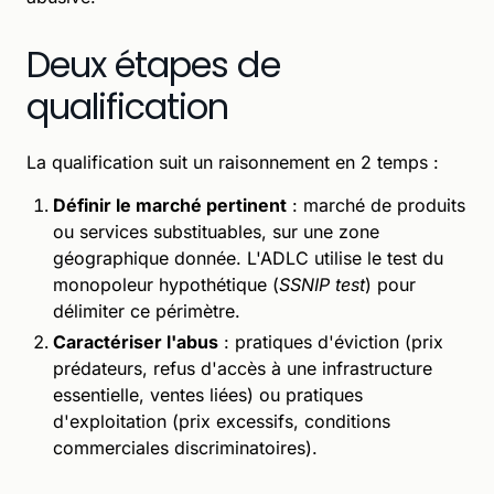
Deux étapes de
qualification
La qualification suit un raisonnement en 2 temps :
Définir le marché pertinent
: marché de produits
ou services substituables, sur une zone
géographique donnée. L'ADLC utilise le test du
monopoleur hypothétique (
SSNIP test
) pour
délimiter ce périmètre.
Caractériser l'abus
: pratiques d'éviction (prix
prédateurs, refus d'accès à une infrastructure
essentielle, ventes liées) ou pratiques
d'exploitation (prix excessifs, conditions
commerciales discriminatoires).