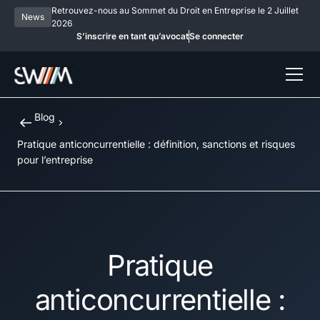
Retrouvez-nous au Sommet du Droit en Entreprise le 2 Juillet
News
2026
S’inscrire en tant qu’avocat
Se connecter
Blog
Pratique anticoncurrentielle : définition, sanctions et risques
pour l’entreprise
Pratique
anticoncurrentielle :