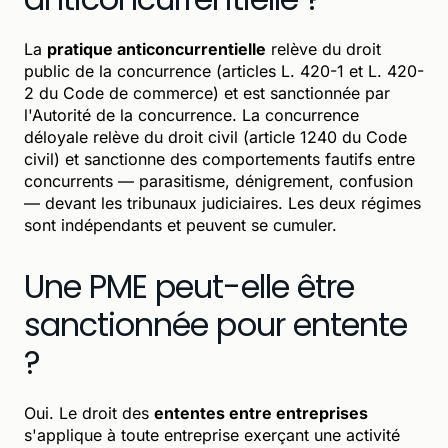
La
pratique anticoncurrentielle
relève du droit
public de la concurrence (articles L. 420-1 et L. 420-
2 du Code de commerce) et est sanctionnée par
l'Autorité de la concurrence. La concurrence
déloyale relève du droit civil (article 1240 du Code
civil) et sanctionne des comportements fautifs entre
concurrents — parasitisme, dénigrement, confusion
— devant les tribunaux judiciaires. Les deux régimes
sont indépendants et peuvent se cumuler.
Une PME peut-elle être
sanctionnée pour entente
?
Oui. Le droit des
ententes entre entreprises
s'applique à toute entreprise exerçant une activité