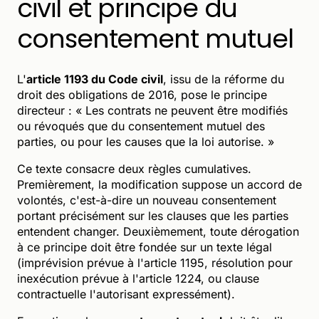
civil et principe du
consentement mutuel
L'
article 1193 du Code civil
, issu de la réforme du
droit des obligations de 2016, pose le principe
directeur : « Les contrats ne peuvent être modifiés
ou révoqués que du consentement mutuel des
parties, ou pour les causes que la loi autorise. »
Ce texte consacre deux règles cumulatives.
Premièrement, la modification suppose un accord de
volontés, c'est-à-dire un nouveau consentement
portant précisément sur les clauses que les parties
entendent changer. Deuxièmement, toute dérogation
à ce principe doit être fondée sur un texte légal
(imprévision prévue à l'article 1195, résolution pour
inexécution prévue à l'article 1224, ou clause
contractuelle l'autorisant expressément).