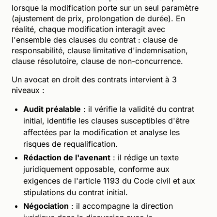
lorsque la modification porte sur un seul paramètre
(ajustement de prix, prolongation de durée). En
réalité, chaque modification interagit avec
l'ensemble des clauses du contrat : clause de
responsabilité, clause limitative d'indemnisation,
clause résolutoire, clause de non-concurrence.
Un avocat en droit des contrats intervient à 3
niveaux :
Audit préalable
: il vérifie la validité du contrat
initial, identifie les clauses susceptibles d'être
affectées par la modification et analyse les
risques de requalification.
Rédaction de l'avenant
: il rédige un texte
juridiquement opposable, conforme aux
exigences de l'article 1193 du Code civil et aux
stipulations du contrat initial.
Négociation
: il accompagne la direction