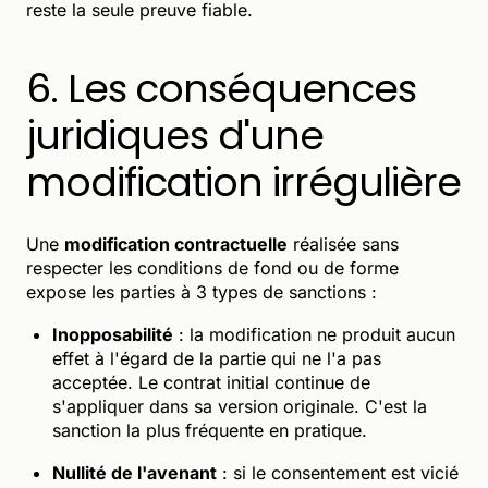
reste la seule preuve fiable.
6. Les conséquences
juridiques d'une
modification irrégulière
Une
modification contractuelle
réalisée sans
respecter les conditions de fond ou de forme
expose les parties à 3 types de sanctions :
Inopposabilité
: la modification ne produit aucun
effet à l'égard de la partie qui ne l'a pas
acceptée. Le contrat initial continue de
s'appliquer dans sa version originale. C'est la
sanction la plus fréquente en pratique.
Nullité de l'avenant
: si le consentement est vicié