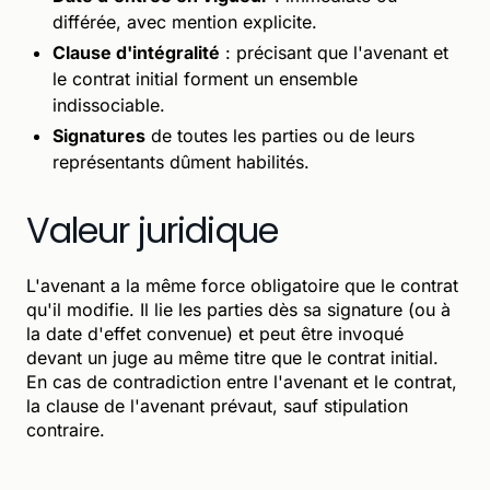
différée, avec mention explicite.
Clause d'intégralité
: précisant que l'avenant et
le contrat initial forment un ensemble
indissociable.
Signatures
de toutes les parties ou de leurs
représentants dûment habilités.
Valeur juridique
L'avenant a la même force obligatoire que le contrat
qu'il modifie. Il lie les parties dès sa signature (ou à
la date d'effet convenue) et peut être invoqué
devant un juge au même titre que le contrat initial.
En cas de contradiction entre l'avenant et le contrat,
la clause de l'avenant prévaut, sauf stipulation
contraire.