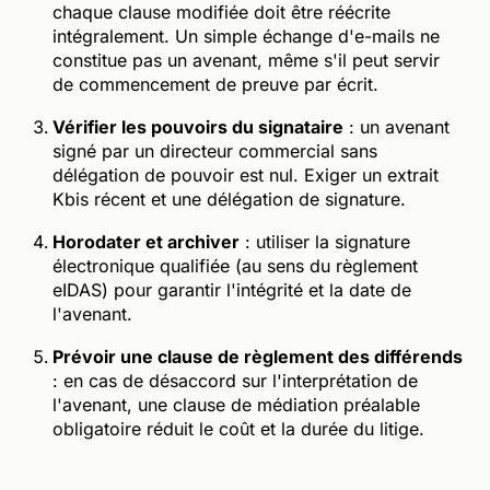
chaque clause modifiée doit être réécrite
intégralement. Un simple échange d'e-mails ne
constitue pas un avenant, même s'il peut servir
de commencement de preuve par écrit.
Vérifier les pouvoirs du signataire
: un avenant
signé par un directeur commercial sans
délégation de pouvoir est nul. Exiger un extrait
Kbis récent et une délégation de signature.
Horodater et archiver
: utiliser la signature
électronique qualifiée (au sens du règlement
eIDAS) pour garantir l'intégrité et la date de
l'avenant.
Prévoir une clause de règlement des différends
: en cas de désaccord sur l'interprétation de
l'avenant, une clause de médiation préalable
obligatoire réduit le coût et la durée du litige.