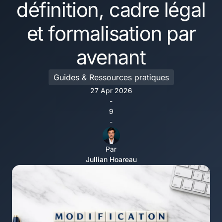
définition, cadre légal
et formalisation par
avenant
Guides & Ressources pratiques
27 Apr 2026
-
9
-
Par
Jullian Hoareau