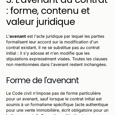
: forme, contenu et
valeur juridique
L'
avenant
est l'acte juridique par lequel les parties
formalisent leur accord sur la modification d'un
contrat existant. Il ne se substitue pas au contrat
initial : il s'y adosse et n'en modifie que les
stipulations expressément visées. Toutes les clauses
non mentionnées dans l'avenant restent inchangées.
Forme de l'avenant
Le Code civil n'impose pas de forme particulière
pour un avenant, sauf lorsque le contrat initial est
soumis à un formalisme spécifique (acte authentique
pour une vente immobilière, écrit obligatoire pour un