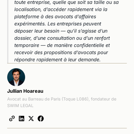
toute entreprise, quelle que soit sa taille ou sa
localisation, d’accéder rapidement via la
plateforme à des avocats d’affaires
expérimentés. Les entreprises peuvent
déposer leur besoin — qu’il s’agisse d’un
dossier, d’une consultation ou d’un renfort
temporaire — de manière confidentielle et
recevoir des propositions d’avocats pour
répondre rapidement à leur demande.
Jullian Hoareau
Avocat au Barreau de Paris (Toque L086), fondateur de
SWIM LEGAL