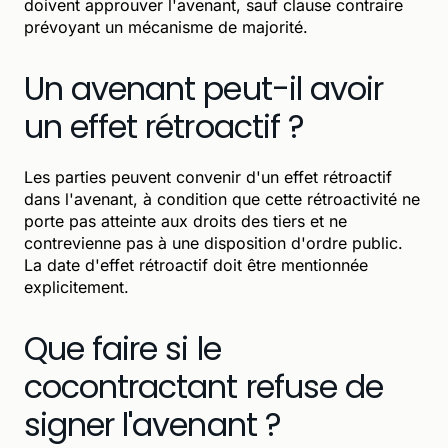
doivent approuver l'avenant, sauf clause contraire
prévoyant un mécanisme de majorité.
Un avenant peut-il avoir
un effet rétroactif ?
Les parties peuvent convenir d'un effet rétroactif
dans l'avenant, à condition que cette rétroactivité ne
porte pas atteinte aux droits des tiers et ne
contrevienne pas à une disposition d'ordre public.
La date d'effet rétroactif doit être mentionnée
explicitement.
Que faire si le
cocontractant refuse de
signer l'avenant ?