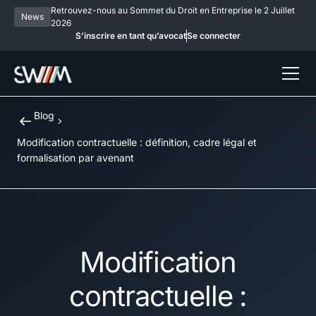
Retrouvez-nous au Sommet du Droit en Entreprise le 2 Juillet
News
2026
S’inscrire en tant qu’avocat
Se connecter
Blog
Modification contractuelle : définition, cadre légal et
formalisation par avenant
Modification
contractuelle :