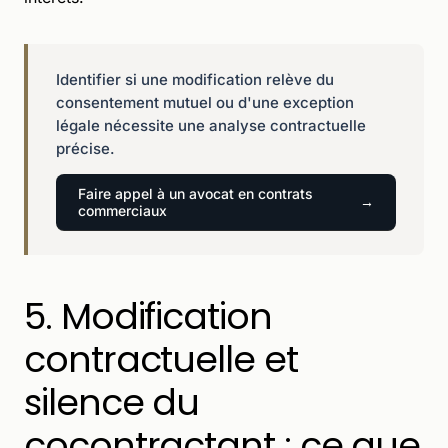
Identifier si une modification relève du
consentement mutuel ou d'une exception
légale nécessite une analyse contractuelle
précise.
Faire appel à un avocat en contrats
commerciaux
5. Modification
contractuelle et
silence du
cocontractant : ce que