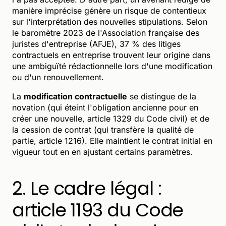
manière imprécise génère un risque de contentieux
sur l'interprétation des nouvelles stipulations. Selon
le baromètre 2023 de l'Association française des
juristes d'entreprise (AFJE), 37 % des litiges
contractuels en entreprise trouvent leur origine dans
une ambiguïté rédactionnelle lors d'une modification
ou d'un renouvellement.
La
modification contractuelle
se distingue de la
novation (qui éteint l'obligation ancienne pour en
créer une nouvelle, article 1329 du Code civil) et de
la cession de contrat (qui transfère la qualité de
partie, article 1216). Elle maintient le contrat initial en
vigueur tout en en ajustant certains paramètres.
2. Le cadre légal :
article 1193 du Code