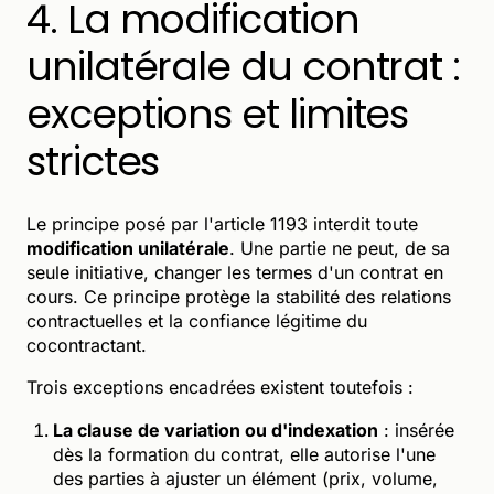
4. La modification
unilatérale du contrat :
exceptions et limites
strictes
Le principe posé par l'article 1193 interdit toute
modification unilatérale
. Une partie ne peut, de sa
seule initiative, changer les termes d'un contrat en
cours. Ce principe protège la stabilité des relations
contractuelles et la confiance légitime du
cocontractant.
Trois exceptions encadrées existent toutefois :
La clause de variation ou d'indexation
: insérée
dès la formation du contrat, elle autorise l'une
des parties à ajuster un élément (prix, volume,