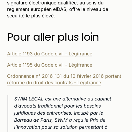
signature électronique qualifiée, au sens du
règlement européen eIDAS, offre le niveau de
sécurité le plus élevé.
Pour aller plus loin
Article 1193 du Code civil - Légifrance
Article 1195 du Code civil - Légifrance
Ordonnance n° 2016-131 du 10 février 2016 portant
réforme du droit des contrats - Légifrance
SWIM LEGAL est une alternative au cabinet
d’avocats traditionnel pour les besoins
juridiques des entreprises. Incubé par le
Barreau de Paris, SWIM a reçu le Prix de
l’Innovation pour sa solution permettant à