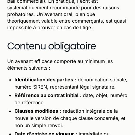
bail commercial). En pratique, l'écrit est
systématiquement recommandé pour des raisons
probatoires. Un avenant oral, bien que
théoriquement valable entre commerçants, est quasi
impossible à prouver en cas de litige.
Contenu obligatoire
Un avenant efficace comporte au minimum les
éléments suivants :
Identification des parties
: dénomination sociale,
numéro SIREN, représentant légal signataire.
Référence au contrat initial
: date, objet, numéro
de référence.
Clauses modifiées
: rédaction intégrale de la
nouvelle version de chaque clause concernée, et
non un simple renvoi.
Date d'entrée en vigueur
: immédiate ou