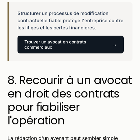
Structurer un processus de modification
contractuelle fiable protège l'entreprise contre
les litiges et les pertes financières.
Trouver un avocat en contrats
commerciaux
8. Recourir à un avocat
en droit des contrats
pour fiabiliser
l'opération
La rédaction d'un avenant peut sembler simple