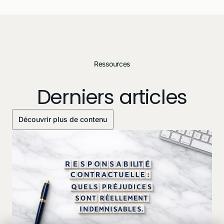
Ressources
Derniers articles
Découvrir plus de contenu