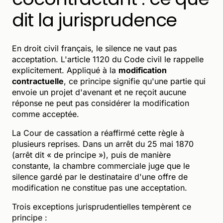
dit la jurisprudence
En droit civil français, le silence ne vaut pas
acceptation. L'article 1120 du Code civil le rappelle
explicitement. Appliqué à la
modification
contractuelle
, ce principe signifie qu'une partie qui
envoie un projet d'avenant et ne reçoit aucune
réponse ne peut pas considérer la modification
comme acceptée.
La Cour de cassation a réaffirmé cette règle à
plusieurs reprises. Dans un arrêt du 25 mai 1870
(arrêt dit « de principe »), puis de manière
constante, la chambre commerciale juge que le
silence gardé par le destinataire d'une offre de
modification ne constitue pas une acceptation.
Trois exceptions jurisprudentielles tempèrent ce
principe :