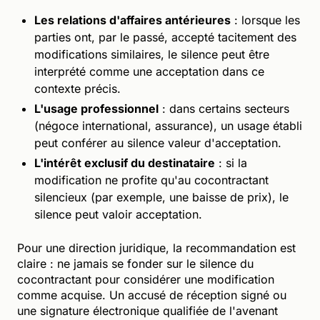
Les relations d'affaires antérieures
: lorsque les
parties ont, par le passé, accepté tacitement des
modifications similaires, le silence peut être
interprété comme une acceptation dans ce
contexte précis.
L'usage professionnel
: dans certains secteurs
(négoce international, assurance), un usage établi
peut conférer au silence valeur d'acceptation.
L'intérêt exclusif du destinataire
: si la
modification ne profite qu'au cocontractant
silencieux (par exemple, une baisse de prix), le
silence peut valoir acceptation.
Pour une direction juridique, la recommandation est
claire : ne jamais se fonder sur le silence du
cocontractant pour considérer une modification
comme acquise. Un accusé de réception signé ou
une signature électronique qualifiée de l'avenant