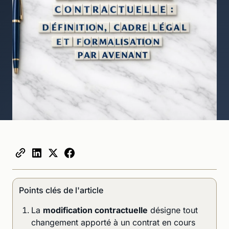
Points clés de l'article
La
modification contractuelle
désigne tout
changement apporté à un contrat en cours