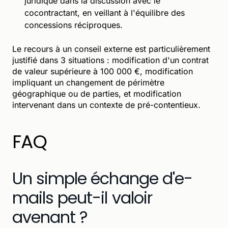
juridique dans la discussion avec le
cocontractant, en veillant à l'équilibre des
concessions réciproques.
Le recours à un conseil externe est particulièrement
justifié dans 3 situations : modification d'un contrat
de valeur supérieure à 100 000 €, modification
impliquant un changement de périmètre
géographique ou de parties, et modification
intervenant dans un contexte de pré-contentieux.
FAQ
Un simple échange d'e-
mails peut-il valoir
avenant ?