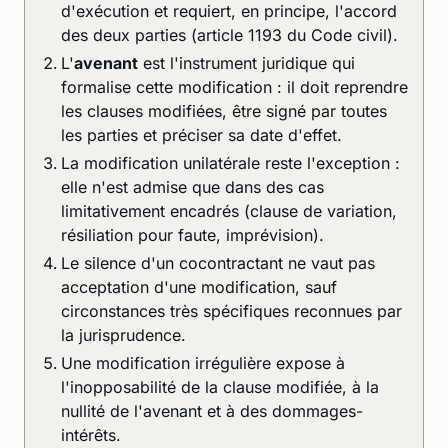
d'exécution et requiert, en principe, l'accord
des deux parties (article 1193 du Code civil).
L'
avenant
est l'instrument juridique qui
formalise cette modification : il doit reprendre
les clauses modifiées, être signé par toutes
les parties et préciser sa date d'effet.
La modification unilatérale reste l'exception :
elle n'est admise que dans des cas
limitativement encadrés (clause de variation,
résiliation pour faute, imprévision).
Le silence d'un cocontractant ne vaut pas
acceptation d'une modification, sauf
circonstances très spécifiques reconnues par
la jurisprudence.
Une modification irrégulière expose à
l'inopposabilité de la clause modifiée, à la
nullité de l'avenant et à des dommages-
intérêts.