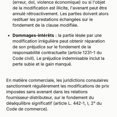
(erreur, dol, violence économique) ou si l'objet
de la modification est illicite, l'avenant peut être
annulé rétroactivement. Les parties doivent alors
restituer les prestations échangées sur le
fondement de la clause modifiée.
Dommages-intérêts
: la partie lésée par une
modification irrégulière peut obtenir réparation
de son préjudice sur le fondement de la
responsabilité contractuelle (article 1231-1 du
Code civil). Le préjudice indemnisable inclut la
perte subie et le gain manqué.
En matière commerciale, les juridictions consulaires
sanctionnent régulièrement les modifications de prix
imposées sans avenant dans les relations
fournisseur-distributeur, sur le fondement du
déséquilibre significatif (article L. 442-1, I, 2° du
Code de commerce).