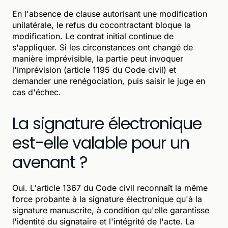
En l'absence de clause autorisant une modification
unilatérale, le refus du cocontractant bloque la
modification. Le contrat initial continue de
s'appliquer. Si les circonstances ont changé de
manière imprévisible, la partie peut invoquer
l'imprévision (article 1195 du Code civil) et
demander une renégociation, puis saisir le juge en
cas d'échec.
La signature électronique
est-elle valable pour un
avenant ?
Oui. L'article 1367 du Code civil reconnaît la même
force probante à la signature électronique qu'à la
signature manuscrite, à condition qu'elle garantisse
l'identité du signataire et l'intégrité de l'acte. La