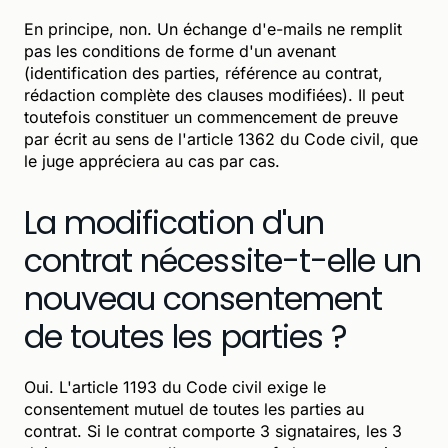
En principe, non. Un échange d'e-mails ne remplit
pas les conditions de forme d'un avenant
(identification des parties, référence au contrat,
rédaction complète des clauses modifiées). Il peut
toutefois constituer un commencement de preuve
par écrit au sens de l'article 1362 du Code civil, que
le juge appréciera au cas par cas.
La modification d'un
contrat nécessite-t-elle un
nouveau consentement
de toutes les parties ?
Oui. L'article 1193 du Code civil exige le
consentement mutuel de toutes les parties au
contrat. Si le contrat comporte 3 signataires, les 3