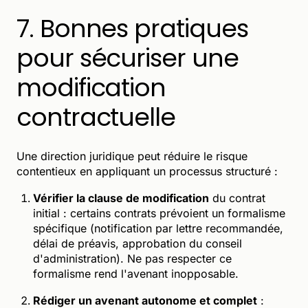
7. Bonnes pratiques
pour sécuriser une
modification
contractuelle
Une direction juridique peut réduire le risque
contentieux en appliquant un processus structuré :
Vérifier la clause de modification
du contrat
initial : certains contrats prévoient un formalisme
spécifique (notification par lettre recommandée,
délai de préavis, approbation du conseil
d'administration). Ne pas respecter ce
formalisme rend l'avenant inopposable.
Rédiger un avenant autonome et complet
: