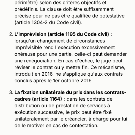
périmètre) selon des critères objectifs et
prédéfinis. La clause doit être suffisamment
précise pour ne pas être qualifiée de potestative
(article 1304-2 du Code civil).
L'imprévision (article 1195 du Code civil)
:
lorsqu'un changement de circonstances
imprévisible rend l'exécution excessivement
onéreuse pour une partie, celle-ci peut demander
une renégociation. En cas d'échec, le juge peut
réviser le contrat ou y mettre fin. Ce mécanisme,
introduit en 2016, ne s'applique qu'aux contrats
conclus après le 1er octobre 2016.
La fixation unilatérale du prix dans les contrats-
cadres (article 1164)
: dans les contrats de
distribution ou de prestation de services à
exécution successive, le prix peut être fixé
unilatéralement par le créancier, à charge pour lui
de le motiver en cas de contestation.