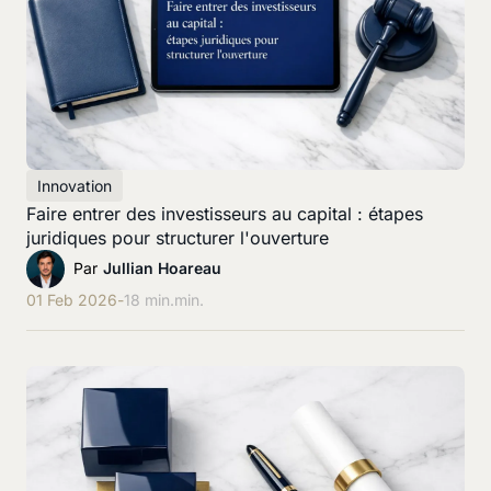
Innovation
Faire entrer des investisseurs au capital : étapes
juridiques pour structurer l'ouverture
Par
Jullian Hoareau
01 Feb 2026
-
18 min.
min.