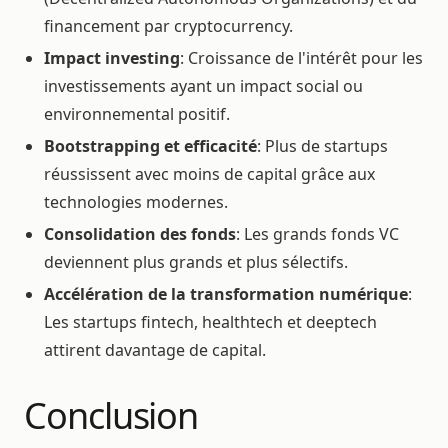
financement par cryptocurrency.
Impact investing
: Croissance de l'intérêt pour les
investissements ayant un impact social ou
environnemental positif.
Bootstrapping et efficacité
: Plus de startups
réussissent avec moins de capital grâce aux
technologies modernes.
Consolidation des fonds
: Les grands fonds VC
deviennent plus grands et plus sélectifs.
Accélération de la transformation numérique
:
Les startups fintech, healthtech et deeptech
attirent davantage de capital.
Conclusion