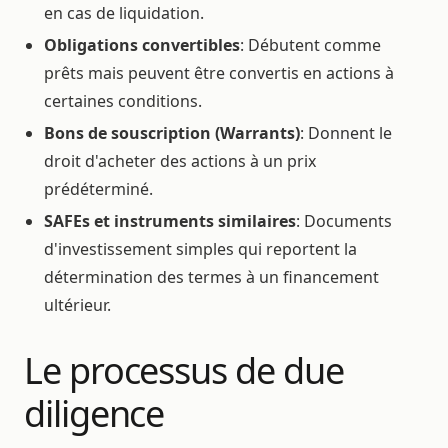
en cas de liquidation.
Obligations convertibles
: Débutent comme
prêts mais peuvent être convertis en actions à
certaines conditions.
Bons de souscription (Warrants)
: Donnent le
droit d'acheter des actions à un prix
prédéterminé.
SAFEs et instruments similaires
: Documents
d'investissement simples qui reportent la
détermination des termes à un financement
ultérieur.
Le processus de due
diligence