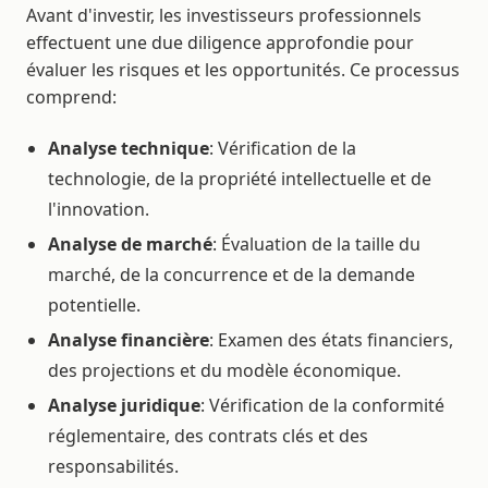
Avant d'investir, les investisseurs professionnels
effectuent une due diligence approfondie pour
évaluer les risques et les opportunités. Ce processus
comprend:
Analyse technique
: Vérification de la
technologie, de la propriété intellectuelle et de
l'innovation.
Analyse de marché
: Évaluation de la taille du
marché, de la concurrence et de la demande
potentielle.
Analyse financière
: Examen des états financiers,
des projections et du modèle économique.
Analyse juridique
: Vérification de la conformité
réglementaire, des contrats clés et des
responsabilités.