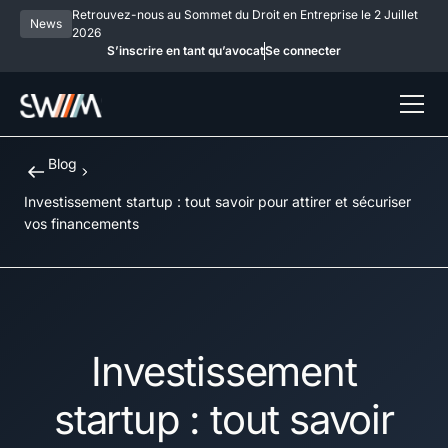
Retrouvez-nous au Sommet du Droit en Entreprise le 2 Juillet
News
2026
S’inscrire en tant qu’avocat
Se connecter
Blog
Investissement startup : tout savoir pour attirer et sécuriser
vos financements
Investissement
startup : tout savoir