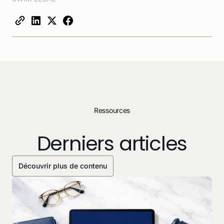
Ressources
Derniers articles
Découvrir plus de contenu