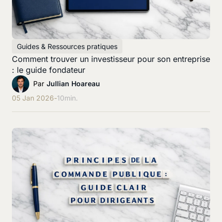
Guides & Ressources pratiques
Comment trouver un investisseur pour son entreprise
: le guide fondateur
Par
Jullian Hoareau
05 Jan 2026
-
10
min.