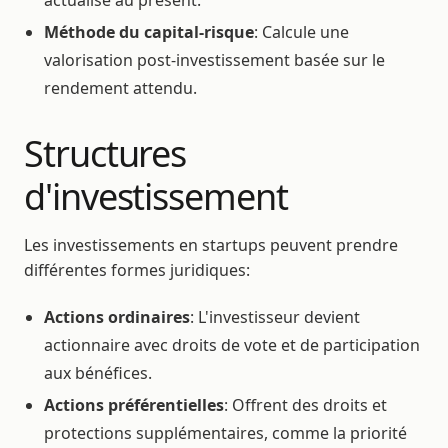
Méthode du capital-risque
: Calcule une
valorisation post-investissement basée sur le
rendement attendu.
Structures
d'investissement
Les investissements en startups peuvent prendre
différentes formes juridiques:
Actions ordinaires
: L'investisseur devient
actionnaire avec droits de vote et de participation
aux bénéfices.
Actions préférentielles
: Offrent des droits et
protections supplémentaires, comme la priorité