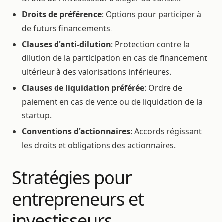
Droits de préférence
: Options pour participer à
de futurs financements.
Clauses d'anti-dilution
: Protection contre la
dilution de la participation en cas de financement
ultérieur à des valorisations inférieures.
Clauses de liquidation préférée
: Ordre de
paiement en cas de vente ou de liquidation de la
startup.
Conventions d'actionnaires
: Accords régissant
les droits et obligations des actionnaires.
Stratégies pour
entrepreneurs et
investisseurs