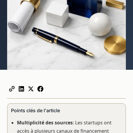
Points clés de l'article
Multiplicité des sources
: Les startups ont
accès à plusieurs canaux de financement