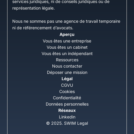
services juridiques, ni de conseils juridiques ou de
représentation légale.
Nous ne sommes pas une agence de travail temporaire
ni de référencement d’avocats.
Aperçu
Vous êtes une entreprise
Vous êtes un cabinet
Vous êtes un indépendant
Ressources
Nous contacter
Déposer une mission
Légal
CGVU
Cookies
Confidentialité
Données personnelles
Réseaux
Linkedin
© 2025. SWIM Legal