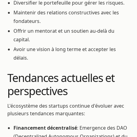
Diversifier le portefeuille pour gérer les risques.
Maintenir des relations constructives avec les
fondateurs.
Offrir un mentorat et un soutien au-delà du
capital.
Avoir une vision à long terme et accepter les
délais.
Tendances actuelles et
perspectives
L'écosystème des startups continue d'évoluer avec
plusieurs tendances marquantes:
Financement décentralisé
: Emergence des DAO
(Decentralized Autonomous Organizations) et du