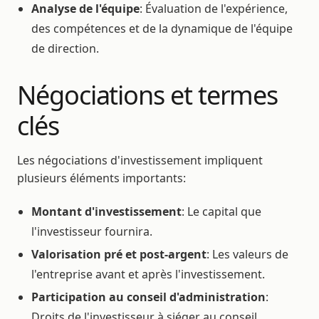
Analyse de l'équipe
: Évaluation de l'expérience,
des compétences et de la dynamique de l'équipe
de direction.
Négociations et termes
clés
Les négociations d'investissement impliquent
plusieurs éléments importants:
Montant d'investissement
: Le capital que
l'investisseur fournira.
Valorisation pré et post-argent
: Les valeurs de
l'entreprise avant et après l'investissement.
Participation au conseil d'administration
:
Droits de l'investisseur à siéger au conseil.