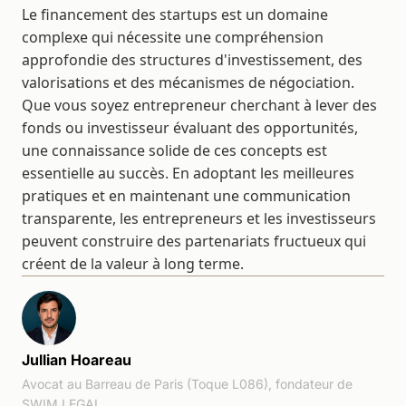
Le financement des startups est un domaine
complexe qui nécessite une compréhension
approfondie des structures d'investissement, des
valorisations et des mécanismes de négociation.
Que vous soyez entrepreneur cherchant à lever des
fonds ou investisseur évaluant des opportunités,
une connaissance solide de ces concepts est
essentielle au succès. En adoptant les meilleures
pratiques et en maintenant une communication
transparente, les entrepreneurs et les investisseurs
peuvent construire des partenariats fructueux qui
créent de la valeur à long terme.
Jullian Hoareau
Avocat au Barreau de Paris (Toque L086), fondateur de
SWIM LEGAL