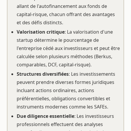
allant de l'autofinancement aux fonds de
capital-risque, chacun offrant des avantages
et des défis distincts.
Valorisation critique
: La valorisation d'une
startup détermine le pourcentage de
l'entreprise cédé aux investisseurs et peut être
calculée selon plusieurs méthodes (Berkus,
comparables, DCF, capital-risque).
Structures diversifiées
: Les investissements
peuvent prendre diverses formes juridiques
incluant actions ordinaires, actions
préférentielles, obligations convertibles et
instruments modernes comme les SAFEs.
Due diligence essentielle
: Les investisseurs
professionnels effectuent des analyses