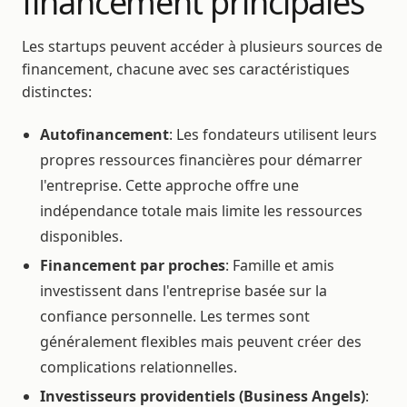
financement principales
Les startups peuvent accéder à plusieurs sources de
financement, chacune avec ses caractéristiques
distinctes:
Autofinancement
: Les fondateurs utilisent leurs
propres ressources financières pour démarrer
l'entreprise. Cette approche offre une
indépendance totale mais limite les ressources
disponibles.
Financement par proches
: Famille et amis
investissent dans l'entreprise basée sur la
confiance personnelle. Les termes sont
généralement flexibles mais peuvent créer des
complications relationnelles.
Investisseurs providentiels (Business Angels)
: