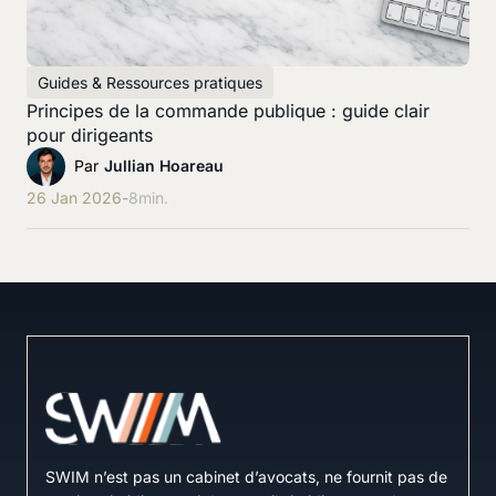
Guides & Ressources pratiques
Principes de la commande publique : guide clair
pour dirigeants
Par
Jullian Hoareau
26 Jan 2026
-
8
min.
SWIM n’est pas un cabinet d’avocats, ne fournit pas de