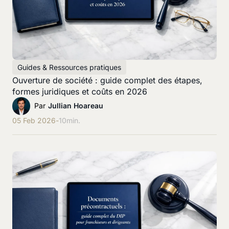
Guides & Ressources pratiques
Ouverture de société : guide complet des étapes,
formes juridiques et coûts en 2026
Par
Jullian Hoareau
05 Feb 2026
-
10
min.