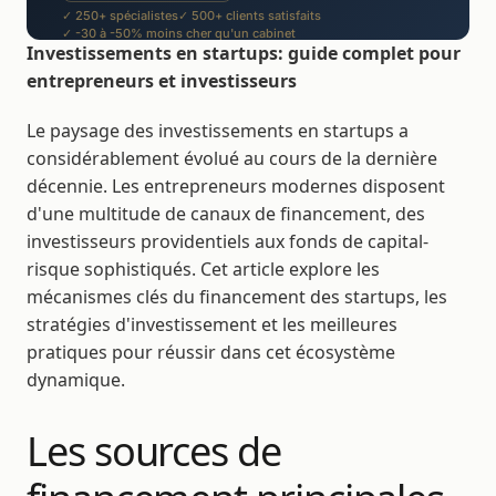
✓ 250+ spécialistes
✓ 500+ clients satisfaits
✓ -30 à -50% moins cher qu'un cabinet
Investissements en startups: guide complet pour
entrepreneurs et investisseurs
Le paysage des investissements en startups a
considérablement évolué au cours de la dernière
décennie. Les entrepreneurs modernes disposent
d'une multitude de canaux de financement, des
investisseurs providentiels aux fonds de capital-
risque sophistiqués. Cet article explore les
mécanismes clés du financement des startups, les
stratégies d'investissement et les meilleures
pratiques pour réussir dans cet écosystème
dynamique.
Les sources de