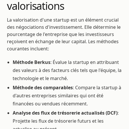
valorisations
La valorisation d'une startup est un élément crucial
des négociations d'investissement. Elle détermine le
pourcentage de l'entreprise que les investisseurs
reçoivent en échange de leur capital. Les méthodes
courantes incluent:
Méthode Berkus
: Évalue la startup en attribuant
des valeurs à des facteurs clés tels que l'équipe, la
technologie et le marché.
Méthode des comparables
: Compare la startup à
d'autres entreprises similaires qui ont été
financées ou vendues récemment.
Analyse des flux de trésorerie actualisés (DCF)
:
Projette les flux de trésorerie futurs et les
actualise au présent.