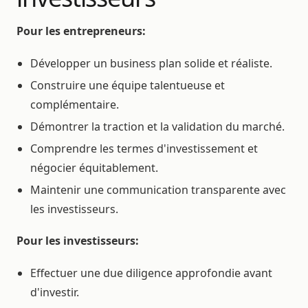
Pour les entrepreneurs:
Développer un business plan solide et réaliste.
Construire une équipe talentueuse et
complémentaire.
Démontrer la traction et la validation du marché.
Comprendre les termes d'investissement et
négocier équitablement.
Maintenir une communication transparente avec
les investisseurs.
Pour les investisseurs:
Effectuer une due diligence approfondie avant
d'investir.