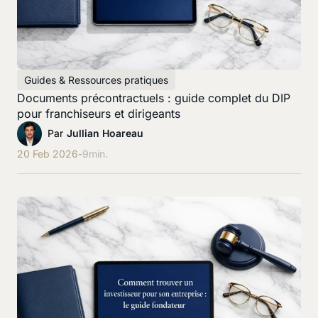
Guides & Ressources pratiques
Documents précontractuels : guide complet du DIP
pour franchiseurs et dirigeants
Par
Jullian Hoareau
20 Feb 2026
-
9
min.