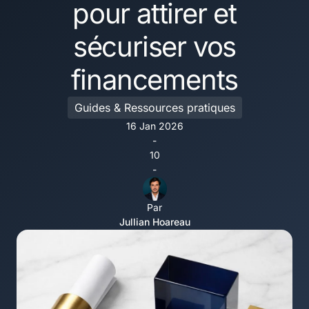
pour attirer et
sécuriser vos
financements
Guides & Ressources pratiques
16 Jan 2026
-
10
-
Par
Jullian Hoareau