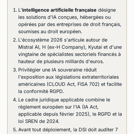
L'
intelligence artificielle française
désigne
les solutions d'IA conçues, hébergées ou
opérées par des entreprises de droit français,
soumises au droit européen.
L'écosystème 2026 s'articule autour de
Mistral AI, H (ex-H Company), Kyutai et d'une
vingtaine de spécialistes sectoriels financés à
hauteur de plusieurs milliards d'euros.
Privilégier une IA souveraine réduit
l'exposition aux législations extraterritoriales
américaines (CLOUD Act, FISA 702) et facilite
la conformité RGPD.
Le cadre juridique applicable combine le
règlement européen sur l'IA (IA Act,
applicable depuis février 2025), le RGPD et la
loi SREN de 2024.
Avant tout déploiement, la DSI doit auditer 7