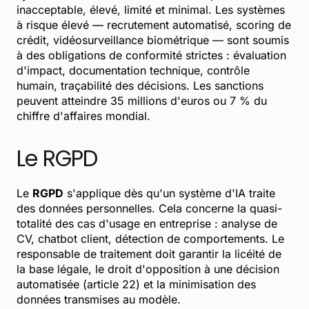
inacceptable, élevé, limité et minimal. Les systèmes
à risque élevé — recrutement automatisé, scoring de
crédit, vidéosurveillance biométrique — sont soumis
à des obligations de conformité strictes : évaluation
d'impact, documentation technique, contrôle
humain, traçabilité des décisions. Les sanctions
peuvent atteindre 35 millions d'euros ou 7 % du
chiffre d'affaires mondial.
Le RGPD
Le
RGPD
s'applique dès qu'un système d'IA traite
des données personnelles. Cela concerne la quasi-
totalité des cas d'usage en entreprise : analyse de
CV, chatbot client, détection de comportements. Le
responsable de traitement doit garantir la licéité de
la base légale, le droit d'opposition à une décision
automatisée (article 22) et la minimisation des
données transmises au modèle.