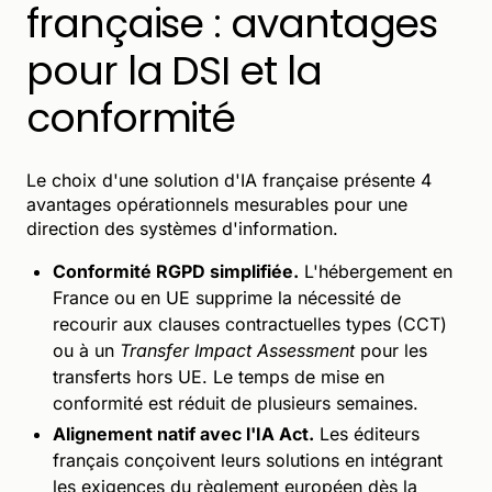
française : avantages
pour la DSI et la
conformité
Le choix d'une solution d'IA française présente 4
avantages opérationnels mesurables pour une
direction des systèmes d'information.
Conformité RGPD simplifiée.
L'hébergement en
France ou en UE supprime la nécessité de
recourir aux clauses contractuelles types (CCT)
ou à un
Transfer Impact Assessment
pour les
transferts hors UE. Le temps de mise en
conformité est réduit de plusieurs semaines.
Alignement natif avec l'IA Act.
Les éditeurs
français conçoivent leurs solutions en intégrant
les exigences du règlement européen dès la