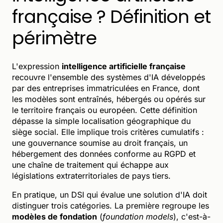
française ? Définition et
périmètre
L'expression
intelligence artificielle française
recouvre l'ensemble des systèmes d'IA développés
par des entreprises immatriculées en France, dont
les modèles sont entraînés, hébergés ou opérés sur
le territoire français ou européen. Cette définition
dépasse la simple localisation géographique du
siège social. Elle implique trois critères cumulatifs :
une gouvernance soumise au droit français, un
hébergement des données conforme au RGPD et
une chaîne de traitement qui échappe aux
législations extraterritoriales de pays tiers.
En pratique, un DSI qui évalue une solution d'IA doit
distinguer trois catégories. La première regroupe les
modèles de fondation
(
foundation models
), c'est-à-