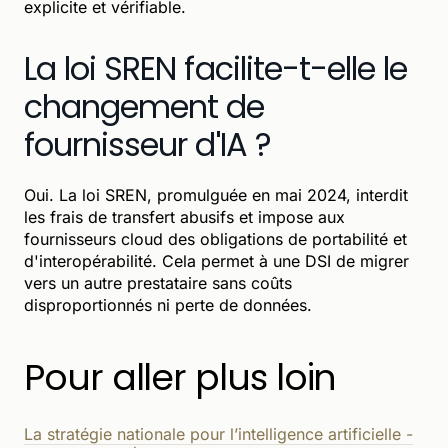
explicite et vérifiable.
La loi SREN facilite-t-elle le
changement de
fournisseur d'IA ?
Oui. La loi SREN, promulguée en mai 2024, interdit
les frais de transfert abusifs et impose aux
fournisseurs cloud des obligations de portabilité et
d'interopérabilité. Cela permet à une DSI de migrer
vers un autre prestataire sans coûts
disproportionnés ni perte de données.
Pour aller plus loin
La stratégie nationale pour l’intelligence artificielle -