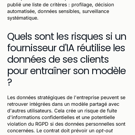
publié une liste de critères : profilage, décision
automatisée, données sensibles, surveillance
systématique.
Quels sont les risques si un
fournisseur d'IA réutilise les
données de ses clients
pour entraîner son modèle
?
Les données stratégiques de l'entreprise peuvent se
retrouver intégrées dans un modèle partagé avec
d'autres utilisateurs. Cela crée un risque de fuite
d'informations confidentielles et une potentielle
violation du RGPD si des données personnelles sont
concernées. Le contrat doit prévoir un
opt-out