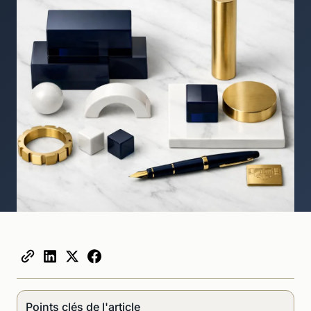
Points clés de l'article