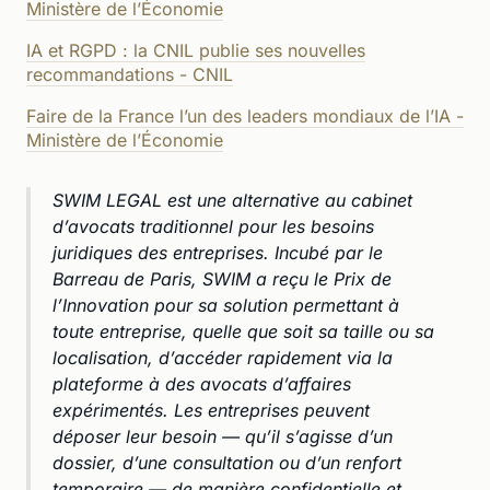
Ministère de l’Économie
IA et RGPD : la CNIL publie ses nouvelles
recommandations - CNIL
Faire de la France l’un des leaders mondiaux de l’IA -
Ministère de l’Économie
SWIM LEGAL est une alternative au cabinet
d’avocats traditionnel pour les besoins
juridiques des entreprises. Incubé par le
Barreau de Paris, SWIM a reçu le Prix de
l’Innovation pour sa solution permettant à
toute entreprise, quelle que soit sa taille ou sa
localisation, d’accéder rapidement via la
plateforme à des avocats d’affaires
expérimentés. Les entreprises peuvent
déposer leur besoin — qu’il s’agisse d’un
dossier, d’une consultation ou d’un renfort
temporaire — de manière confidentielle et