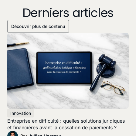
Derniers articles
Découvrir plus de contenu
Innovation
Entreprise en difficulté : quelles solutions juridiques
et financières avant la cessation de paiements ?
Par
Jullian Hoareau