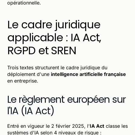
opérationnelle.
Le cadre juridique
applicable : IA Act,
RGPD et SREN
Trois textes structurent le cadre juridique du
déploiement d'une
intelligence artificielle française
en entreprise.
Le règlement européen sur
l'IA (IA Act)
Entré en vigueur le 2 février 2025, l'
IA Act
classe les
systèmes d'IA selon 4 niveaux de risque :