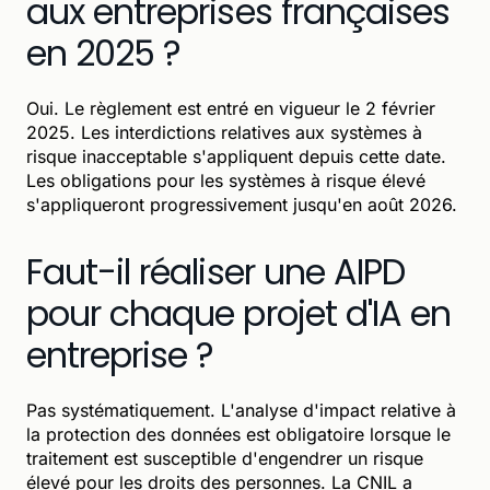
aux entreprises françaises
en 2025 ?
Oui. Le règlement est entré en vigueur le 2 février
2025. Les interdictions relatives aux systèmes à
risque inacceptable s'appliquent depuis cette date.
Les obligations pour les systèmes à risque élevé
s'appliqueront progressivement jusqu'en août 2026.
Faut-il réaliser une AIPD
pour chaque projet d'IA en
entreprise ?
Pas systématiquement. L'analyse d'impact relative à
la protection des données est obligatoire lorsque le
traitement est susceptible d'engendrer un risque
élevé pour les droits des personnes. La CNIL a