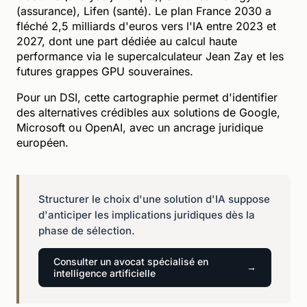
(assurance), Lifen (santé). Le plan France 2030 a
fléché 2,5 milliards d'euros vers l'IA entre 2023 et
2027, dont une part dédiée au calcul haute
performance via le supercalculateur Jean Zay et les
futures grappes GPU souveraines.
Pour un DSI, cette cartographie permet d'identifier
des alternatives crédibles aux solutions de Google,
Microsoft ou OpenAI, avec un ancrage juridique
européen.
Structurer le choix d'une solution d'IA suppose
d'anticiper les implications juridiques dès la
phase de sélection.
Consulter un avocat spécialisé en
intelligence artificielle