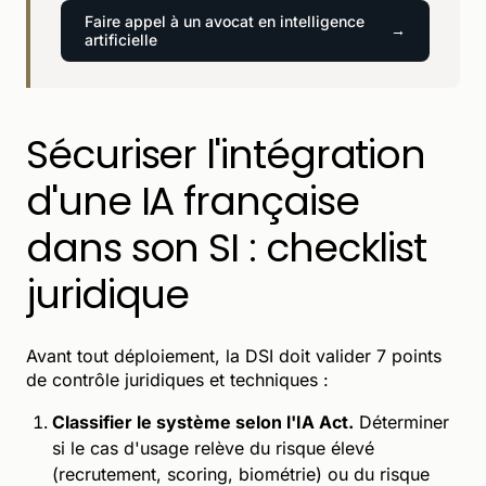
Faire appel à un avocat en intelligence
artificielle
Sécuriser l'intégration
d'une IA française
dans son SI : checklist
juridique
Avant tout déploiement, la DSI doit valider 7 points
de contrôle juridiques et techniques :
Classifier le système selon l'IA Act.
Déterminer
si le cas d'usage relève du risque élevé
(recrutement, scoring, biométrie) ou du risque