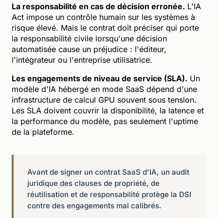
La responsabilité en cas de décision erronée.
L'IA
Act impose un contrôle humain sur les systèmes à
risque élevé. Mais le contrat doit préciser qui porte
la responsabilité civile lorsqu'une décision
automatisée cause un préjudice : l'éditeur,
l'intégrateur ou l'entreprise utilisatrice.
Les engagements de niveau de service (SLA).
Un
modèle d'IA hébergé en mode SaaS dépend d'une
infrastructure de calcul GPU souvent sous tension.
Les SLA doivent couvrir la disponibilité, la latence et
la performance du modèle, pas seulement l'uptime
de la plateforme.
Avant de signer un contrat SaaS d'IA, un audit
juridique des clauses de propriété, de
réutilisation et de responsabilité protège la DSI
contre des engagements mal calibrés.