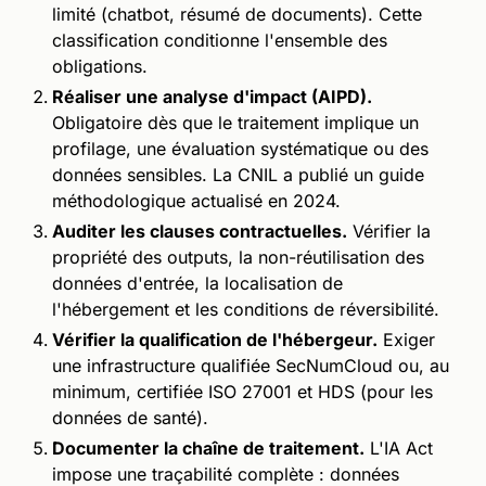
limité (chatbot, résumé de documents). Cette
classification conditionne l'ensemble des
obligations.
Réaliser une analyse d'impact (AIPD).
Obligatoire dès que le traitement implique un
profilage, une évaluation systématique ou des
données sensibles. La CNIL a publié un guide
méthodologique actualisé en 2024.
Auditer les clauses contractuelles.
Vérifier la
propriété des outputs, la non-réutilisation des
données d'entrée, la localisation de
l'hébergement et les conditions de réversibilité.
Vérifier la qualification de l'hébergeur.
Exiger
une infrastructure qualifiée SecNumCloud ou, au
minimum, certifiée ISO 27001 et HDS (pour les
données de santé).
Documenter la chaîne de traitement.
L'IA Act
impose une traçabilité complète : données