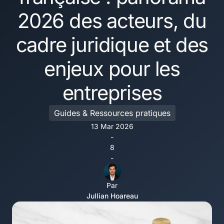
2026 des acteurs, du
cadre juridique et des
enjeux pour les
entreprises
Guides & Ressources pratiques
13 Mar 2026
-
8
-
Par
Jullian Hoareau