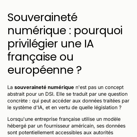
Souveraineté
numérique : pourquoi
privilégier une IA
française ou
européenne ?
La
souveraineté numérique
n'est pas un concept
abstrait pour un DSI. Elle se traduit par une question
concrète : qui peut accéder aux données traitées par
le système d'IA, et en vertu de quelle législation ?
Lorsqu'une entreprise française utilise un modèle
hébergé par un fournisseur américain, ses données
sont potentiellement accessibles aux autorités