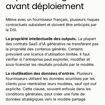
avant déploiement
Même avec un fournisseur français, plusieurs risques
contractuels subsistent et doivent être anticipés par
la DSI.
La propriété intellectuelle des outputs.
La plupart
des contrats SaaS d'IA générative ne transfèrent pas
la propriété des contenus générés. Certains
prévoient une licence d'utilisation limitée. Il faut
vérifier si l'entreprise peut exploiter, modifier et
sous-licencier les résultats produits par le modèle.
La réutilisation des données d'entrée.
Plusieurs
fournisseurs utilisent les données soumises par les
clients pour réentraîner leurs modèles, sauf
opt-out
explicite. Cette clause, souvent enfouie dans les
conditions générales, peut créer une fuite de
données stratégiques vers le modèle partagé.