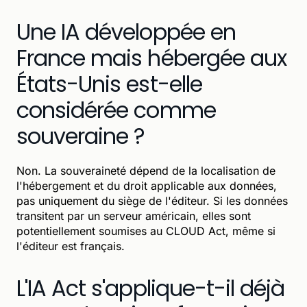
Une IA développée en
France mais hébergée aux
États-Unis est-elle
considérée comme
souveraine ?
Non. La souveraineté dépend de la localisation de
l'hébergement et du droit applicable aux données,
pas uniquement du siège de l'éditeur. Si les données
transitent par un serveur américain, elles sont
potentiellement soumises au CLOUD Act, même si
l'éditeur est français.
L'IA Act s'applique-t-il déjà