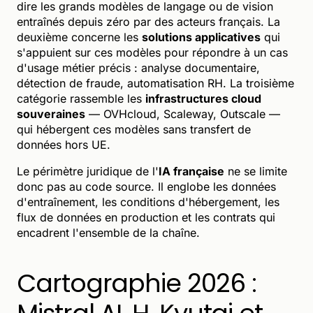
dire les grands modèles de langage ou de vision
entraînés depuis zéro par des acteurs français. La
deuxième concerne les
solutions applicatives
qui
s'appuient sur ces modèles pour répondre à un cas
d'usage métier précis : analyse documentaire,
détection de fraude, automatisation RH. La troisième
catégorie rassemble les
infrastructures cloud
souveraines
— OVHcloud, Scaleway, Outscale —
qui hébergent ces modèles sans transfert de
données hors UE.
Le périmètre juridique de l'
IA française
ne se limite
donc pas au code source. Il englobe les données
d'entraînement, les conditions d'hébergement, les
flux de données en production et les contrats qui
encadrent l'ensemble de la chaîne.
Cartographie 2026 :