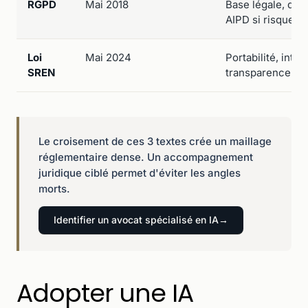
RGPD
Mai 2018
Base légale, dro
AIPD si risque é
Loi
Mai 2024
Portabilité, inter
SREN
transparence tari
Le croisement de ces 3 textes crée un maillage
réglementaire dense. Un accompagnement
juridique ciblé permet d'éviter les angles
morts.
Identifier un avocat spécialisé en IA
Adopter une IA