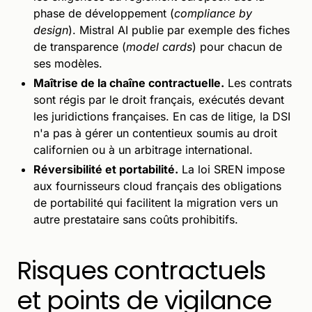
phase de développement (
compliance by
design
). Mistral AI publie par exemple des fiches
de transparence (
model cards
) pour chacun de
ses modèles.
Maîtrise de la chaîne contractuelle.
Les contrats
sont régis par le droit français, exécutés devant
les juridictions françaises. En cas de litige, la DSI
n'a pas à gérer un contentieux soumis au droit
californien ou à un arbitrage international.
Réversibilité et portabilité.
La loi SREN impose
aux fournisseurs cloud français des obligations
de portabilité qui facilitent la migration vers un
autre prestataire sans coûts prohibitifs.
Risques contractuels
et points de vigilance