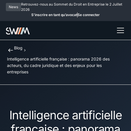
Retrouvez-nous au Sommet du Droit en Entreprise le 2 Juillet
News
2026
S’inscrire en tant qu’avocat
Se connecter
Blog
Intelligence artificielle française : panorama 2026 des
acteurs, du cadre juridique et des enjeux pour les
entreprises
Intelligence artificielle
française : panorama