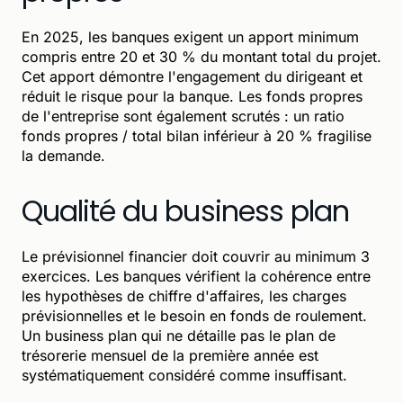
En 2025, les banques exigent un apport minimum
compris entre 20 et 30 % du montant total du projet.
Cet apport démontre l'engagement du dirigeant et
réduit le risque pour la banque. Les fonds propres
de l'entreprise sont également scrutés : un ratio
fonds propres / total bilan inférieur à 20 % fragilise
la demande.
Qualité du business plan
Le prévisionnel financier doit couvrir au minimum 3
exercices. Les banques vérifient la cohérence entre
les hypothèses de chiffre d'affaires, les charges
prévisionnelles et le besoin en fonds de roulement.
Un business plan qui ne détaille pas le plan de
trésorerie mensuel de la première année est
systématiquement considéré comme insuffisant.