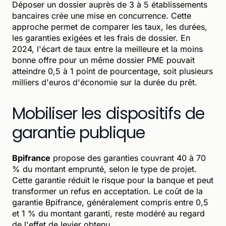
Déposer un dossier auprès de 3 à 5 établissements
bancaires crée une mise en concurrence. Cette
approche permet de comparer les taux, les durées,
les garanties exigées et les frais de dossier. En
2024, l'écart de taux entre la meilleure et la moins
bonne offre pour un même dossier PME pouvait
atteindre 0,5 à 1 point de pourcentage, soit plusieurs
milliers d'euros d'économie sur la durée du prêt.
Mobiliser les dispositifs de
garantie publique
Bpifrance
propose des garanties couvrant 40 à 70
% du montant emprunté, selon le type de projet.
Cette garantie réduit le risque pour la banque et peut
transformer un refus en acceptation. Le coût de la
garantie Bpifrance, généralement compris entre 0,5
et 1 % du montant garanti, reste modéré au regard
de l'effet de levier obtenu.