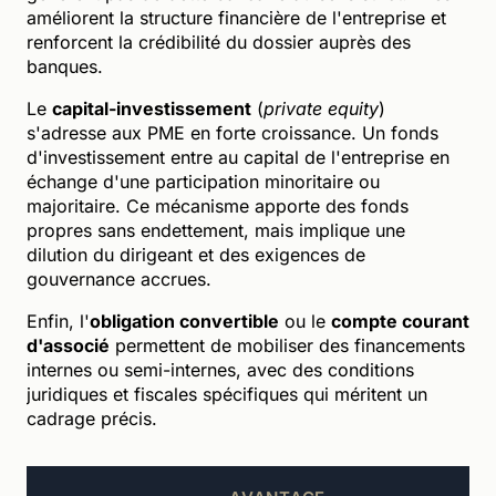
améliorent la structure financière de l'entreprise et
renforcent la crédibilité du dossier auprès des
banques.
Le
capital-investissement
(
private equity
)
s'adresse aux PME en forte croissance. Un fonds
d'investissement entre au capital de l'entreprise en
échange d'une participation minoritaire ou
majoritaire. Ce mécanisme apporte des fonds
propres sans endettement, mais implique une
dilution du dirigeant et des exigences de
gouvernance accrues.
Enfin, l'
obligation convertible
ou le
compte courant
d'associé
permettent de mobiliser des financements
internes ou semi-internes, avec des conditions
juridiques et fiscales spécifiques qui méritent un
cadrage précis.