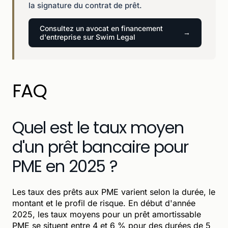
la signature du contrat de prêt.
Consultez un avocat en financement
d'entreprise sur Swim Legal
FAQ
Quel est le taux moyen
d'un prêt bancaire pour
PME en 2025 ?
Les taux des prêts aux PME varient selon la durée, le
montant et le profil de risque. En début d'année
2025, les taux moyens pour un prêt amortissable
PME se situent entre 4 et 6 % pour des durées de 5