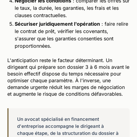
Négocier les conditions
: comparer les offres sur
le taux, la durée, les garanties, les frais et les
clauses contractuelles.
Sécuriser juridiquement l'opération
: faire relire
le contrat de prêt, vérifier les covenants,
s'assurer que les garanties consenties sont
proportionnées.
L'anticipation reste le facteur déterminant. Un
dirigeant qui prépare son dossier 3 à 6 mois avant le
besoin effectif dispose du temps nécessaire pour
optimiser chaque paramètre. À l'inverse, une
demande urgente réduit les marges de négociation
et augmente le risque de conditions défavorables.
Un avocat spécialisé en financement
d'entreprise accompagne le dirigeant à
chaque étape, de la structuration du dossier à