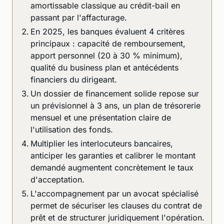
amortissable classique au crédit-bail en
passant par l'affacturage.
En 2025, les banques évaluent 4 critères
principaux : capacité de remboursement,
apport personnel (20 à 30 % minimum),
qualité du business plan et antécédents
financiers du dirigeant.
Un dossier de financement solide repose sur
un prévisionnel à 3 ans, un plan de trésorerie
mensuel et une présentation claire de
l'utilisation des fonds.
Multiplier les interlocuteurs bancaires,
anticiper les garanties et calibrer le montant
demandé augmentent concrètement le taux
d'acceptation.
L'accompagnement par un avocat spécialisé
permet de sécuriser les clauses du contrat de
prêt et de structurer juridiquement l'opération.