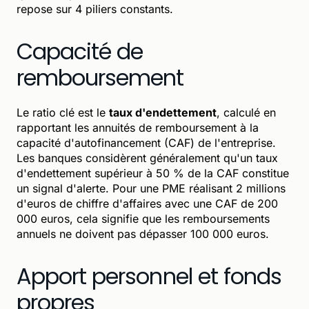
repose sur 4 piliers constants.
Capacité de
remboursement
Le ratio clé est le
taux d'endettement
, calculé en
rapportant les annuités de remboursement à la
capacité d'autofinancement (CAF) de l'entreprise.
Les banques considèrent généralement qu'un taux
d'endettement supérieur à 50 % de la CAF constitue
un signal d'alerte. Pour une PME réalisant 2 millions
d'euros de chiffre d'affaires avec une CAF de 200
000 euros, cela signifie que les remboursements
annuels ne doivent pas dépasser 100 000 euros.
Apport personnel et fonds
propres