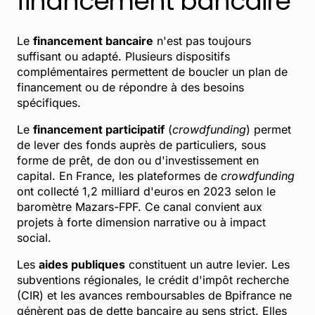
financement bancaire
Le
financement bancaire
n'est pas toujours
suffisant ou adapté. Plusieurs dispositifs
complémentaires permettent de boucler un plan de
financement ou de répondre à des besoins
spécifiques.
Le
financement participatif
(
crowdfunding
) permet
de lever des fonds auprès de particuliers, sous
forme de prêt, de don ou d'investissement en
capital. En France, les plateformes de
crowdfunding
ont collecté 1,2 milliard d'euros en 2023 selon le
baromètre Mazars-FPF. Ce canal convient aux
projets à forte dimension narrative ou à impact
social.
Les
aides publiques
constituent un autre levier. Les
subventions régionales, le crédit d'impôt recherche
(CIR) et les avances remboursables de Bpifrance ne
génèrent pas de dette bancaire au sens strict. Elles