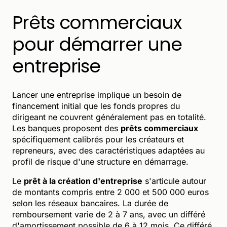
Prêts commerciaux
pour démarrer une
entreprise
Lancer une entreprise implique un besoin de
financement initial que les fonds propres du
dirigeant ne couvrent généralement pas en totalité.
Les banques proposent des
prêts commerciaux
spécifiquement calibrés pour les créateurs et
repreneurs, avec des caractéristiques adaptées au
profil de risque d'une structure en démarrage.
Le
prêt à la création d'entreprise
s'articule autour
de montants compris entre 2 000 et 500 000 euros
selon les réseaux bancaires. La durée de
remboursement varie de 2 à 7 ans, avec un différé
d'amortissement possible de 6 à 12 mois. Ce différé