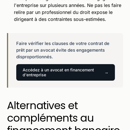
l'entreprise sur plusieurs années. Ne pas les faire
relire par un professionnel du droit expose le
dirigeant à des contraintes sous-estimées.
Faire vérifier les clauses de votre contrat de
prêt par un avocat évite des engagements
disproportionnés.
Accédez à un avocat en financement
d'entreprise
Alternatives et
compléments au