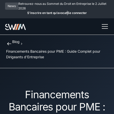
Retrouvez-nous au Sommet du Droit en Entreprise le 2 Juillet
News
2026
S’inscrire en tant qu’avocat
Se connecter
Blog
Financements Bancaires pour PME : Guide Complet pour
Dirigeants d'Entreprise
Financements
Bancaires pour PME :