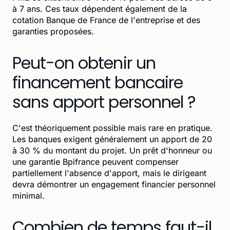
à 7 ans. Ces taux dépendent également de la
cotation Banque de France de l'entreprise et des
garanties proposées.
Peut-on obtenir un
financement bancaire
sans apport personnel ?
C'est théoriquement possible mais rare en pratique.
Les banques exigent généralement un apport de 20
à 30 % du montant du projet. Un prêt d'honneur ou
une garantie Bpifrance peuvent compenser
partiellement l'absence d'apport, mais le dirigeant
devra démontrer un engagement financier personnel
minimal.
Combien de temps faut-il