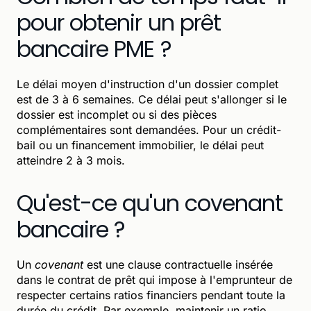
pour obtenir un prêt
bancaire PME ?
Le délai moyen d'instruction d'un dossier complet
est de 3 à 6 semaines. Ce délai peut s'allonger si le
dossier est incomplet ou si des pièces
complémentaires sont demandées. Pour un crédit-
bail ou un financement immobilier, le délai peut
atteindre 2 à 3 mois.
Qu'est-ce qu'un covenant
bancaire ?
Un
covenant
est une clause contractuelle insérée
dans le contrat de prêt qui impose à l'emprunteur de
respecter certains ratios financiers pendant toute la
durée du crédit. Par exemple, maintenir un ratio