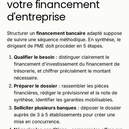
votre financement
d'entreprise
Structurer un
financement bancaire
adapté suppose
de suivre une séquence méthodique. En synthèse, le
dirigeant de PME doit procéder en 5 étapes.
Qualifier le besoin
: distinguer clairement le
financement d'investissement du financement de
trésorerie, et chiffrer précisément le montant
nécessaire.
Préparer le dossier
: rassembler les pièces
financières, rédiger le prévisionnel et la note de
synthèse, identifier les garanties mobilisables.
Solliciter plusieurs banques
: déposer le dossier
auprès de 3 à 5 établissements pour créer une
mise en concurrence.