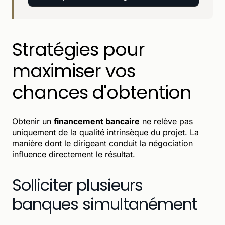
Stratégies pour
maximiser vos
chances d'obtention
Obtenir un
financement bancaire
ne relève pas
uniquement de la qualité intrinsèque du projet. La
manière dont le dirigeant conduit la négociation
influence directement le résultat.
Solliciter plusieurs
banques simultanément