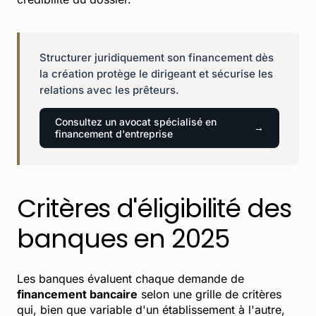
Structurer juridiquement son financement dès
la création protège le dirigeant et sécurise les
relations avec les prêteurs.
Consultez un avocat spécialisé en
financement d'entreprise
Critères d'éligibilité des
banques en 2025
Les banques évaluent chaque demande de
financement bancaire
selon une grille de critères
qui, bien que variable d'un établissement à l'autre,