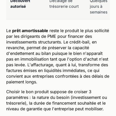
Découvert
Décalage de
Quelques
autorisé
trésorerie court
jours à
semaines
Le
prêt amortissable
reste le produit le plus sollicité
par les dirigeants de PME pour financer des
investissements structurants. Le crédit-bail, en
revanche, permet de préserver la capacité
d'endettement au bilan puisque le bien n'apparaît
pas en immobilisation tant que l'option d'achat n'est
pas levée. L'affacturage, quant à lui, transforme des
factures émises en liquidités immédiates, ce qui
convient aux entreprises confrontées à des délais de
paiement longs.
Choisir le bon produit suppose de croiser 3
paramètres : la nature du besoin (investissement ou
trésorerie), la durée de financement souhaitée et le
niveau de garantie que l'entreprise peut mobiliser.