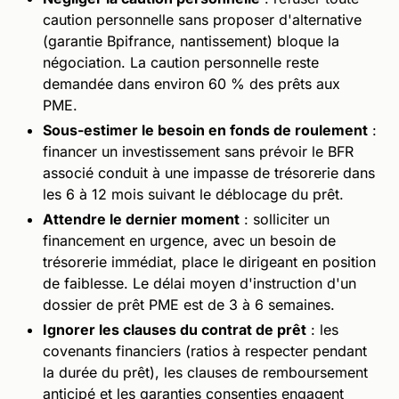
caution personnelle sans proposer d'alternative
(garantie Bpifrance, nantissement) bloque la
négociation. La caution personnelle reste
demandée dans environ 60 % des prêts aux
PME.
Sous-estimer le besoin en fonds de roulement
:
financer un investissement sans prévoir le BFR
associé conduit à une impasse de trésorerie dans
les 6 à 12 mois suivant le déblocage du prêt.
Attendre le dernier moment
: solliciter un
financement en urgence, avec un besoin de
trésorerie immédiat, place le dirigeant en position
de faiblesse. Le délai moyen d'instruction d'un
dossier de prêt PME est de 3 à 6 semaines.
Ignorer les clauses du contrat de prêt
: les
covenants financiers (ratios à respecter pendant
la durée du prêt), les clauses de remboursement
anticipé et les garanties consenties engagent