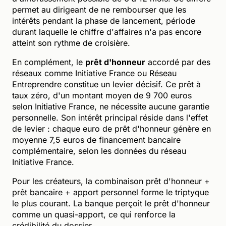
permet au dirigeant de ne rembourser que les
intérêts pendant la phase de lancement, période
durant laquelle le chiffre d'affaires n'a pas encore
atteint son rythme de croisière.
En complément, le
prêt d'honneur
accordé par des
réseaux comme Initiative France ou Réseau
Entreprendre constitue un levier décisif. Ce prêt à
taux zéro, d'un montant moyen de 9 700 euros
selon Initiative France, ne nécessite aucune garantie
personnelle. Son intérêt principal réside dans l'effet
de levier : chaque euro de prêt d'honneur génère en
moyenne 7,5 euros de financement bancaire
complémentaire, selon les données du réseau
Initiative France.
Pour les créateurs, la combinaison prêt d'honneur +
prêt bancaire + apport personnel forme le triptyque
le plus courant. La banque perçoit le prêt d'honneur
comme un quasi-apport, ce qui renforce la
crédibilité du dossier.