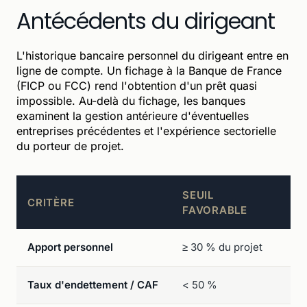
Antécédents du dirigeant
L'historique bancaire personnel du dirigeant entre en
ligne de compte. Un fichage à la Banque de France
(FICP ou FCC) rend l'obtention d'un prêt quasi
impossible. Au-delà du fichage, les banques
examinent la gestion antérieure d'éventuelles
entreprises précédentes et l'expérience sectorielle
du porteur de projet.
SEUIL
CRITÈRE
FAVORABLE
Apport personnel
≥ 30 % du projet
Taux d'endettement / CAF
< 50 %