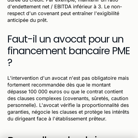
d'endettement net / EBITDA inférieur à 3. Le non-
respect d'un covenant peut entraîner l'exigibilité
anticipée du prêt.
Faut-il un avocat pour un
financement bancaire PME
?
L'intervention d'un avocat n'est pas obligatoire mais
fortement recommandée dès que le montant
dépasse 100 000 euros ou que le contrat contient
des clauses complexes (covenants, sûretés, caution
personnelle). L'avocat vérifie la proportionnalité des
garanties, négocie les clauses et protège les intérêts
du dirigeant face à l'établissement prêteur.