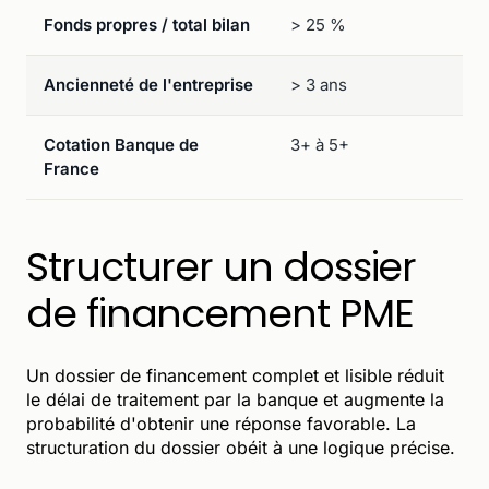
Fonds propres / total bilan
> 25 %
Ancienneté de l'entreprise
> 3 ans
Cotation Banque de
3+ à 5+
France
Structurer un dossier
de financement PME
Un dossier de financement complet et lisible réduit
le délai de traitement par la banque et augmente la
probabilité d'obtenir une réponse favorable. La
structuration du dossier obéit à une logique précise.