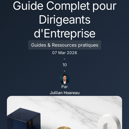
Guide Complet pour
Dirigeants
d'Entreprise
Guides & Ressources pratiques
07 Mar 2026
-
10
-
Par
Jullian Hoareau