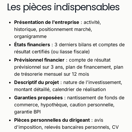
Les pièces indispensables
Présentation de l'entreprise
: activité,
historique, positionnement marché,
organigramme
États financiers
: 3 derniers bilans et comptes de
résultat certifiés (ou liasse fiscale)
Prévisionnel financier
: compte de résultat
prévisionnel sur 3 ans, plan de financement, plan
de trésorerie mensuel sur 12 mois
Descriptif du projet
: nature de l'investissement,
montant détaillé, calendrier de réalisation
Garanties proposées
: nantissement de fonds de
commerce, hypothèque, caution personnelle,
garantie BPI
Pièces personnelles du dirigeant
: avis
d'imposition, relevés bancaires personnels, CV