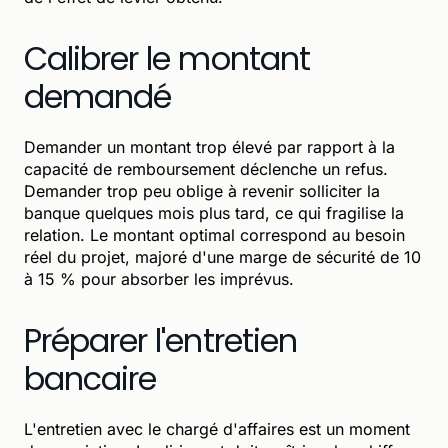
Calibrer le montant
demandé
Demander un montant trop élevé par rapport à la
capacité de remboursement déclenche un refus.
Demander trop peu oblige à revenir solliciter la
banque quelques mois plus tard, ce qui fragilise la
relation. Le montant optimal correspond au besoin
réel du projet, majoré d'une marge de sécurité de 10
à 15 % pour absorber les imprévus.
Préparer l'entretien
bancaire
L'entretien avec le chargé d'affaires est un moment