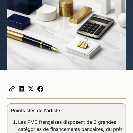
Points clés de l'article
Les PME françaises disposent de 6 grandes
catégories de financements bancaires, du prêt