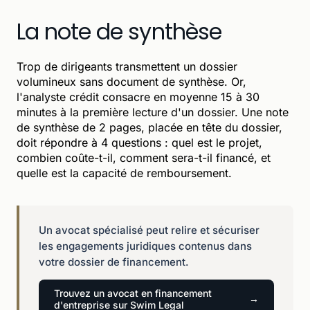
La note de synthèse
Trop de dirigeants transmettent un dossier
volumineux sans document de synthèse. Or,
l'analyste crédit consacre en moyenne 15 à 30
minutes à la première lecture d'un dossier. Une note
de synthèse de 2 pages, placée en tête du dossier,
doit répondre à 4 questions : quel est le projet,
combien coûte-t-il, comment sera-t-il financé, et
quelle est la capacité de remboursement.
Un avocat spécialisé peut relire et sécuriser
les engagements juridiques contenus dans
votre dossier de financement.
Trouvez un avocat en financement
d'entreprise sur Swim Legal