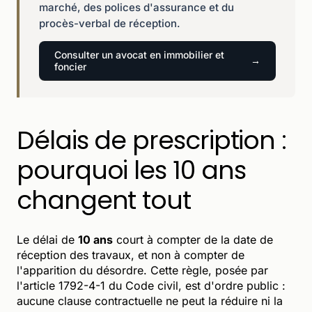
marché, des polices d'assurance et du
procès-verbal de réception.
Consulter un avocat en immobilier et
foncier
Délais de prescription :
pourquoi les 10 ans
changent tout
Le délai de
10 ans
court à compter de la date de
réception des travaux, et non à compter de
l'apparition du désordre. Cette règle, posée par
l'article 1792-4-1 du Code civil, est d'ordre public :
aucune clause contractuelle ne peut la réduire ni la