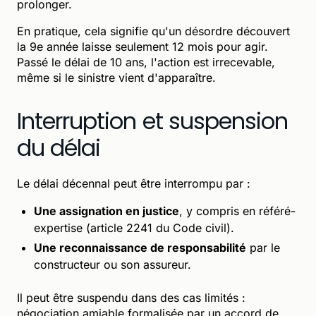
prolonger.
En pratique, cela signifie qu'un désordre découvert
la 9e année laisse seulement 12 mois pour agir.
Passé le délai de 10 ans, l'action est irrecevable,
même si le sinistre vient d'apparaître.
Interruption et suspension
du délai
Le délai décennal peut être interrompu par :
Une assignation en justice
, y compris en référé-
expertise (article 2241 du Code civil).
Une reconnaissance de responsabilité
par le
constructeur ou son assureur.
Il peut être suspendu dans des cas limités :
négociation amiable formalisée par un accord de