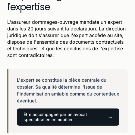
l'expertise
L'assureur dommages-ouvrage mandate un expert
dans les 20 jours suivant la déclaration. La direction
juridique doit s'assurer que l'expert accède au site,
dispose de l'ensemble des documents contractuels
et techniques, et que les conclusions de l'expertise
sont contradictoires.
L'expertise constitue la pièce centrale du
dossier. Sa qualité détermine l'issue de
l'indemnisation amiable comme du contentieux
éventuel.
Être accompagné par un avocat
spécialisé en immobilier