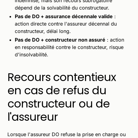
indemnise, mais son recours subrogatoire
dépend de la solvabilité du constructeur.
Pas de DO + assurance décennale valide
:
action directe contre l'assureur décennal du
constructeur, délai long.
Pas de DO + constructeur non assuré
: action
en responsabilité contre le constructeur, risque
d'insolvabilité.
Recours contentieux
en cas de refus du
constructeur ou de
l'assureur
Lorsque l'assureur DO refuse la prise en charge ou