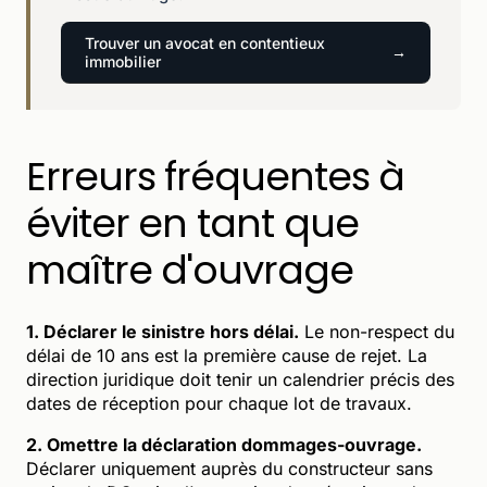
Trouver un avocat en contentieux
immobilier
Erreurs fréquentes à
éviter en tant que
maître d'ouvrage
1. Déclarer le sinistre hors délai.
Le non-respect du
délai de 10 ans est la première cause de rejet. La
direction juridique doit tenir un calendrier précis des
dates de réception pour chaque lot de travaux.
2. Omettre la déclaration dommages-ouvrage.
Déclarer uniquement auprès du constructeur sans