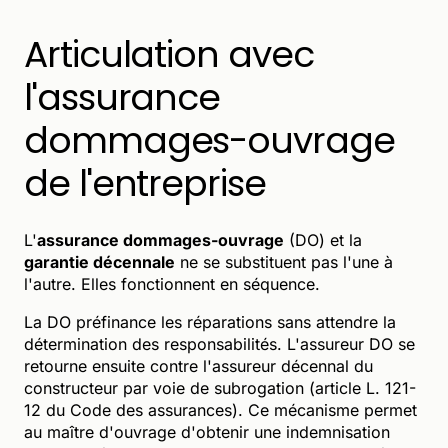
Articulation avec
l'assurance
dommages-ouvrage
de l'entreprise
L'
assurance dommages-ouvrage
(DO) et la
garantie décennale
ne se substituent pas l'une à
l'autre. Elles fonctionnent en séquence.
La DO préfinance les réparations sans attendre la
détermination des responsabilités. L'assureur DO se
retourne ensuite contre l'assureur décennal du
constructeur par voie de subrogation (article L. 121-
12 du Code des assurances). Ce mécanisme permet
au maître d'ouvrage d'obtenir une indemnisation