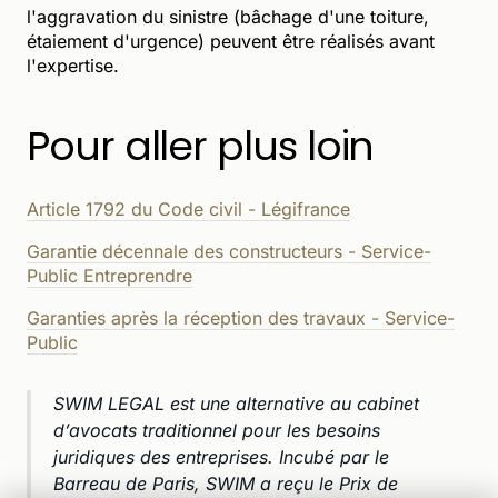
l'aggravation du sinistre (bâchage d'une toiture,
étaiement d'urgence) peuvent être réalisés avant
l'expertise.
Pour aller plus loin
Article 1792 du Code civil - Légifrance
Garantie décennale des constructeurs - Service-
Public Entreprendre
Garanties après la réception des travaux - Service-
Public
SWIM LEGAL est une alternative au cabinet
d’avocats traditionnel pour les besoins
juridiques des entreprises. Incubé par le
Barreau de Paris, SWIM a reçu le Prix de