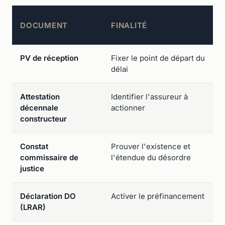
DOCUMENT
FINALITÉ
PV de réception
Fixer le point de départ du
délai
Attestation
Identifier l'assureur à
décennale
actionner
constructeur
Constat
Prouver l'existence et
commissaire de
l'étendue du désordre
justice
Déclaration DO
Activer le préfinancement
(LRAR)