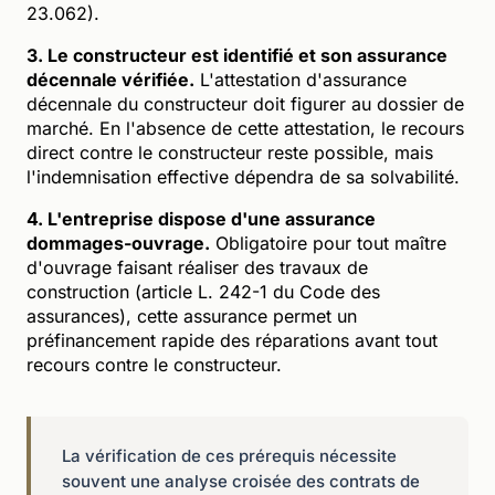
23.062).
3. Le constructeur est identifié et son assurance
décennale vérifiée.
L'attestation d'assurance
décennale du constructeur doit figurer au dossier de
marché. En l'absence de cette attestation, le recours
direct contre le constructeur reste possible, mais
l'indemnisation effective dépendra de sa solvabilité.
4. L'entreprise dispose d'une assurance
dommages-ouvrage.
Obligatoire pour tout maître
d'ouvrage faisant réaliser des travaux de
construction (article L. 242-1 du Code des
assurances), cette assurance permet un
préfinancement rapide des réparations avant tout
recours contre le constructeur.
La vérification de ces prérequis nécessite
souvent une analyse croisée des contrats de