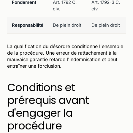
Fondement
Art. 1792 C.
Art. 1792-3 C.
civ.
civ.
Responsabilité
De plein droit
De plein droit
La qualification du désordre conditionne l'ensemble
de la procédure. Une erreur de rattachement à la
mauvaise garantie retarde l'indemnisation et peut
entraîner une forclusion.
Conditions et
prérequis avant
d'engager la
procédure