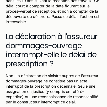
dans les 10 ans suivant la réception des travaux. Ce
délai court à compter de la date figurant sur le
procès-verbal de réception, et non à compter de la
découverte du désordre. Passé ce délai, l'action est
irrecevable.
La déclaration à l'assureur
dommages-ouvrage
interrompt-elle le délai de
prescription ?
Non. La déclaration de sinistre auprès de l'assureur
dommages-ouvrage ne constitue pas un acte
interruptif de la prescription décennale. Seule une
assignation en justice (y compris en référé-
expertise) ou une reconnaissance de responsabilité
par le constructeur interrompt ce délai.