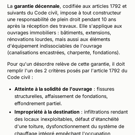
La
garantie décennale
, codifiée aux articles 1792 et
suivants du Code civil, impose à tout constructeur
une responsabilité de plein droit pendant 10 ans
après la réception des travaux. Elle s'applique aux
ouvrages immobiliers : bâtiments, extensions,
rénovations lourdes, mais aussi aux éléments
d'équipement indissociables de l'ouvrage
(canalisations encastrées, charpente, fondations).
Pour qu'un désordre relève de cette garantie, il doit
remplir l'un des 2 critères posés par l'article 1792 du
Code civil :
Atteinte à la solidité de l'ouvrage
: fissures
structurelles, affaissement de fondations,
effondrement partiel.
Impropriété à la destination
: infiltrations rendant
des locaux inexploitables, défaut d'étanchéité
d'une toiture, dysfonctionnement du système de
chauffage intégré empêchant l'occupation