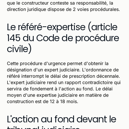
que le constructeur conteste sa responsabilité, la
direction juridique dispose de 2 voies procédurales.
Le référé-expertise (article
145 du Code de procédure
civile)
Cette procédure d'urgence permet d'obtenir la
désignation d'un expert judiciaire. L'ordonnance de
référé interrompt le délai de prescription décennale.
L'expert judiciaire rend un rapport contradictoire qui
servira de fondement à l'action au fond. Le délai
moyen d'une expertise judiciaire en matière de
construction est de 12 à 18 mois.
L'action au fond devant le