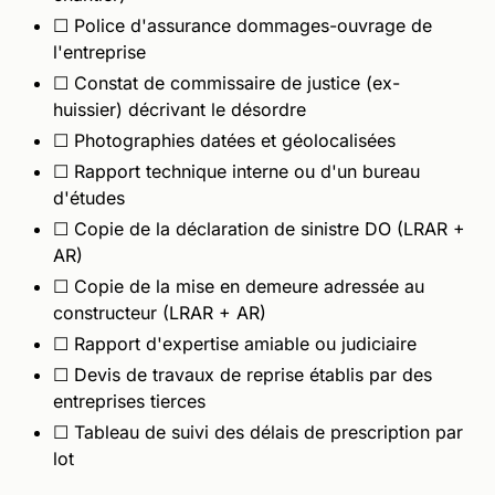
☐ Police d'assurance dommages-ouvrage de
l'entreprise
☐ Constat de commissaire de justice (ex-
huissier) décrivant le désordre
☐ Photographies datées et géolocalisées
☐ Rapport technique interne ou d'un bureau
d'études
☐ Copie de la déclaration de sinistre DO (LRAR +
AR)
☐ Copie de la mise en demeure adressée au
constructeur (LRAR + AR)
☐ Rapport d'expertise amiable ou judiciaire
☐ Devis de travaux de reprise établis par des
entreprises tierces
☐ Tableau de suivi des délais de prescription par
lot