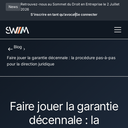
Retrouvez-nous au Sommet du Droit en Entreprise le 2 Juillet
News
2026
S’inscrire en tant qu’avocat
Se connecter
Blog
Faire jouer la garantie décennale : la procédure pas-à-pas
pour la direction juridique
Faire jouer la garantie
décennale : la