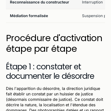
Reconnaissance du constructeur
Interruption
Médiation formalisée
Suspension poss
Procédure d'activation
étape par étape
Étape 1 : constater et
documenter le désordre
Dès l'apparition du désordre, la direction juridique
fait établir un constat par un huissier de justice
(désormais commissaire de justice). Ce constat doit
décrire la nature, la localisation et l'étendue des
dommages. Des photographies datées et un rapport