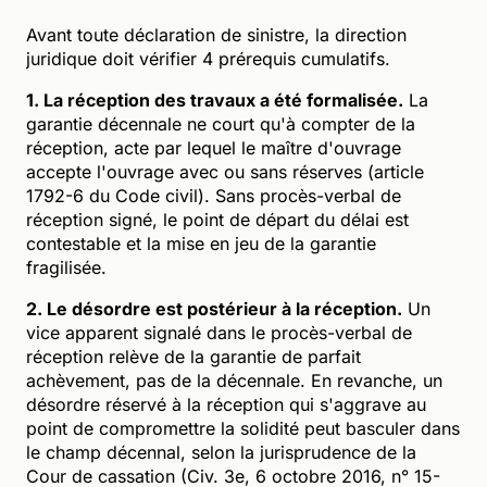
Avant toute déclaration de sinistre, la direction
juridique doit vérifier 4 prérequis cumulatifs.
1. La réception des travaux a été formalisée.
La
garantie décennale ne court qu'à compter de la
réception, acte par lequel le maître d'ouvrage
accepte l'ouvrage avec ou sans réserves (article
1792-6 du Code civil). Sans procès-verbal de
réception signé, le point de départ du délai est
contestable et la mise en jeu de la garantie
fragilisée.
2. Le désordre est postérieur à la réception.
Un
vice apparent signalé dans le procès-verbal de
réception relève de la garantie de parfait
achèvement, pas de la décennale. En revanche, un
désordre réservé à la réception qui s'aggrave au
point de compromettre la solidité peut basculer dans
le champ décennal, selon la jurisprudence de la
Cour de cassation (Civ. 3e, 6 octobre 2016, n° 15-