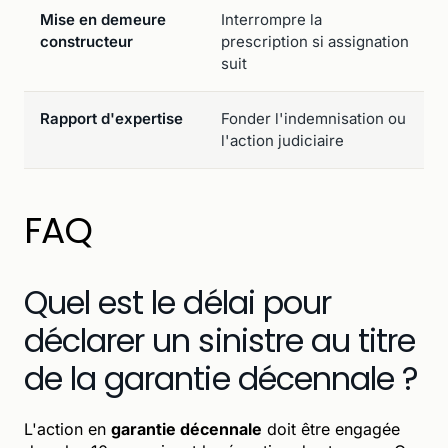
Mise en demeure
Interrompre la
constructeur
prescription si assignation
suit
Rapport d'expertise
Fonder l'indemnisation ou
l'action judiciaire
FAQ
Quel est le délai pour
déclarer un sinistre au titre
de la garantie décennale ?
L'action en
garantie décennale
doit être engagée