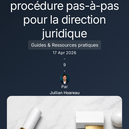
procédure pas-à-pas
pour la direction
juridique
Guides & Ressources pratiques
17 Apr 2026
-
9
-
Par
Jullian Hoareau