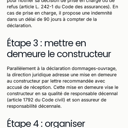
pour notifier sa décision de prise en charge ou de
refus (article L. 242-1 du Code des assurances). En
cas de prise en charge, il propose une indemnité
dans un délai de 90 jours à compter de la
déclaration.
Étape 3 : mettre en
demeure le constructeur
Parallèlement à la déclaration dommages-ouvrage,
la direction juridique adresse une mise en demeure
au constructeur par lettre recommandée avec
accusé de réception. Cette mise en demeure vise le
constructeur en sa qualité de responsable décennal
(article 1792 du Code civil) et son assureur de
responsabilité décennale.
Étape 4 : organiser