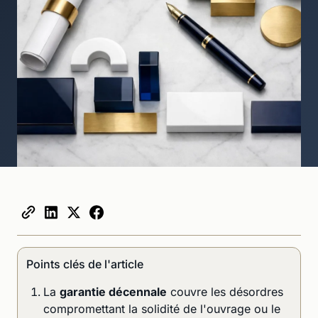
Points clés de l'article
La
garantie décennale
couvre les désordres
compromettant la solidité de l'ouvrage ou le