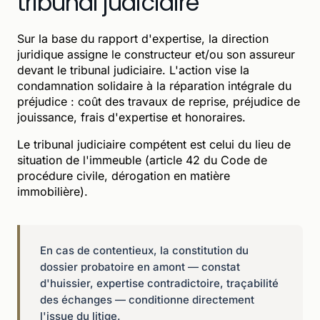
tribunal judiciaire
Sur la base du rapport d'expertise, la direction
juridique assigne le constructeur et/ou son assureur
devant le tribunal judiciaire. L'action vise la
condamnation solidaire à la réparation intégrale du
préjudice : coût des travaux de reprise, préjudice de
jouissance, frais d'expertise et honoraires.
Le tribunal judiciaire compétent est celui du lieu de
situation de l'immeuble (article 42 du Code de
procédure civile, dérogation en matière
immobilière).
En cas de contentieux, la constitution du
dossier probatoire en amont — constat
d'huissier, expertise contradictoire, traçabilité
des échanges — conditionne directement
l'issue du litige.