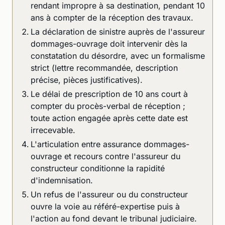
rendant impropre à sa destination, pendant 10
ans à compter de la réception des travaux.
La déclaration de sinistre auprès de l'assureur
dommages-ouvrage doit intervenir dès la
constatation du désordre, avec un formalisme
strict (lettre recommandée, description
précise, pièces justificatives).
Le délai de prescription de 10 ans court à
compter du procès-verbal de réception ;
toute action engagée après cette date est
irrecevable.
L'articulation entre assurance dommages-
ouvrage et recours contre l'assureur du
constructeur conditionne la rapidité
d'indemnisation.
Un refus de l'assureur ou du constructeur
ouvre la voie au référé-expertise puis à
l'action au fond devant le tribunal judiciaire.