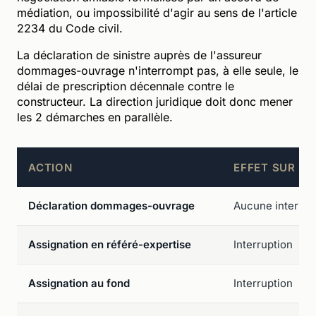
médiation, ou impossibilité d'agir au sens de l'article
2234 du Code civil.
La déclaration de sinistre auprès de l'assureur
dommages-ouvrage n'interrompt pas, à elle seule, le
délai de prescription décennale contre le
constructeur. La direction juridique doit donc mener
les 2 démarches en parallèle.
ACTION
EFFET SUR LE
Déclaration dommages-ouvrage
Aucune interrup
Assignation en référé-expertise
Interruption
Assignation au fond
Interruption