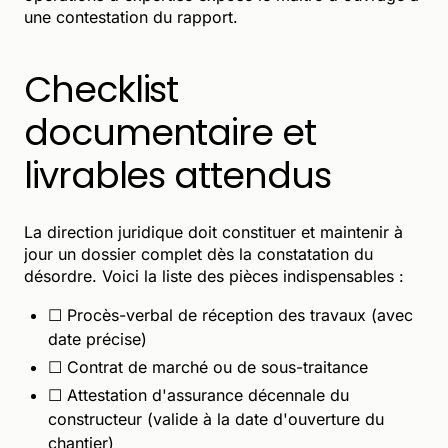
une contestation du rapport.
Checklist
documentaire et
livrables attendus
La direction juridique doit constituer et maintenir à
jour un dossier complet dès la constatation du
désordre. Voici la liste des pièces indispensables :
☐ Procès-verbal de réception des travaux (avec
date précise)
☐ Contrat de marché ou de sous-traitance
☐ Attestation d'assurance décennale du
constructeur (valide à la date d'ouverture du
chantier)