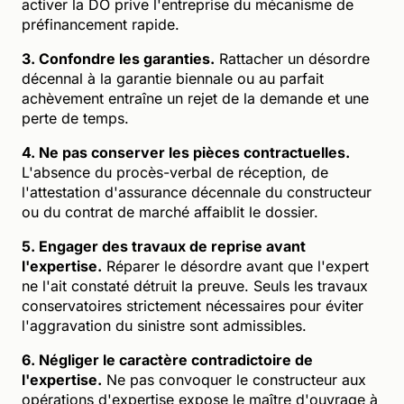
activer la DO prive l'entreprise du mécanisme de
préfinancement rapide.
3. Confondre les garanties.
Rattacher un désordre
décennal à la garantie biennale ou au parfait
achèvement entraîne un rejet de la demande et une
perte de temps.
4. Ne pas conserver les pièces contractuelles.
L'absence du procès-verbal de réception, de
l'attestation d'assurance décennale du constructeur
ou du contrat de marché affaiblit le dossier.
5. Engager des travaux de reprise avant
l'expertise.
Réparer le désordre avant que l'expert
ne l'ait constaté détruit la preuve. Seuls les travaux
conservatoires strictement nécessaires pour éviter
l'aggravation du sinistre sont admissibles.
6. Négliger le caractère contradictoire de
l'expertise.
Ne pas convoquer le constructeur aux
opérations d'expertise expose le maître d'ouvrage à