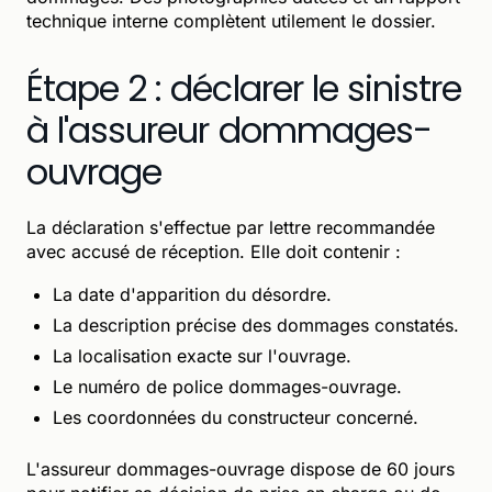
technique interne complètent utilement le dossier.
Étape 2 : déclarer le sinistre
à l'assureur dommages-
ouvrage
La déclaration s'effectue par lettre recommandée
avec accusé de réception. Elle doit contenir :
La date d'apparition du désordre.
La description précise des dommages constatés.
La localisation exacte sur l'ouvrage.
Le numéro de police dommages-ouvrage.
Les coordonnées du constructeur concerné.
L'assureur dommages-ouvrage dispose de 60 jours