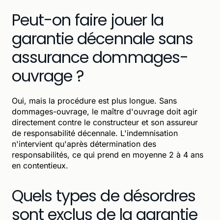
Peut-on faire jouer la
garantie décennale sans
assurance dommages-
ouvrage ?
Oui, mais la procédure est plus longue. Sans
dommages-ouvrage, le maître d'ouvrage doit agir
directement contre le constructeur et son assureur
de responsabilité décennale. L'indemnisation
n'intervient qu'après détermination des
responsabilités, ce qui prend en moyenne 2 à 4 ans
en contentieux.
Quels types de désordres
sont exclus de la garantie