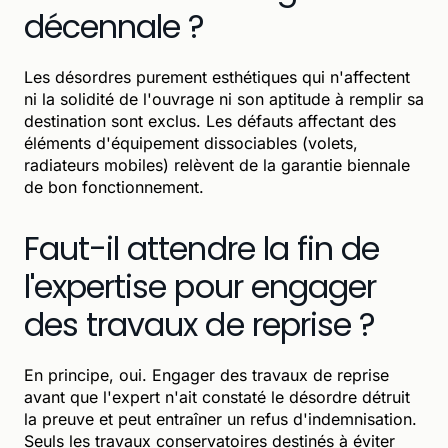
décennale ?
Les désordres purement esthétiques qui n'affectent
ni la solidité de l'ouvrage ni son aptitude à remplir sa
destination sont exclus. Les défauts affectant des
éléments d'équipement dissociables (volets,
radiateurs mobiles) relèvent de la garantie biennale
de bon fonctionnement.
Faut-il attendre la fin de
l'expertise pour engager
des travaux de reprise ?
En principe, oui. Engager des travaux de reprise
avant que l'expert n'ait constaté le désordre détruit
la preuve et peut entraîner un refus d'indemnisation.
Seuls les travaux conservatoires destinés à éviter