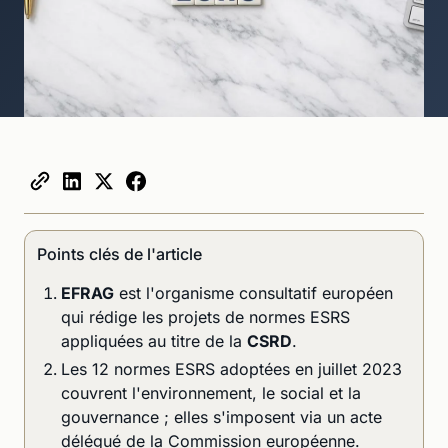
Points clés de l'article
EFRAG
est l'organisme consultatif européen
qui rédige les projets de normes ESRS
appliquées au titre de la
CSRD
.
Les 12 normes ESRS adoptées en juillet 2023
couvrent l'environnement, le social et la
gouvernance ; elles s'imposent via un acte
délégué de la Commission européenne.