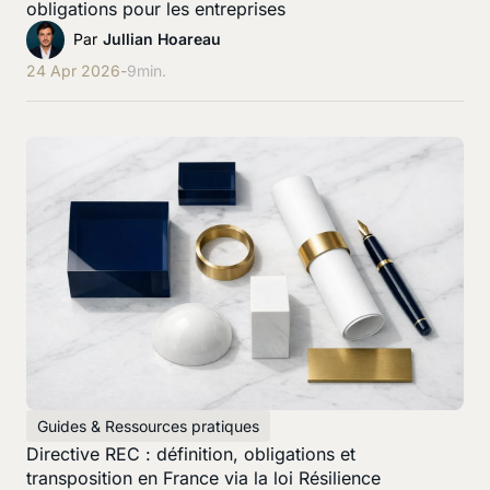
obligations pour les entreprises
Par
Jullian Hoareau
24 Apr 2026
-
9
min.
Guides & Ressources pratiques
Directive REC : définition, obligations et
transposition en France via la loi Résilience