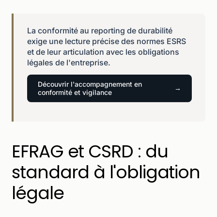
La conformité au reporting de durabilité
exige une lecture précise des normes ESRS
et de leur articulation avec les obligations
légales de l'entreprise.
Découvrir l'accompagnement en
conformité et vigilance
EFRAG et CSRD : du
standard à l'obligation
légale