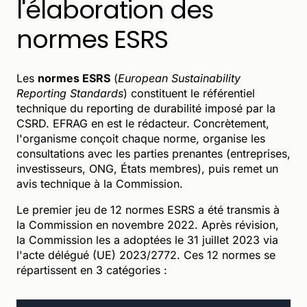
l'élaboration des
normes ESRS
Les
normes ESRS
(
European Sustainability
Reporting Standards
) constituent le référentiel
technique du reporting de durabilité imposé par la
CSRD. EFRAG en est le rédacteur. Concrètement,
l'organisme conçoit chaque norme, organise les
consultations avec les parties prenantes (entreprises,
investisseurs, ONG, États membres), puis remet un
avis technique à la Commission.
Le premier jeu de 12 normes ESRS a été transmis à
la Commission en novembre 2022. Après révision,
la Commission les a adoptées le 31 juillet 2023 via
l'acte délégué (UE) 2023/2772. Ces 12 normes se
répartissent en 3 catégories :