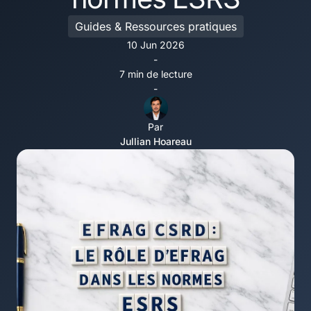
Guides & Ressources pratiques
10 Jun 2026
-
7 min de lecture
-
Par
Jullian Hoareau