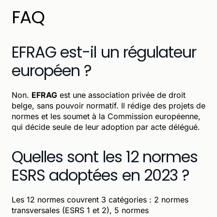
FAQ
EFRAG est-il un régulateur
européen ?
Non.
EFRAG
est une association privée de droit
belge, sans pouvoir normatif. Il rédige des projets de
normes et les soumet à la Commission européenne,
qui décide seule de leur adoption par acte délégué.
Quelles sont les 12 normes
ESRS adoptées en 2023 ?
Les 12 normes couvrent 3 catégories : 2 normes
transversales (ESRS 1 et 2), 5 normes