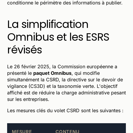
conditionne le périmètre des informations à publier.
La simplification
Omnibus et les ESRS
révisés
Le 26 février 2025, la Commission européenne a
présenté le
paquet Omnibus
, qui modifie
simultanément la CSRD, la directive sur le devoir de
vigilance (CS3D) et la taxonomie verte. L'objectif
affiché est de réduire la charge administrative pesant
sur les entreprises.
Les mesures clés du volet CSRD sont les suivantes :
MESURE
CONTENU