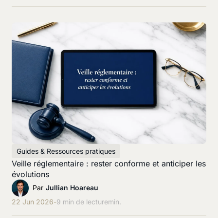
Guides & Ressources pratiques
Veille réglementaire : rester conforme et anticiper les
évolutions
Par
Jullian Hoareau
22 Jun 2026
-
9 min de lecture
min.