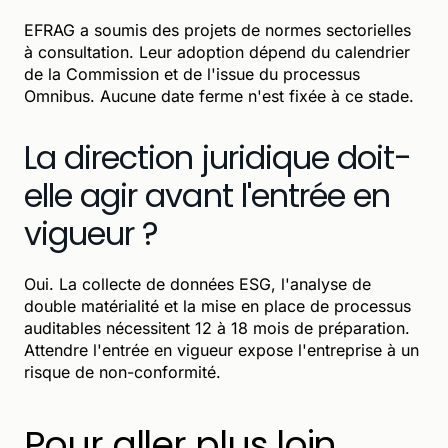
EFRAG a soumis des projets de normes sectorielles
à consultation. Leur adoption dépend du calendrier
de la Commission et de l'issue du processus
Omnibus. Aucune date ferme n'est fixée à ce stade.
La direction juridique doit-
elle agir avant l'entrée en
vigueur ?
Oui. La collecte de données ESG, l'analyse de
double matérialité et la mise en place de processus
auditables nécessitent 12 à 18 mois de préparation.
Attendre l'entrée en vigueur expose l'entreprise à un
risque de non-conformité.
Pour aller plus loin