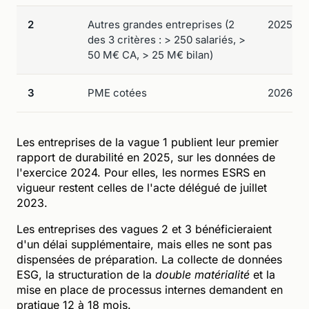
2
Autres grandes entreprises (2
2025
des 3 critères : > 250 salariés, >
50 M€ CA, > 25 M€ bilan)
3
PME cotées
2026
Les entreprises de la vague 1 publient leur premier
rapport de durabilité en 2025, sur les données de
l'exercice 2024. Pour elles, les normes ESRS en
vigueur restent celles de l'acte délégué de juillet
2023.
Les entreprises des vagues 2 et 3 bénéficieraient
d'un délai supplémentaire, mais elles ne sont pas
dispensées de préparation. La collecte de données
ESG, la structuration de la
double matérialité
et la
mise en place de processus internes demandent en
pratique 12 à 18 mois.