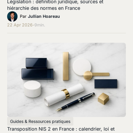
Législation : définition juridique, sources et
hiérarchie des normes en France
Par
Jullian Hoareau
22 Apr 2026
-
9
min.
Guides & Ressources pratiques
Transposition NIS 2 en France : calendrier, loi et