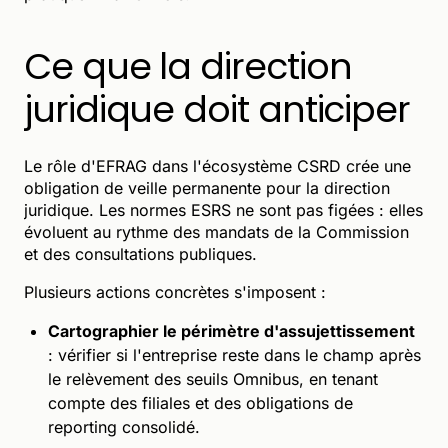
Ce que la direction
juridique doit anticiper
Le rôle d'EFRAG dans l'écosystème CSRD crée une
obligation de veille permanente pour la direction
juridique. Les normes ESRS ne sont pas figées : elles
évoluent au rythme des mandats de la Commission
et des consultations publiques.
Plusieurs actions concrètes s'imposent :
Cartographier le périmètre d'assujettissement
: vérifier si l'entreprise reste dans le champ après
le relèvement des seuils Omnibus, en tenant
compte des filiales et des obligations de
reporting consolidé.