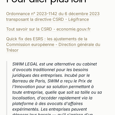
Ordonnance n° 2023-1142 du 6 décembre 2023
transposant la directive CSRD - Légifrance
Tout savoir sur la CSRD - economie.gouv.fr
Quick fix des ESRS : les ajustements de la
Commission européenne - Direction générale du
Trésor
SWIM LEGAL est une alternative au cabinet
d'avocats traditionnel pour les besoins
juridiques des entreprises. Incubé par le
Barreau de Paris, SWIM a reçu le Prix de
l'Innovation pour sa solution permettant à
toute entreprise, quelle que soit sa taille ou sa
localisation, d'accéder rapidement via la
plateforme à des avocats d'affaires
expérimentés. Les entreprises peuvent
déposer leur besoin — qu'il s'agisse d'un