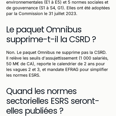
environnementales (E1 à E5) et 5 normes sociales et
de gouvernance (S1 à S4, G1). Elles ont été adoptées
par la Commission le 31 juillet 2023.
Le paquet Omnibus
supprime-t-il la CSRD ?
Non. Le paquet Omnibus ne supprime pas la CSRD.
Il relève les seuils d'assujettissement (1 000 salariés,
50 M€ de CA), reporte le calendrier de 2 ans pour
les vagues 2 et 3, et mandate EFRAG pour simplifier
les normes ESRS.
Quand les normes
sectorielles ESRS seront-
elles publiées ?