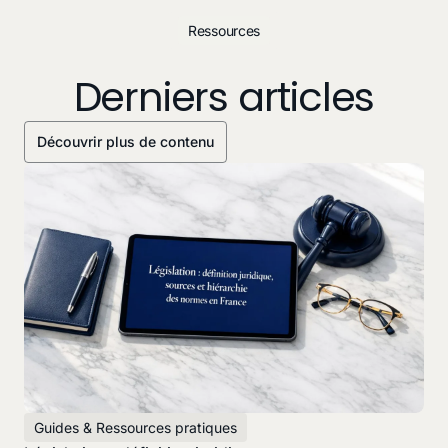
Ressources
Derniers articles
Découvrir plus de contenu
Guides & Ressources pratiques