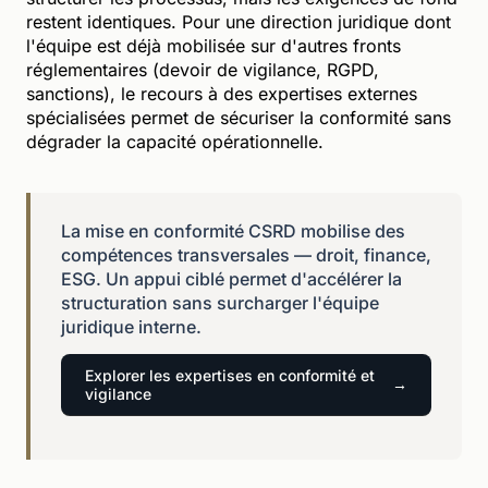
restent identiques. Pour une direction juridique dont
l'équipe est déjà mobilisée sur d'autres fronts
réglementaires (devoir de vigilance, RGPD,
sanctions), le recours à des expertises externes
spécialisées permet de sécuriser la conformité sans
dégrader la capacité opérationnelle.
La mise en conformité CSRD mobilise des
compétences transversales — droit, finance,
ESG. Un appui ciblé permet d'accélérer la
structuration sans surcharger l'équipe
juridique interne.
Explorer les expertises en conformité et
vigilance