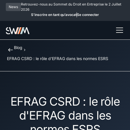
Retrouvez-nous au Sommet du Droit en Entreprise le 2 Juillet
News
2026
S’inscrire en tant qu’avocat
Se connecter
Blog
EFRAG CSRD : le rôle d'EFRAG dans les normes ESRS
EFRAG CSRD : le rôle
d'EFRAG dans les
normes ESRS