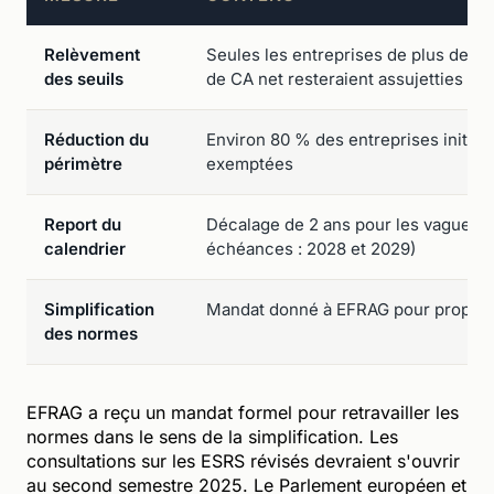
Relèvement
Seules les entreprises de plus de 1 
des seuils
de CA net resteraient assujetties
Réduction du
Environ 80 % des entreprises initial
périmètre
exemptées
Report du
Décalage de 2 ans pour les vagues 2
calendrier
échéances : 2028 et 2029)
Simplification
Mandat donné à EFRAG pour propose
des normes
EFRAG a reçu un mandat formel pour retravailler les
normes dans le sens de la simplification. Les
consultations sur les ESRS révisés devraient s'ouvrir
au second semestre 2025. Le Parlement européen et