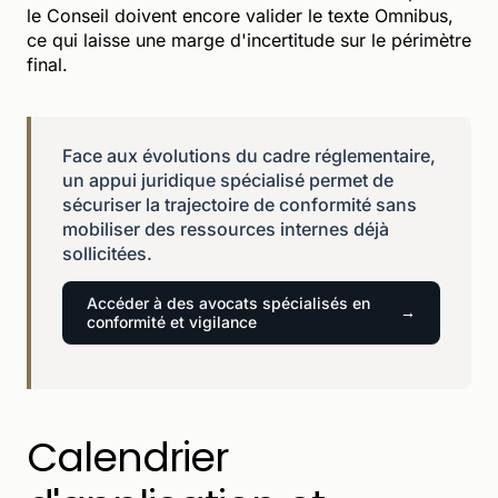
le Conseil doivent encore valider le texte Omnibus,
ce qui laisse une marge d'incertitude sur le périmètre
final.
Face aux évolutions du cadre réglementaire,
un appui juridique spécialisé permet de
sécuriser la trajectoire de conformité sans
mobiliser des ressources internes déjà
sollicitées.
Accéder à des avocats spécialisés en
conformité et vigilance
Calendrier