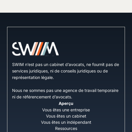
SWIM n’est pas un cabinet d’avocats, ne fournit pas de
services juridiques, ni de conseils juridiques ou de
représentation légale.
Nous ne sommes pas une agence de travail temporaire
ni de référencement d’avocats.
Aperçu
Vous êtes une entreprise
Vous êtes un cabinet
Vous êtes un indépendant
Ressources