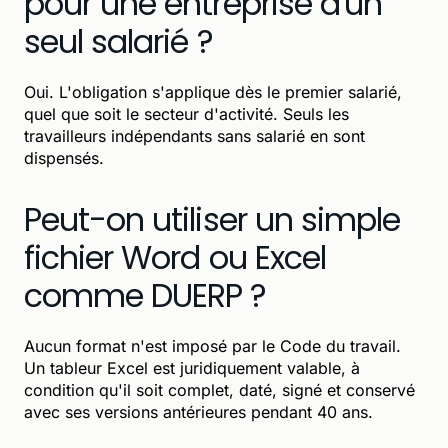
pour une entreprise d'un
seul salarié ?
Oui. L'obligation s'applique dès le premier salarié,
quel que soit le secteur d'activité. Seuls les
travailleurs indépendants sans salarié en sont
dispensés.
Peut-on utiliser un simple
fichier Word ou Excel
comme DUERP ?
Aucun format n'est imposé par le Code du travail.
Un tableur Excel est juridiquement valable, à
condition qu'il soit complet, daté, signé et conservé
avec ses versions antérieures pendant 40 ans.