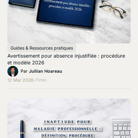
Guides & Ressources pratiques
Avertissement pour absence injustifiée : procédure
et modèle 2026
Par
Jullian Hoareau
12 Mar 2026
-
11
min.