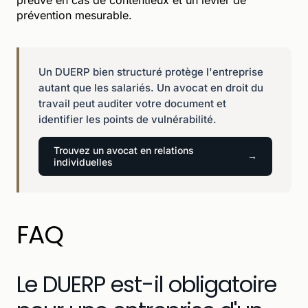
prévention mesurable.
Un DUERP bien structuré protège l'entreprise
autant que les salariés. Un avocat en droit du
travail peut auditer votre document et
identifier les points de vulnérabilité.
Trouvez un avocat en relations
individuelles
FAQ
Le DUERP est-il obligatoire