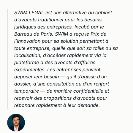
SWIM LEGAL est une alternative au cabinet
d’avocats traditionnel pour les besoins
juridiques des entreprises. Incubé par le
Barreau de Paris, SWIM a reçu le Prix de
l’Innovation pour sa solution permettant à
toute entreprise, quelle que soit sa taille ou sa
localisation, d’accéder rapidement via la
plateforme à des avocats d’affaires
expérimentés. Les entreprises peuvent
déposer leur besoin — qu’il s’agisse d’un
dossier, d’une consultation ou d’un renfort
temporaire — de manière confidentielle et
recevoir des propositions d’avocats pour
répondre rapidement à leur demande.