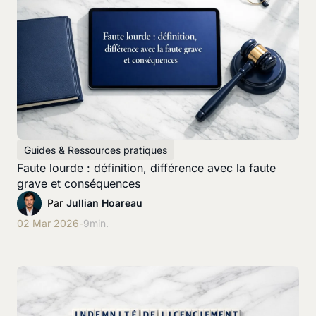
Guides & Ressources pratiques
Faute lourde : définition, différence avec la faute
grave et conséquences
Par
Jullian Hoareau
02 Mar 2026
-
9
min.