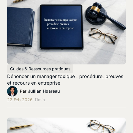
Guides & Ressources pratiques
Dénoncer un manager toxique : procédure, preuves
et recours en entreprise
Par
Jullian Hoareau
22 Feb 2026
-
11
min.