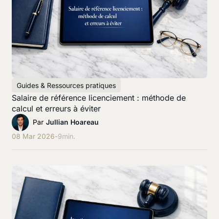
Guides & Ressources pratiques
Salaire de référence licenciement : méthode de
calcul et erreurs à éviter
Par
Jullian Hoareau
08 Mar 2026
-
9
min.