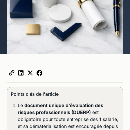
Points clés de l'article
Le
document unique d'évaluation des
risques professionnels (DUERP)
est
obligatoire pour toute entreprise dès 1 salarié,
et sa dématérialisation est encouragée depuis