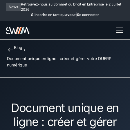
Retrouvez-nous au Sommet du Droit en Entreprise le 2 Juillet
News
2026
S’inscrire en tant qu’avocat
Se connecter
Blog
Document unique en ligne : créer et gérer votre DUERP
numérique
Document unique en
ligne : créer et gérer