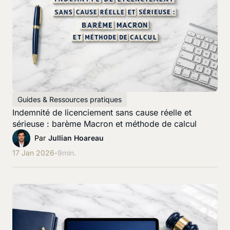
Guides & Ressources pratiques
Indemnité de licenciement sans cause réelle et
sérieuse : barème Macron et méthode de calcul
Par
Jullian Hoareau
17 Jan 2026
-
9
min.