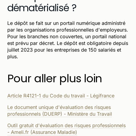
dématérialisé ?
Le dépôt se fait sur un portail numérique administré
par les organisations professionnelles d'employeurs.
Pour les branches non couvertes, un portail national
est prévu par décret. Le dépôt est obligatoire depuis
juillet 2023 pour les entreprises de 150 salariés et
plus.
Pour aller plus loin
Article R4121-1 du Code du travail - Légifrance
Le document unique d'évaluation des risques
professionnels (DUERP) - Ministère du Travail
Outil gratuit d'évaluation des risques professionnels
- Ameli.fr (Assurance Maladie)