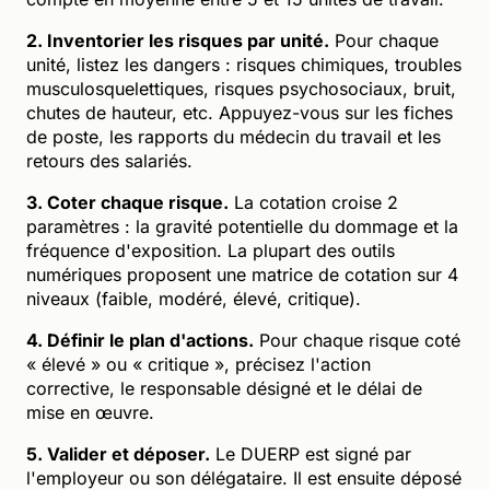
2. Inventorier les risques par unité.
Pour chaque
unité, listez les dangers : risques chimiques, troubles
musculosquelettiques, risques psychosociaux, bruit,
chutes de hauteur, etc. Appuyez-vous sur les fiches
de poste, les rapports du médecin du travail et les
retours des salariés.
3. Coter chaque risque.
La cotation croise 2
paramètres : la gravité potentielle du dommage et la
fréquence d'exposition. La plupart des outils
numériques proposent une matrice de cotation sur 4
niveaux (faible, modéré, élevé, critique).
4. Définir le plan d'actions.
Pour chaque risque coté
« élevé » ou « critique », précisez l'action
corrective, le responsable désigné et le délai de
mise en œuvre.
5. Valider et déposer.
Le DUERP est signé par
l'employeur ou son délégataire. Il est ensuite déposé