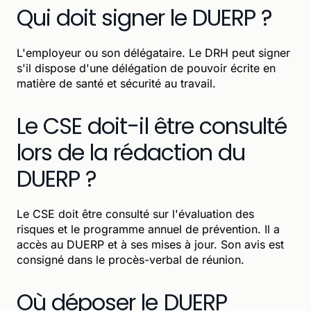
Qui doit signer le DUERP ?
L'employeur ou son délégataire. Le DRH peut signer
s'il dispose d'une délégation de pouvoir écrite en
matière de santé et sécurité au travail.
Le CSE doit-il être consulté
lors de la rédaction du
DUERP ?
Le CSE doit être consulté sur l'évaluation des
risques et le programme annuel de prévention. Il a
accès au DUERP et à ses mises à jour. Son avis est
consigné dans le procès-verbal de réunion.
Où déposer le DUERP