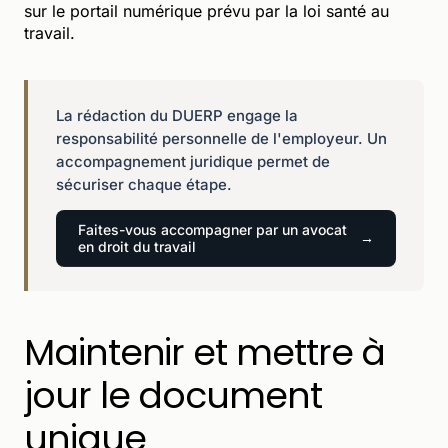
sur le portail numérique prévu par la loi santé au
travail.
La rédaction du DUERP engage la
responsabilité personnelle de l'employeur. Un
accompagnement juridique permet de
sécuriser chaque étape.
Faites-vous accompagner par un avocat
en droit du travail
Maintenir et mettre à
jour le document
unique