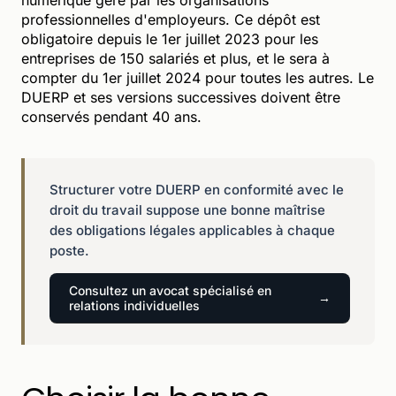
professionnelles d'employeurs. Ce dépôt est
obligatoire depuis le 1er juillet 2023 pour les
entreprises de 150 salariés et plus, et le sera à
compter du 1er juillet 2024 pour toutes les autres. Le
DUERP et ses versions successives doivent être
conservés pendant 40 ans.
Structurer votre DUERP en conformité avec le
droit du travail suppose une bonne maîtrise
des obligations légales applicables à chaque
poste.
Consultez un avocat spécialisé en
relations individuelles