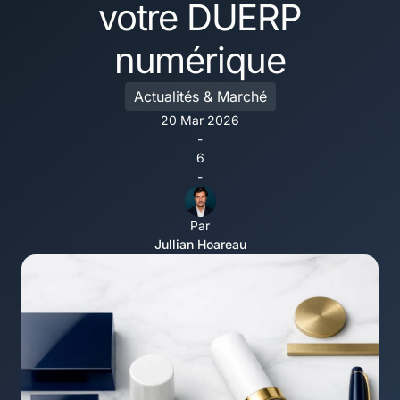
votre DUERP
numérique
Actualités & Marché
20 Mar 2026
-
6
-
Par
Jullian Hoareau