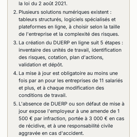
la loi du 2 août 2021.
Plusieurs solutions numériques existent :
tableurs structurés, logiciels spécialisés et
plateformes en ligne, à choisir selon la taille
de l'entreprise et la complexité des risques.
La création du DUERP en ligne suit 5 étapes :
inventaire des unités de travail, identification
des risques, cotation, plan d'actions,
validation et dépôt.
La mise à jour est obligatoire au moins une
fois par an pour les entreprises de 11 salariés
et plus, et à chaque modification des
conditions de travail.
L'absence de DUERP ou son défaut de mise à
jour expose l'employeur à une amende de 1
500 € par infraction, portée à 3 000 € en cas
de récidive, et à une responsabilité civile
aggravée en cas d'accident.