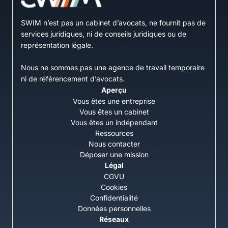
SWIM n’est pas un cabinet d’avocats, ne fournit pas de
services juridiques, ni de conseils juridiques ou de
représentation légale.
Nous ne sommes pas une agence de travail temporaire
ni de référencement d’avocats.
Aperçu
Vous êtes une entreprise
Vous êtes un cabinet
Vous êtes un indépendant
Ressources
Nous contacter
Déposer une mission
Légal
CGVU
Cookies
Confidentialité
Données personnelles
Réseaux