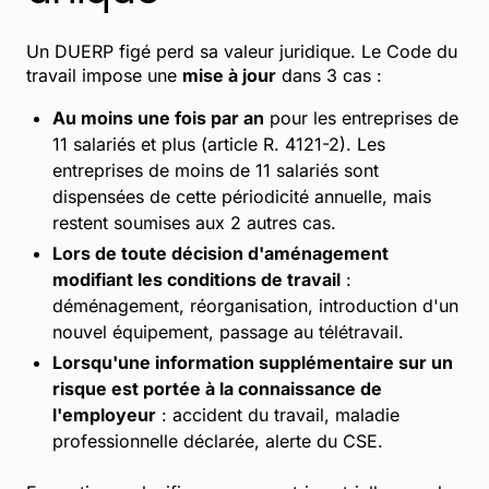
Un DUERP figé perd sa valeur juridique. Le Code du
travail impose une
mise à jour
dans 3 cas :
Au moins une fois par an
pour les entreprises de
11 salariés et plus (article R. 4121-2). Les
entreprises de moins de 11 salariés sont
dispensées de cette périodicité annuelle, mais
restent soumises aux 2 autres cas.
Lors de toute décision d'aménagement
modifiant les conditions de travail
:
déménagement, réorganisation, introduction d'un
nouvel équipement, passage au télétravail.
Lorsqu'une information supplémentaire sur un
risque est portée à la connaissance de
l'employeur
: accident du travail, maladie
professionnelle déclarée, alerte du CSE.