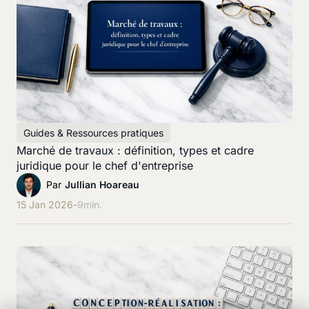
Guides & Ressources pratiques
Marché de travaux : définition, types et cadre
juridique pour le chef d'entreprise
Par
Jullian Hoareau
15 Jan 2026
-
9
min.