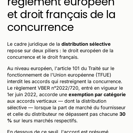
règlement européen
et droit français de la
concurrence
Le cadre juridique de la
distribution sélective
repose sur deux piliers : le droit européen de la
concurrence et le droit français.
Au niveau européen, l'article 101 du Traité sur le
fonctionnement de l'Union européenne (TFUE)
interdit les accords qui restreignent la concurrence.
Le règlement VBER n°2022/720, entré en vigueur le
1er juin 2022, accorde une
exemption par catégorie
aux accords verticaux — dont la distribution
sélective — lorsque la part de marché du fournisseur
et celle du distributeur ne dépassent pas chacune
30
%
sur leurs marchés respectifs.
En dessous de ce seuil, l'accord est présumé