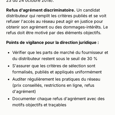
23 du 24 octobre 2018).
Refus d'agrément discriminatoire.
Un candidat
distributeur qui remplit les critères publiés et se voit
refuser l'accès au réseau peut agir en justice pour
obtenir son agrément ou des dommages-intérêts. Le
refus doit être motivé par des éléments objectifs.
Points de vigilance pour la direction juridique :
Vérifier que les parts de marché du fournisseur et
du distributeur restent sous le seuil de 30 %
S'assurer que les critères de sélection sont
formalisés, publiés et appliqués uniformément
Auditer régulièrement les pratiques du réseau
(prix conseillés, restrictions en ligne, refus
d'agrément)
Documenter chaque refus d'agrément avec des
motifs objectifs et traçables