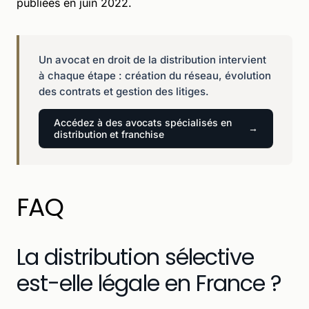
publiées en juin 2022.
Un avocat en droit de la distribution intervient
à chaque étape : création du réseau, évolution
des contrats et gestion des litiges.
Accédez à des avocats spécialisés en
distribution et franchise
FAQ
La distribution sélective
est-elle légale en France ?