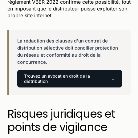
règlement VBER 2022 confirme cette possibilité, tout
en imposant que le distributeur puisse exploiter son
propre site internet.
La rédaction des clauses d'un contrat de
distribution sélective doit concilier protection
du réseau et conformité au droit de la
concurrence.
Trouvez un avocat en droit de la
distribution
Risques juridiques et
points de vigilance