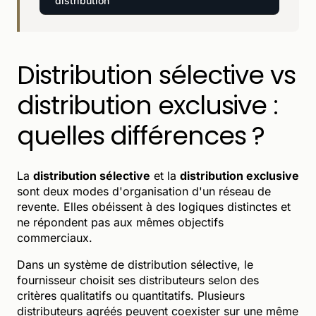
distribution
Distribution sélective vs
distribution exclusive :
quelles différences ?
La
distribution sélective
et la
distribution exclusive
sont deux modes d'organisation d'un réseau de
revente. Elles obéissent à des logiques distinctes et
ne répondent pas aux mêmes objectifs
commerciaux.
Dans un système de distribution sélective, le
fournisseur choisit ses distributeurs selon des
critères qualitatifs ou quantitatifs. Plusieurs
distributeurs agréés peuvent coexister sur une même