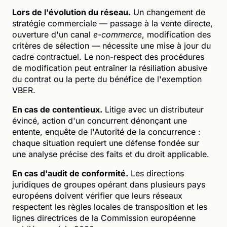
Lors de l'évolution du réseau.
Un changement de
stratégie commerciale — passage à la vente directe,
ouverture d'un canal
e-commerce
, modification des
critères de sélection — nécessite une mise à jour du
cadre contractuel. Le non-respect des procédures
de modification peut entraîner la résiliation abusive
du contrat ou la perte du bénéfice de l'exemption
VBER.
En cas de contentieux.
Litige avec un distributeur
évincé, action d'un concurrent dénonçant une
entente, enquête de l'Autorité de la concurrence :
chaque situation requiert une défense fondée sur
une analyse précise des faits et du droit applicable.
En cas d'audit de conformité.
Les directions
juridiques de groupes opérant dans plusieurs pays
européens doivent vérifier que leurs réseaux
respectent les règles locales de transposition et les
lignes directrices de la Commission européenne