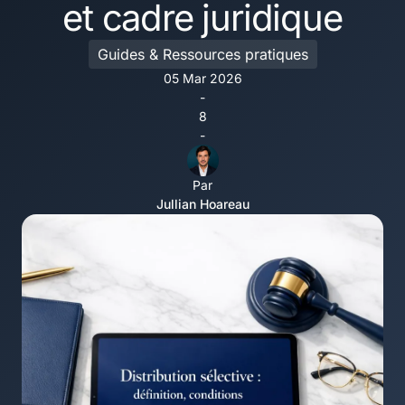
et cadre juridique
Guides & Ressources pratiques
05 Mar 2026
-
8
-
Par
Jullian Hoareau