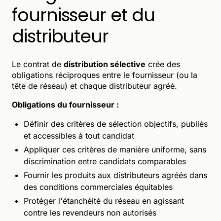
fournisseur et du
distributeur
Le contrat de
distribution sélective
crée des
obligations réciproques entre le fournisseur (ou la
tête de réseau) et chaque distributeur agréé.
Obligations du fournisseur :
Définir des critères de sélection objectifs, publiés
et accessibles à tout candidat
Appliquer ces critères de manière uniforme, sans
discrimination entre candidats comparables
Fournir les produits aux distributeurs agréés dans
des conditions commerciales équitables
Protéger l'étanchéité du réseau en agissant
contre les revendeurs non autorisés