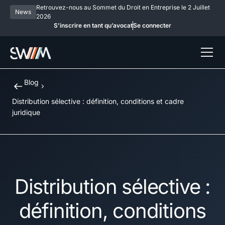
Retrouvez-nous au Sommet du Droit en Entreprise le 2 Juillet
News
2026
S’inscrire en tant qu’avocat
Se connecter
Blog
Distribution sélective : définition, conditions et cadre
juridique
Distribution sélective :
définition, conditions