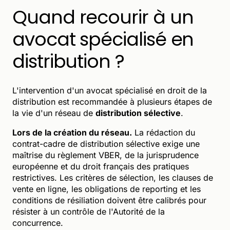
Quand recourir à un
avocat spécialisé en
distribution ?
L'intervention d'un avocat spécialisé en droit de la
distribution est recommandée à plusieurs étapes de
la vie d'un réseau de
distribution sélective
.
Lors de la création du réseau.
La rédaction du
contrat-cadre de distribution sélective exige une
maîtrise du règlement VBER, de la jurisprudence
européenne et du droit français des pratiques
restrictives. Les critères de sélection, les clauses de
vente en ligne, les obligations de reporting et les
conditions de résiliation doivent être calibrés pour
résister à un contrôle de l'Autorité de la
concurrence.