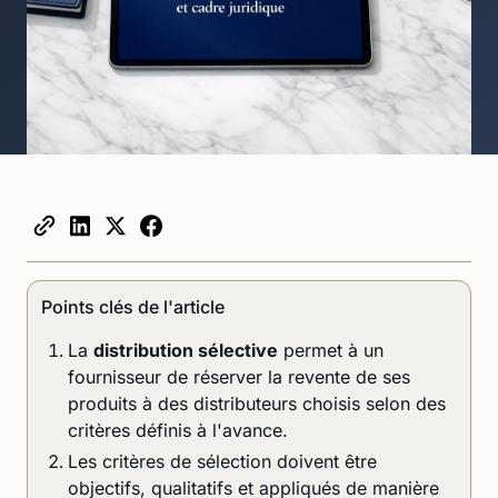
Points clés de l'article
La
distribution sélective
permet à un
fournisseur de réserver la revente de ses
produits à des distributeurs choisis selon des
critères définis à l'avance.
Les critères de sélection doivent être
objectifs, qualitatifs et appliqués de manière