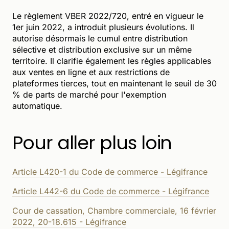
Le règlement VBER 2022/720, entré en vigueur le
1er juin 2022, a introduit plusieurs évolutions. Il
autorise désormais le cumul entre distribution
sélective et distribution exclusive sur un même
territoire. Il clarifie également les règles applicables
aux ventes en ligne et aux restrictions de
plateformes tierces, tout en maintenant le seuil de 30
% de parts de marché pour l'exemption
automatique.
Pour aller plus loin
Article L420-1 du Code de commerce - Légifrance
Article L442-6 du Code de commerce - Légifrance
Cour de cassation, Chambre commerciale, 16 février
2022, 20-18.615 - Légifrance