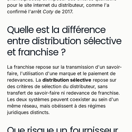
pour le site internet du distributeur, comme l'a
confirmé l'arrêt
Coty
de 2017.
Quelle est la différence
entre distribution sélective
et franchise ?
La franchise repose sur la transmission d'un savoir-
faire, l'utilisation d'une marque et le paiement de
redevances. La
distribution sélective
repose sur
des critères de sélection du distributeur, sans
transfert de savoir-faire ni redevance de franchise.
Les deux systèmes peuvent coexister au sein d'un
même réseau, mais obéissent à des régimes
juridiques distincts.
Que risque un fournisseur