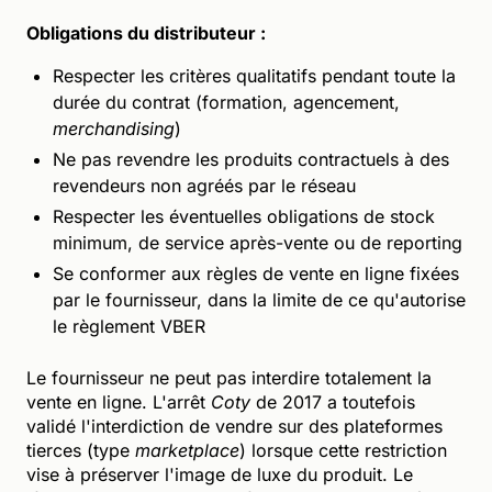
Obligations du distributeur :
Respecter les critères qualitatifs pendant toute la
durée du contrat (formation, agencement,
merchandising
)
Ne pas revendre les produits contractuels à des
revendeurs non agréés par le réseau
Respecter les éventuelles obligations de stock
minimum, de service après-vente ou de reporting
Se conformer aux règles de vente en ligne fixées
par le fournisseur, dans la limite de ce qu'autorise
le règlement VBER
Le fournisseur ne peut pas interdire totalement la
vente en ligne. L'arrêt
Coty
de 2017 a toutefois
validé l'interdiction de vendre sur des plateformes
tierces (type
marketplace
) lorsque cette restriction
vise à préserver l'image de luxe du produit. Le