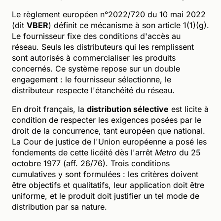
Le règlement européen n°2022/720 du 10 mai 2022
(dit
VBER
) définit ce mécanisme à son article 1(1)(g).
Le fournisseur fixe des conditions d'accès au
réseau. Seuls les distributeurs qui les remplissent
sont autorisés à commercialiser les produits
concernés. Ce système repose sur un double
engagement : le fournisseur sélectionne, le
distributeur respecte l'étanchéité du réseau.
En droit français, la
distribution sélective
est licite à
condition de respecter les exigences posées par le
droit de la concurrence, tant européen que national.
La Cour de justice de l'Union européenne a posé les
fondements de cette licéité dès l'arrêt
Metro
du 25
octobre 1977 (aff. 26/76). Trois conditions
cumulatives y sont formulées : les critères doivent
être objectifs et qualitatifs, leur application doit être
uniforme, et le produit doit justifier un tel mode de
distribution par sa nature.