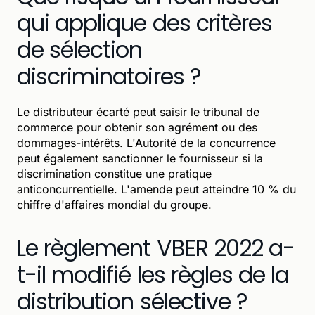
qui applique des critères
de sélection
discriminatoires ?
Le distributeur écarté peut saisir le tribunal de
commerce pour obtenir son agrément ou des
dommages-intérêts. L'Autorité de la concurrence
peut également sanctionner le fournisseur si la
discrimination constitue une pratique
anticoncurrentielle. L'amende peut atteindre 10 % du
chiffre d'affaires mondial du groupe.
Le règlement VBER 2022 a-
t-il modifié les règles de la
distribution sélective ?