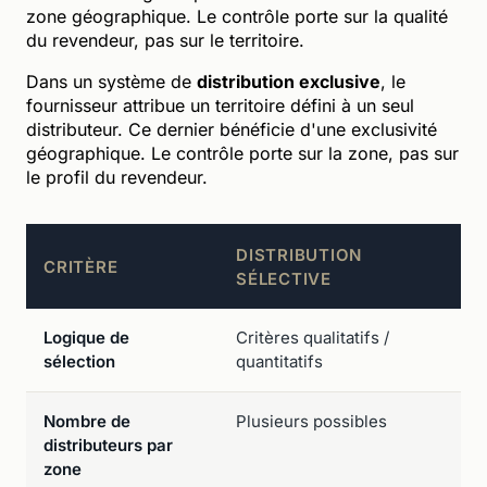
zone géographique. Le contrôle porte sur la qualité
du revendeur, pas sur le territoire.
Dans un système de
distribution exclusive
, le
fournisseur attribue un territoire défini à un seul
distributeur. Ce dernier bénéficie d'une exclusivité
géographique. Le contrôle porte sur la zone, pas sur
le profil du revendeur.
DISTRIBUTION
CRITÈRE
SÉLECTIVE
Logique de
Critères qualitatifs /
sélection
quantitatifs
Nombre de
Plusieurs possibles
distributeurs par
zone