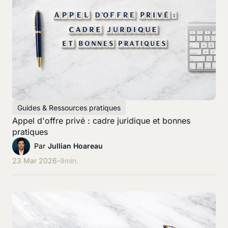
Guides & Ressources pratiques
Appel d'offre privé : cadre juridique et bonnes
pratiques
Par
Jullian Hoareau
23 Mar 2026
-
9
min.