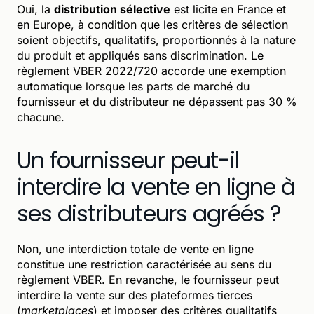
Oui, la
distribution sélective
est licite en France et
en Europe, à condition que les critères de sélection
soient objectifs, qualitatifs, proportionnés à la nature
du produit et appliqués sans discrimination. Le
règlement VBER 2022/720 accorde une exemption
automatique lorsque les parts de marché du
fournisseur et du distributeur ne dépassent pas 30 %
chacune.
Un fournisseur peut-il
interdire la vente en ligne à
ses distributeurs agréés ?
Non, une interdiction totale de vente en ligne
constitue une restriction caractérisée au sens du
règlement VBER. En revanche, le fournisseur peut
interdire la vente sur des plateformes tierces
(
marketplaces
) et imposer des critères qualitatifs