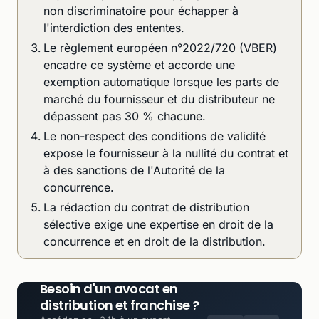
non discriminatoire pour échapper à
l'interdiction des ententes.
Le règlement européen n°2022/720 (VBER)
encadre ce système et accorde une
exemption automatique lorsque les parts de
marché du fournisseur et du distributeur ne
dépassent pas 30 % chacune.
Le non-respect des conditions de validité
expose le fournisseur à la nullité du contrat et
à des sanctions de l'Autorité de la
concurrence.
La rédaction du contrat de distribution
sélective exige une expertise en droit de la
concurrence et en droit de la distribution.
Besoin d'un avocat en
distribution et franchise ?