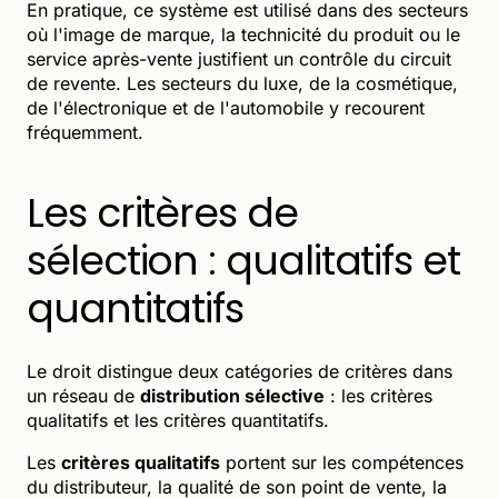
En pratique, ce système est utilisé dans des secteurs
où l'image de marque, la technicité du produit ou le
service après-vente justifient un contrôle du circuit
de revente. Les secteurs du luxe, de la cosmétique,
de l'électronique et de l'automobile y recourent
fréquemment.
Les critères de
sélection : qualitatifs et
quantitatifs
Le droit distingue deux catégories de critères dans
un réseau de
distribution sélective
: les critères
qualitatifs et les critères quantitatifs.
Les
critères qualitatifs
portent sur les compétences
du distributeur, la qualité de son point de vente, la