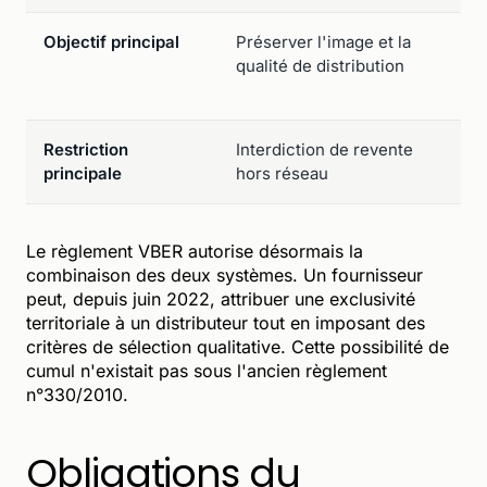
Objectif principal
Préserver l'image et la
qualité de distribution
Restriction
Interdiction de revente
principale
hors réseau
Le règlement VBER autorise désormais la
combinaison des deux systèmes. Un fournisseur
peut, depuis juin 2022, attribuer une exclusivité
territoriale à un distributeur tout en imposant des
critères de sélection qualitative. Cette possibilité de
cumul n'existait pas sous l'ancien règlement
n°330/2010.
Obligations du