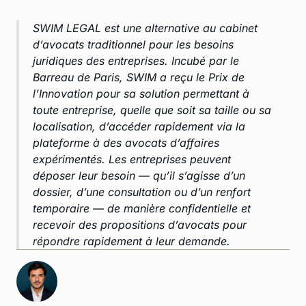
SWIM LEGAL est une alternative au cabinet
d’avocats traditionnel pour les besoins
juridiques des entreprises. Incubé par le
Barreau de Paris, SWIM a reçu le Prix de
l’Innovation pour sa solution permettant à
toute entreprise, quelle que soit sa taille ou sa
localisation, d’accéder rapidement via la
plateforme à des avocats d’affaires
expérimentés. Les entreprises peuvent
déposer leur besoin — qu’il s’agisse d’un
dossier, d’une consultation ou d’un renfort
temporaire — de manière confidentielle et
recevoir des propositions d’avocats pour
répondre rapidement à leur demande.