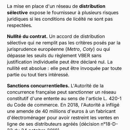
La mise en place d'un réseau de
distribution
sélective
expose le fournisseur à plusieurs risques
juridiques si les conditions de licéité ne sont pas
respectées.
Nullité du contrat.
Un accord de distribution
sélective qui ne remplit pas les critères posés par la
jurisprudence européenne (
Metro
,
Coty
) ou qui
dépasse les seuils du règlement VBER sans
justification individuelle peut être déclaré nul. La
nullité est absolue : elle peut être invoquée par toute
partie ou tout tiers intéressé.
Sanctions concurrentielles.
L'Autorité de la
concurrence française peut sanctionner un réseau
constitutif d'une entente au sens de l'article L. 420-1
du Code de commerce. En 2018, l'Autorité a infligé
une amende de 40 millions d'euros à un fabricant
d'électroménager pour avoir restreint les ventes en
ligne de ses distributeurs agréés (décision n°18-D-