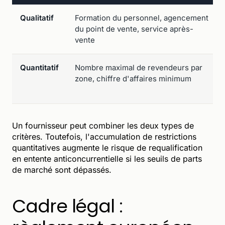
Qualitatif
Formation du personnel, agencement
du point de vente, service après-
vente
Quantitatif
Nombre maximal de revendeurs par
zone, chiffre d'affaires minimum
Un fournisseur peut combiner les deux types de
critères. Toutefois, l'accumulation de restrictions
quantitatives augmente le risque de requalification
en entente anticoncurrentielle si les seuils de parts
de marché sont dépassés.
Cadre légal :