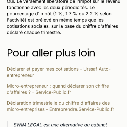
Oui. Le versement libératoire de l'impôt sur le revenu
fonctionne avec les deux périodicités. Le
pourcentage d'impôt (1 %, 1,7 % ou 2,2 % selon
l'activité) est prélevé en même temps que les
cotisations sociales, sur la base du chiffre d'affaires
déclaré chaque trimestre.
Pour aller plus loin
Déclarer et payer mes cotisations - Urssaf Auto-
entrepreneur
Micro-entrepreneur : quand déclarer son chiffre
d'affaires ? - Service-Public.fr
Déclaration trimestrielle du chiffre d'affaires des
micro-entreprises - Entreprendre.Service-Public.fr
SWIM LEGAL est une alternative au cabinet