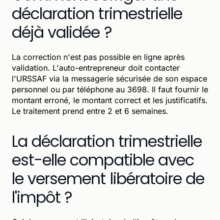
déclaration trimestrielle
déjà validée ?
La correction n'est pas possible en ligne après
validation. L'auto-entrepreneur doit contacter
l'URSSAF via la messagerie sécurisée de son espace
personnel ou par téléphone au 3698. Il faut fournir le
montant erroné, le montant correct et les justificatifs.
Le traitement prend entre 2 et 6 semaines.
La déclaration trimestrielle
est-elle compatible avec
le versement libératoire de
l'impôt ?