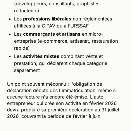
(développeurs, consultants, graphistes,
rédacteurs)
Les
professions libérales
non réglementées
affiliées à la CIPAV ou à l'URSSAF
Les
commerçants et artisans
en micro-
entreprise (e-commerce, artisanat, restauration
rapide)
Les
activités mixtes
combinant vente et
prestation, qui déclarent chaque catégorie
séparément
Un point souvent méconnu : l'obligation de
déclaration débute dès l'immatriculation, même si
aucune facture n'a encore été émise. L'auto-
entrepreneur qui crée son activité en février 2026
devra produire sa première déclaration au 31 juillet
2026, couvrant la période de février à juin.