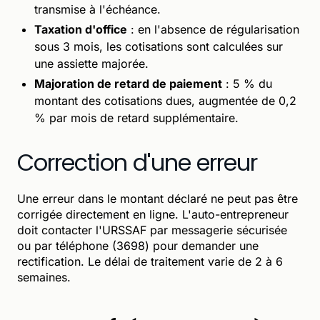
transmise à l'échéance.
Taxation d'office
: en l'absence de régularisation
sous 3 mois, les cotisations sont calculées sur
une assiette majorée.
Majoration de retard de paiement
: 5 % du
montant des cotisations dues, augmentée de 0,2
% par mois de retard supplémentaire.
Correction d'une erreur
Une erreur dans le montant déclaré ne peut pas être
corrigée directement en ligne. L'auto-entrepreneur
doit contacter l'URSSAF par messagerie sécurisée
ou par téléphone (3698) pour demander une
rectification. Le délai de traitement varie de 2 à 6
semaines.