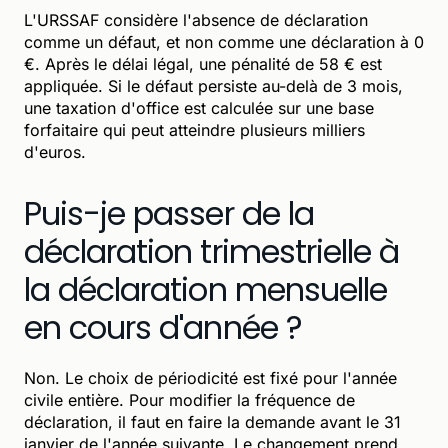
L'URSSAF considère l'absence de déclaration
comme un défaut, et non comme une déclaration à 0
€. Après le délai légal, une pénalité de 58 € est
appliquée. Si le défaut persiste au-delà de 3 mois,
une taxation d'office est calculée sur une base
forfaitaire qui peut atteindre plusieurs milliers
d'euros.
Puis-je passer de la
déclaration trimestrielle à
la déclaration mensuelle
en cours d'année ?
Non. Le choix de périodicité est fixé pour l'année
civile entière. Pour modifier la fréquence de
déclaration, il faut en faire la demande avant le 31
janvier de l'année suivante. Le changement prend