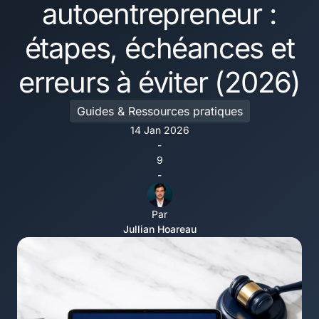
autoentrepreneur :
étapes, échéances et
erreurs à éviter (2026)
Guides & Ressources pratiques
14 Jan 2026
-
9
-
Par
Jullian Hoareau