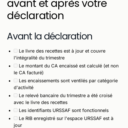
avant et après votre
déclaration
Avant la déclaration
Le livre des recettes est à jour et couvre
l'intégralité du trimestre
Le montant du CA encaissé est calculé (et non
le CA facturé)
Les encaissements sont ventilés par catégorie
d'activité
Le relevé bancaire du trimestre a été croisé
avec le livre des recettes
Les identifiants URSSAF sont fonctionnels
Le RIB enregistré sur l'espace URSSAF est à
jour