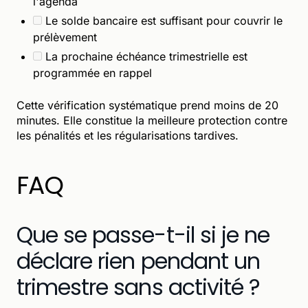
l'agenda
Le solde bancaire est suffisant pour couvrir le
prélèvement
La prochaine échéance trimestrielle est
programmée en rappel
Cette vérification systématique prend moins de 20
minutes. Elle constitue la meilleure protection contre
les pénalités et les régularisations tardives.
FAQ
Que se passe-t-il si je ne
déclare rien pendant un
trimestre sans activité ?