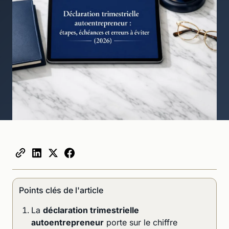
Points clés de l'article
La
déclaration trimestrielle
autoentrepreneur
porte sur le chiffre