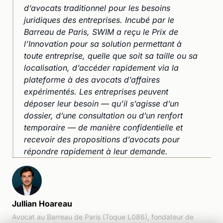
d’avocats traditionnel pour les besoins
juridiques des entreprises. Incubé par le
Barreau de Paris, SWIM a reçu le Prix de
l’Innovation pour sa solution permettant à
toute entreprise, quelle que soit sa taille ou sa
localisation, d’accéder rapidement via la
plateforme à des avocats d’affaires
expérimentés. Les entreprises peuvent
déposer leur besoin — qu’il s’agisse d’un
dossier, d’une consultation ou d’un renfort
temporaire — de manière confidentielle et
recevoir des propositions d’avocats pour
répondre rapidement à leur demande.
Jullian Hoareau
Avocat au Barreau de Paris (Toque L086), fondateur de