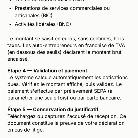
Prestations de services commerciales ou
artisanales (BIC)
Activités libérales (BNC)
Le montant se saisit en euros, sans centimes, hors
taxes. Les auto-entrepreneurs en franchise de TVA
(en dessous des seuils) déclarent le montant brut
encaissé.
Étape 4 — Validation et paiement
Le système calcule automatiquement les cotisations
dues. Vérifiez le montant affiché, puis validez. Le
paiement s'effectue par prélèvement SEPA (à
paramétrer une seule fois) ou par carte bancaire.
Étape 5 — Conservation du justificatif
Téléchargez ou capturez l'accusé de réception. Ce
document constitue la preuve de votre déclaration
en cas de litige.