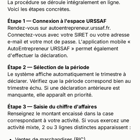
La procédure se déroule intégralement en ligne.
Voici les étapes concrètes.
Étape 1 — Connexion à l'espace URSSAF
Rendez-vous sur autoentrepreneur.urssaf.fr.
Connectez-vous avec votre SIRET ou votre adresse
e-mail et votre mot de passe. L'application mobile «
AutoEntrepreneur URSSAF » permet également
d'effectuer la déclaration.
Étape 2 — Sélection de la période
Le système affiche automatiquement le trimestre à
déclarer. Vérifiez que la période correspond bien au
trimestre échu. Si une déclaration antérieure est
manquante, elle apparaît en priorité.
Étape 3 — Saisie du chiffre d'affaires
Renseignez le montant encaissé dans la case
correspondant à votre activité. Si vous exercez une
activité mixte, 2 ou 3 lignes distinctes apparaissent :
Ventes de marchandises (BIC)