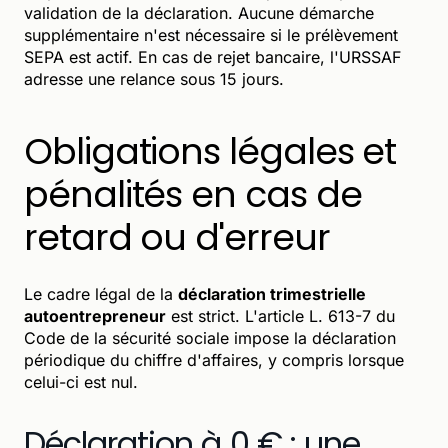
validation de la déclaration. Aucune démarche
supplémentaire n'est nécessaire si le prélèvement
SEPA est actif. En cas de rejet bancaire, l'URSSAF
adresse une relance sous 15 jours.
Obligations légales et
pénalités en cas de
retard ou d'erreur
Le cadre légal de la
déclaration trimestrielle
autoentrepreneur
est strict. L'article L. 613-7 du
Code de la sécurité sociale impose la déclaration
périodique du chiffre d'affaires, y compris lorsque
celui-ci est nul.
Déclaration à 0 € : une