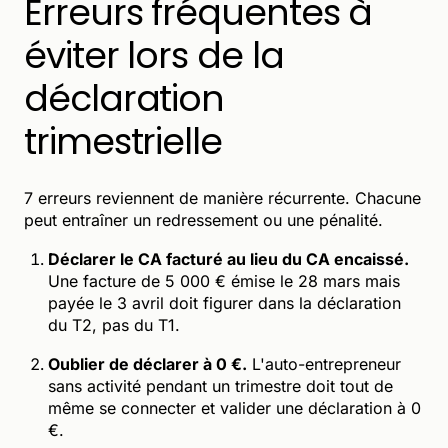
Erreurs fréquentes à
éviter lors de la
déclaration
trimestrielle
7 erreurs reviennent de manière récurrente. Chacune
peut entraîner un redressement ou une pénalité.
Déclarer le CA facturé au lieu du CA encaissé.
Une facture de 5 000 € émise le 28 mars mais
payée le 3 avril doit figurer dans la déclaration
du T2, pas du T1.
Oublier de déclarer à 0 €.
L'auto-entrepreneur
sans activité pendant un trimestre doit tout de
même se connecter et valider une déclaration à 0
€.