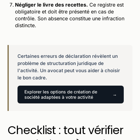
Négliger le livre des recettes.
Ce registre est
obligatoire et doit être présenté en cas de
contrôle. Son absence constitue une infraction
distincte.
Certaines erreurs de déclaration révèlent un
problème de structuration juridique de
l'activité. Un avocat peut vous aider à choisir
le bon cadre.
Explorer les options de création de
société adaptées à votre activité
Checklist : tout vérifier