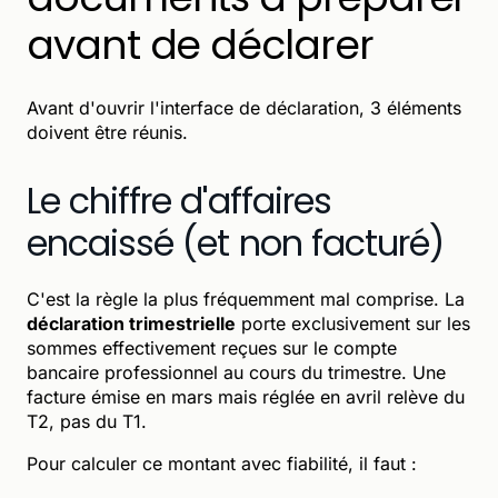
avant de déclarer
Avant d'ouvrir l'interface de déclaration, 3 éléments
doivent être réunis.
Le chiffre d'affaires
encaissé (et non facturé)
C'est la règle la plus fréquemment mal comprise. La
déclaration trimestrielle
porte exclusivement sur les
sommes effectivement reçues sur le compte
bancaire professionnel au cours du trimestre. Une
facture émise en mars mais réglée en avril relève du
T2, pas du T1.
Pour calculer ce montant avec fiabilité, il faut :