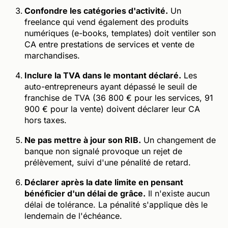
Confondre les catégories d'activité.
Un
freelance qui vend également des produits
numériques (e-books, templates) doit ventiler son
CA entre prestations de services et vente de
marchandises.
Inclure la TVA dans le montant déclaré.
Les
auto-entrepreneurs ayant dépassé le seuil de
franchise de TVA (36 800 € pour les services, 91
900 € pour la vente) doivent déclarer leur CA
hors taxes.
Ne pas mettre à jour son RIB.
Un changement de
banque non signalé provoque un rejet de
prélèvement, suivi d'une pénalité de retard.
Déclarer après la date limite en pensant
bénéficier d'un délai de grâce.
Il n'existe aucun
délai de tolérance. La pénalité s'applique dès le
lendemain de l'échéance.