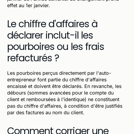
effet au 1er janvier.
Le chiffre d'affaires à
déclarer inclut-il les
pourboires ou les frais
refacturés ?
Les pourboires perçus directement par l'auto-
entrepreneur font partie du chiffre d'affaires
encaissé et doivent être déclarés. En revanche, les
débours (sommes avancées pour le compte du
client et remboursées à l'identique) ne constituent
pas du chiffre d'affaires, à condition d'être justifiés
par des factures au nom du client.
Comment corriger une