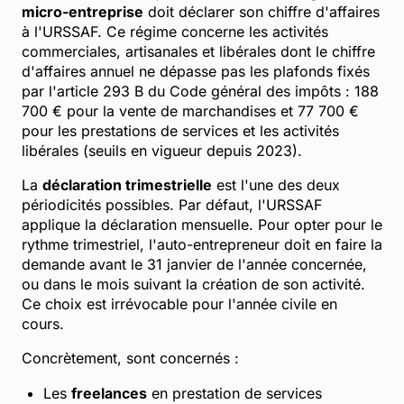
micro-entreprise
doit déclarer son chiffre d'affaires
à l'URSSAF. Ce régime concerne les activités
commerciales, artisanales et libérales dont le chiffre
d'affaires annuel ne dépasse pas les plafonds fixés
par l'article 293 B du Code général des impôts : 188
700 € pour la vente de marchandises et 77 700 €
pour les prestations de services et les activités
libérales (seuils en vigueur depuis 2023).
La
déclaration trimestrielle
est l'une des deux
périodicités possibles. Par défaut, l'URSSAF
applique la déclaration mensuelle. Pour opter pour le
rythme trimestriel, l'auto-entrepreneur doit en faire la
demande avant le 31 janvier de l'année concernée,
ou dans le mois suivant la création de son activité.
Ce choix est irrévocable pour l'année civile en
cours.
Concrètement, sont concernés :
Les
freelances
en prestation de services