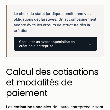
Le choix du statut juridique conditionne vos
obligations déclaratives. Un accompagnement
adapté évite les erreurs de structure dès la
création.
Consulter un avocat spécialisé en
création d'entreprise
Calcul des cotisations
et modalités de
paiement
Les
cotisations sociales
de l'auto-entrepreneur sont