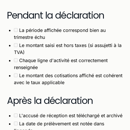
Pendant la déclaration
La période affichée correspond bien au
trimestre échu
Le montant saisi est hors taxes (si assujetti à la
TVA)
Chaque ligne d'activité est correctement
renseignée
Le montant des cotisations affiché est cohérent
avec le taux applicable
Après la déclaration
L'accusé de réception est téléchargé et archivé
La date de prélèvement est notée dans