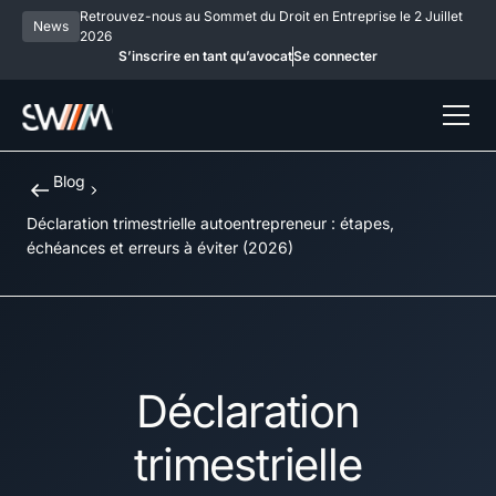
Retrouvez-nous au Sommet du Droit en Entreprise le 2 Juillet
News
2026
S’inscrire en tant qu’avocat
Se connecter
Blog
Déclaration trimestrielle autoentrepreneur : étapes,
échéances et erreurs à éviter (2026)
Déclaration
trimestrielle