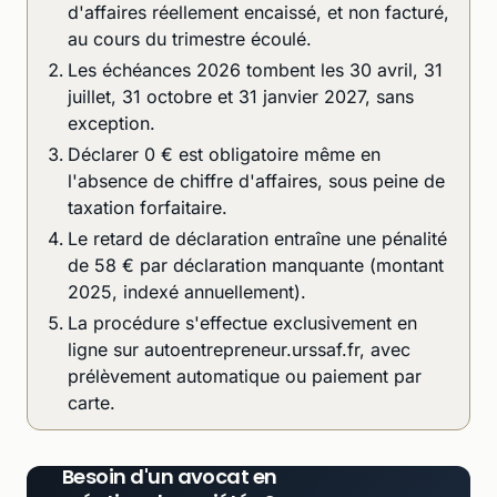
d'affaires réellement encaissé, et non facturé,
au cours du trimestre écoulé.
Les échéances 2026 tombent les 30 avril, 31
juillet, 31 octobre et 31 janvier 2027, sans
exception.
Déclarer 0 € est obligatoire même en
l'absence de chiffre d'affaires, sous peine de
taxation forfaitaire.
Le retard de déclaration entraîne une pénalité
de 58 € par déclaration manquante (montant
2025, indexé annuellement).
La procédure s'effectue exclusivement en
ligne sur autoentrepreneur.urssaf.fr, avec
prélèvement automatique ou paiement par
carte.
Besoin d'un avocat en