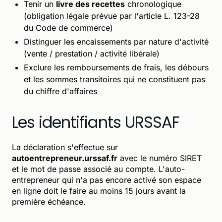
Tenir un
livre des recettes
chronologique
(obligation légale prévue par l'article L. 123-28
du Code de commerce)
Distinguer les encaissements par nature d'activité
(vente / prestation / activité libérale)
Exclure les remboursements de frais, les débours
et les sommes transitoires qui ne constituent pas
du chiffre d'affaires
Les identifiants URSSAF
La déclaration s'effectue sur
autoentrepreneur.urssaf.fr
avec le numéro SIRET
et le mot de passe associé au compte. L'auto-
entrepreneur qui n'a pas encore activé son espace
en ligne doit le faire au moins 15 jours avant la
première échéance.