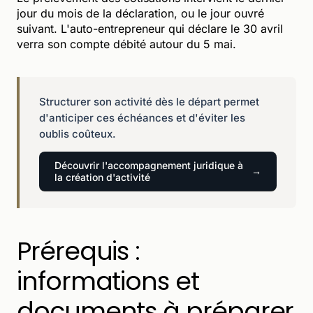
jour du mois de la déclaration, ou le jour ouvré
suivant. L'auto-entrepreneur qui déclare le 30 avril
verra son compte débité autour du 5 mai.
Structurer son activité dès le départ permet
d'anticiper ces échéances et d'éviter les
oublis coûteux.
Découvrir l'accompagnement juridique à
la création d'activité
Prérequis :
informations et
documents à préparer