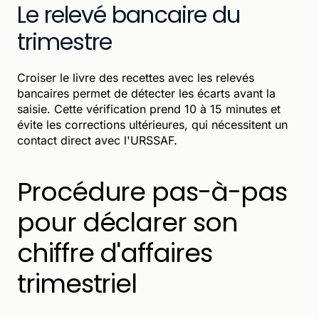
Le relevé bancaire du
trimestre
Croiser le livre des recettes avec les relevés
bancaires permet de détecter les écarts avant la
saisie. Cette vérification prend 10 à 15 minutes et
évite les corrections ultérieures, qui nécessitent un
contact direct avec l'URSSAF.
Procédure pas-à-pas
pour déclarer son
chiffre d'affaires
trimestriel