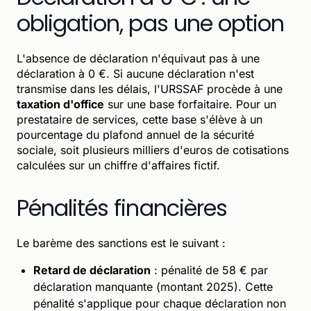
obligation, pas une option
L'absence de déclaration n'équivaut pas à une
déclaration à 0 €. Si aucune déclaration n'est
transmise dans les délais, l'URSSAF procède à une
taxation d'office
sur une base forfaitaire. Pour un
prestataire de services, cette base s'élève à un
pourcentage du plafond annuel de la sécurité
sociale, soit plusieurs milliers d'euros de cotisations
calculées sur un chiffre d'affaires fictif.
Pénalités financières
Le barème des sanctions est le suivant :
Retard de déclaration
: pénalité de 58 € par
déclaration manquante (montant 2025). Cette
pénalité s'applique pour chaque déclaration non