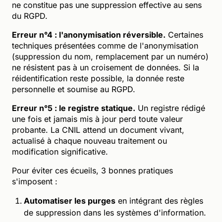
ne constitue pas une suppression effective au sens
du RGPD.
Erreur n°4 : l'anonymisation réversible.
Certaines
techniques présentées comme de l'anonymisation
(suppression du nom, remplacement par un numéro)
ne résistent pas à un croisement de données. Si la
réidentification reste possible, la donnée reste
personnelle et soumise au RGPD.
Erreur n°5 : le registre statique.
Un registre rédigé
une fois et jamais mis à jour perd toute valeur
probante. La CNIL attend un document vivant,
actualisé à chaque nouveau traitement ou
modification significative.
Pour éviter ces écueils, 3 bonnes pratiques
s'imposent :
Automatiser les purges
en intégrant des règles
de suppression dans les systèmes d'information.