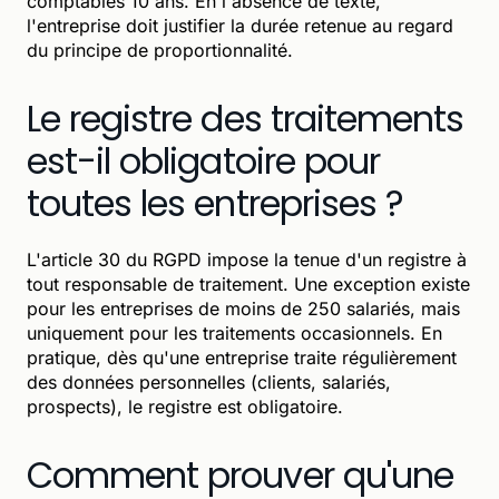
comptables 10 ans. En l'absence de texte,
l'entreprise doit justifier la durée retenue au regard
du principe de proportionnalité.
Le registre des traitements
est-il obligatoire pour
toutes les entreprises ?
L'article 30 du RGPD impose la tenue d'un registre à
tout responsable de traitement. Une exception existe
pour les entreprises de moins de 250 salariés, mais
uniquement pour les traitements occasionnels. En
pratique, dès qu'une entreprise traite régulièrement
des données personnelles (clients, salariés,
prospects), le registre est obligatoire.
Comment prouver qu'une