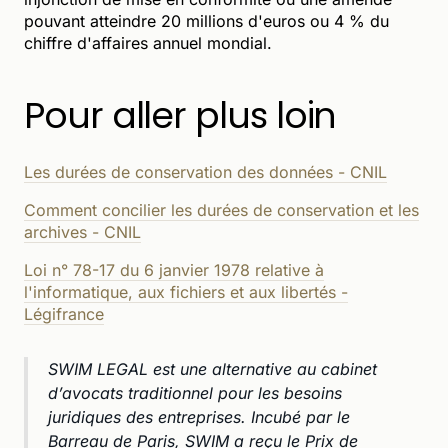
pouvant atteindre 20 millions d'euros ou 4 % du
chiffre d'affaires annuel mondial.
Pour aller plus loin
Les durées de conservation des données - CNIL
Comment concilier les durées de conservation et les
archives - CNIL
Loi n° 78-17 du 6 janvier 1978 relative à
l'informatique, aux fichiers et aux libertés -
Légifrance
SWIM LEGAL est une alternative au cabinet
d’avocats traditionnel pour les besoins
juridiques des entreprises. Incubé par le
Barreau de Paris, SWIM a reçu le Prix de