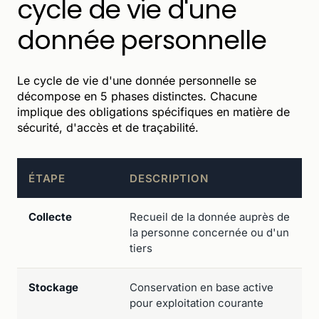
cycle de vie d'une
donnée personnelle
Le cycle de vie d'une donnée personnelle se
décompose en 5 phases distinctes. Chacune
implique des obligations spécifiques en matière de
sécurité, d'accès et de traçabilité.
ÉTAPE
DESCRIPTION
Collecte
Recueil de la donnée auprès de
la personne concernée ou d'un
tiers
Stockage
Conservation en base active
pour exploitation courante