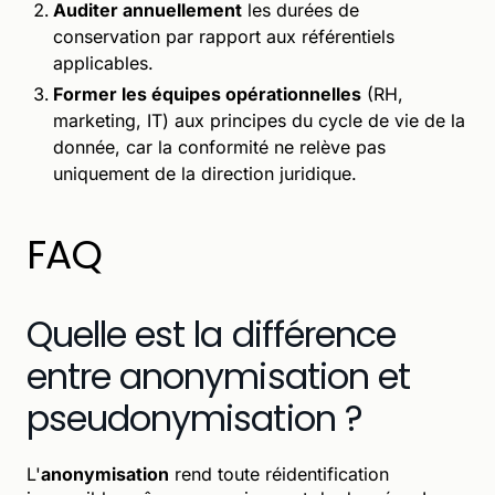
Auditer annuellement
les durées de
conservation par rapport aux référentiels
applicables.
Former les équipes opérationnelles
(RH,
marketing, IT) aux principes du cycle de vie de la
donnée, car la conformité ne relève pas
uniquement de la direction juridique.
FAQ
Quelle est la différence
entre anonymisation et
pseudonymisation ?
L'
anonymisation
rend toute réidentification