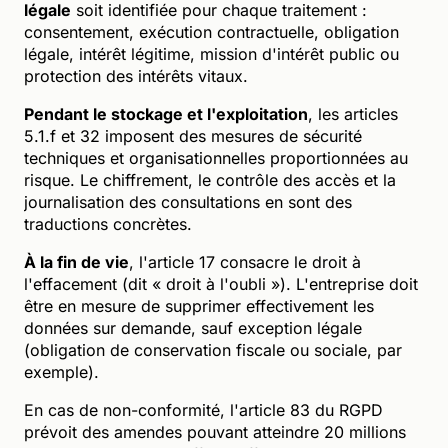
légale
soit identifiée pour chaque traitement :
consentement, exécution contractuelle, obligation
légale, intérêt légitime, mission d'intérêt public ou
protection des intérêts vitaux.
Pendant le stockage et l'exploitation
, les articles
5.1.f et 32 imposent des mesures de sécurité
techniques et organisationnelles proportionnées au
risque. Le chiffrement, le contrôle des accès et la
journalisation des consultations en sont des
traductions concrètes.
À la fin de vie
, l'article 17 consacre le droit à
l'effacement (dit « droit à l'oubli »). L'entreprise doit
être en mesure de supprimer effectivement les
données sur demande, sauf exception légale
(obligation de conservation fiscale ou sociale, par
exemple).
En cas de non-conformité, l'article 83 du RGPD
prévoit des amendes pouvant atteindre 20 millions