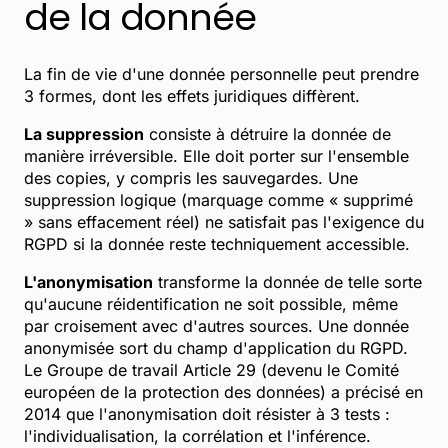
de la donnée
La fin de vie d'une donnée personnelle peut prendre
3 formes, dont les effets juridiques diffèrent.
La suppression
consiste à détruire la donnée de
manière irréversible. Elle doit porter sur l'ensemble
des copies, y compris les sauvegardes. Une
suppression logique (marquage comme « supprimé
» sans effacement réel) ne satisfait pas l'exigence du
RGPD si la donnée reste techniquement accessible.
L'anonymisation
transforme la donnée de telle sorte
qu'aucune réidentification ne soit possible, même
par croisement avec d'autres sources. Une donnée
anonymisée sort du champ d'application du RGPD.
Le Groupe de travail Article 29 (devenu le Comité
européen de la protection des données) a précisé en
2014 que l'anonymisation doit résister à 3 tests :
l'individualisation, la corrélation et l'inférence.