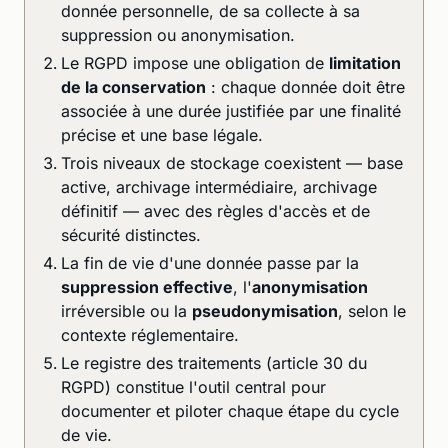
donnée personnelle, de sa collecte à sa
suppression ou anonymisation.
Le RGPD impose une obligation de
limitation
de la conservation
: chaque donnée doit être
associée à une durée justifiée par une finalité
précise et une base légale.
Trois niveaux de stockage coexistent — base
active, archivage intermédiaire, archivage
définitif — avec des règles d'accès et de
sécurité distinctes.
La fin de vie d'une donnée passe par la
suppression effective
, l'
anonymisation
irréversible ou la
pseudonymisation
, selon le
contexte réglementaire.
Le registre des traitements (article 30 du
RGPD) constitue l'outil central pour
documenter et piloter chaque étape du cycle
de vie.