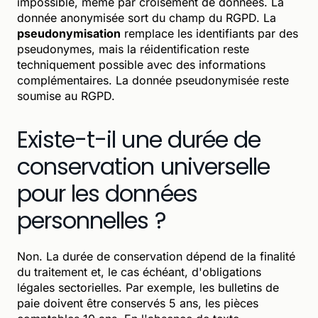
impossible, même par croisement de données. La
donnée anonymisée sort du champ du RGPD. La
pseudonymisation
remplace les identifiants par des
pseudonymes, mais la réidentification reste
techniquement possible avec des informations
complémentaires. La donnée pseudonymisée reste
soumise au RGPD.
Existe-t-il une durée de
conservation universelle
pour les données
personnelles ?
Non. La durée de conservation dépend de la finalité
du traitement et, le cas échéant, d'obligations
légales sectorielles. Par exemple, les bulletins de
paie doivent être conservés 5 ans, les pièces