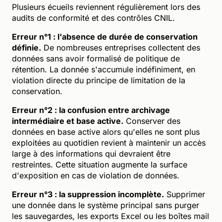
Plusieurs écueils reviennent régulièrement lors des
audits de conformité et des contrôles CNIL.
Erreur n°1 : l'absence de durée de conservation
définie.
De nombreuses entreprises collectent des
données sans avoir formalisé de politique de
rétention. La donnée s'accumule indéfiniment, en
violation directe du principe de limitation de la
conservation.
Erreur n°2 : la confusion entre archivage
intermédiaire et base active.
Conserver des
données en base active alors qu'elles ne sont plus
exploitées au quotidien revient à maintenir un accès
large à des informations qui devraient être
restreintes. Cette situation augmente la surface
d'exposition en cas de violation de données.
Erreur n°3 : la suppression incomplète.
Supprimer
une donnée dans le système principal sans purger
les sauvegardes, les exports Excel ou les boîtes mail