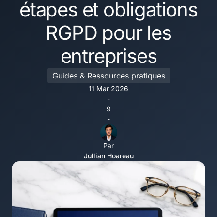
étapes et obligations
RGPD pour les
entreprises
Guides & Ressources pratiques
11 Mar 2026
-
9
-
Par
Jullian Hoareau