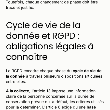
Toutefois, chaque changement de phase doit être
tracé et justifié.
Cycle de vie de la
donnée et RGPD :
obligations légales à
connaître
Le RGPD encadre chaque phase du
cycle de vie de
la donnée
à travers plusieurs dispositions articulées
entre elles.
À la collecte
, l'article 13 impose une information
claire de la personne concernée sur la durée de
conservation prévue ou, à défaut, les critères utilisés
pour la déterminer. L'article 6 exige qu'une
base