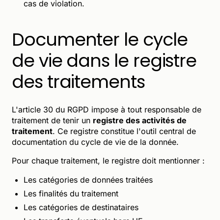
cas de violation.
Documenter le cycle
de vie dans le registre
des traitements
L'article 30 du RGPD impose à tout responsable de
traitement de tenir un
registre des activités de
traitement
. Ce registre constitue l'outil central de
documentation du cycle de vie de la donnée.
Pour chaque traitement, le registre doit mentionner :
Les catégories de données traitées
Les finalités du traitement
Les catégories de destinataires