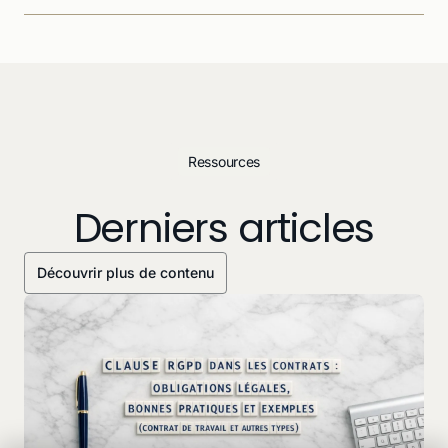
Ressources
Derniers articles
Découvrir plus de contenu