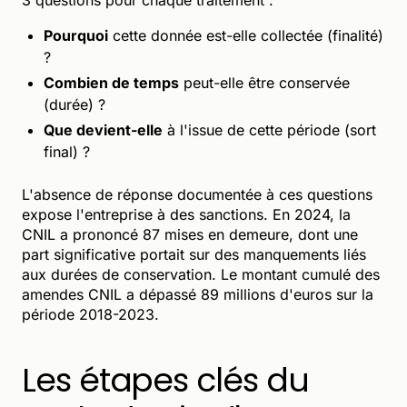
Pourquoi
cette donnée est-elle collectée (finalité)
?
Combien de temps
peut-elle être conservée
(durée) ?
Que devient-elle
à l'issue de cette période (sort
final) ?
L'absence de réponse documentée à ces questions
expose l'entreprise à des sanctions. En 2024, la
CNIL a prononcé 87 mises en demeure, dont une
part significative portait sur des manquements liés
aux durées de conservation. Le montant cumulé des
amendes CNIL a dépassé 89 millions d'euros sur la
période 2018-2023.
Les étapes clés du