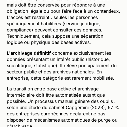
mais doit être conservée pour répondre à une
obligation légale ou pour faire face à un contentieux.
L'accès est restreint : seules les personnes
spécifiquement habilitées (service juridique,
compliance) peuvent consulter ces données.
Techniquement, cela suppose une séparation
logique ou physique des bases actives.
L'archivage définitif
concerne exclusivement les
données présentant un intérêt public (historique,
scientifique, statistique). Il relève principalement du
secteur public et des archives nationales. En
entreprise, cette catégorie est rarement mobilisée.
La transition entre base active et archivage
intermédiaire doit être automatisée autant que
possible. Un processus manuel génère des oublis :
selon une étude du cabinet Capgemini (2023), 67 %
des entreprises européennes déclarent ne pas
disposer de mécanismes automatiques de purge ou
d'archivage.