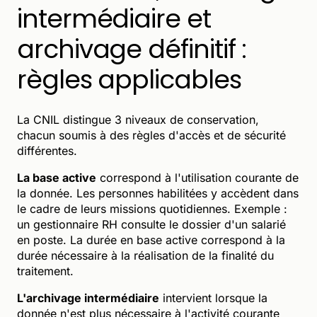
intermédiaire et
archivage définitif :
règles applicables
La CNIL distingue 3 niveaux de conservation,
chacun soumis à des règles d'accès et de sécurité
différentes.
La base active
correspond à l'utilisation courante de
la donnée. Les personnes habilitées y accèdent dans
le cadre de leurs missions quotidiennes. Exemple :
un gestionnaire RH consulte le dossier d'un salarié
en poste. La durée en base active correspond à la
durée nécessaire à la réalisation de la finalité du
traitement.
L'archivage intermédiaire
intervient lorsque la
donnée n'est plus nécessaire à l'activité courante