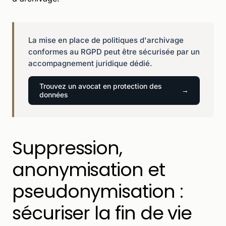
La mise en place de politiques d'archivage
conformes au RGPD peut être sécurisée par un
accompagnement juridique dédié.
Trouvez un avocat en protection des
données
Suppression,
anonymisation et
pseudonymisation :
sécuriser la fin de vie