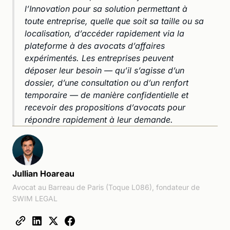
l’Innovation pour sa solution permettant à
toute entreprise, quelle que soit sa taille ou sa
localisation, d’accéder rapidement via la
plateforme à des avocats d’affaires
expérimentés. Les entreprises peuvent
déposer leur besoin — qu’il s’agisse d’un
dossier, d’une consultation ou d’un renfort
temporaire — de manière confidentielle et
recevoir des propositions d’avocats pour
répondre rapidement à leur demande.
Jullian Hoareau
Avocat au Barreau de Paris (Toque L086), fondateur de
SWIM LEGAL