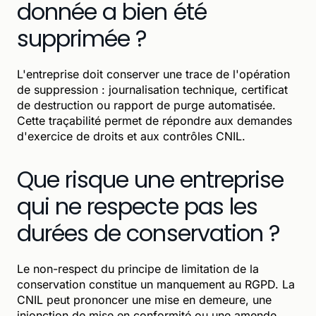
donnée a bien été
supprimée ?
L'entreprise doit conserver une trace de l'opération
de suppression : journalisation technique, certificat
de destruction ou rapport de purge automatisée.
Cette traçabilité permet de répondre aux demandes
d'exercice de droits et aux contrôles CNIL.
Que risque une entreprise
qui ne respecte pas les
durées de conservation ?
Le non-respect du principe de limitation de la
conservation constitue un manquement au RGPD. La
CNIL peut prononcer une mise en demeure, une
injonction de mise en conformité ou une amende