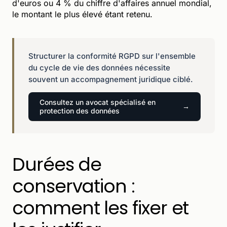
d'euros ou 4 % du chiffre d'affaires annuel mondial,
le montant le plus élevé étant retenu.
Structurer la conformité RGPD sur l'ensemble
du cycle de vie des données nécessite
souvent un accompagnement juridique ciblé.
Consultez un avocat spécialisé en
protection des données
Durées de
conservation :
comment les fixer et