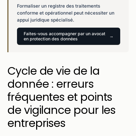
Formaliser un registre des traitements
conforme et opérationnel peut nécessiter un
appui juridique spécialisé.
Faites-vous accompagner par un avocat
en protection des données
Cycle de vie de la
donnée : erreurs
fréquentes et points
de vigilance pour les
entreprises