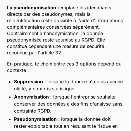
La pseudonymisation
remplace les identifiants
directs par des pseudonymes, mais la
réidentification reste possible à l'aide d'informations
complémentaires conservées séparément.
Contrairement à l'anonymisation, la donnée
pseudonymisée reste soumise au RGPD. Elle
constitue cependant une mesure de sécurité
reconnue par l'article 32.
En pratique, le choix entre ces 3 options dépend du
contexte :
Suppression
: lorsque la donnée n'a plus aucune
utilité, y compris statistique.
Anonymisation
: lorsque l'entreprise souhaite
conserver des données à des fins d'analyse sans
contrainte RGPD.
Pseudonymisation
: lorsque la donnée doit
rester exploitable tout en réduisant le risque en