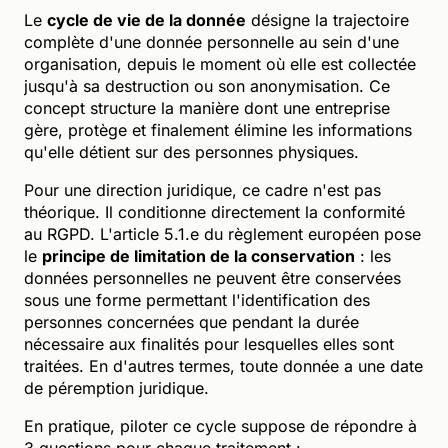
Le
cycle de vie de la donnée
désigne la trajectoire
complète d'une donnée personnelle au sein d'une
organisation, depuis le moment où elle est collectée
jusqu'à sa destruction ou son anonymisation. Ce
concept structure la manière dont une entreprise
gère, protège et finalement élimine les informations
qu'elle détient sur des personnes physiques.
Pour une direction juridique, ce cadre n'est pas
théorique. Il conditionne directement la conformité
au RGPD. L'article 5.1.e du règlement européen pose
le
principe de limitation de la conservation
: les
données personnelles ne peuvent être conservées
sous une forme permettant l'identification des
personnes concernées que pendant la durée
nécessaire aux finalités pour lesquelles elles sont
traitées. En d'autres termes, toute donnée a une date
de péremption juridique.
En pratique, piloter ce cycle suppose de répondre à
3 questions pour chaque traitement :