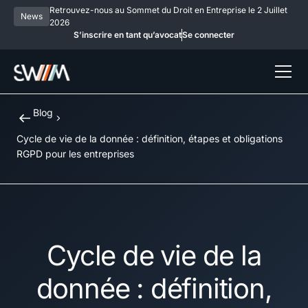
Retrouvez-nous au Sommet du Droit en Entreprise le 2 Juillet
News
2026
S’inscrire en tant qu’avocat
Se connecter
Blog
Cycle de vie de la donnée : définition, étapes et obligations
RGPD pour les entreprises
Cycle de vie de la
donnée : définition,