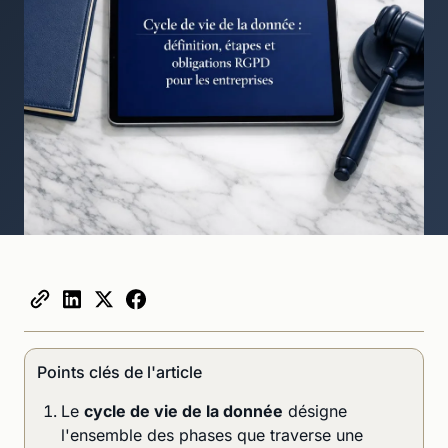
Points clés de l'article
Le
cycle de vie de la donnée
désigne
l'ensemble des phases que traverse une