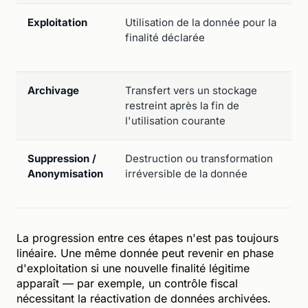
Exploitation
Utilisation de la donnée pour la
finalité déclarée
Archivage
Transfert vers un stockage
restreint après la fin de
l'utilisation courante
Suppression /
Destruction ou transformation
Anonymisation
irréversible de la donnée
La progression entre ces étapes n'est pas toujours
linéaire. Une même donnée peut revenir en phase
d'exploitation si une nouvelle finalité légitime
apparaît — par exemple, un contrôle fiscal
nécessitant la réactivation de données archivées.