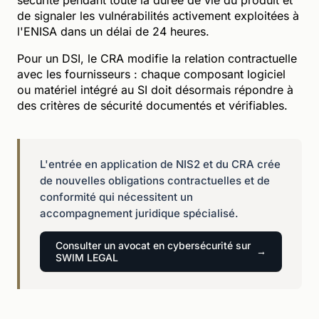
de signaler les vulnérabilités activement exploitées à
l'ENISA dans un délai de 24 heures.
Pour un DSI, le CRA modifie la relation contractuelle
avec les fournisseurs : chaque composant logiciel
ou matériel intégré au SI doit désormais répondre à
des critères de sécurité documentés et vérifiables.
L'entrée en application de NIS2 et du CRA crée
de nouvelles obligations contractuelles et de
conformité qui nécessitent un
accompagnement juridique spécialisé.
Consulter un avocat en cybersécurité sur
SWIM LEGAL