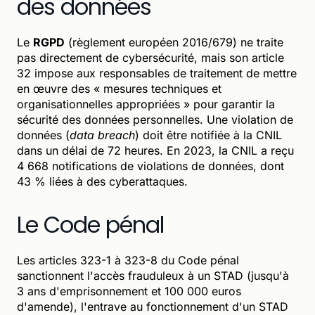
des données
Le
RGPD
(règlement européen 2016/679) ne traite
pas directement de cybersécurité, mais son article
32 impose aux responsables de traitement de mettre
en œuvre des « mesures techniques et
organisationnelles appropriées » pour garantir la
sécurité des données personnelles. Une violation de
données (
data breach
) doit être notifiée à la CNIL
dans un délai de 72 heures. En 2023, la CNIL a reçu
4 668 notifications de violations de données, dont
43 % liées à des cyberattaques.
Le Code pénal
Les articles 323-1 à 323-8 du Code pénal
sanctionnent l'accès frauduleux à un STAD (jusqu'à
3 ans d'emprisonnement et 100 000 euros
d'amende), l'entrave au fonctionnement d'un STAD