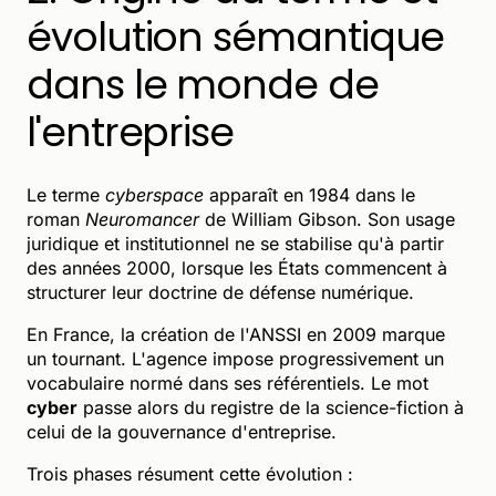
évolution sémantique
dans le monde de
l'entreprise
Le terme
cyberspace
apparaît en 1984 dans le
roman
Neuromancer
de William Gibson. Son usage
juridique et institutionnel ne se stabilise qu'à partir
des années 2000, lorsque les États commencent à
structurer leur doctrine de défense numérique.
En France, la création de l'ANSSI en 2009 marque
un tournant. L'agence impose progressivement un
vocabulaire normé dans ses référentiels. Le mot
cyber
passe alors du registre de la science-fiction à
celui de la gouvernance d'entreprise.
Trois phases résument cette évolution :