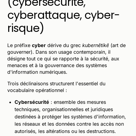
(cybersécurité,
cyberattaque, cyber-
risque)
Le préfixe
cyber
dérive du grec
kubernêtikê
(art de
gouverner). Dans son usage contemporain, il
désigne tout ce qui se rapporte à la sécurité, aux
menaces et à la gouvernance des systèmes
d'information numériques.
Trois déclinaisons structurent l'essentiel du
vocabulaire opérationnel :
Cybersécurité
: ensemble des mesures
techniques, organisationnelles et juridiques
destinées à protéger les systèmes d'information,
les réseaux et les données contre les accès non
autorisés, les altérations ou les destructions.