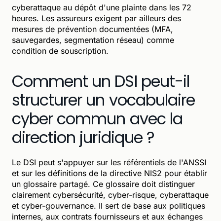
cyberattaque au dépôt d'une plainte dans les 72
heures. Les assureurs exigent par ailleurs des
mesures de prévention documentées (MFA,
sauvegardes, segmentation réseau) comme
condition de souscription.
Comment un DSI peut-il
structurer un vocabulaire
cyber commun avec la
direction juridique ?
Le DSI peut s'appuyer sur les référentiels de l'ANSSI
et sur les définitions de la directive NIS2 pour établir
un glossaire partagé. Ce glossaire doit distinguer
clairement cybersécurité, cyber-risque, cyberattaque
et cyber-gouvernance. Il sert de base aux politiques
internes, aux contrats fournisseurs et aux échanges