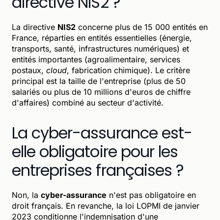
directive NIS2 ?
La directive
NIS2
concerne plus de 15 000 entités en
France, réparties en entités essentielles (énergie,
transports, santé, infrastructures numériques) et
entités importantes (agroalimentaire, services
postaux,
cloud
, fabrication chimique). Le critère
principal est la taille de l'entreprise (plus de 50
salariés ou plus de 10 millions d'euros de chiffre
d'affaires) combiné au secteur d'activité.
La cyber-assurance est-
elle obligatoire pour les
entreprises françaises ?
Non, la
cyber-assurance
n'est pas obligatoire en
droit français. En revanche, la loi LOPMI de janvier
2023 conditionne l'indemnisation d'une