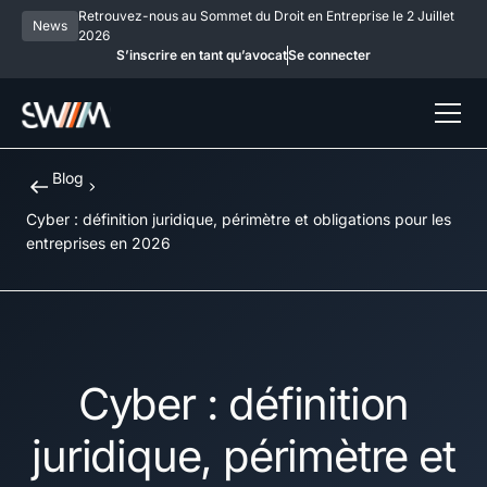
Retrouvez-nous au Sommet du Droit en Entreprise le 2 Juillet
News
2026
S’inscrire en tant qu’avocat
Se connecter
Blog
Cyber : définition juridique, périmètre et obligations pour les
entreprises en 2026
Cyber : définition
juridique, périmètre et