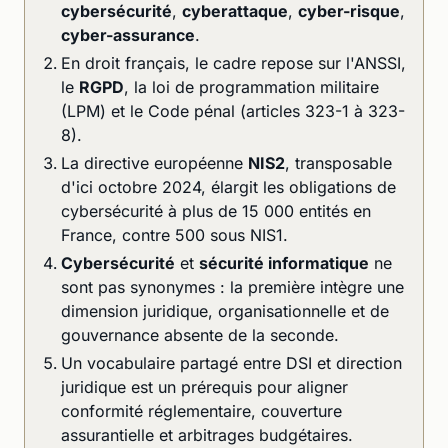
cybersécurité
,
cyberattaque
,
cyber-risque
,
cyber-assurance
.
En droit français, le cadre repose sur l'ANSSI,
le
RGPD
, la loi de programmation militaire
(LPM) et le Code pénal (articles 323-1 à 323-
8).
La directive européenne
NIS2
, transposable
d'ici octobre 2024, élargit les obligations de
cybersécurité à plus de 15 000 entités en
France, contre 500 sous NIS1.
Cybersécurité
et
sécurité informatique
ne
sont pas synonymes : la première intègre une
dimension juridique, organisationnelle et de
gouvernance absente de la seconde.
Un vocabulaire partagé entre DSI et direction
juridique est un prérequis pour aligner
conformité réglementaire, couverture
assurantielle et arbitrages budgétaires.