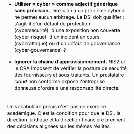
Utiliser « cyber » comme adjectif générique
sans précision.
Dire « on a un problème cyber »
ne permet aucun arbitrage. Le DSI doit qualifier :
s'agit-il d'un défaut de protection
(cybersécurité), d'une exposition non couverte
(cyber-risque), d'un incident en cours
(cyberattaque) ou d'un défaut de gouvernance
(cyber-gouvernance) ?
Ignorer la chaîne d'approvisionnement.
NIS2 et
le CRA imposent de vérifier la posture de sécurité
des fournisseurs et sous-traitants. Un prestataire
cloud
non conforme expose l'entreprise
donneuse d'ordre à une responsabilité directe.
Un vocabulaire précis n'est pas un exercice
académique. C'est la condition pour que le DSI, la
direction juridique et la direction financière prennent
des décisions alignées sur les mêmes réalités.