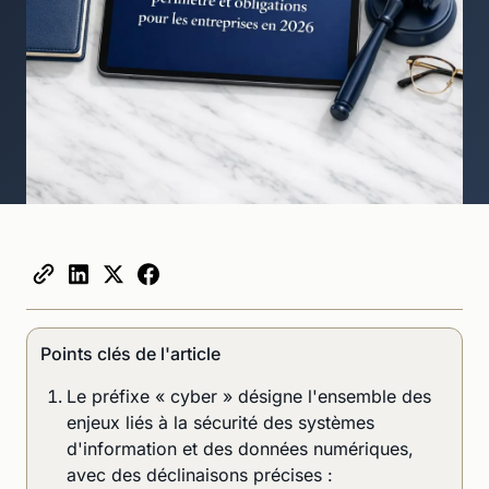
Points clés de l'article
Le préfixe « cyber » désigne l'ensemble des
enjeux liés à la sécurité des systèmes
d'information et des données numériques,
avec des déclinaisons précises :