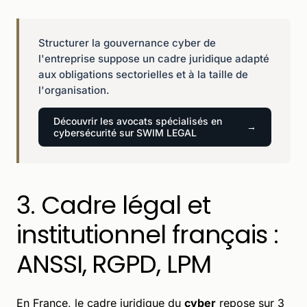
Structurer la gouvernance cyber de
l'entreprise suppose un cadre juridique adapté
aux obligations sectorielles et à la taille de
l'organisation.
Découvrir les avocats spécialisés en
cybersécurité sur SWIM LEGAL
3. Cadre légal et
institutionnel français :
ANSSI, RGPD, LPM
En France, le cadre juridique du
cyber
repose sur 3