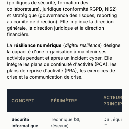
(politiques de sécurité, formation des
collaborateurs), juridique (conformité RGPD, NIS2)
et stratégique (gouvernance des risques, reporting
au comité de direction). Elle implique la direction
générale, la direction juridique et la direction
financière.
La
résilience numérique
(
digital resilience
) désigne
la capacité d'une organisation à maintenir ses
activités pendant et après un incident cyber. Elle
intègre les plans de continuité d'activité (PCA), les
plans de reprise d'activité (PRA), les exercices de
crise et la communication de crise.
ACTEURS
CONCEPT
PÉRIMÈTRE
PRINCIPA
Sécurité
Technique (SI,
DSI, équipe
informatique
réseaux)
IT