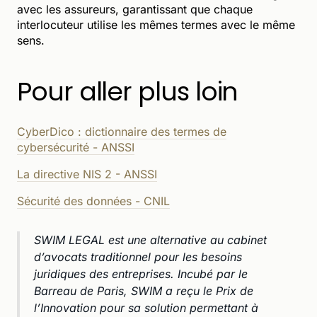
avec les assureurs, garantissant que chaque
interlocuteur utilise les mêmes termes avec le même
sens.
Pour aller plus loin
CyberDico : dictionnaire des termes de
cybersécurité - ANSSI
La directive NIS 2 - ANSSI
Sécurité des données - CNIL
SWIM LEGAL est une alternative au cabinet
d’avocats traditionnel pour les besoins
juridiques des entreprises. Incubé par le
Barreau de Paris, SWIM a reçu le Prix de
l’Innovation pour sa solution permettant à