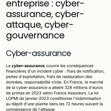
entreprise : cyber-
assurance, cyber-
attaque, cyber-
gouvernance
Cyber-assurance
La
cyber-assurance
couvre les conséquences
financières d'un incident cyber : frais de notification,
pertes d'exploitation, frais de restauration des
données, responsabilité civile. En France, le marché
de la cyber-assurance a atteint 328 millions d'euros
de primes en 2023 selon France Assureurs. La loi
LOPMI de janvier 2023 conditionne l'indemnisation
au dépôt d'une plainte dans les 72 heures suivant la
connaissance de l'attaque.