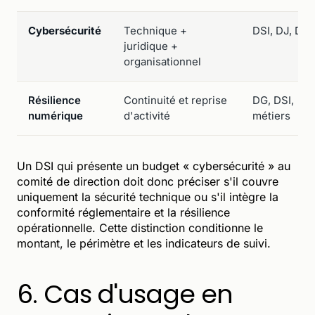
Cybersécurité
Technique +
DSI, DJ, DG
juridique +
organisationnel
Résilience
Continuité et reprise
DG, DSI,
numérique
d'activité
métiers
Un DSI qui présente un budget « cybersécurité » au
comité de direction doit donc préciser s'il couvre
uniquement la sécurité technique ou s'il intègre la
conformité réglementaire et la résilience
opérationnelle. Cette distinction conditionne le
montant, le périmètre et les indicateurs de suivi.
6. Cas d'usage en