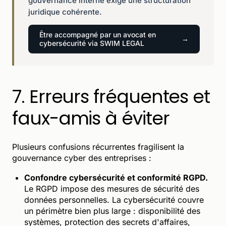
gouvernance interne exige une structuration
juridique cohérente.
Être accompagné par un avocat en
cybersécurité via SWIM LEGAL
7. Erreurs fréquentes et
faux-amis à éviter
Plusieurs confusions récurrentes fragilisent la
gouvernance cyber des entreprises :
Confondre cybersécurité et conformité RGPD.
Le RGPD impose des mesures de sécurité des
données personnelles. La cybersécurité couvre
un périmètre bien plus large : disponibilité des
systèmes, protection des secrets d'affaires,