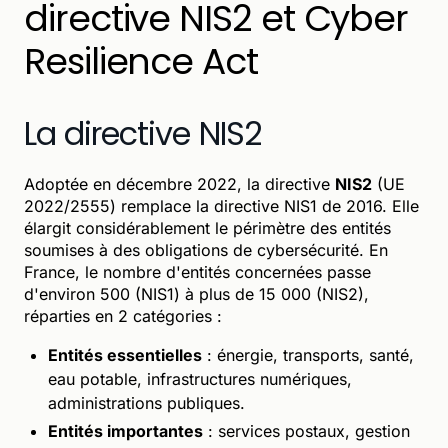
directive NIS2 et Cyber
Resilience Act
La directive NIS2
Adoptée en décembre 2022, la directive
NIS2
(UE
2022/2555) remplace la directive NIS1 de 2016. Elle
élargit considérablement le périmètre des entités
soumises à des obligations de cybersécurité. En
France, le nombre d'entités concernées passe
d'environ 500 (NIS1) à plus de 15 000 (NIS2),
réparties en 2 catégories :
Entités essentielles
: énergie, transports, santé,
eau potable, infrastructures numériques,
administrations publiques.
Entités importantes
: services postaux, gestion