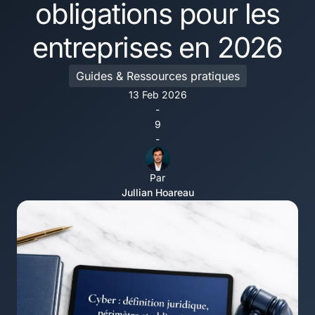
obligations pour les
entreprises en 2026
Guides & Ressources pratiques
13 Feb 2026
-
9
-
Par
Jullian Hoareau