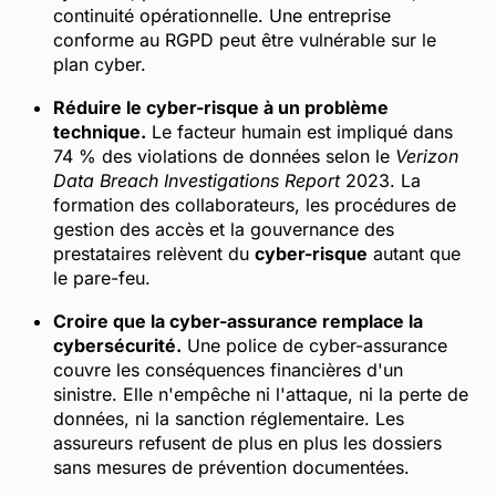
continuité opérationnelle. Une entreprise
conforme au RGPD peut être vulnérable sur le
plan cyber.
Réduire le cyber-risque à un problème
technique.
Le facteur humain est impliqué dans
74 % des violations de données selon le
Verizon
Data Breach Investigations Report
2023. La
formation des collaborateurs, les procédures de
gestion des accès et la gouvernance des
prestataires relèvent du
cyber-risque
autant que
le pare-feu.
Croire que la cyber-assurance remplace la
cybersécurité.
Une police de cyber-assurance
couvre les conséquences financières d'un
sinistre. Elle n'empêche ni l'attaque, ni la perte de
données, ni la sanction réglementaire. Les
assureurs refusent de plus en plus les dossiers
sans mesures de prévention documentées.