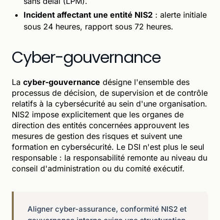
sans délai (LPM).
Incident affectant une entité NIS2
: alerte initiale
sous 24 heures, rapport sous 72 heures.
Cyber-gouvernance
La
cyber-gouvernance
désigne l'ensemble des
processus de décision, de supervision et de contrôle
relatifs à la cybersécurité au sein d'une organisation.
NIS2 impose explicitement que les organes de
direction des entités concernées approuvent les
mesures de gestion des risques et suivent une
formation en cybersécurité. Le DSI n'est plus le seul
responsable : la responsabilité remonte au niveau du
conseil d'administration ou du comité exécutif.
Aligner cyber-assurance, conformité NIS2 et