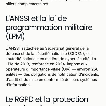
piliers complémentaires.
L'ANSSI et la loi de
programmation militaire
(LPM)
L'ANSSI, rattachée au Secrétariat général de la
défense et de la sécurité nationale (SGDSN), est
l'autorité nationale en matière de cybersécurité. La
LPM de 2013, renforcée en 2024, impose aux
opérateurs d'importance vitale (OIV) — environ 250
entités — des obligations de notification d'incidents,
d'audit et de mise en conformité de leurs systèmes
d'information.
Le RGPD et la protection