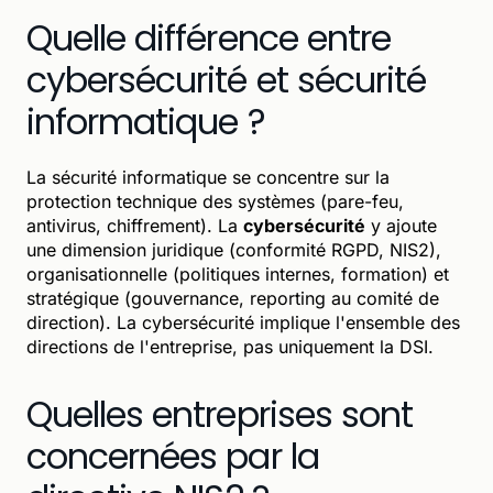
Quelle différence entre
cybersécurité et sécurité
informatique ?
La sécurité informatique se concentre sur la
protection technique des systèmes (pare-feu,
antivirus, chiffrement). La
cybersécurité
y ajoute
une dimension juridique (conformité RGPD, NIS2),
organisationnelle (politiques internes, formation) et
stratégique (gouvernance, reporting au comité de
direction). La cybersécurité implique l'ensemble des
directions de l'entreprise, pas uniquement la DSI.
Quelles entreprises sont
concernées par la