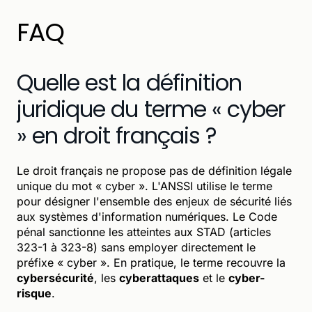
FAQ
Quelle est la définition
juridique du terme « cyber
» en droit français ?
Le droit français ne propose pas de définition légale
unique du mot « cyber ». L'ANSSI utilise le terme
pour désigner l'ensemble des enjeux de sécurité liés
aux systèmes d'information numériques. Le Code
pénal sanctionne les atteintes aux STAD (articles
323-1 à 323-8) sans employer directement le
préfixe « cyber ». En pratique, le terme recouvre la
cybersécurité
, les
cyberattaques
et le
cyber-
risque
.