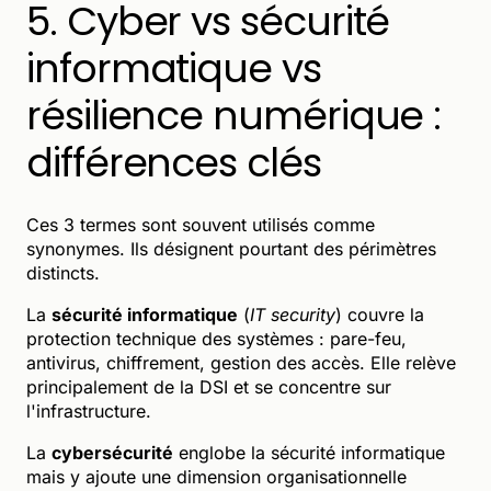
5. Cyber vs sécurité
informatique vs
résilience numérique :
différences clés
Ces 3 termes sont souvent utilisés comme
synonymes. Ils désignent pourtant des périmètres
distincts.
La
sécurité informatique
(
IT security
) couvre la
protection technique des systèmes : pare-feu,
antivirus, chiffrement, gestion des accès. Elle relève
principalement de la DSI et se concentre sur
l'infrastructure.
La
cybersécurité
englobe la sécurité informatique
mais y ajoute une dimension organisationnelle