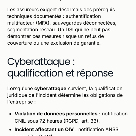
Les assureurs exigent désormais des prérequis
techniques documentés : authentification
multifacteur (MFA), sauvegardes déconnectées,
segmentation réseau. Un DSI qui ne peut pas
démontrer ces mesures risque un refus de
couverture ou une exclusion de garantie.
Cyberattaque :
qualification et réponse
Lorsqu'une
cyberattaque
survient, la qualification
juridique de l'incident détermine les obligations de
l'entreprise :
Violation de données personnelles
: notification
CNIL sous 72 heures (RGPD, art. 33).
Incident affectant un OIV
: notification ANSSI