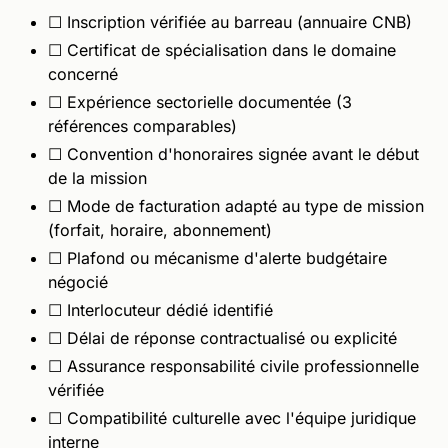
☐ Inscription vérifiée au barreau (annuaire CNB)
☐ Certificat de spécialisation dans le domaine
concerné
☐ Expérience sectorielle documentée (3
références comparables)
☐ Convention d'honoraires signée avant le début
de la mission
☐ Mode de facturation adapté au type de mission
(forfait, horaire, abonnement)
☐ Plafond ou mécanisme d'alerte budgétaire
négocié
☐ Interlocuteur dédié identifié
☐ Délai de réponse contractualisé ou explicité
☐ Assurance responsabilité civile professionnelle
vérifiée
☐ Compatibilité culturelle avec l'équipe juridique
interne