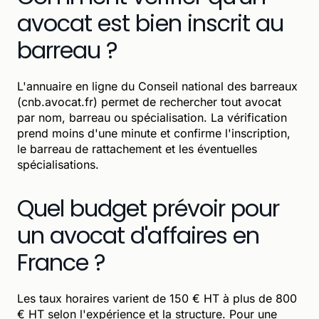
avocat est bien inscrit au
barreau ?
L'annuaire en ligne du Conseil national des barreaux
(cnb.avocat.fr) permet de rechercher tout avocat
par nom, barreau ou spécialisation. La vérification
prend moins d'une minute et confirme l'inscription,
le barreau de rattachement et les éventuelles
spécialisations.
Quel budget prévoir pour
un avocat d'affaires en
France ?
Les taux horaires varient de 150 € HT à plus de 800
€ HT selon l'expérience et la structure. Pour une