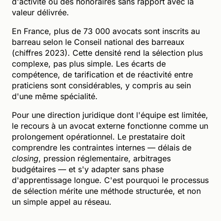
d'activité ou des honoraires sans rapport avec la
valeur délivrée.
En France, plus de 73 000 avocats sont inscrits au
barreau selon le Conseil national des barreaux
(chiffres 2023). Cette densité rend la sélection plus
complexe, pas plus simple. Les écarts de
compétence, de tarification et de réactivité entre
praticiens sont considérables, y compris au sein
d'une même spécialité.
Pour une direction juridique dont l'équipe est limitée,
le recours à un avocat externe fonctionne comme un
prolongement opérationnel. Le prestataire doit
comprendre les contraintes internes — délais de
closing
, pression réglementaire, arbitrages
budgétaires — et s'y adapter sans phase
d'apprentissage longue. C'est pourquoi le processus
de sélection mérite une méthode structurée, et non
un simple appel au réseau.