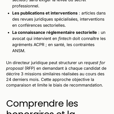
professionnel.
Les publications et interventions
: articles dans
des revues juridiques spécialisées, interventions
en conférences sectorielles.
La connaissance réglementaire sectorielle
: un
avocat qui intervient en
fintech
doit connaître les
agréments ACPR ; en santé, les contraintes
ANSM.
Un directeur juridique peut structurer un
request for
proposal
(RFP) en demandant à chaque candidat de
décrire 3 missions similaires réalisées au cours des
24 derniers mois. Cette approche objective la
comparaison et limite le biais de recommandation.
Comprendre les