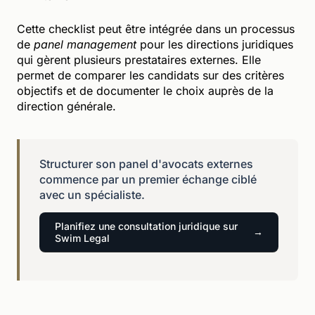
Cette checklist peut être intégrée dans un processus
de
panel management
pour les directions juridiques
qui gèrent plusieurs prestataires externes. Elle
permet de comparer les candidats sur des critères
objectifs et de documenter le choix auprès de la
direction générale.
Structurer son panel d'avocats externes
commence par un premier échange ciblé
avec un spécialiste.
Planifiez une consultation juridique sur
Swim Legal