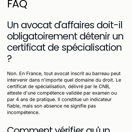
FAQ
Un avocat d'affaires doit-il
obligatoirement détenir un
certificat de spécialisation
?
Non. En France, tout avocat inscrit au barreau peut
intervenir dans n'importe quel domaine du droit. Le
certificat de spécialisation, délivré par le CNB,
atteste d'une compétence validée par examen ou
par 4 ans de pratique. Il constitue un indicateur
fiable, mais son absence ne signifie pas
incompétence.
Comment vérifier qu'un