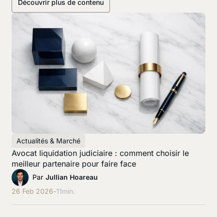
Découvrir plus de contenu
Actualités & Marché
Avocat liquidation judiciaire : comment choisir le
meilleur partenaire pour faire face
Par
Jullian Hoareau
26 Feb 2026
-
11
min.