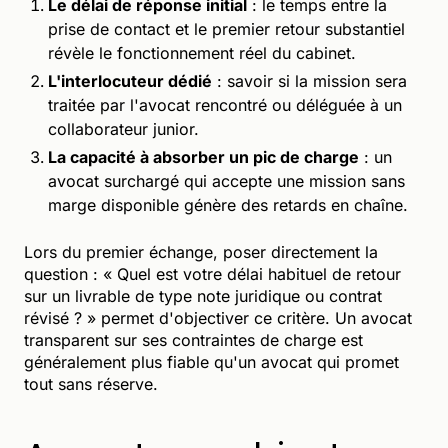
Le délai de réponse initial
: le temps entre la
prise de contact et le premier retour substantiel
révèle le fonctionnement réel du cabinet.
L'interlocuteur dédié
: savoir si la mission sera
traitée par l'avocat rencontré ou déléguée à un
collaborateur junior.
La capacité à absorber un pic de charge
: un
avocat surchargé qui accepte une mission sans
marge disponible génère des retards en chaîne.
Lors du premier échange, poser directement la
question : « Quel est votre délai habituel de retour
sur un livrable de type note juridique ou contrat
révisé ? » permet d'objectiver ce critère. Un avocat
transparent sur ses contraintes de charge est
généralement plus fiable qu'un avocat qui promet
tout sans réserve.