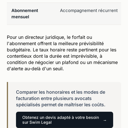
Abonnement
Accompagnement récurrent
mensuel
Pour un directeur juridique, le forfait ou
l'abonnement offrent la meilleure prévisibilité
budgétaire. Le taux horaire reste pertinent pour les
contentieux dont la durée est imprévisible, à
condition de négocier un plafond ou un mécanisme
d'alerte au-delà d'un seuil.
Comparer les honoraires et les modes de
facturation entre plusieurs avocats
spécialisés permet de maîtriser les coûts.
Obtenez un devis adapté à votre besoin
sur Swim Legal