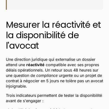
Mesurer la réactivité et
la disponibilité de
l'avocat
Une direction juridique qui externalise un dossier
attend une
réactivité
compatible avec ses propres
délais opérationnels. Un retour sous 48 heures sur
une question de
compliance
urgente ou un projet de
contrat à négocier en 5 jours ne tolère pas un avocat
injoignable.
Trois indicateurs permettent de tester la disponibilité
avant de s'engager :