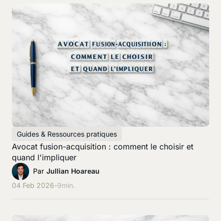
Guides & Ressources pratiques
Avocat fusion-acquisition : comment le choisir et
quand l'impliquer
Par
Jullian Hoareau
04 Feb 2026
-
9
min.