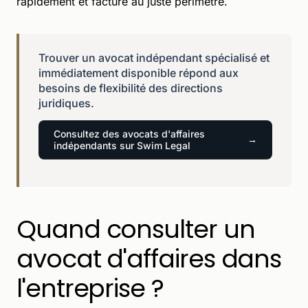
rapidement et facturé au juste périmètre.
Trouver un avocat indépendant spécialisé et
immédiatement disponible répond aux
besoins de flexibilité des directions
juridiques.
Consultez des avocats d'affaires
indépendants sur Swim Legal
Quand consulter un
avocat d'affaires dans
l'entreprise ?