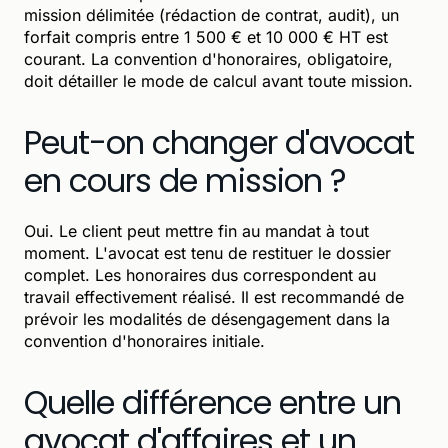
mission délimitée (rédaction de contrat, audit), un
forfait compris entre 1 500 € et 10 000 € HT est
courant. La convention d'honoraires, obligatoire,
doit détailler le mode de calcul avant toute mission.
Peut-on changer d'avocat
en cours de mission ?
Oui. Le client peut mettre fin au mandat à tout
moment. L'avocat est tenu de restituer le dossier
complet. Les honoraires dus correspondent au
travail effectivement réalisé. Il est recommandé de
prévoir les modalités de désengagement dans la
convention d'honoraires initiale.
Quelle différence entre un
avocat d'affaires et un