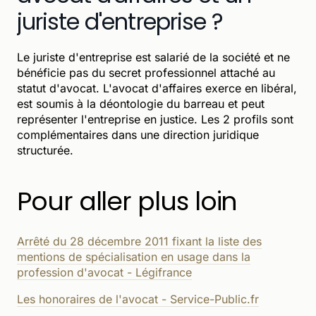
juriste d'entreprise ?
Le juriste d'entreprise est salarié de la société et ne
bénéficie pas du secret professionnel attaché au
statut d'avocat. L'avocat d'affaires exerce en libéral,
est soumis à la déontologie du barreau et peut
représenter l'entreprise en justice. Les 2 profils sont
complémentaires dans une direction juridique
structurée.
Pour aller plus loin
Arrêté du 28 décembre 2011 fixant la liste des
mentions de spécialisation en usage dans la
profession d'avocat - Légifrance
Les honoraires de l'avocat - Service-Public.fr