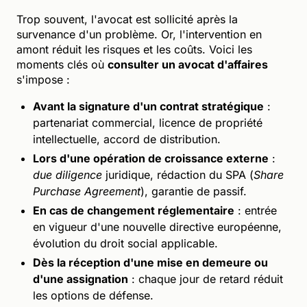
Trop souvent, l'avocat est sollicité après la
survenance d'un problème. Or, l'intervention en
amont réduit les risques et les coûts. Voici les
moments clés où
consulter un avocat d'affaires
s'impose :
Avant la signature d'un contrat stratégique
:
partenariat commercial, licence de propriété
intellectuelle, accord de distribution.
Lors d'une opération de croissance externe
:
due diligence
juridique, rédaction du SPA (
Share
Purchase Agreement
), garantie de passif.
En cas de changement réglementaire
: entrée
en vigueur d'une nouvelle directive européenne,
évolution du droit social applicable.
Dès la réception d'une mise en demeure ou
d'une assignation
: chaque jour de retard réduit
les options de défense.