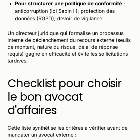
Pour structurer une politique de conformité
:
anticorruption (loi Sapin II), protection des
données (RGPD), devoir de vigilance.
Un directeur juridique qui formalise un processus
interne de déclenchement du recours externe (seuils
de montant, nature du risque, délai de réponse
requis) gagne en efficacité et évite les sollicitations
tardives.
Checklist pour choisir
le bon avocat
d'affaires
Cette liste synthétise les critères à vérifier avant de
mandater un avocat externe :