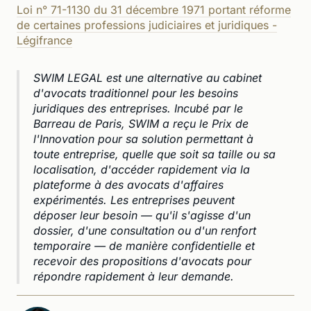
Loi n° 71-1130 du 31 décembre 1971 portant réforme
de certaines professions judiciaires et juridiques -
Légifrance
SWIM LEGAL est une alternative au cabinet
d'avocats traditionnel pour les besoins
juridiques des entreprises. Incubé par le
Barreau de Paris, SWIM a reçu le Prix de
l'Innovation pour sa solution permettant à
toute entreprise, quelle que soit sa taille ou sa
localisation, d'accéder rapidement via la
plateforme à des avocats d'affaires
expérimentés. Les entreprises peuvent
déposer leur besoin — qu'il s'agisse d'un
dossier, d'une consultation ou d'un renfort
temporaire — de manière confidentielle et
recevoir des propositions d'avocats pour
répondre rapidement à leur demande.