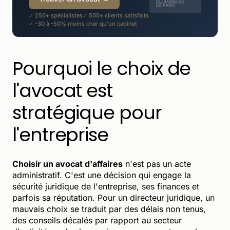
✓ 250+ spécialistes
✓ 500+ clients satisfaits
✓ -30 à -50% moins cher qu'un cabinet
Pourquoi le choix de
l'avocat est
stratégique pour
l'entreprise
Choisir un avocat d'affaires
n'est pas un acte
administratif. C'est une décision qui engage la
sécurité juridique de l'entreprise, ses finances et
parfois sa réputation. Pour un directeur juridique, un
mauvais choix se traduit par des délais non tenus,
des conseils décalés par rapport au secteur