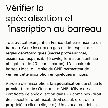
Vérifier la
spécialisation et
l'inscription au barreau
Tout avocat exerçant en France doit être inscrit à un
barreau. Cette inscription garantit le respect de
règles déontologiques (secret professionnel,
assurance responsabilité civile, formation continue
obligatoire de 20 heures par an). L'annuaire du
barreau local ou le site du CNB permettent de
vérifier cette inscription en quelques minutes.
Au-delà de l'inscription, la
spécialisation
constitue le
premier filtre de sélection. Le CNB délivre des
certificats de spécialisation dans 26 domaines (droit
des sociétés, droit fiscal, droit social, droit de la
propriété intellectuelle, etc.). Un avocat qui détient