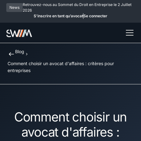
Retrouvez-nous au Sommet du Droit en Entreprise le 2 Juillet
News
2026
S’inscrire en tant qu’avocat
Se connecter
Blog
Comment choisir un avocat d'affaires : critères pour
entreprises
Comment choisir un
avocat d'affaires :