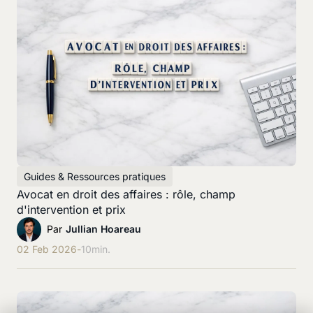
Guides & Ressources pratiques
Avocat en droit des affaires : rôle, champ
d'intervention et prix
Par
Jullian Hoareau
02 Feb 2026
-
10
min.