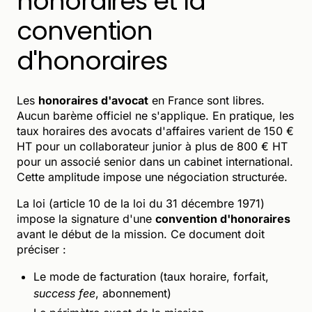
honoraires et la
convention
d'honoraires
Les
honoraires d'avocat
en France sont libres.
Aucun barème officiel ne s'applique. En pratique, les
taux horaires des avocats d'affaires varient de 150 €
HT pour un collaborateur junior à plus de 800 € HT
pour un associé senior dans un cabinet international.
Cette amplitude impose une négociation structurée.
La loi (article 10 de la loi du 31 décembre 1971)
impose la signature d'une
convention d'honoraires
avant le début de la mission. Ce document doit
préciser :
Le mode de facturation (taux horaire, forfait,
success fee
, abonnement)