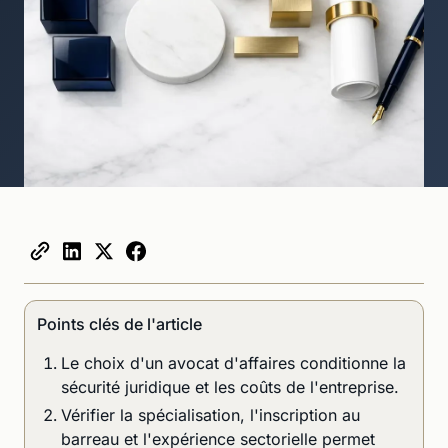
Points clés de l'article
Le choix d'un avocat d'affaires conditionne la
sécurité juridique et les coûts de l'entreprise.
Vérifier la spécialisation, l'inscription au
barreau et l'expérience sectorielle permet