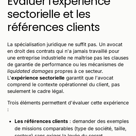
Évaluer l'expérience
sectorielle et les
références clients
La spécialisation juridique ne suffit pas. Un avocat
en droit des contrats qui n'a jamais travaillé pour
une entreprise industrielle ne maîtrise pas les clauses
de garantie de performance ou les mécanismes de
liquidated damages
propres à ce secteur.
L'
expérience sectorielle
garantit que l'avocat
comprend le contexte opérationnel du client, pas
seulement le cadre légal.
Trois éléments permettent d'évaluer cette expérience
:
Les références clients
: demander des exemples
de missions comparables (type de société, taille,
secteur) sans exiger la levée du secret