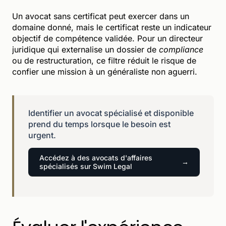
Un avocat sans certificat peut exercer dans un
domaine donné, mais le certificat reste un indicateur
objectif de compétence validée. Pour un directeur
juridique qui externalise un dossier de
compliance
ou de restructuration, ce filtre réduit le risque de
confier une mission à un généraliste non aguerri.
Identifier un avocat spécialisé et disponible
prend du temps lorsque le besoin est
urgent.
Accédez à des avocats d'affaires
spécialisés sur Swim Legal