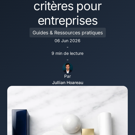
critères pour
entreprises
Guides & Ressources pratiques
06 Jun 2026
-
9 min de lecture
-
Par
Jullian Hoareau