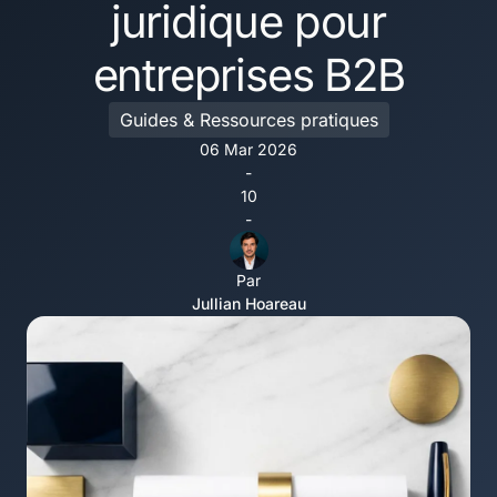
juridique pour
entreprises B2B
Guides & Ressources pratiques
06 Mar 2026
-
10
-
Par
Jullian Hoareau