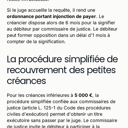
Si le juge accueille la requête, il rend une
ordonnance portant injonction de payer
. Le
créancier dispose alors de 6 mois pour la signifier
au débiteur par commissaire de justice. Le débiteur
peut former opposition dans un délai d'1 mois à
compter de la signification.
La procédure simplifiée de
recouvrement des petites
créances
Pour les créances inférieures à
5 000 €
, la
procédure simplifiée confiée aux commissaires de
justice (article L. 125-1 du Code des procédures
civiles d'exécution) permet d'obtenir un titre
exécutoire sans passer par le juge. Le commissaire
de justice invite le débiteur à participer à la