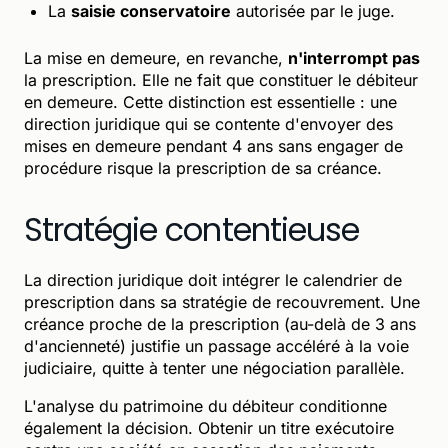
La
saisie conservatoire
autorisée par le juge.
La mise en demeure, en revanche,
n'interrompt pas
la prescription. Elle ne fait que constituer le débiteur
en demeure. Cette distinction est essentielle : une
direction juridique qui se contente d'envoyer des
mises en demeure pendant 4 ans sans engager de
procédure risque la prescription de sa créance.
Stratégie contentieuse
La direction juridique doit intégrer le calendrier de
prescription dans sa stratégie de recouvrement. Une
créance proche de la prescription (au-delà de 3 ans
d'ancienneté) justifie un passage accéléré à la voie
judiciaire, quitte à tenter une négociation parallèle.
L'analyse du patrimoine du débiteur conditionne
également la décision. Obtenir un titre exécutoire