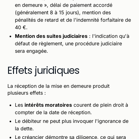
en demeure », délai de paiement accordé
(généralement 8 à 15 jours), mention des
pénalités de retard et de l'indemnité forfaitaire de
40 €.
Mention des suites judiciaires
: l'indication qu'à
défaut de règlement, une procédure judiciaire
sera engagée.
Effets juridiques
La réception de la mise en demeure produit
plusieurs effets :
Les
intérêts moratoires
courent de plein droit à
compter de la date de réception.
Le débiteur ne peut plus invoquer l'ignorance de
la dette.
Le créancier démontre sa diligence, ce qui sera