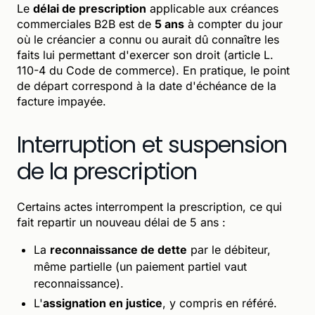
Le
délai de prescription
applicable aux créances
commerciales B2B est de
5 ans
à compter du jour
où le créancier a connu ou aurait dû connaître les
faits lui permettant d'exercer son droit (article L.
110-4 du Code de commerce). En pratique, le point
de départ correspond à la date d'échéance de la
facture impayée.
Interruption et suspension
de la prescription
Certains actes interrompent la prescription, ce qui
fait repartir un nouveau délai de 5 ans :
La
reconnaissance de dette
par le débiteur,
même partielle (un paiement partiel vaut
reconnaissance).
L'
assignation en justice
, y compris en référé.