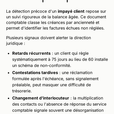
La détection précoce d'un
impayé client
repose sur
un suivi rigoureux de la balance âgée. Ce document
comptable classe les créances par ancienneté et
permet d'identifier les factures échues non réglées.
Plusieurs signaux doivent alerter la direction
juridique :
Retards récurrents
: un client qui règle
systématiquement à 75 jours au lieu de 60 installe
un schéma de non-conformité.
Contestations tardives
: une réclamation
formulée après l'échéance, sans signalement
préalable, peut masquer une difficulté de
trésorerie.
Changement d'interlocuteur
: la multiplication
des contacts ou l'absence de réponse du service
comptable signale souvent une désorganisation