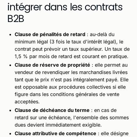
intégrer dans les contrats
B2B
Clause de pénalités de retard
: au-delà du
minimum légal (3 fois le taux d'intérêt légal), le
contrat peut prévoir un taux supérieur. Un taux de
1,5 % par mois de retard est courant en pratique.
Clause de réserve de propriété
: elle permet au
vendeur de revendiquer les marchandises livrées
tant que le prix n'est pas intégralement payé. Elle
est opposable aux procédures collectives si elle
figure dans les conditions générales de vente
acceptées.
Clause de déchéance du terme
: en cas de
retard sur une échéance, l'ensemble des sommes
dues devient immédiatement exigible.
Clause attributive de compétence
: elle désigne