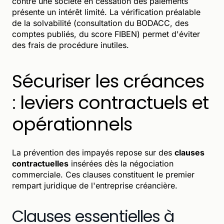
contre une société en cessation des paiements
présente un intérêt limité. La vérification préalable
de la solvabilité (consultation du BODACC, des
comptes publiés, du score FIBEN) permet d'éviter
des frais de procédure inutiles.
Sécuriser les créances
: leviers contractuels et
opérationnels
La prévention des impayés repose sur des
clauses
contractuelles
insérées dès la négociation
commerciale. Ces clauses constituent le premier
rempart juridique de l'entreprise créancière.
Clauses essentielles à