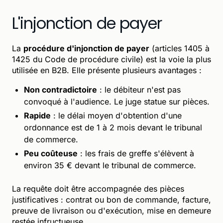
L'injonction de payer
La
procédure d'injonction de payer
(articles 1405 à
1425 du Code de procédure civile) est la voie la plus
utilisée en B2B. Elle présente plusieurs avantages :
Non contradictoire
: le débiteur n'est pas
convoqué à l'audience. Le juge statue sur pièces.
Rapide
: le délai moyen d'obtention d'une
ordonnance est de 1 à 2 mois devant le tribunal
de commerce.
Peu coûteuse
: les frais de greffe s'élèvent à
environ 35 € devant le tribunal de commerce.
La requête doit être accompagnée des pièces
justificatives : contrat ou bon de commande, facture,
preuve de livraison ou d'exécution, mise en demeure
restée infructueuse.