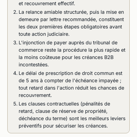
et recouvrement effectif.
La relance amiable structurée, puis la mise en
demeure par lettre recommandée, constituent
les deux premières étapes obligatoires avant
toute action judiciaire.
L'injonction de payer auprès du tribunal de
commerce reste la procédure la plus rapide et
la moins coûteuse pour les créances B2B
incontestées.
Le délai de prescription de droit commun est
de 5 ans à compter de l'échéance impayée ;
tout retard dans l'action réduit les chances de
recouvrement.
Les clauses contractuelles (pénalités de
retard, clause de réserve de propriété,
déchéance du terme) sont les meilleurs leviers
préventifs pour sécuriser les créances.