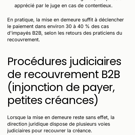
apprécié par le juge en cas de contentieux.
En pratique, la mise en demeure suffit à déclencher
le paiement dans environ 30 à 40 % des cas
d'impayés B2B, selon les retours des praticiens du
recouvrement.
Procédures judiciaires
de recouvrement B2B
(injonction de payer,
petites créances)
Lorsque la mise en demeure reste sans effet, la
direction juridique dispose de plusieurs voies
judiciaires pour recouvrer la créance.