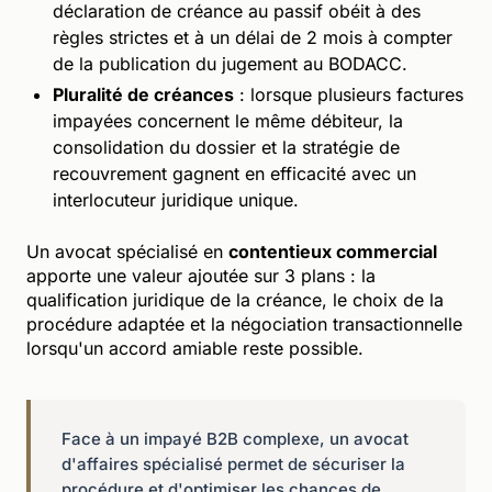
déclaration de créance au passif obéit à des
règles strictes et à un délai de 2 mois à compter
de la publication du jugement au BODACC.
Pluralité de créances
: lorsque plusieurs factures
impayées concernent le même débiteur, la
consolidation du dossier et la stratégie de
recouvrement gagnent en efficacité avec un
interlocuteur juridique unique.
Un avocat spécialisé en
contentieux commercial
apporte une valeur ajoutée sur 3 plans : la
qualification juridique de la créance, le choix de la
procédure adaptée et la négociation transactionnelle
lorsqu'un accord amiable reste possible.
Face à un impayé B2B complexe, un avocat
d'affaires spécialisé permet de sécuriser la
procédure et d'optimiser les chances de