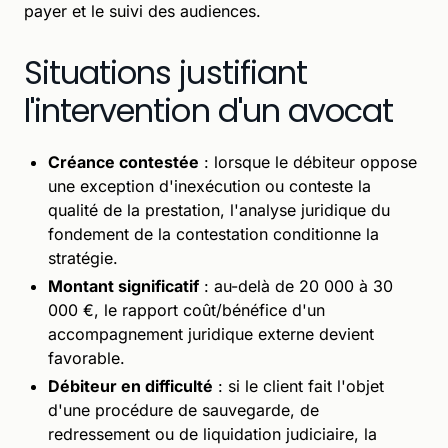
payer et le suivi des audiences.
Situations justifiant
l'intervention d'un avocat
Créance contestée
: lorsque le débiteur oppose
une exception d'inexécution ou conteste la
qualité de la prestation, l'analyse juridique du
fondement de la contestation conditionne la
stratégie.
Montant significatif
: au-delà de 20 000 à 30
000 €, le rapport coût/bénéfice d'un
accompagnement juridique externe devient
favorable.
Débiteur en difficulté
: si le client fait l'objet
d'une procédure de sauvegarde, de
redressement ou de liquidation judiciaire, la