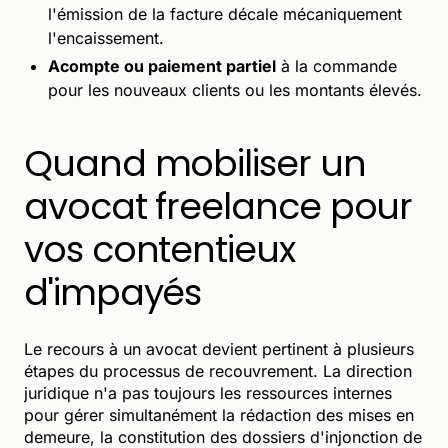
l'émission de la facture décale mécaniquement
l'encaissement.
Acompte ou paiement partiel
à la commande
pour les nouveaux clients ou les montants élevés.
Quand mobiliser un
avocat freelance pour
vos contentieux
d'impayés
Le recours à un avocat devient pertinent à plusieurs
étapes du processus de recouvrement. La direction
juridique n'a pas toujours les ressources internes
pour gérer simultanément la rédaction des mises en
demeure, la constitution des dossiers d'injonction de