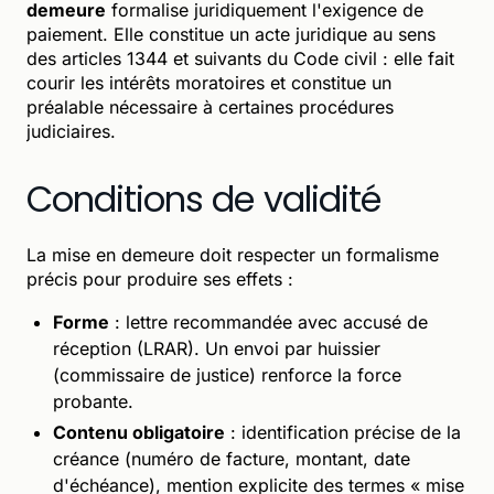
demeure
formalise juridiquement l'exigence de
paiement. Elle constitue un acte juridique au sens
des articles 1344 et suivants du Code civil : elle fait
courir les intérêts moratoires et constitue un
préalable nécessaire à certaines procédures
judiciaires.
Conditions de validité
La mise en demeure doit respecter un formalisme
précis pour produire ses effets :
Forme
: lettre recommandée avec accusé de
réception (LRAR). Un envoi par huissier
(commissaire de justice) renforce la force
probante.
Contenu obligatoire
: identification précise de la
créance (numéro de facture, montant, date
d'échéance), mention explicite des termes « mise