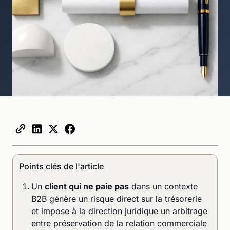
Points clés de l'article
Un
client qui ne paie pas
dans un contexte
B2B génère un risque direct sur la trésorerie
et impose à la direction juridique un arbitrage
entre préservation de la relation commerciale