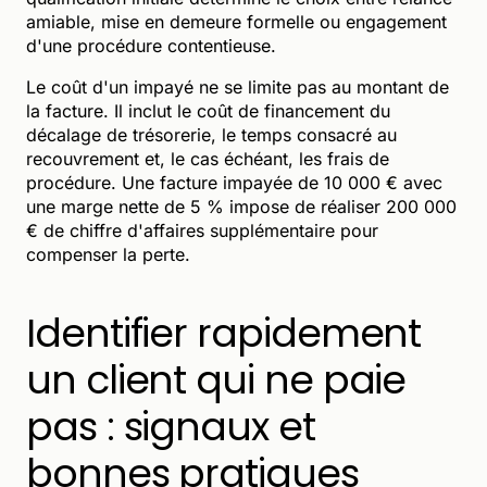
amiable, mise en demeure formelle ou engagement
d'une procédure contentieuse.
Le coût d'un impayé ne se limite pas au montant de
la facture. Il inclut le coût de financement du
décalage de trésorerie, le temps consacré au
recouvrement et, le cas échéant, les frais de
procédure. Une facture impayée de 10 000 € avec
une marge nette de 5 % impose de réaliser 200 000
€ de chiffre d'affaires supplémentaire pour
compenser la perte.
Identifier rapidement
un client qui ne paie
pas : signaux et
bonnes pratiques