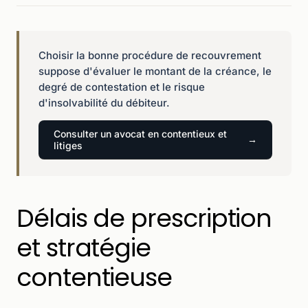
Choisir la bonne procédure de recouvrement
suppose d'évaluer le montant de la créance, le
degré de contestation et le risque
d'insolvabilité du débiteur.
Consulter un avocat en contentieux et
litiges
Délais de prescription
et stratégie
contentieuse