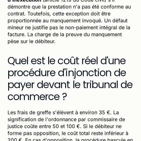
démontre que la prestation n'a pas été conforme au
contrat. Toutefois, cette exception doit être
proportionnée au manquement invoqué. Un défaut
mineur ne justifie pas le non-paiement intégral de la
facture. La charge de la preuve du manquement
pèse sur le débiteur.
Quel est le coût réel d'une
procédure d'injonction de
payer devant le tribunal de
commerce ?
Les frais de greffe s'élèvent à environ 35 €. La
signification de l'ordonnance par commissaire de
justice coûte entre 50 et 100 €. Si le débiteur ne
forme pas opposition, le coût total reste inférieur à
200 €. En cas d'opposition, la procédure bascule en