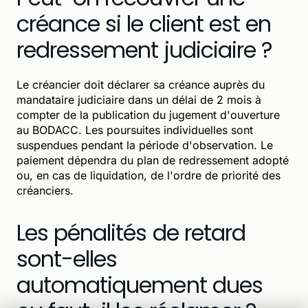
créance si le client est en
redressement judiciaire ?
Le créancier doit déclarer sa créance auprès du
mandataire judiciaire dans un délai de 2 mois à
compter de la publication du jugement d'ouverture
au BODACC. Les poursuites individuelles sont
suspendues pendant la période d'observation. Le
paiement dépendra du plan de redressement adopté
ou, en cas de liquidation, de l'ordre de priorité des
créanciers.
Les pénalités de retard
sont-elles
automatiquement dues