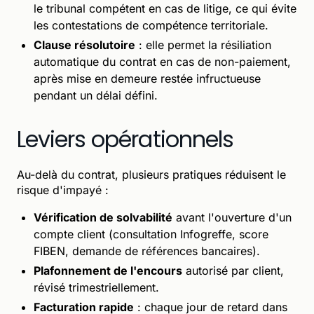
le tribunal compétent en cas de litige, ce qui évite
les contestations de compétence territoriale.
Clause résolutoire
: elle permet la résiliation
automatique du contrat en cas de non-paiement,
après mise en demeure restée infructueuse
pendant un délai défini.
Leviers opérationnels
Au-delà du contrat, plusieurs pratiques réduisent le
risque d'impayé :
Vérification de solvabilité
avant l'ouverture d'un
compte client (consultation Infogreffe, score
FIBEN, demande de références bancaires).
Plafonnement de l'encours
autorisé par client,
révisé trimestriellement.
Facturation rapide
: chaque jour de retard dans