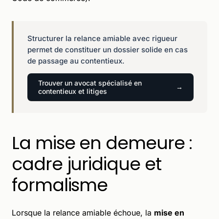
Structurer la relance amiable avec rigueur
permet de constituer un dossier solide en cas
de passage au contentieux.
Trouver un avocat spécialisé en
contentieux et litiges
La mise en demeure :
cadre juridique et
formalisme
Lorsque la relance amiable échoue, la
mise en