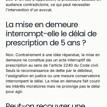
audience contradictoire, ce qui peut nécessiter
l'intervention d'un avocat.
La mise en demeure
interrompt-elle le délai de
prescription de 5 ans ?
Non. Contrairement à une idée répandue, la mise en
demeure ne constitue pas un acte interruptif de
prescription au sens de l'article 2240 du Code civil.
Seuls la reconnaissance de dette par le débiteur,
l'assignation en justice ou une mesure conservatoire
interrompent le délai. La mise en demeure fait courir
les intérêts moratoires mais ne prolonge pas le délai
pour agir.
Peut-on recouvrer une