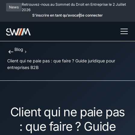
Retrouvez-nous au Sommet du Droit en Entreprise le 2 Juillet
News
2026
S’inscrire en tant qu’avocat
Se connecter
Blog
Client qui ne paie pas : que faire ? Guide juridique pour
entreprises B2B
Client qui ne paie pas
: que faire ? Guide