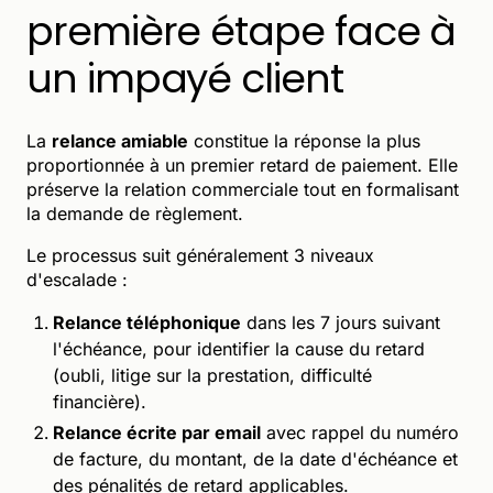
première étape face à
un impayé client
La
relance amiable
constitue la réponse la plus
proportionnée à un premier retard de paiement. Elle
préserve la relation commerciale tout en formalisant
la demande de règlement.
Le processus suit généralement 3 niveaux
d'escalade :
Relance téléphonique
dans les 7 jours suivant
l'échéance, pour identifier la cause du retard
(oubli, litige sur la prestation, difficulté
financière).
Relance écrite par email
avec rappel du numéro
de facture, du montant, de la date d'échéance et
des pénalités de retard applicables.