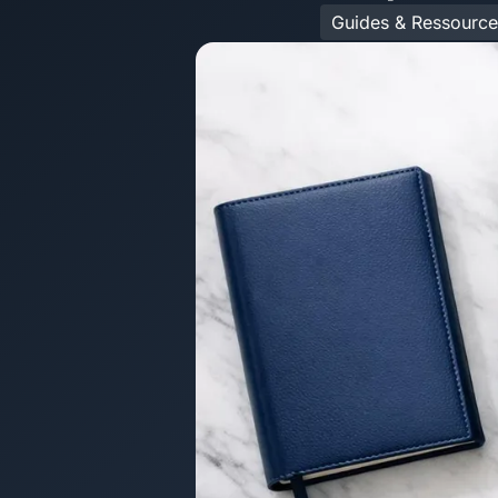
Guides & Ressource