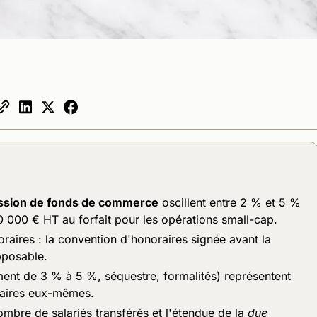
ssion de fonds de commerce
oscillent entre 2 % et 5 %
0 000 € HT au forfait pour les opérations small-cap.
aires : la convention d'honoraires signée avant la
pposable.
ment de 3 % à 5 %, séquestre, formalités) représentent
raires eux-mêmes.
mbre de salariés transférés et l'étendue de la
due