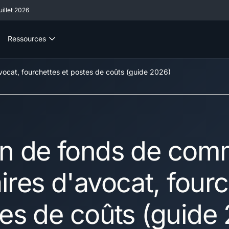
illet 2026
Ressources
ocat, fourchettes et postes de coûts (guide 2026)
n de fonds de com
ires d'avocat, fourc
tes de coûts (guide