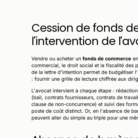
Cession de fonds d
l'intervention de l'a
Vendre ou acheter un
fonds de commerce
en
commercial, le droit social et la fiscalité des 
de la lettre d'intention permet de budgétiser 
: fournir une grille de lecture chiffrée aux d
L'avocat intervient à chaque étape : rédaction
(bail, contrats fournisseurs, contrats de travai
clause de non-concurrence) et suivi des form
poste de coût distinct. Or, en l'absence de b
peuvent aller du simple au triple pour une m