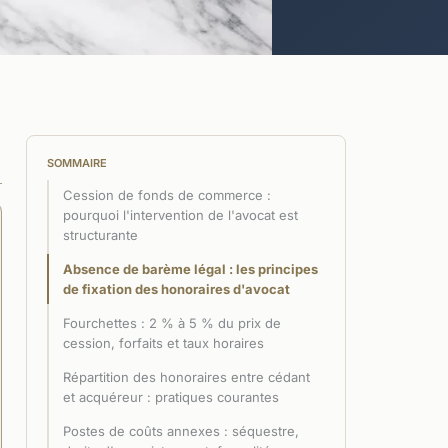
SOMMAIRE
Cession de fonds de commerce :
pourquoi l'intervention de l'avocat est
structurante
Absence de barème légal : les principes
de fixation des honoraires d'avocat
Fourchettes : 2 % à 5 % du prix de
cession, forfaits et taux horaires
Répartition des honoraires entre cédant
et acquéreur : pratiques courantes
Postes de coûts annexes : séquestre,