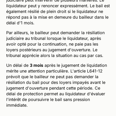
liquidateur peut y renoncer expressément. Le bail est
également résilié de plein droit si le liquidateur ne
répond pas à la mise en demeure du bailleur dans le
délai d'1 mois.
Par ailleurs, le bailleur peut demander la résiliation
judiciaire au tribunal lorsque le liquidateur, après
avoir opté pour la continuation, ne paie pas les
loyers postérieurs au jugement d'ouverture. Le
tribunal apprécie alors la situation au cas par cas.
Un délai de
3 mois
après le jugement de liquidation
mérite une attention particulière. L'article L641-12
prévoit que le bailleur ne peut pas demander la
résiliation du bail pour des loyers impayés avant le
jugement d'ouverture pendant cette période. Ce
délai de protection permet au liquidateur d'évaluer
l'intérêt de poursuivre le bail sans pression
immédiate.