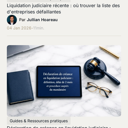
Liquidation judiciaire récente : où trouver la liste des
d'entreprises défaillantes
Par
Jullian Hoareau
04 Jan 2026
-
11
min.
Guides & Ressources pratiques
Déclaration de créance en liquidation judiciaire :