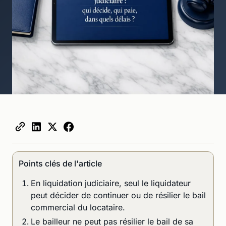
Points clés de l'article
En liquidation judiciaire, seul le liquidateur
peut décider de continuer ou de résilier le bail
commercial du locataire.
Le bailleur ne peut pas résilier le bail de sa