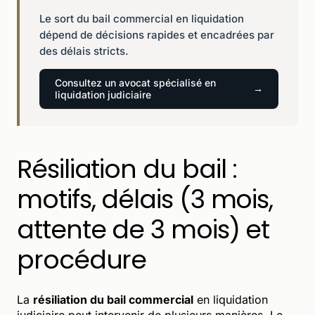
Le sort du bail commercial en liquidation
dépend de décisions rapides et encadrées par
des délais stricts.
Consultez un avocat spécialisé en
liquidation judiciaire
Résiliation du bail :
motifs, délais (3 mois,
attente de 3 mois) et
procédure
La
résiliation du bail commercial
en liquidation
judiciaire peut intervenir de plusieurs manières. Le