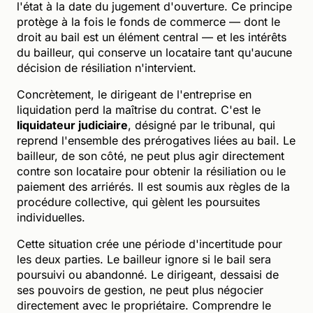
l'état à la date du jugement d'ouverture. Ce principe
protège à la fois le fonds de commerce — dont le
droit au bail est un élément central — et les intérêts
du bailleur, qui conserve un locataire tant qu'aucune
décision de résiliation n'intervient.
Concrètement, le dirigeant de l'entreprise en
liquidation perd la maîtrise du contrat. C'est le
liquidateur judiciaire
, désigné par le tribunal, qui
reprend l'ensemble des prérogatives liées au bail. Le
bailleur, de son côté, ne peut plus agir directement
contre son locataire pour obtenir la résiliation ou le
paiement des arriérés. Il est soumis aux règles de la
procédure collective, qui gèlent les poursuites
individuelles.
Cette situation crée une période d'incertitude pour
les deux parties. Le bailleur ignore si le bail sera
poursuivi ou abandonné. Le dirigeant, dessaisi de
ses pouvoirs de gestion, ne peut plus négocier
directement avec le propriétaire. Comprendre le