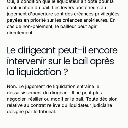
Oui, à condition que le liquidateur ait opté pour la
continuation du bail. Les loyers postérieurs au
jugement d'ouverture sont des créances privilégiées,
payées en priorité sur les créances antérieures. En
cas de non-paiement, le bailleur peut agir
directement.
Le dirigeant peut-il encore
intervenir sur le bail après
la liquidation ?
Non. Le jugement de liquidation entraîne le
dessaisissement du dirigeant. Il ne peut plus
négocier, résilier ou modifier le bail. Toute décision
relative au contrat relève du liquidateur judiciaire
désigné par le tribunal.