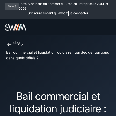
Retrouvez-nous au Sommet du Droit en Entreprise le 2 Juillet
News
2026
S’inscrire en tant qu’avocat
Se connecter
Blog
Bail commercial et liquidation judiciaire : qui décide, qui paie,
dans quels délais ?
Bail commercial et
liquidation judiciaire :