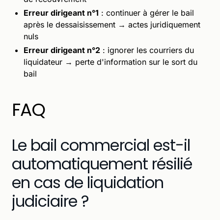
Erreur dirigeant n°1
: continuer à gérer le bail
après le dessaisissement → actes juridiquement
nuls
Erreur dirigeant n°2
: ignorer les courriers du
liquidateur → perte d'information sur le sort du
bail
FAQ
Le bail commercial est-il
automatiquement résilié
en cas de liquidation
judiciaire ?