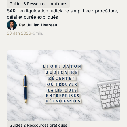
Guides & Ressources pratiques
SARL en liquidation judiciaire simplifiée : procédure,
délai et durée expliqués
Par
Jullian Hoareau
23 Jan 2026
-
9
min.
Guides & Ressources pratiques