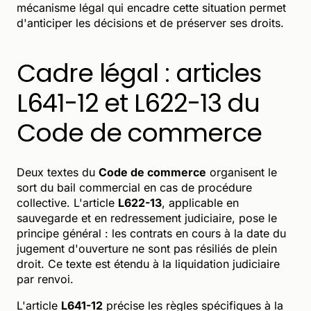
mécanisme légal qui encadre cette situation permet
d'anticiper les décisions et de préserver ses droits.
Cadre légal : articles
L641-12 et L622-13 du
Code de commerce
Deux textes du
Code de commerce
organisent le
sort du bail commercial en cas de procédure
collective. L'article
L622-13
, applicable en
sauvegarde et en redressement judiciaire, pose le
principe général : les contrats en cours à la date du
jugement d'ouverture ne sont pas résiliés de plein
droit. Ce texte est étendu à la liquidation judiciaire
par renvoi.
L'article
L641-12
précise les règles spécifiques à la