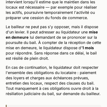
intervient lorsqu'il estime que le maintien dans les
locaux est nécessaire — par exemple pour réaliser
les actifs, poursuivre temporairement l'activité ou
préparer une cession du fonds de commerce.
Le bailleur ne peut pas s'y opposer, mais il dispose
d'un levier. Il peut adresser au liquidateur une
mise
en demeure
lui demandant de se prononcer sur la
poursuite du bail. À compter de la réception de cette
mise en demeure, le liquidateur dispose d'
1 mois
pour répondre. Sans réponse dans ce délai, le bail
est résilié de plein droit.
En cas de continuation, le liquidateur doit respecter
l'ensemble des obligations du locataire : paiement
des loyers et charges aux échéances prévues,
entretien des locaux, respect des clauses du bail.
Tout manquement à ces obligations ouvre droit à la
résiliation judiciaire du bail, sur demande du bailleur.