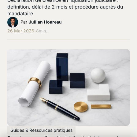
définition, délai de 2 mois et procédure auprès du
mandataire
Par
Jullian Hoareau
26 Mar 2026
-
8
min.
Guides & Ressources pratiques