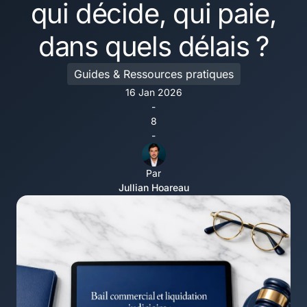
qui décide, qui paie,
dans quels délais ?
Guides & Ressources pratiques
16 Jan 2026
-
8
-
Par
Jullian Hoareau