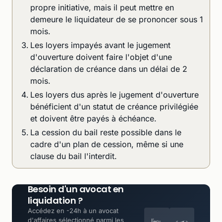
propre initiative, mais il peut mettre en
demeure le liquidateur de se prononcer sous 1
mois.
Les loyers impayés avant le jugement
d'ouverture doivent faire l'objet d'une
déclaration de créance dans un délai de 2
mois.
Les loyers dus après le jugement d'ouverture
bénéficient d'un statut de créance privilégiée
et doivent être payés à échéance.
La cession du bail reste possible dans le
cadre d'un plan de cession, même si une
clause du bail l'interdit.
Besoin d'un avocat en
liquidation ?
Accédez en -24h à un avocat
d'affaires sélectionné parmi les