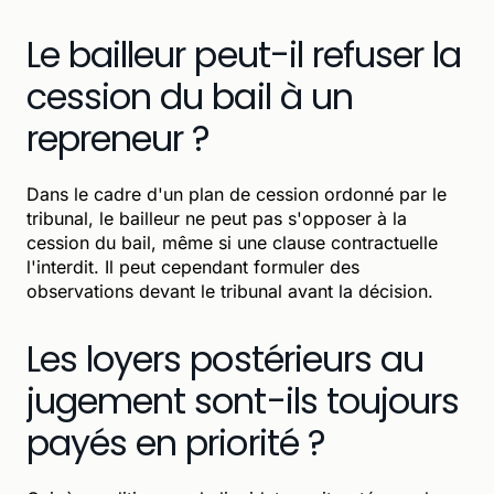
Le bailleur peut-il refuser la
cession du bail à un
repreneur ?
Dans le cadre d'un plan de cession ordonné par le
tribunal, le bailleur ne peut pas s'opposer à la
cession du bail, même si une clause contractuelle
l'interdit. Il peut cependant formuler des
observations devant le tribunal avant la décision.
Les loyers postérieurs au
jugement sont-ils toujours
payés en priorité ?