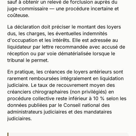
sauf à obtenir un relevé de forclusion auprès du
juge-commissaire — une procédure incertaine et
coûteuse.
La déclaration doit préciser le montant des loyers
dus, les charges, les éventuelles indemnités
d'occupation et les intérêts. Elle est adressée au
liquidateur par lettre recommandée avec accusé de
réception ou par voie dématérialisée lorsque le
tribunal le permet.
En pratique, les créances de loyers antérieurs sont
rarement remboursées intégralement en liquidation
judiciaire. Le taux de recouvrement moyen des
créanciers chirographaires (non privilégiés) en
procédure collective reste inférieur à 10 % selon les
données publiées par le Conseil national des
administrateurs judiciaires et des mandataires
judiciaires.