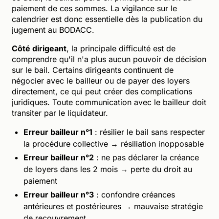
paiement de ces sommes. La vigilance sur le
calendrier est donc essentielle dès la publication du
jugement au BODACC.
Côté dirigeant
, la principale difficulté est de
comprendre qu'il n'a plus aucun pouvoir de décision
sur le bail. Certains dirigeants continuent de
négocier avec le bailleur ou de payer des loyers
directement, ce qui peut créer des complications
juridiques. Toute communication avec le bailleur doit
transiter par le liquidateur.
Erreur bailleur n°1
: résilier le bail sans respecter
la procédure collective → résiliation inopposable
Erreur bailleur n°2
: ne pas déclarer la créance
de loyers dans les 2 mois → perte du droit au
paiement
Erreur bailleur n°3
: confondre créances
antérieures et postérieures → mauvaise stratégie
de recouvrement