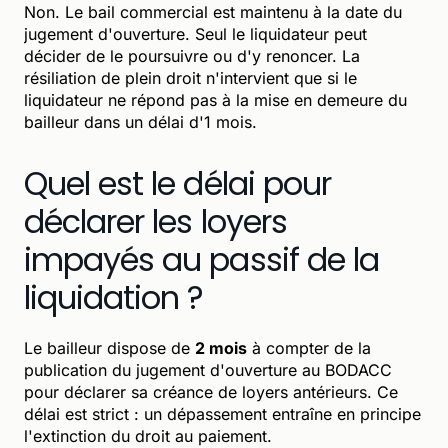
Non. Le bail commercial est maintenu à la date du
jugement d'ouverture. Seul le liquidateur peut
décider de le poursuivre ou d'y renoncer. La
résiliation de plein droit n'intervient que si le
liquidateur ne répond pas à la mise en demeure du
bailleur dans un délai d'1 mois.
Quel est le délai pour
déclarer les loyers
impayés au passif de la
liquidation ?
Le bailleur dispose de
2 mois
à compter de la
publication du jugement d'ouverture au BODACC
pour déclarer sa créance de loyers antérieurs. Ce
délai est strict : un dépassement entraîne en principe
l'extinction du droit au paiement.