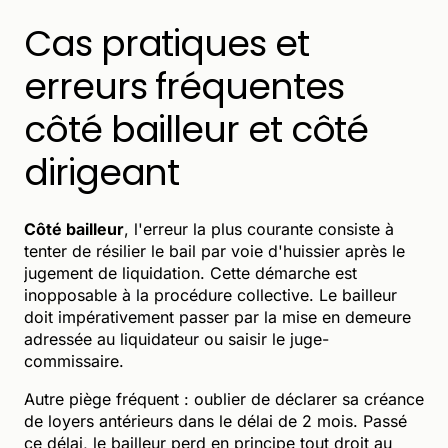
Cas pratiques et
erreurs fréquentes
côté bailleur et côté
dirigeant
Côté bailleur
, l'erreur la plus courante consiste à
tenter de résilier le bail par voie d'huissier après le
jugement de liquidation. Cette démarche est
inopposable à la procédure collective. Le bailleur
doit impérativement passer par la mise en demeure
adressée au liquidateur ou saisir le juge-
commissaire.
Autre piège fréquent : oublier de déclarer sa créance
de loyers antérieurs dans le délai de 2 mois. Passé
ce délai, le bailleur perd en principe tout droit au