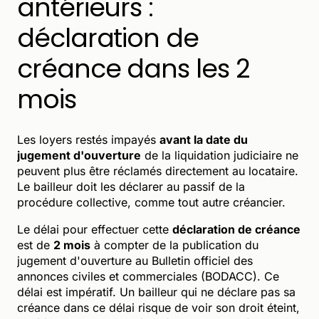
antérieurs :
déclaration de
créance dans les 2
mois
Les loyers restés impayés
avant la date du
jugement d'ouverture
de la liquidation judiciaire ne
peuvent plus être réclamés directement au locataire.
Le bailleur doit les déclarer au passif de la
procédure collective, comme tout autre créancier.
Le délai pour effectuer cette
déclaration de créance
est de
2 mois
à compter de la publication du
jugement d'ouverture au Bulletin officiel des
annonces civiles et commerciales (BODACC). Ce
délai est impératif. Un bailleur qui ne déclare pas sa
créance dans ce délai risque de voir son droit éteint,