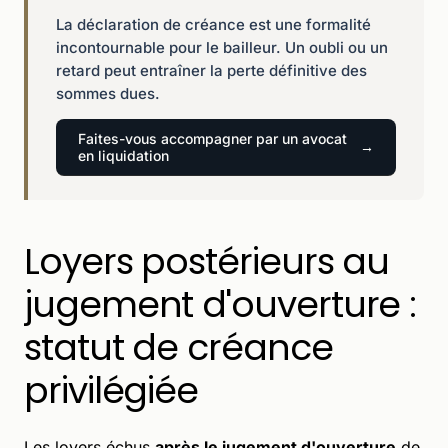
La déclaration de créance est une formalité
incontournable pour le bailleur. Un oubli ou un
retard peut entraîner la perte définitive des
sommes dues.
Faites-vous accompagner par un avocat
en liquidation
Loyers postérieurs au
jugement d'ouverture :
statut de créance
privilégiée
Les loyers échus
après le jugement d'ouverture
de