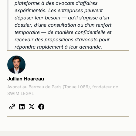
plateforme à des avocats d’affaires
expérimentés. Les entreprises peuvent
déposer leur besoin — qu’il s’agisse d’un
dossier, d’une consultation ou d’un renfort
temporaire — de manière confidentielle et
recevoir des propositions d’avocats pour
répondre rapidement à leur demande.
Jullian Hoareau
Avocat au Barreau de Paris (Toque L086), fondateur de
SWIM LEGAL