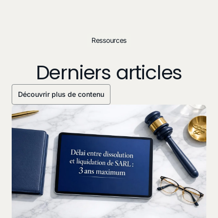
Ressources
Derniers articles
Découvrir plus de contenu