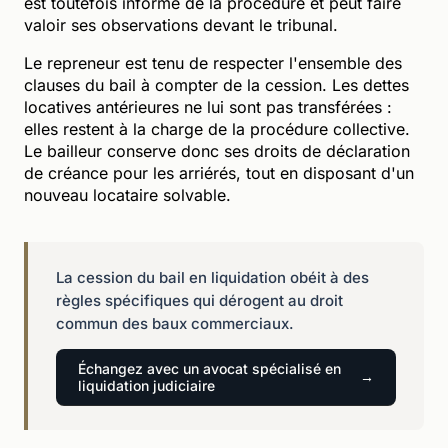
est toutefois informé de la procédure et peut faire
valoir ses observations devant le tribunal.
Le repreneur est tenu de respecter l'ensemble des
clauses du bail à compter de la cession. Les dettes
locatives antérieures ne lui sont pas transférées :
elles restent à la charge de la procédure collective.
Le bailleur conserve donc ses droits de déclaration
de créance pour les arriérés, tout en disposant d'un
nouveau locataire solvable.
La cession du bail en liquidation obéit à des
règles spécifiques qui dérogent au droit
commun des baux commerciaux.
Échangez avec un avocat spécialisé en
liquidation judiciaire