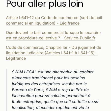
Pour aller plus loin
Article L641-12 du Code de commerce (sort du bail
commercial en liquidation) - Légifrance
Que devient le bail commercial lorsque le locataire
est en procédure collective ? - Service-Public.fr
Code de commerce, Chapitre Ier - Du jugement de
liquidation judiciaire (Articles L641-1 à L641-15) -
Légifrance
SWIM LEGAL est une alternative au cabinet
d’avocats traditionnel pour les besoins
juridiques des entreprises. Incubé par le
Barreau de Paris, SWIM a reçu le Prix de
l’Innovation pour sa solution permettant à
toute entreprise, quelle que soit sa taille ou sa
localisation, d’accéder rapidement via la