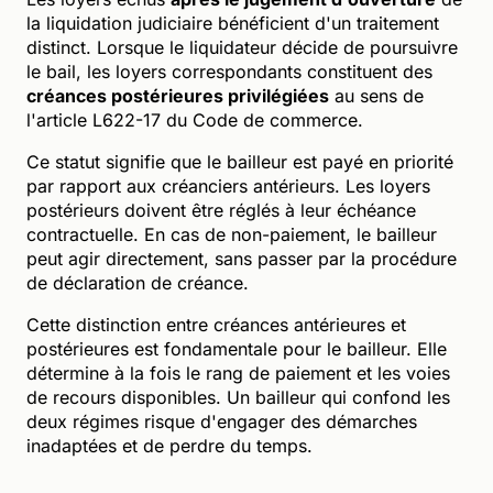
la liquidation judiciaire bénéficient d'un traitement
distinct. Lorsque le liquidateur décide de poursuivre
le bail, les loyers correspondants constituent des
créances postérieures privilégiées
au sens de
l'article L622-17 du Code de commerce.
Ce statut signifie que le bailleur est payé en priorité
par rapport aux créanciers antérieurs. Les loyers
postérieurs doivent être réglés à leur échéance
contractuelle. En cas de non-paiement, le bailleur
peut agir directement, sans passer par la procédure
de déclaration de créance.
Cette distinction entre créances antérieures et
postérieures est fondamentale pour le bailleur. Elle
détermine à la fois le rang de paiement et les voies
de recours disponibles. Un bailleur qui confond les
deux régimes risque d'engager des démarches
inadaptées et de perdre du temps.