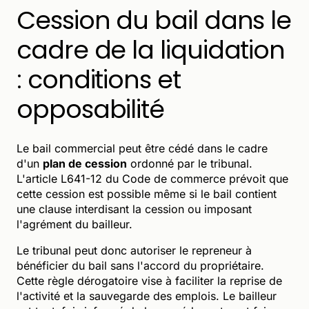
Cession du bail dans le
cadre de la liquidation
: conditions et
opposabilité
Le bail commercial peut être cédé dans le cadre
d'un
plan de cession
ordonné par le tribunal.
L'article L641-12 du Code de commerce prévoit que
cette cession est possible même si le bail contient
une clause interdisant la cession ou imposant
l'agrément du bailleur.
Le tribunal peut donc autoriser le repreneur à
bénéficier du bail sans l'accord du propriétaire.
Cette règle dérogatoire vise à faciliter la reprise de
l'activité et la sauvegarde des emplois. Le bailleur