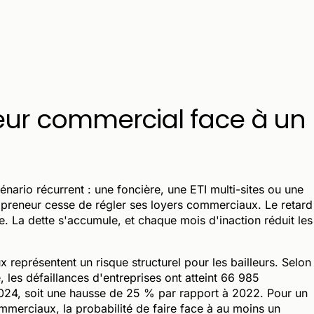
lleur commercial face à un
énario récurrent : une foncière, une ETI multi-sites ou une
 preneur cesse de régler ses loyers commerciaux. Le retard
e. La dette s'accumule, et chaque mois d'inaction réduit les
représentent un risque structurel pour les bailleurs. Selon
 les défaillances d'entreprises ont atteint 66 985
2024, soit une hausse de 25 % par rapport à 2022. Pour un
ommerciaux, la probabilité de faire face à au moins un