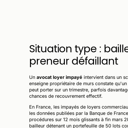
Situation type : bai
preneur défaillant
Un
avocat loyer impayé
intervient dans un sc
enseigne propriétaire de murs constate qu'un
peut porter sur un trimestre, parfois davantag
chances de recouvrement effectif.
En France, les impayés de loyers commerciaux 
les données publiées par la Banque de France,
procédures sur 12 mois glissants à fin mars 
bailleur détenant un portefeuille de 50 lots c