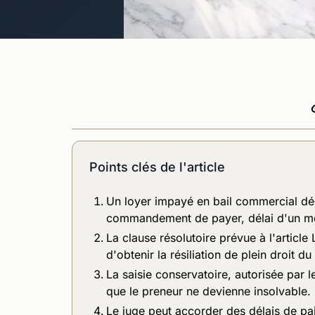
Points clés de l'article
Un loyer impayé en bail commercial dé
commandement de payer, délai d'un mois,
La clause résolutoire prévue à l'artic
d'obtenir la résiliation de plein droit d
La saisie conservatoire, autorisée par 
que le preneur ne devienne insolvable.
Le juge peut accorder des délais de pa