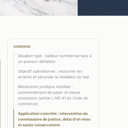
SOMMAIRE
Situation type : bailleur commercial face à
un preneur défaillant
Objectif opérationnel : recouvrer les
arriérés et sécuriser la résiliation du bail
Mécanisme juridique mobilisé :
commandement de payer et clause
résolutoire (article L.145-41 du Code de
commerce)
Application concrète : intervention du
commissaire de justice, délai d'un mois
et saisie conservatoire