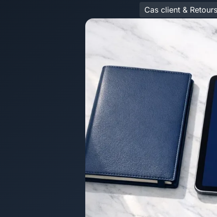
Cas client & Retour