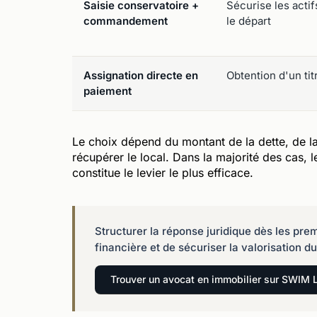
Saisie conservatoire +
Sécurise les acti
commandement
le départ
Assignation directe en
Obtention d'un tit
paiement
Le choix dépend du montant de la dette, de la
récupérer le local. Dans la majorité des cas,
constitue le levier le plus efficace.
Structurer la réponse juridique dès les pre
financière et de sécuriser la valorisation du
Trouver un avocat en immobilier sur SWIM 