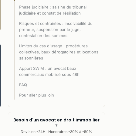
Phase judiciaire : saisine du tribunal
judiciaire et constat de résiliation
Risques et contraintes : insolvabilité du
preneur, suspension par le juge,
contestation des sommes
Limites du cas d'usage : procédures
collectives, baux dérogatoires et locations
saisonnières
Apport SWIM : un avocat baux
commerciaux mobilisé sous 48h
FAQ
Pour aller plus loin
Besoin d'un avocat en droit immobilier
?
Devis en -24H · Honoraires -30% à -50%