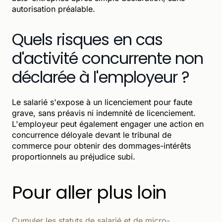
autorisation préalable.
Quels risques en cas
d'activité concurrente non
déclarée à l'employeur ?
Le salarié s'expose à un licenciement pour faute
grave, sans préavis ni indemnité de licenciement.
L'employeur peut également engager une action en
concurrence déloyale devant le tribunal de
commerce pour obtenir des dommages-intérêts
proportionnels au préjudice subi.
Pour aller plus loin
Cumuler les statuts de salarié et de micro-