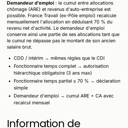
Demandeur d'emploi
: le cumul entre allocations
chômage (ARE) et revenus d'auto-entreprise est
possible. France Travail (ex-Pôle emploi) recalcule
mensuellement l'allocation en déduisant 70 % du
revenu net d'activité. Le demandeur d'emploi
conserve ainsi une partie de ses allocations tant que
le cumul ne dépasse pas le montant de son ancien
salaire brut.
CDD / intérim → mêmes règles que le CDI
Fonctionnaire temps complet → autorisation
hiérarchique obligatoire (3 ans max)
Fonctionnaire temps partiel ≤ 70 % → déclaration
simple
Demandeur d'emploi → cumul ARE + CA avec
recalcul mensuel
Information de