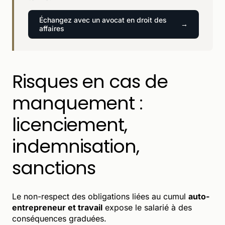
Échangez avec un avocat en droit des
affaires
Risques en cas de
manquement :
licenciement,
indemnisation,
sanctions
Le non-respect des obligations liées au cumul
auto-
entrepreneur et travail
expose le salarié à des
conséquences graduées.