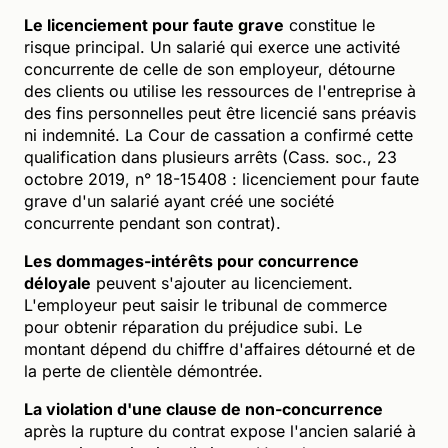
Le licenciement pour faute grave
constitue le
risque principal. Un salarié qui exerce une activité
concurrente de celle de son employeur, détourne
des clients ou utilise les ressources de l'entreprise à
des fins personnelles peut être licencié sans préavis
ni indemnité. La Cour de cassation a confirmé cette
qualification dans plusieurs arrêts (Cass. soc., 23
octobre 2019, n° 18-15408 : licenciement pour faute
grave d'un salarié ayant créé une société
concurrente pendant son contrat).
Les dommages-intérêts pour concurrence
déloyale
peuvent s'ajouter au licenciement.
L'employeur peut saisir le tribunal de commerce
pour obtenir réparation du préjudice subi. Le
montant dépend du chiffre d'affaires détourné et de
la perte de clientèle démontrée.
La violation d'une clause de non-concurrence
après la rupture du contrat expose l'ancien salarié à