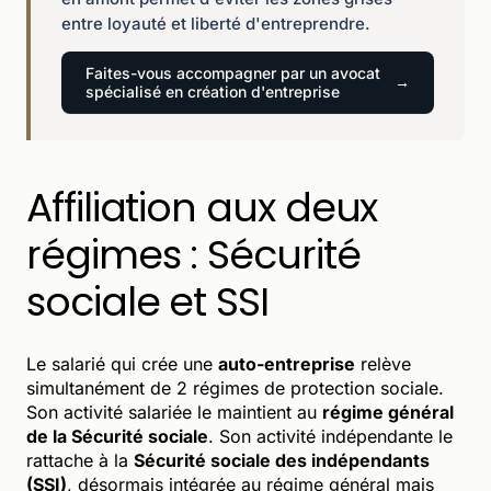
entre loyauté et liberté d'entreprendre.
Faites-vous accompagner par un avocat
spécialisé en création d'entreprise
Affiliation aux deux
régimes : Sécurité
sociale et SSI
Le salarié qui crée une
auto-entreprise
relève
simultanément de 2 régimes de protection sociale.
Son activité salariée le maintient au
régime général
de la Sécurité sociale
. Son activité indépendante le
rattache à la
Sécurité sociale des indépendants
(SSI)
, désormais intégrée au régime général mais