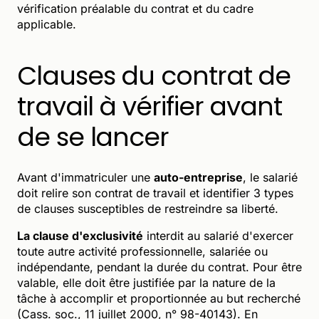
vérification préalable du contrat et du cadre
applicable.
Clauses du contrat de
travail à vérifier avant
de se lancer
Avant d'immatriculer une
auto-entreprise
, le salarié
doit relire son contrat de travail et identifier 3 types
de clauses susceptibles de restreindre sa liberté.
La clause d'exclusivité
interdit au salarié d'exercer
toute autre activité professionnelle, salariée ou
indépendante, pendant la durée du contrat. Pour être
valable, elle doit être justifiée par la nature de la
tâche à accomplir et proportionnée au but recherché
(Cass. soc., 11 juillet 2000, n° 98-40143). En