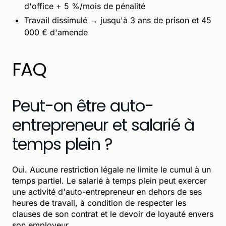
d'office + 5 %/mois de pénalité
Travail dissimulé → jusqu'à 3 ans de prison et 45
000 € d'amende
FAQ
Peut-on être auto-
entrepreneur et salarié à
temps plein ?
Oui. Aucune restriction légale ne limite le cumul à un
temps partiel. Le salarié à temps plein peut exercer
une activité d'auto-entrepreneur en dehors de ses
heures de travail, à condition de respecter les
clauses de son contrat et le devoir de loyauté envers
son employeur.