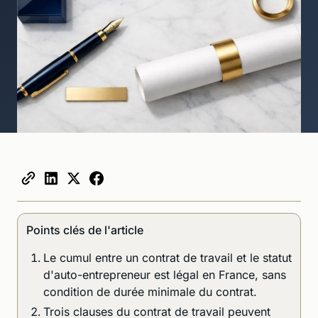
Points clés de l'article
Le cumul entre un contrat de travail et le statut
d'auto-entrepreneur est légal en France, sans
condition de durée minimale du contrat.
Trois clauses du contrat de travail peuvent