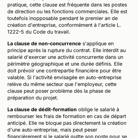
pratique, cette clause est fréquente dans les postes
de direction ou les fonctions commerciales. Elle est
toutefois inopposable pendant le premier an de
création d'entreprise, conformément à l'article L.
1222-5 du Code du travail.
La clause de non-concurrence
s'applique en
principe après la rupture du contrat. Elle interdit au
salarié d'exercer une activité concurrente dans un
périmètre géographique et une durée définis. Elle
doit prévoir une contrepartie financière pour être
valable. Si l'activité envisagée en auto-entreprise
relève du même secteur que l'employeur, cette
clause peut poser problème dès la phase de
préparation du projet.
La clause de dédit-formation
oblige le salarié à
rembourser les frais de formation en cas de départ
anticipé. Elle ne bloque pas directement la création
d'une auto-entreprise, mais peut peser
financièrement si le salarié quitte son poste pour se