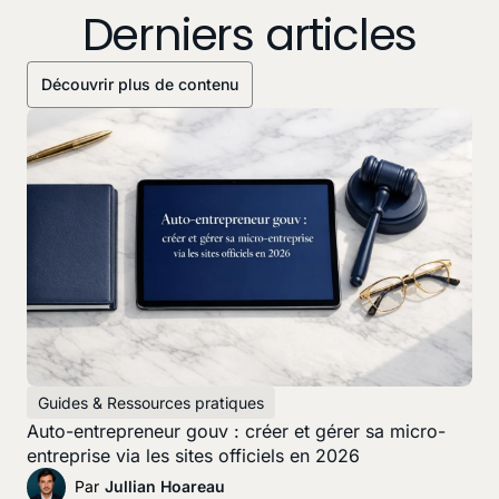
Derniers articles
Découvrir plus de contenu
Guides & Ressources pratiques
Auto-entrepreneur gouv : créer et gérer sa micro-
entreprise via les sites officiels en 2026
Par
Jullian Hoareau