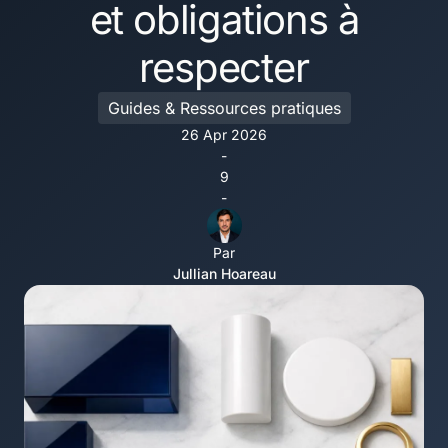
et obligations à
respecter
Guides & Ressources pratiques
26 Apr 2026
-
9
-
Par
Jullian Hoareau