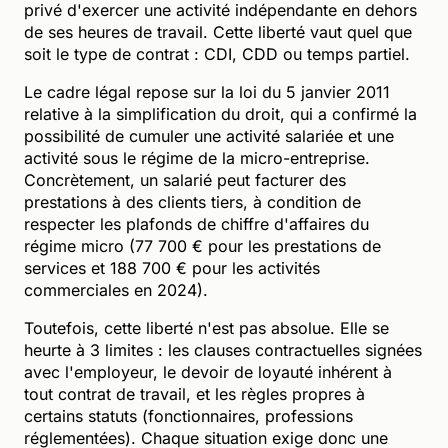
privé d'exercer une activité indépendante en dehors
de ses heures de travail. Cette liberté vaut quel que
soit le type de contrat : CDI, CDD ou temps partiel.
Le cadre légal repose sur la loi du 5 janvier 2011
relative à la simplification du droit, qui a confirmé la
possibilité de cumuler une activité salariée et une
activité sous le régime de la micro-entreprise.
Concrètement, un salarié peut facturer des
prestations à des clients tiers, à condition de
respecter les plafonds de chiffre d'affaires du
régime micro (77 700 € pour les prestations de
services et 188 700 € pour les activités
commerciales en 2024).
Toutefois, cette liberté n'est pas absolue. Elle se
heurte à 3 limites : les clauses contractuelles signées
avec l'employeur, le devoir de loyauté inhérent à
tout contrat de travail, et les règles propres à
certains statuts (fonctionnaires, professions
réglementées). Chaque situation exige donc une