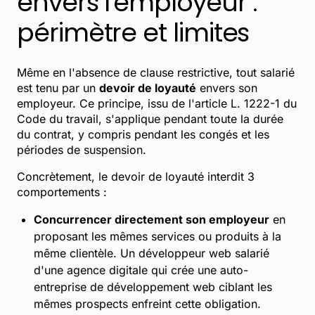
envers l'employeur :
périmètre et limites
Même en l'absence de clause restrictive, tout salarié
est tenu par un
devoir de loyauté
envers son
employeur. Ce principe, issu de l'article L. 1222-1 du
Code du travail, s'applique pendant toute la durée
du contrat, y compris pendant les congés et les
périodes de suspension.
Concrètement, le devoir de loyauté interdit 3
comportements :
Concurrencer directement son employeur
en
proposant les mêmes services ou produits à la
même clientèle. Un développeur web salarié
d'une agence digitale qui crée une auto-
entreprise de développement web ciblant les
mêmes prospects enfreint cette obligation.