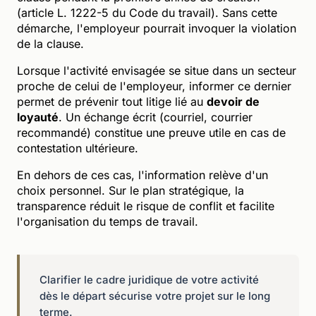
(article L. 1222-5 du Code du travail). Sans cette
démarche, l'employeur pourrait invoquer la violation
de la clause.
Lorsque l'activité envisagée se situe dans un secteur
proche de celui de l'employeur, informer ce dernier
permet de prévenir tout litige lié au
devoir de
loyauté
. Un échange écrit (courriel, courrier
recommandé) constitue une preuve utile en cas de
contestation ultérieure.
En dehors de ces cas, l'information relève d'un
choix personnel. Sur le plan stratégique, la
transparence réduit le risque de conflit et facilite
l'organisation du temps de travail.
Clarifier le cadre juridique de votre activité
dès le départ sécurise votre projet sur le long
terme.