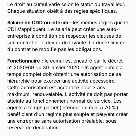
Le droit au cumul varie selon le statut du travailleur.
Chaque situation obéit à des règles spécifiques.
Salarié en CDD ou intérim
: les mêmes règles que le
CDI s'appliquent. Le salarié peut créer une auto-
entreprise à condition de respecter les clauses de
son contrat et le devoir de loyauté. La durée limitée
du contrat ne modifie pas les obligations.
Fonctionnaire
: le cumul est encadré par le décret
n° 2020-69 du 30 janvier 2020. Un agent public à
temps complet doit obtenir une autorisation de sa
hiérarchie pour exercer une activité accessoire.
Cette autorisation est accordée pour 3 ans
maximum, renouvelable. L'activité ne doit pas porter
atteinte au fonctionnement normal du service. Les
agents à temps partiel (inférieur ou égal à 70 %)
bénéficient d'un régime plus souple et peuvent créer
une entreprise sans autorisation préalable, sous
réserve de déclaration.