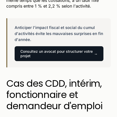
même temps que les cotisations, à un taux fixe
compris entre 1 % et 2,2 % selon l'activité.
Anticiper l'impact fiscal et social du cumul
d'activités évite les mauvaises surprises en fin
d'année.
Consultez un avocat pour structurer votre
projet
Cas des CDD, intérim,
fonctionnaire et
demandeur d'emploi