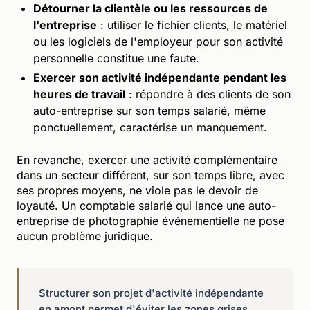
Détourner la clientèle ou les ressources de
l'entreprise
: utiliser le fichier clients, le matériel
ou les logiciels de l'employeur pour son activité
personnelle constitue une faute.
Exercer son activité indépendante pendant les
heures de travail
: répondre à des clients de son
auto-entreprise sur son temps salarié, même
ponctuellement, caractérise un manquement.
En revanche, exercer une activité complémentaire
dans un secteur différent, sur son temps libre, avec
ses propres moyens, ne viole pas le devoir de
loyauté. Un comptable salarié qui lance une auto-
entreprise de photographie événementielle ne pose
aucun problème juridique.
Structurer son projet d'activité indépendante
en amont permet d'éviter les zones grises