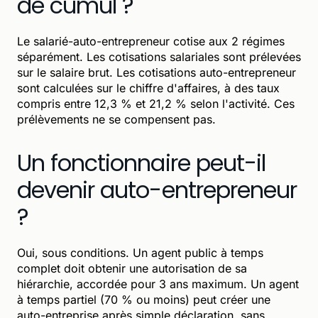
de cumul ?
Le salarié-auto-entrepreneur cotise aux 2 régimes
séparément. Les cotisations salariales sont prélevées
sur le salaire brut. Les cotisations auto-entrepreneur
sont calculées sur le chiffre d'affaires, à des taux
compris entre 12,3 % et 21,2 % selon l'activité. Ces
prélèvements ne se compensent pas.
Un fonctionnaire peut-il
devenir auto-entrepreneur
?
Oui, sous conditions. Un agent public à temps
complet doit obtenir une autorisation de sa
hiérarchie, accordée pour 3 ans maximum. Un agent
à temps partiel (70 % ou moins) peut créer une
auto-entreprise après simple déclaration, sans