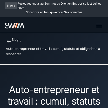
Retrouvez-nous au Sommet du Droit en Entreprise le 2 Juillet
News
2026
S’inscrire en tant qu’avocat
Se connecter
Blog
Auto-entrepreneur et travail : cumul, statuts et obligations à
respecter
Auto-entrepreneur et
travail : cumul, statuts