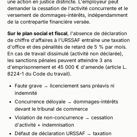
une action en justice distincte. L'employeur peut
demander la cessation de l'activité concurrente et le
versement de dommages-intérêts, indépendamment
de la contrepartie financière versée.
Sur le plan social et fiscal
, l'absence de déclaration
de chiffre d'affaires à l'URSSAF entraîne une taxation
d'office et des pénalités de retard de 5 % par mois.
En cas de travail dissimulé (activité non déclarée),
les sanctions pénales peuvent atteindre 3 ans
d'emprisonnement et 45 000 € d'amende (article L.
8224-1 du Code du travail).
Faute grave → licenciement sans préavis ni
indemnité
Concurrence déloyale → dommages-intérêts
devant le tribunal de commerce
Violation de non-concurrence → cessation
d'activité + indemnisation
Défaut de déclaration URSSAF → taxation