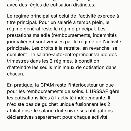
avec des règles de cotisation distinctes.
Le régime principal est celui de l'activité exercée à
titre principal. Pour un salarié à temps plein, le
régime général reste le régime principal. Les
prestations maladie (remboursements, indemnités
journalières) sont versées par le régime de l'activité
principale. Les droits à la retraite, en revanche, se
cumulent : le salarié-auto-entrepreneur valide des
trimestres dans les 2 régimes, à condition
d'atteindre les seuils minimaux de cotisation dans
chacun.
En pratique, la CPAM reste l'interlocuteur unique
pour les remboursements de soins. L'URSSAF gère
les cotisations liées à l'activité indépendante. Il
n'existe pas de guichet unique fusionnant les 2
affiliations : le salarié doit suivre ses obligations
déclaratives séparément pour chaque activité.