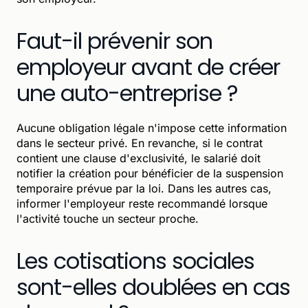
Faut-il prévenir son
employeur avant de créer
une auto-entreprise ?
Aucune obligation légale n'impose cette information
dans le secteur privé. En revanche, si le contrat
contient une clause d'exclusivité, le salarié doit
notifier la création pour bénéficier de la suspension
temporaire prévue par la loi. Dans les autres cas,
informer l'employeur reste recommandé lorsque
l'activité touche un secteur proche.
Les cotisations sociales
sont-elles doublées en cas