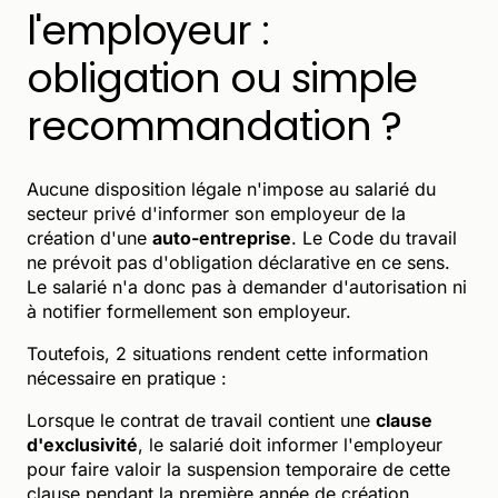
l'employeur :
obligation ou simple
recommandation ?
Aucune disposition légale n'impose au salarié du
secteur privé d'informer son employeur de la
création d'une
auto-entreprise
. Le Code du travail
ne prévoit pas d'obligation déclarative en ce sens.
Le salarié n'a donc pas à demander d'autorisation ni
à notifier formellement son employeur.
Toutefois, 2 situations rendent cette information
nécessaire en pratique :
Lorsque le contrat de travail contient une
clause
d'exclusivité
, le salarié doit informer l'employeur
pour faire valoir la suspension temporaire de cette
clause pendant la première année de création