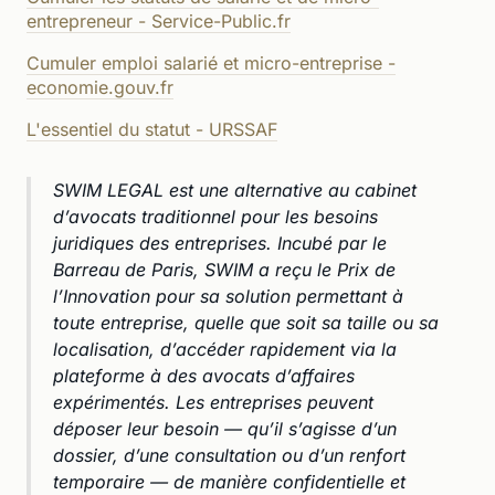
entrepreneur - Service-Public.fr
Cumuler emploi salarié et micro-entreprise -
economie.gouv.fr
L'essentiel du statut - URSSAF
SWIM LEGAL est une alternative au cabinet
d’avocats traditionnel pour les besoins
juridiques des entreprises. Incubé par le
Barreau de Paris, SWIM a reçu le Prix de
l’Innovation pour sa solution permettant à
toute entreprise, quelle que soit sa taille ou sa
localisation, d’accéder rapidement via la
plateforme à des avocats d’affaires
expérimentés. Les entreprises peuvent
déposer leur besoin — qu’il s’agisse d’un
dossier, d’une consultation ou d’un renfort
temporaire — de manière confidentielle et