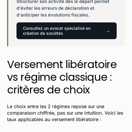
Structurer son activité dès le départ permet
d'éviter les erreurs de déclaration et
d'anticiper les évolutions fiscales.
Consultez un avocat spécialisé en
création de sociétés
Versement libératoire
vs régime classique :
critères de choix
Le choix entre les 2 régimes repose sur une
comparaison chiffrée, pas sur une intuition. Voici les
taux applicables au versement libératoire :