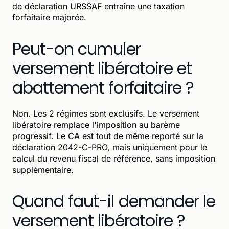
de déclaration URSSAF entraîne une taxation
forfaitaire majorée.
Peut-on cumuler
versement libératoire et
abattement forfaitaire ?
Non. Les 2 régimes sont exclusifs. Le versement
libératoire remplace l'imposition au barème
progressif. Le CA est tout de même reporté sur la
déclaration 2042-C-PRO, mais uniquement pour le
calcul du revenu fiscal de référence, sans imposition
supplémentaire.
Quand faut-il demander le
versement libératoire ?