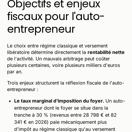
Objectifs et enjeux
fiscaux pour l'auto-
entrepreneur
Le choix entre régime classique et versement
libératoire détermine directement la
rentabilité nette
de l'activité. Un mauvais arbitrage peut coûter
plusieurs centaines, voire plusieurs milliers d'euros
par an.
Trois enjeux structurent la réflexion fiscale de l'auto-
entrepreneur :
Le taux marginal d'imposition du foyer.
Un auto-
entrepreneur dont le foyer se situe dans la
tranche à 30 % (revenus entre 28 798 € et 82
341 € en 2026) paie mécaniquement plus
d'impôt au régime classique qu'au versement