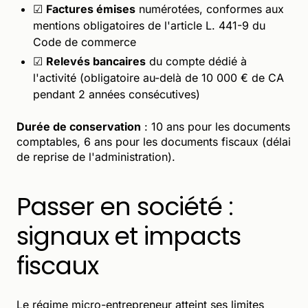
☑
Factures émises
numérotées, conformes aux
mentions obligatoires de l'article L. 441-9 du
Code de commerce
☑
Relevés bancaires
du compte dédié à
l'activité (obligatoire au-delà de 10 000 € de CA
pendant 2 années consécutives)
Durée de conservation
: 10 ans pour les documents
comptables, 6 ans pour les documents fiscaux (délai
de reprise de l'administration).
Passer en société :
signaux et impacts
fiscaux
Le régime micro-entrepreneur atteint ses limites