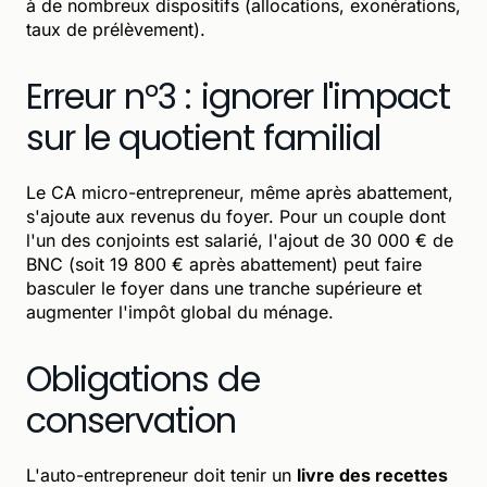
à de nombreux dispositifs (allocations, exonérations,
taux de prélèvement).
Erreur n°3 : ignorer l'impact
sur le quotient familial
Le CA micro-entrepreneur, même après abattement,
s'ajoute aux revenus du foyer. Pour un couple dont
l'un des conjoints est salarié, l'ajout de 30 000 € de
BNC (soit 19 800 € après abattement) peut faire
basculer le foyer dans une tranche supérieure et
augmenter l'impôt global du ménage.
Obligations de
conservation
L'auto-entrepreneur doit tenir un
livre des recettes