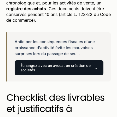
chronologique et, pour les activités de vente, un
registre des achats
. Ces documents doivent être
conservés pendant 10 ans (article L. 123-22 du Code
de commerce).
Anticiper les conséquences fiscales d'une
croissance d'activité évite les mauvaises
surprises lors du passage de seuil.
Échangez avec un avocat en création de
sociétés
Checklist des livrables
et justificatifs à