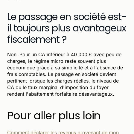
Le passage en société est-
il toujours plus avantageux
fiscalement ?
Non. Pour un CA inférieur à 40 000 € avec peu de
charges, le régime micro reste souvent plus
économique grâce à sa simplicité et à l'absence de
frais comptables. Le passage en société devient
pertinent lorsque les charges réelles, le niveau de
CA ou le taux marginal d'imposition du foyer
rendent l'abattement forfaitaire désavantageux.
Pour aller plus loin
Comment déclarer les revenus provenant de mon