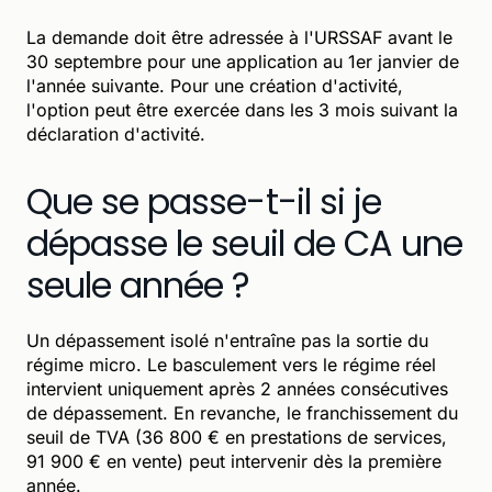
La demande doit être adressée à l'URSSAF avant le
30 septembre pour une application au 1er janvier de
l'année suivante. Pour une création d'activité,
l'option peut être exercée dans les 3 mois suivant la
déclaration d'activité.
Que se passe-t-il si je
dépasse le seuil de CA une
seule année ?
Un dépassement isolé n'entraîne pas la sortie du
régime micro. Le basculement vers le régime réel
intervient uniquement après 2 années consécutives
de dépassement. En revanche, le franchissement du
seuil de TVA (36 800 € en prestations de services,
91 900 € en vente) peut intervenir dès la première
année.