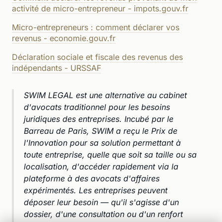
activité de micro-entrepreneur - impots.gouv.fr
Micro-entrepreneurs : comment déclarer vos
revenus - economie.gouv.fr
Déclaration sociale et fiscale des revenus des
indépendants - URSSAF
SWIM LEGAL est une alternative au cabinet
d'avocats traditionnel pour les besoins
juridiques des entreprises. Incubé par le
Barreau de Paris, SWIM a reçu le Prix de
l'Innovation pour sa solution permettant à
toute entreprise, quelle que soit sa taille ou sa
localisation, d'accéder rapidement via la
plateforme à des avocats d'affaires
expérimentés. Les entreprises peuvent
déposer leur besoin — qu'il s'agisse d'un
dossier, d'une consultation ou d'un renfort