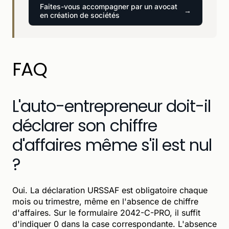
Faites-vous accompagner par un avocat
en création de sociétés
FAQ
L'auto-entrepreneur doit-il
déclarer son chiffre
d'affaires même s'il est nul
?
Oui. La déclaration URSSAF est obligatoire chaque
mois ou trimestre, même en l'absence de chiffre
d'affaires. Sur le formulaire 2042-C-PRO, il suffit
d'indiquer 0 dans la case correspondante. L'absence