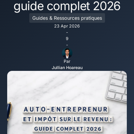
guide complet 2026
Guides & Ressources pratiques
23 Apr 2026
-
9
-
Par
Jullian Hoareau