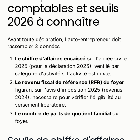
comptables et seuils
2026 à connaître
Avant toute déclaration, l'auto-entrepreneur doit
rassembler 3 données :
Le chiffre d'affaires encaissé
sur l'année civile
2025 (pour la déclaration 2026), ventilé par
catégorie d'activité si l'activité est mixte.
Le revenu fiscal de référence (RFR) du foyer
figurant sur l'avis d'imposition 2025 (revenus
2024), nécessaire pour vérifier l'éligibilité au
versement libératoire.
Le nombre de parts de quotient familial
du
foyer.