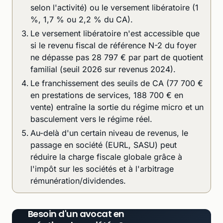
selon l'activité) ou le versement libératoire (1
%, 1,7 % ou 2,2 % du CA).
Le versement libératoire n'est accessible que
si le revenu fiscal de référence N-2 du foyer
ne dépasse pas 28 797 € par part de quotient
familial (seuil 2026 sur revenus 2024).
Le franchissement des seuils de CA (77 700 €
en prestations de services, 188 700 € en
vente) entraîne la sortie du régime micro et un
basculement vers le régime réel.
Au-delà d'un certain niveau de revenus, le
passage en société (EURL, SASU) peut
réduire la charge fiscale globale grâce à
l'impôt sur les sociétés et à l'arbitrage
rémunération/dividendes.
Besoin d'un avocat en