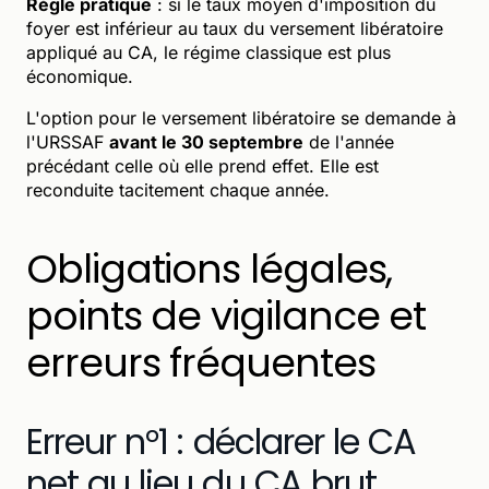
Règle pratique
: si le taux moyen d'imposition du
foyer est inférieur au taux du versement libératoire
appliqué au CA, le régime classique est plus
économique.
L'option pour le versement libératoire se demande à
l'URSSAF
avant le 30 septembre
de l'année
précédant celle où elle prend effet. Elle est
reconduite tacitement chaque année.
Obligations légales,
points de vigilance et
erreurs fréquentes
Erreur n°1 : déclarer le CA
net au lieu du CA brut