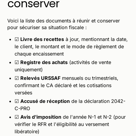
conserver
Voici la liste des documents à réunir et conserver
pour sécuriser sa situation fiscale :
☑
Livre des recettes
à jour, mentionnant la date,
le client, le montant et le mode de règlement de
chaque encaissement
☑
Registre des achats
(activités de vente
uniquement)
☑
Relevés URSSAF
mensuels ou trimestriels,
confirmant le CA déclaré et les cotisations
versées
☑
Accusé de réception
de la déclaration 2042-
C-PRO
☑
Avis d'imposition
de l'année N-1 et N-2 (pour
vérifier le RFR et l'éligibilité au versement
libératoire)