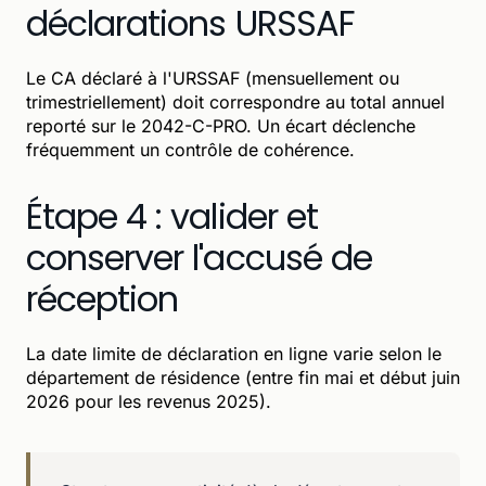
déclarations URSSAF
Le CA déclaré à l'URSSAF (mensuellement ou
trimestriellement) doit correspondre au total annuel
reporté sur le 2042-C-PRO. Un écart déclenche
fréquemment un contrôle de cohérence.
Étape 4 : valider et
conserver l'accusé de
réception
La date limite de déclaration en ligne varie selon le
département de résidence (entre fin mai et début juin
2026 pour les revenus 2025).