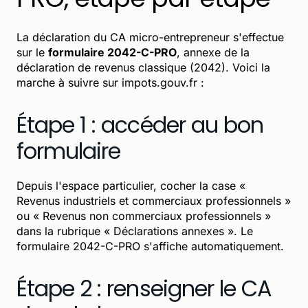
La déclaration du CA micro-entrepreneur s'effectue
sur le
formulaire 2042-C-PRO
, annexe de la
déclaration de revenus classique (2042). Voici la
marche à suivre sur impots.gouv.fr :
Étape 1 : accéder au bon
formulaire
Depuis l'espace particulier, cocher la case «
Revenus industriels et commerciaux professionnels »
ou « Revenus non commerciaux professionnels »
dans la rubrique « Déclarations annexes ». Le
formulaire 2042-C-PRO s'affiche automatiquement.
Étape 2 : renseigner le CA