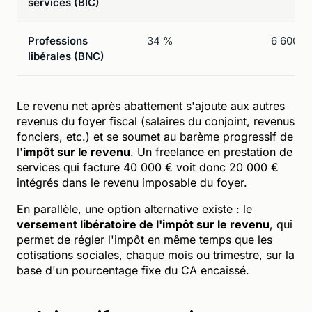
services (BIC)
Professions
34 %
6 600 €
libérales (BNC)
Le revenu net après abattement s'ajoute aux autres
revenus du foyer fiscal (salaires du conjoint, revenus
fonciers, etc.) et se soumet au barème progressif de
l'
impôt sur le revenu
. Un freelance en prestation de
services qui facture 40 000 € voit donc 20 000 €
intégrés dans le revenu imposable du foyer.
En parallèle, une option alternative existe : le
versement libératoire de l'impôt sur le revenu
, qui
permet de régler l'impôt en même temps que les
cotisations sociales, chaque mois ou trimestre, sur la
base d'un pourcentage fixe du CA encaissé.