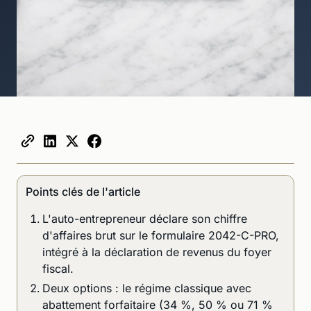
Points clés de l'article
L'auto-entrepreneur déclare son chiffre
d'affaires brut sur le formulaire 2042-C-PRO,
intégré à la déclaration de revenus du foyer
fiscal.
Deux options : le régime classique avec
abattement forfaitaire (34 %, 50 % ou 71 %