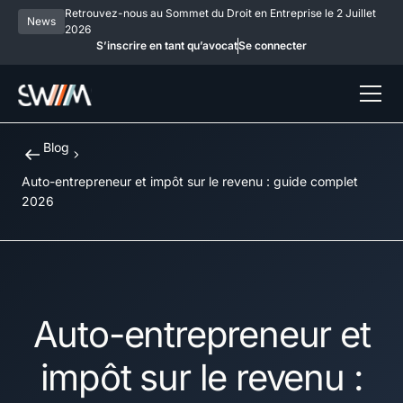
Retrouvez-nous au Sommet du Droit en Entreprise le 2 Juillet
News
2026
S’inscrire en tant qu’avocat
Se connecter
Blog
Auto-entrepreneur et impôt sur le revenu : guide complet
2026
Auto-entrepreneur et
impôt sur le revenu :