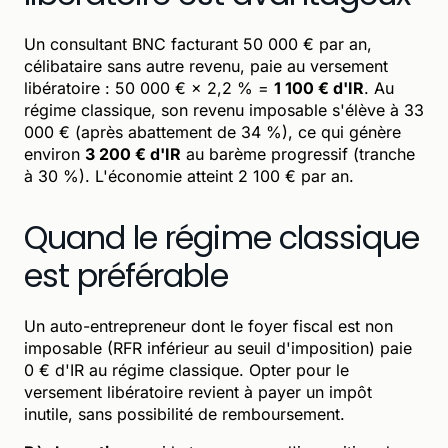
Un consultant BNC facturant 50 000 € par an,
célibataire sans autre revenu, paie au versement
libératoire : 50 000 € × 2,2 % =
1 100 € d'IR
. Au
régime classique, son revenu imposable s'élève à 33
000 € (après abattement de 34 %), ce qui génère
environ
3 200 € d'IR
au barème progressif (tranche
à 30 %). L'économie atteint 2 100 € par an.
Quand le régime classique
est préférable
Un auto-entrepreneur dont le foyer fiscal est non
imposable (RFR inférieur au seuil d'imposition) paie
0 € d'IR au régime classique. Opter pour le
versement libératoire revient à payer un impôt
inutile, sans possibilité de remboursement.