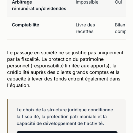
Arbitrage
Impossible
Oui
rémunération/dividendes
Comptabilité
Livre des
Bilan
recettes
complet
Le passage en société ne se justifie pas uniquement
par la fiscalité. La protection du patrimoine
personnel (responsabilité limitée aux apports), la
crédibilité auprès des clients grands comptes et la
capacité à lever des fonds entrent également dans
l'équation.
Le choix de la structure juridique conditionne
la fiscalité, la protection patrimoniale et la
capacité de développement de l'activité.