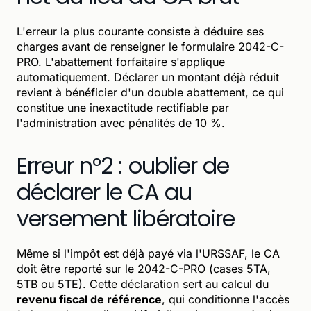
L'erreur la plus courante consiste à déduire ses
charges avant de renseigner le formulaire 2042-C-
PRO. L'abattement forfaitaire s'applique
automatiquement. Déclarer un montant déjà réduit
revient à bénéficier d'un double abattement, ce qui
constitue une inexactitude rectifiable par
l'administration avec pénalités de 10 %.
Erreur n°2 : oublier de
déclarer le CA au
versement libératoire
Même si l'impôt est déjà payé via l'URSSAF, le CA
doit être reporté sur le 2042-C-PRO (cases 5TA,
5TB ou 5TE). Cette déclaration sert au calcul du
revenu fiscal de référence
, qui conditionne l'accès