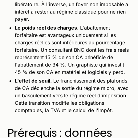
libératoire. À l'inverse, un foyer non imposable a
intérêt à rester au régime classique pour ne rien
payer.
Le poids réel des charges.
L'abattement
forfaitaire est avantageux uniquement si les
charges réelles sont inférieures au pourcentage
forfaitaire. Un consultant BNC dont les frais réels
représentent 15 % de son CA bénéficie de
l'abattement de 34 %. Un graphiste qui investit
45 % de son CA en matériel et logiciels y perd.
L'effet de seuil.
Le franchissement des plafonds
de CA déclenche la sortie du régime micro, avec
un basculement vers le régime réel d'imposition.
Cette transition modifie les obligations
comptables, la TVA et le calcul de l'impôt.
Prérequis : données