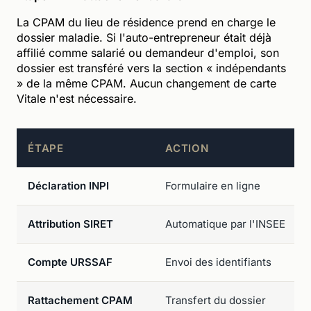
La CPAM du lieu de résidence prend en charge le
dossier maladie. Si l'auto-entrepreneur était déjà
affilié comme salarié ou demandeur d'emploi, son
dossier est transféré vers la section « indépendants
» de la même CPAM. Aucun changement de carte
Vitale n'est nécessaire.
ÉTAPE
ACTION
Déclaration INPI
Formulaire en ligne
Attribution SIRET
Automatique par l'INSEE
Compte URSSAF
Envoi des identifiants
Rattachement CPAM
Transfert du dossier