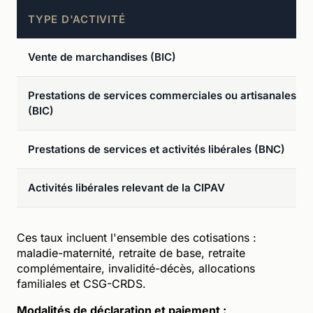
TYPE D'ACTIVITÉ
Vente de marchandises (BIC)
Prestations de services commerciales ou artisanales
(BIC)
Prestations de services et activités libérales (BNC)
Activités libérales relevant de la CIPAV
Ces taux incluent l'ensemble des cotisations :
maladie-maternité, retraite de base, retraite
complémentaire, invalidité-décès, allocations
familiales et CSG-CRDS.
Modalités de déclaration et paiement :