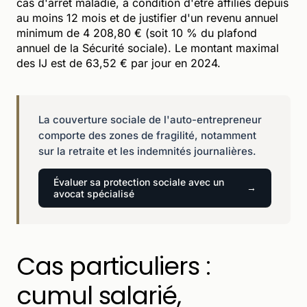
cas d'arrêt maladie, à condition d'être affiliés depuis
au moins 12 mois et de justifier d'un revenu annuel
minimum de 4 208,80 € (soit 10 % du plafond
annuel de la Sécurité sociale). Le montant maximal
des IJ est de 63,52 € par jour en 2024.
La couverture sociale de l'auto-entrepreneur
comporte des zones de fragilité, notamment
sur la retraite et les indemnités journalières.
Évaluer sa protection sociale avec un
avocat spécialisé
Cas particuliers :
cumul salarié,