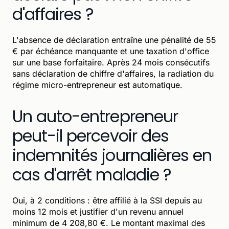
d'affaires ?
L'absence de déclaration entraîne une pénalité de 55
€ par échéance manquante et une taxation d'office
sur une base forfaitaire. Après 24 mois consécutifs
sans déclaration de chiffre d'affaires, la radiation du
régime micro-entrepreneur est automatique.
Un auto-entrepreneur
peut-il percevoir des
indemnités journalières en
cas d'arrêt maladie ?
Oui, à 2 conditions : être affilié à la SSI depuis au
moins 12 mois et justifier d'un revenu annuel
minimum de 4 208,80 €. Le montant maximal des