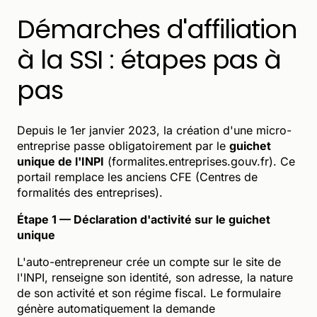
Démarches d'affiliation
à la SSI : étapes pas à
pas
Depuis le 1er janvier 2023, la création d'une micro-
entreprise passe obligatoirement par le
guichet
unique de l'INPI
(formalites.entreprises.gouv.fr). Ce
portail remplace les anciens CFE (Centres de
formalités des entreprises).
Étape 1 — Déclaration d'activité sur le guichet
unique
L'auto-entrepreneur crée un compte sur le site de
l'INPI, renseigne son identité, son adresse, la nature
de son activité et son régime fiscal. Le formulaire
génère automatiquement la demande