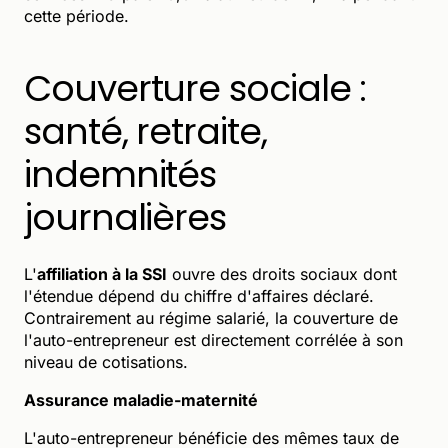
cette période.
Couverture sociale :
santé, retraite,
indemnités
journalières
L'
affiliation à la SSI
ouvre des droits sociaux dont
l'étendue dépend du chiffre d'affaires déclaré.
Contrairement au régime salarié, la couverture de
l'auto-entrepreneur est directement corrélée à son
niveau de cotisations.
Assurance maladie-maternité
L'auto-entrepreneur bénéficie des mêmes taux de