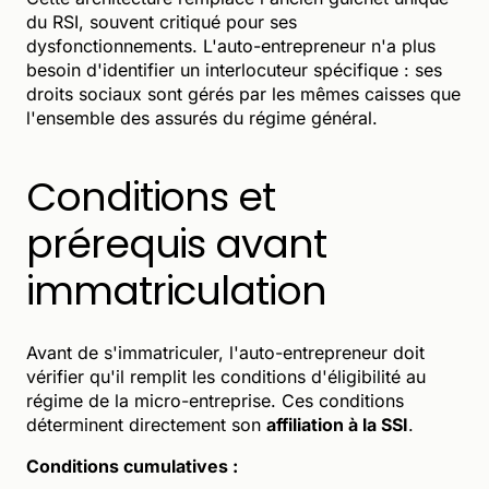
du RSI, souvent critiqué pour ses
dysfonctionnements. L'auto-entrepreneur n'a plus
besoin d'identifier un interlocuteur spécifique : ses
droits sociaux sont gérés par les mêmes caisses que
l'ensemble des assurés du régime général.
Conditions et
prérequis avant
immatriculation
Avant de s'immatriculer, l'auto-entrepreneur doit
vérifier qu'il remplit les conditions d'éligibilité au
régime de la micro-entreprise. Ces conditions
déterminent directement son
affiliation à la SSI
.
Conditions cumulatives :