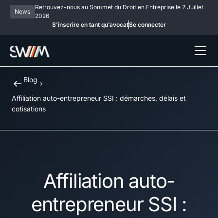
Retrouvez-nous au Sommet du Droit en Entreprise le 2 Juillet
News
2026
S’inscrire en tant qu’avocat
Se connecter
Blog
Affiliation auto-entrepreneur SSI : démarches, délais et
cotisations
Affiliation auto-
entrepreneur SSI :