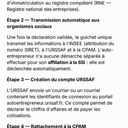
d'immatriculation au registre compétent (RNE —
Registre national des entreprises).
Étape 2 — Transmission automatique aux
organismes sociaux
Une fois la déclaration validée, le guichet unique
transmet les informations à l'INSEE (attribution du
numéro SIRET), à l'URSSAF et à la CPAM. L'auto-
entrepreneur n'a aucune démarche séparée à
effectuer pour son
affiliation à la SSI
: elle est
déclenchée automatiquement.
Étape 3 — Création du compte URSSAF
L'URSSAF envoie un courrier ou un courriel
contenant les identifiants de connexion au portail
autoentrepreneur.urssaf.fr. Ce compte permet de
déclarer le chiffre d'affaires et de payer les
cotisations.
Étape 4 — Rattachement à la CPAM