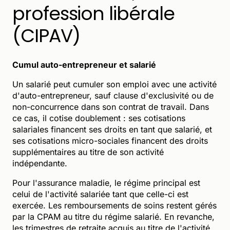
profession libérale
(CIPAV)
Cumul auto-entrepreneur et salarié
Un salarié peut cumuler son emploi avec une activité
d'auto-entrepreneur, sauf clause d'exclusivité ou de
non-concurrence dans son contrat de travail. Dans
ce cas, il cotise doublement : ses cotisations
salariales financent ses droits en tant que salarié, et
ses cotisations micro-sociales financent des droits
supplémentaires au titre de son activité
indépendante.
Pour l'assurance maladie, le régime principal est
celui de l'activité salariée tant que celle-ci est
exercée. Les remboursements de soins restent gérés
par la CPAM au titre du régime salarié. En revanche,
les trimestres de retraite acquis au titre de l'activité