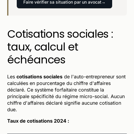
Faire vérifier sa situation par un avocat
Cotisations sociales :
taux, calcul et
échéances
Les
cotisations sociales
de l'auto-entrepreneur sont
calculées en pourcentage du chiffre d'affaires
déclaré. Ce système forfaitaire constitue la
principale spécificité du régime micro-social. Aucun
chiffre d'affaires déclaré signifie aucune cotisation
due.
Taux de cotisations 2024 :