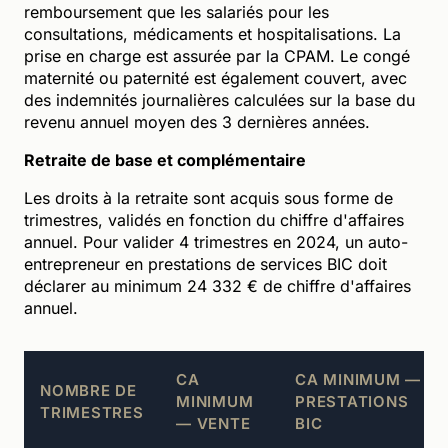
remboursement que les salariés pour les
consultations, médicaments et hospitalisations. La
prise en charge est assurée par la CPAM. Le congé
maternité ou paternité est également couvert, avec
des indemnités journalières calculées sur la base du
revenu annuel moyen des 3 dernières années.
Retraite de base et complémentaire
Les droits à la retraite sont acquis sous forme de
trimestres, validés en fonction du chiffre d'affaires
annuel. Pour valider 4 trimestres en 2024, un auto-
entrepreneur en prestations de services BIC doit
déclarer au minimum 24 332 € de chiffre d'affaires
annuel.
CA
CA MINIMUM —
NOMBRE DE
MINIMUM
PRESTATIONS
TRIMESTRES
— VENTE
BIC