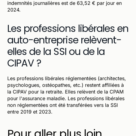
indemnités journalières est de 63,52 € par jour en
2024.
Les professions libérales en
auto-entreprise relèvent-
elles de la SSI ou de la
CIPAV ?
Les professions libérales réglementées (architectes,
psychologues, ostéopathes, etc.) restent affiliées à
la CIPAV pour la retraite. Elles relèvent de la CPAM
pour l'assurance maladie. Les professions libérales
non réglementées ont été transférées vers la SSI
entre 2019 et 2023.
Pour aller plus loin