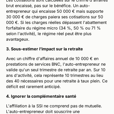
brut encaissé, pas sur le bénéfice. Un auto-
entrepreneur qui encaisse 50 000 € mais supporte
30 000 € de charges paiera ses cotisations sur 50
000 €. Si les charges réelles dépassent l'abattement
forfaitaire du régime micro (34 %, 50 % ou 71 %
selon l'activité), le régime réel peut être plus
avantageux.
3. Sous-estimer l'impact sur la retraite
Avec un chiffre d'affaires annuel de 10 000 € en
prestations de services BNC, l'auto-entrepreneur ne
valide qu'un seul trimestre de retraite par an. Sur 10
ans d'activité, cela représente 10 trimestres au lieu
des 40 nécessaires pour une retraite à taux plein. Ce
déficit est rarement anticipé.
4. Ignorer la complémentaire santé
L'affiliation à la SSI ne comprend pas de mutuelle.
L'auto-entrepreneur doit souscrire une