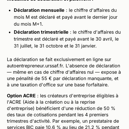
Déclaration mensuelle
: le chiffre d'affaires du
mois M est déclaré et payé avant le dernier jour
du mois M+1.
Déclaration trimestrielle
: le chiffre d'affaires du
trimestre est déclaré et payé avant le 30 avril, le
31 juillet, le 31 octobre et le 31 janvier.
La déclaration se fait exclusivement en ligne sur
autoentrepreneur.urssaf.fr. L'absence de déclaration
— même en cas de chiffre d'affaires nul — expose à
une pénalité de 55 € par déclaration manquante, et
à une taxation d'office sur une base forfaitaire.
Option ACRE
: les créateurs d'entreprise éligibles à
l'ACRE (Aide à la création ou à la reprise
d'entreprise) bénéficient d'une réduction de 50 %
des taux de cotisations pendant les 4 premiers
trimestres d'activité. Par exemple, un prestataire de
services BIC paie 10,6 % au lieu de 21,2 % pendant