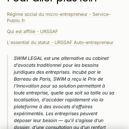
Régime social du micro-entrepreneur - Service-
Public.fr
Qui est affilié - URSSAF
L'essentiel du statut - URSSAF Auto-entrepreneur
SWIM LEGAL est une alternative au cabinet
d’avocats traditionnel pour les besoins
juridiques des entreprises. Incubé par le
Barreau de Paris, SWIM a reçu le Prix de
l’Innovation pour sa solution permettant à
toute entreprise, quelle que soit sa taille ou sa
localisation, d’accéder rapidement via la
plateforme à des avocats d’affaires
expérimentés. Les entreprises peuvent
déposer leur besoin — qu’il s’agisse d’un
dossier, d’une consultation ou d’un renfort