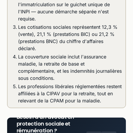
l'immatriculation sur le guichet unique de
l'INPI — aucune démarche séparée n'est
requise.
Les cotisations sociales représentent 12,3 %
(vente), 21,1 % (prestations BIC) ou 21,2 %
(prestations BNC) du chiffre d'affaires
déclaré.
La couverture sociale inclut l'assurance
maladie, la retraite de base et
complémentaire, et les indemnités journalières
sous conditions.
Les professions libérales réglementées restent
affiliées à la CIPAV pour la retraite, tout en
relevant de la CPAM pour la maladie.
Besoin d'un avocat en
protection sociale et
rémunération ?