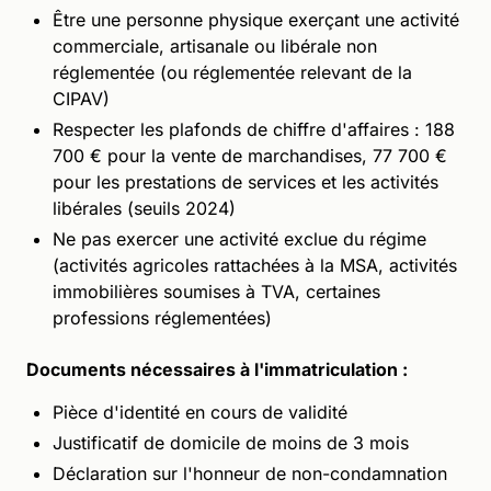
Être une personne physique exerçant une activité
commerciale, artisanale ou libérale non
réglementée (ou réglementée relevant de la
CIPAV)
Respecter les plafonds de chiffre d'affaires : 188
700 € pour la vente de marchandises, 77 700 €
pour les prestations de services et les activités
libérales (seuils 2024)
Ne pas exercer une activité exclue du régime
(activités agricoles rattachées à la MSA, activités
immobilières soumises à TVA, certaines
professions réglementées)
Documents nécessaires à l'immatriculation :
Pièce d'identité en cours de validité
Justificatif de domicile de moins de 3 mois
Déclaration sur l'honneur de non-condamnation