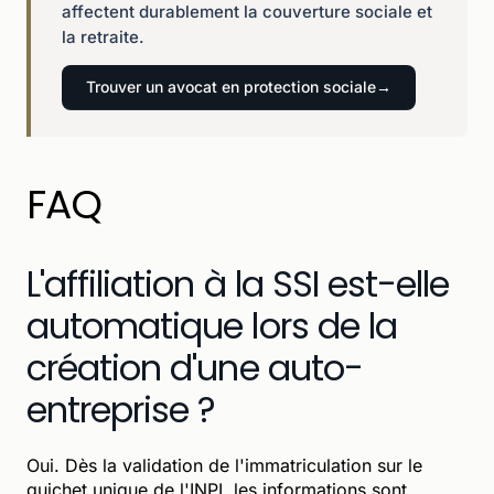
affectent durablement la couverture sociale et
la retraite.
Trouver un avocat en protection sociale
FAQ
L'affiliation à la SSI est-elle
automatique lors de la
création d'une auto-
entreprise ?
Oui. Dès la validation de l'immatriculation sur le
guichet unique de l'INPI, les informations sont