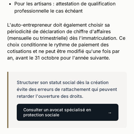
Pour les artisans : attestation de qualification
professionnelle le cas échéant
L'auto-entrepreneur doit également choisir sa
périodicité de déclaration de chiffre d'affaires
(mensuelle ou trimestrielle) dès l'immatriculation. Ce
choix conditionne le rythme de paiement des
cotisations et ne peut être modifié qu'une fois par
an, avant le 31 octobre pour l'année suivante.
Structurer son statut social dès la création
évite des erreurs de rattachement qui peuvent
retarder l'ouverture des droits.
Consulter un avocat spécialisé en
protection sociale