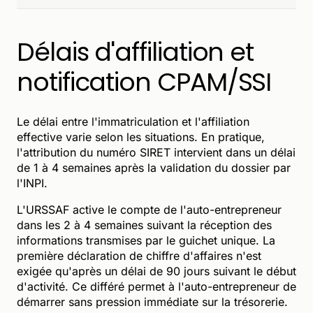
Délais d'affiliation et
notification CPAM/SSI
Le délai entre l'immatriculation et l'affiliation
effective varie selon les situations. En pratique,
l'attribution du numéro SIRET intervient dans un délai
de 1 à 4 semaines après la validation du dossier par
l'INPI.
L'URSSAF active le compte de l'auto-entrepreneur
dans les 2 à 4 semaines suivant la réception des
informations transmises par le guichet unique. La
première déclaration de chiffre d'affaires n'est
exigée qu'après un délai de 90 jours suivant le début
d'activité. Ce différé permet à l'auto-entrepreneur de
démarrer sans pression immédiate sur la trésorerie.