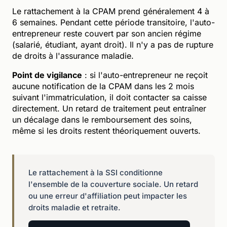
Le rattachement à la CPAM prend généralement 4 à
6 semaines. Pendant cette période transitoire, l'auto-
entrepreneur reste couvert par son ancien régime
(salarié, étudiant, ayant droit). Il n'y a pas de rupture
de droits à l'assurance maladie.
Point de vigilance
: si l'auto-entrepreneur ne reçoit
aucune notification de la CPAM dans les 2 mois
suivant l'immatriculation, il doit contacter sa caisse
directement. Un retard de traitement peut entraîner
un décalage dans le remboursement des soins,
même si les droits restent théoriquement ouverts.
Le rattachement à la SSI conditionne
l'ensemble de la couverture sociale. Un retard
ou une erreur d'affiliation peut impacter les
droits maladie et retraite.