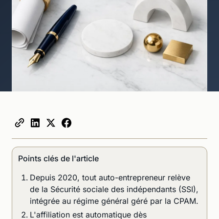
Points clés de l'article
Depuis 2020, tout auto-entrepreneur relève
de la Sécurité sociale des indépendants (SSI),
intégrée au régime général géré par la CPAM.
L'affiliation est automatique dès