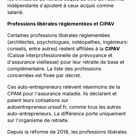
indépendante s'ajoutent à ceux acquis comme
salarié.
Professions libérales réglementées et CIPAV
Certaines professions libérales réglementées
(architectes, psychologues, ostéopathes, ingénieurs-
conseils, entre autres) restent affiliées à la
CIPAV
(Caisse interprofessionnelle de prévoyance et
d'assurance vieillesse) pour leur retraite de base et
complémentaire. La liste des professions
concernées est fixée par décret.
Ces auto-entrepreneurs relèvent néanmoins de la
CPAM pour l'assurance maladie. Ils déclarent et
paient leurs cotisations sur
autoentrepreneur.urssaf.fr, comme tous les autres
auto-entrepreneurs. La différence porte uniquement
sur l'organisme de retraite.
Depuis la réforme de 2018, les professions libérales