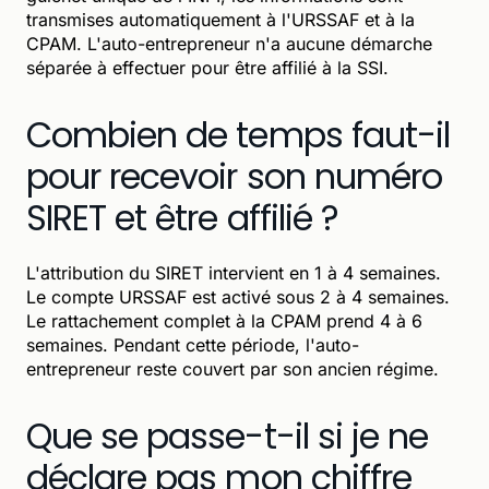
transmises automatiquement à l'URSSAF et à la
CPAM. L'auto-entrepreneur n'a aucune démarche
séparée à effectuer pour être affilié à la SSI.
Combien de temps faut-il
pour recevoir son numéro
SIRET et être affilié ?
L'attribution du SIRET intervient en 1 à 4 semaines.
Le compte URSSAF est activé sous 2 à 4 semaines.
Le rattachement complet à la CPAM prend 4 à 6
semaines. Pendant cette période, l'auto-
entrepreneur reste couvert par son ancien régime.
Que se passe-t-il si je ne
déclare pas mon chiffre