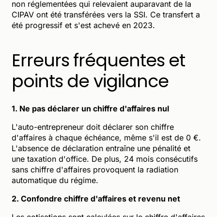
non réglementées qui relevaient auparavant de la
CIPAV ont été transférées vers la SSI. Ce transfert a
été progressif et s'est achevé en 2023.
Erreurs fréquentes et
points de vigilance
1. Ne pas déclarer un chiffre d'affaires nul
L'auto-entrepreneur doit déclarer son chiffre
d'affaires à chaque échéance, même s'il est de 0 €.
L'absence de déclaration entraîne une pénalité et
une taxation d'office. De plus, 24 mois consécutifs
sans chiffre d'affaires provoquent la radiation
automatique du régime.
2. Confondre chiffre d'affaires et revenu net
Les cotisations sont calculées sur le chiffre d'affaires