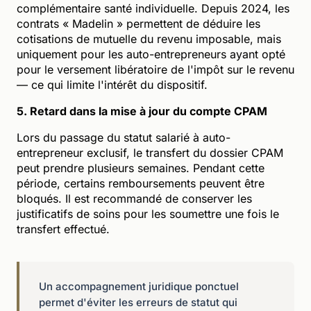
complémentaire santé individuelle. Depuis 2024, les
contrats « Madelin » permettent de déduire les
cotisations de mutuelle du revenu imposable, mais
uniquement pour les auto-entrepreneurs ayant opté
pour le versement libératoire de l'impôt sur le revenu
— ce qui limite l'intérêt du dispositif.
5. Retard dans la mise à jour du compte CPAM
Lors du passage du statut salarié à auto-
entrepreneur exclusif, le transfert du dossier CPAM
peut prendre plusieurs semaines. Pendant cette
période, certains remboursements peuvent être
bloqués. Il est recommandé de conserver les
justificatifs de soins pour les soumettre une fois le
transfert effectué.
Un accompagnement juridique ponctuel
permet d'éviter les erreurs de statut qui