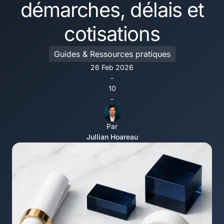
démarches, délais et
cotisations
Guides & Ressources pratiques
26 Feb 2026
-
10
-
Par
Jullian Hoareau